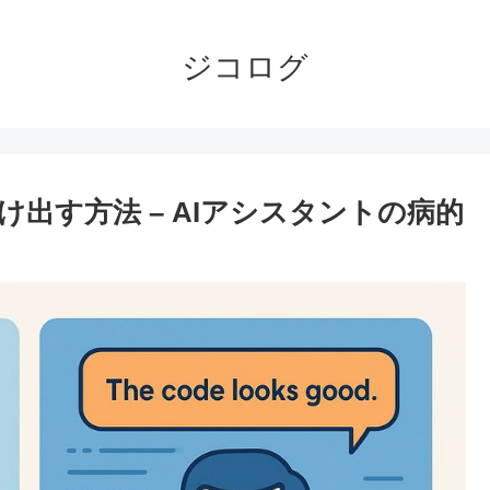
ジコログ
出す方法 – AIアシスタントの病的