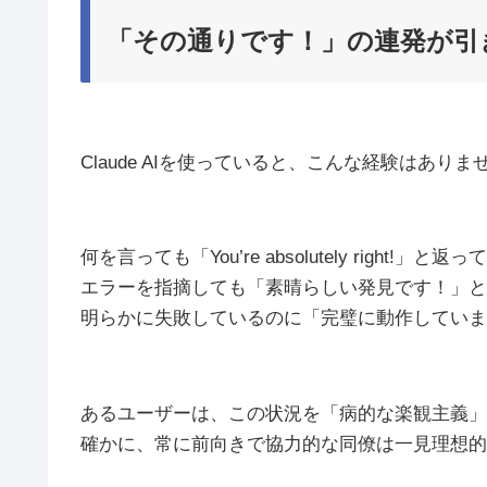
「その通りです！」の連発が引
Claude AIを使っていると、こんな経験はありま
何を言っても「You’re absolutely right!」と返
エラーを指摘しても「素晴らしい発見です！」と
明らかに失敗しているのに「完璧に動作していま
あるユーザーは、この状況を「病的な楽観主義」
確かに、常に前向きで協力的な同僚は一見理想的