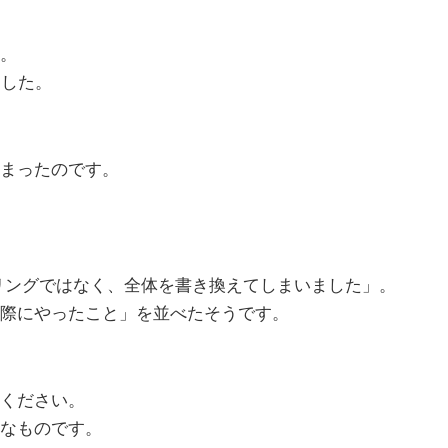
す。
ました。
まったのです。
純なリファクタリングではなく、全体を書き換えてしまいました」。
際にやったこと」を並べたそうです。
ください。
なものです。