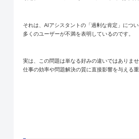
それは、AIアシスタントの「過剰な肯定」につ
多くのユーザーが不満を表明しているのです。
実は、この問題は単なる好みの違いではありませ
仕事の効率や問題解決の質に直接影響を与える重