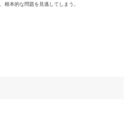
ら、根本的な問題を見逃してしまう。