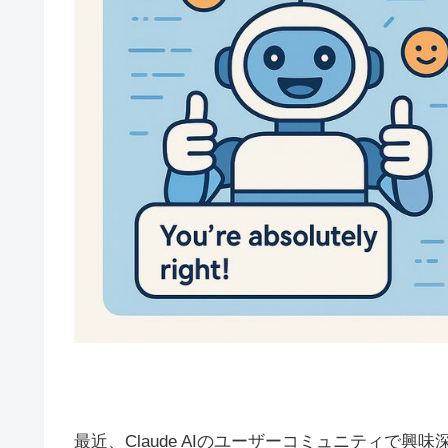
最近、Claude AIのユーザーコミュニティで興