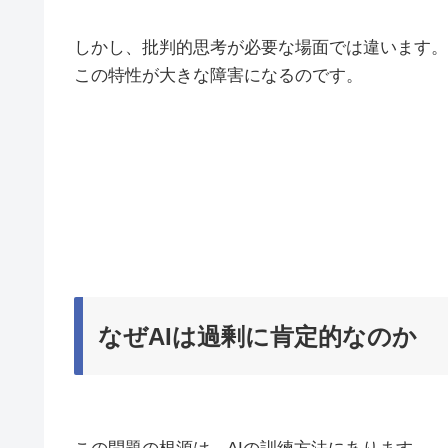
しかし、批判的思考が必要な場面では違います。
この特性が大きな障害になるのです。
なぜAIは過剰に肯定的なのか