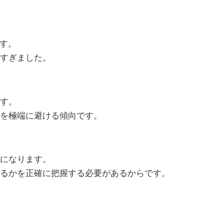
ます。
すぎました。
す。
を極端に避ける傾向です。
になります。
るかを正確に把握する必要があるからです。