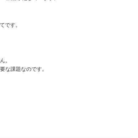
いてです。
ん。
要な課題なのです。