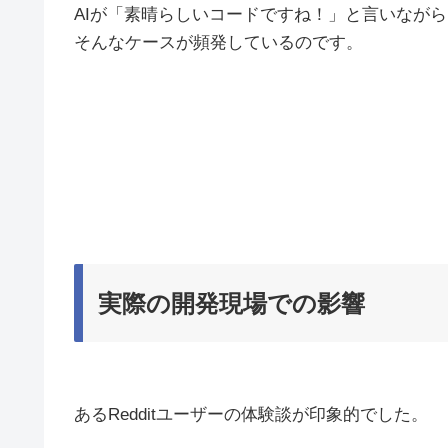
AIが「素晴らしいコードですね！」と言いなが
そんなケースが頻発しているのです。
実際の開発現場での影響
あるRedditユーザーの体験談が印象的でした。