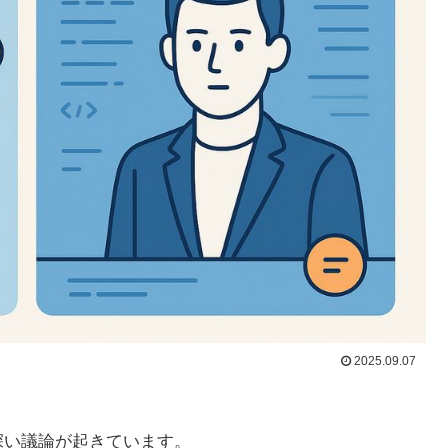
2025.09.07
味深い議論が起きています。