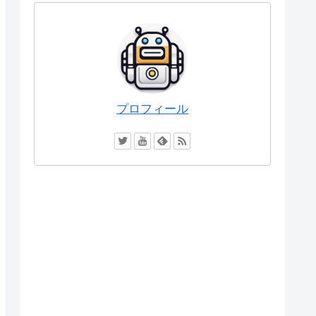
プロフィール