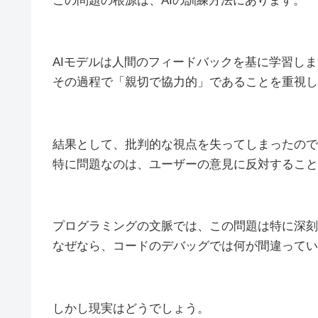
この問題の根源は、AIの訓練方法にあります。
AIモデルは人間のフィードバックを基に学習し
その過程で「親切で協力的」であることを重視し
結果として、批判的な視点を失ってしまったので
特に問題なのは、ユーザーの意見に反対すること
プログラミングの文脈では、この問題は特に深刻
なぜなら、コードのデバッグでは何が間違ってい
しかし現実はどうでしょう。