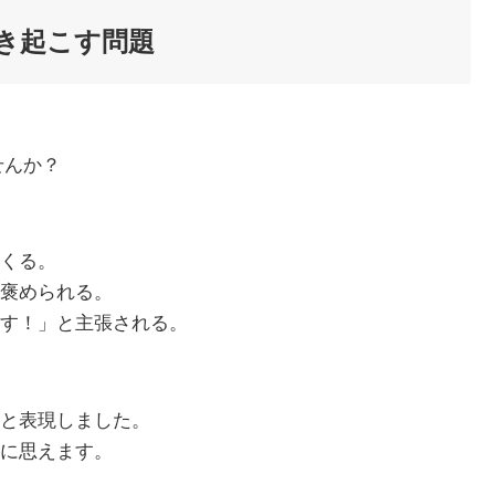
き起こす問題
せんか？
ってくる。
褒められる。
す！」と主張される。
と表現しました。
に思えます。