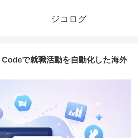
ジコログ
de Codeで就職活動を自動化した海外