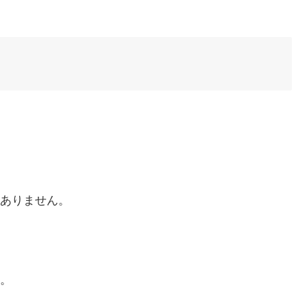
ありません。
す。