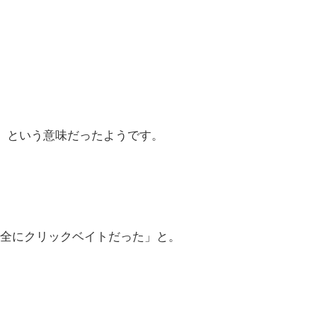
た」という意味だったようです。
全にクリックベイトだった」と。