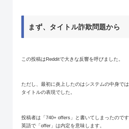
まず、タイトル詐欺問題から
この投稿はRedditで大きな反響を呼びました。
ただし、最初に炎上したのはシステムの中身では
タイトルの表現でした。
投稿者は「740+ offers」と書いてしまったので
英語で「offer」は内定を意味します。