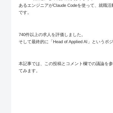
あるエンジニアがClaude Codeを使って、
です。
740件以上の求人を評価しました。
そして最終的に「Head of Applied AI」
本記事では、この投稿とコメント欄での議論を参
てみます。