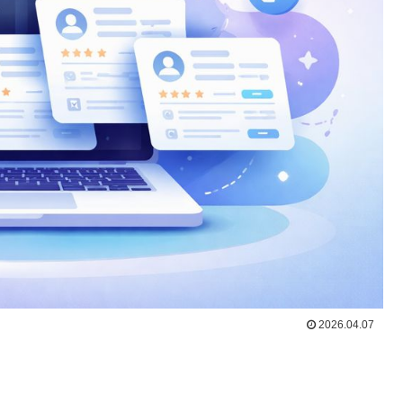
2026.04.07