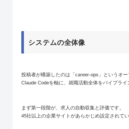
システムの全体像
投稿者が構築したのは「career-ops」という
Claude Codeを軸に、就職活動全体をパイ
まず第一段階が、求人の自動収集と評価です。
45社以上の企業サイトがあらかじめ設定されて