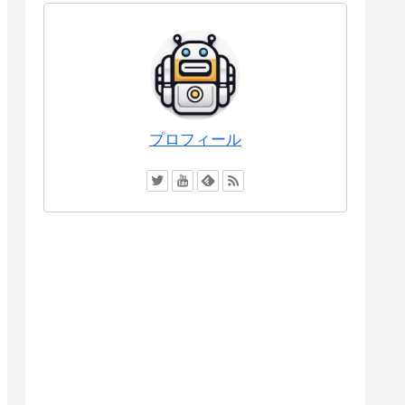
プロフィール