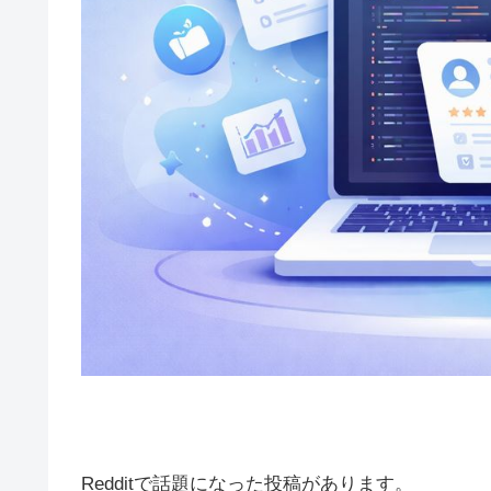
Redditで話題になった投稿があります。