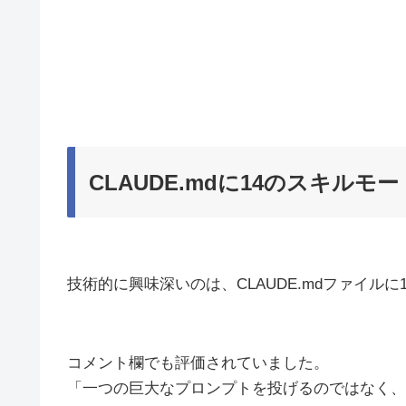
CLAUDE.mdに14のスキルモー
技術的に興味深いのは、CLAUDE.mdファイル
コメント欄でも評価されていました。
「一つの巨大なプロンプトを投げるのではなく、構