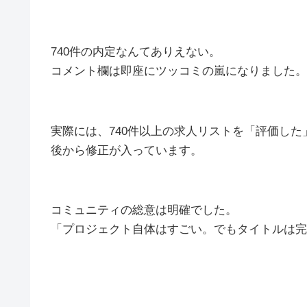
740件の内定なんてありえない。
コメント欄は即座にツッコミの嵐になりました。
実際には、740件以上の求人リストを「評価し
後から修正が入っています。
コミュニティの総意は明確でした。
「プロジェクト自体はすごい。でもタイトルは完