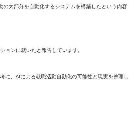
就職活動の大部分を自動化するシステムを構築したという内容
というポジションに就いたと報告しています。
考に、AIによる就職活動自動化の可能性と現実を整理し