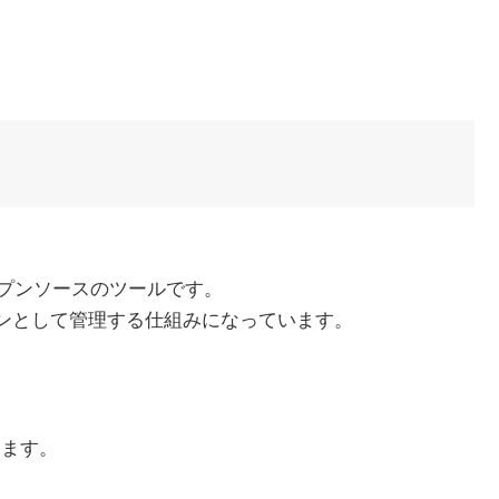
オープンソースのツールです。
プラインとして管理する仕組みになっています。
います。