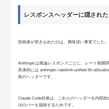
レスポンスヘッダーに隠された
投稿者が突き止めたのは、興味深い事実でした。
Anthropicは推論レスポンスごとに、レート
具体的には anthropic-ratelimit-unified-5h-utilizati
前のヘッダーです。
Claude Code自体は、これらのヘッダーを内
UIのバーを描画するためです。