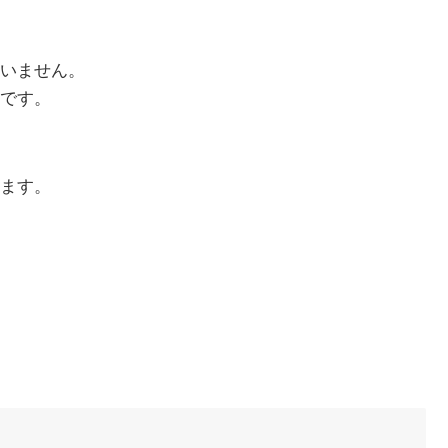
いません。
です。
ます。