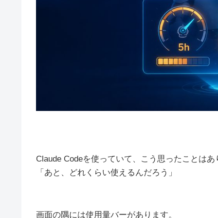
Claude Codeを使っていて、こう思ったことは
「あと、どれくらい使えるんだろう」
画面の隅には使用量バーがあります。