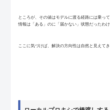
ところが、その値はモデルに渡る経路には乗って
情報は「ある」のに「届かない」状態だったわけ
ここに気づけば、解決の方向性は自然と見えてき
ローカルプロキシで橋渡しする