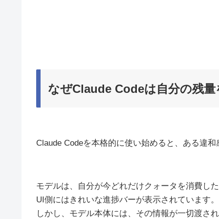
なぜClaude Codeは自分の
Claude Codeを本格的に使い始めると、ある
モデルは、自分が今どれだけクォータを消費した
UI側にはきれいな進捗バーが表示されています。
しかし、モデル本体には、その情報が一切渡され