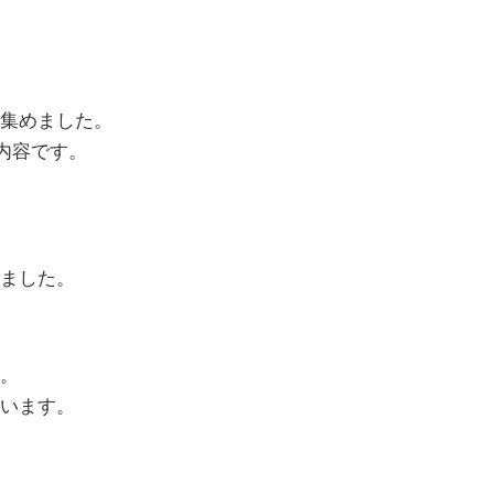
集めました。
だ内容です。
ました。
。
います。