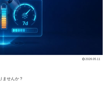
2026.05.11
ありませんか？