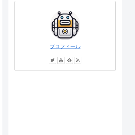
プロフィール