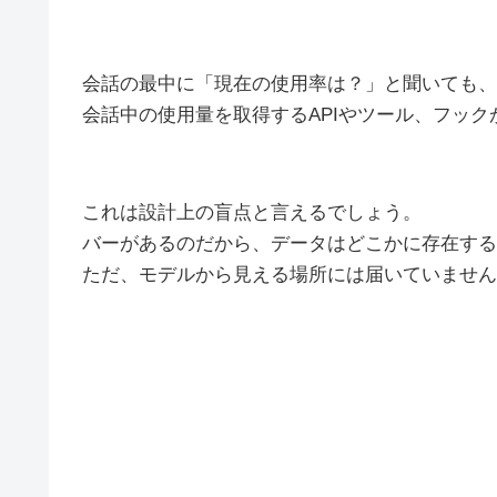
会話の最中に「現在の使用率は？」と聞いても、C
会話中の使用量を取得するAPIやツール、フッ
これは設計上の盲点と言えるでしょう。
バーがあるのだから、データはどこかに存在する
ただ、モデルから見える場所には届いていません