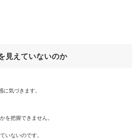
残量を見えていないのか
違和感に気づきます。
かを把握できません。
ていないのです。