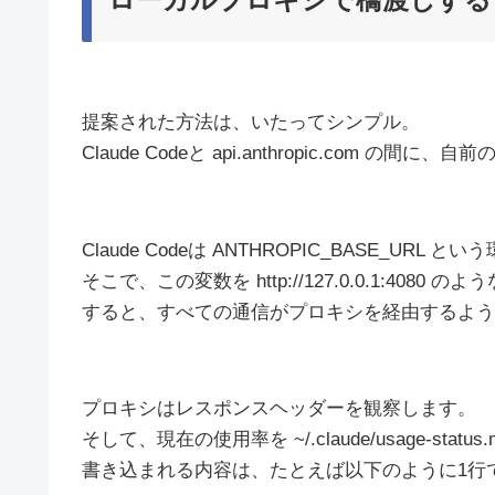
提案された方法は、いたってシンプル。
Claude Codeと api.anthropic.com 
Claude Codeは ANTHROPIC_BASE_URL
そこで、この変数を http://127.0.0.1:40
すると、すべての通信がプロキシを経由するよう
プロキシはレスポンスヘッダーを観察します。
そして、現在の使用率を ~/.claude/usage-s
書き込まれる内容は、たとえば以下のように1行