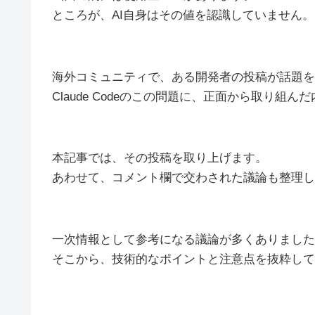
ところが、AI自身はその値を認識していません。
海外コミュニティで、ある開発者の投稿が話題を
Claude Codeのこの問題に、正面から取り組ん
本記事では、その投稿を取り上げます。
あわせて、コメント欄で交わされた議論も整理し
一次情報として参考になる議論が多くありました
そこから、技術的なポイントと注意点を抜粋して