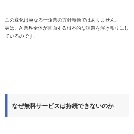
この変化は単なる一企業の方針転換ではありません。
実は、AI業界全体が直面する根本的な課題を浮き彫りにし
ているのです。
なぜ無料サービスは持続できないのか