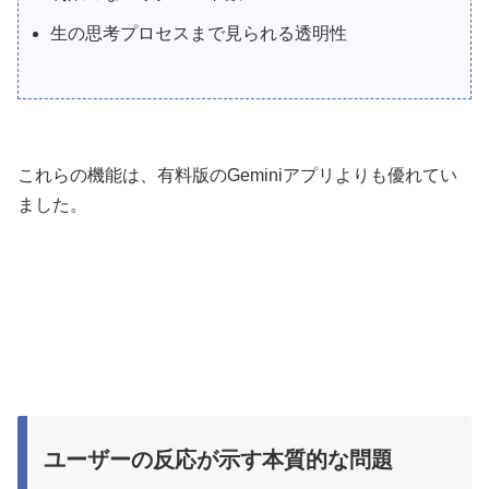
生の思考プロセスまで見られる透明性
これらの機能は、有料版のGeminiアプリよりも優れてい
ました。
ユーザーの反応が示す本質的な問題