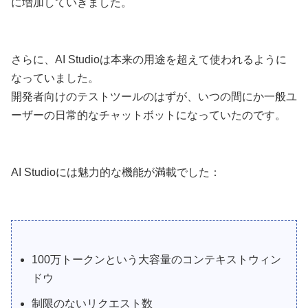
に増加していきました。
さらに、AI Studioは本来の用途を超えて使われるように
なっていました。
開発者向けのテストツールのはずが、いつの間にか一般ユ
ーザーの日常的なチャットボットになっていたのです。
AI Studioには魅力的な機能が満載でした：
100万トークンという大容量のコンテキストウィン
ドウ
制限のないリクエスト数