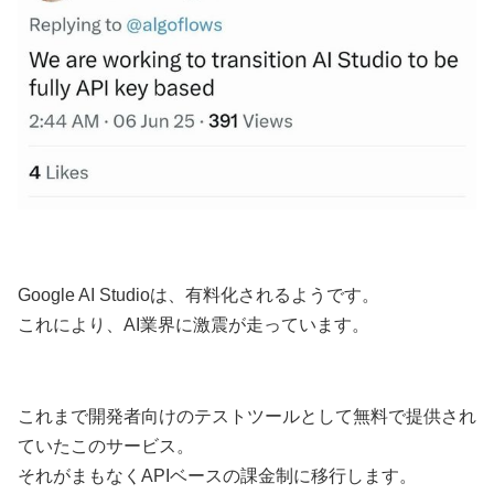
Google AI Studioは、有料化されるようです。
これにより、AI業界に激震が走っています。
これまで開発者向けのテストツールとして無料で提供され
ていたこのサービス。
それがまもなくAPIベースの課金制に移行します。