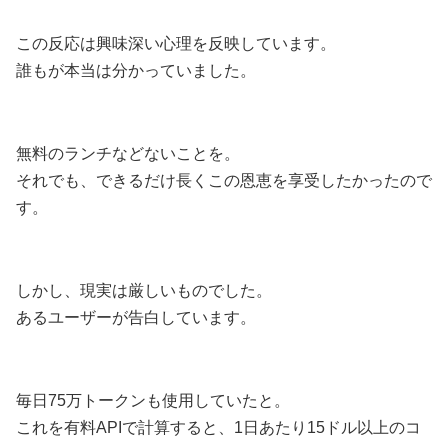
この反応は興味深い心理を反映しています。
誰もが本当は分かっていました。
無料のランチなどないことを。
それでも、できるだけ長くこの恩恵を享受したかったので
す。
しかし、現実は厳しいものでした。
あるユーザーが告白しています。
毎日75万トークンも使用していたと。
これを有料APIで計算すると、1日あたり15ドル以上のコ