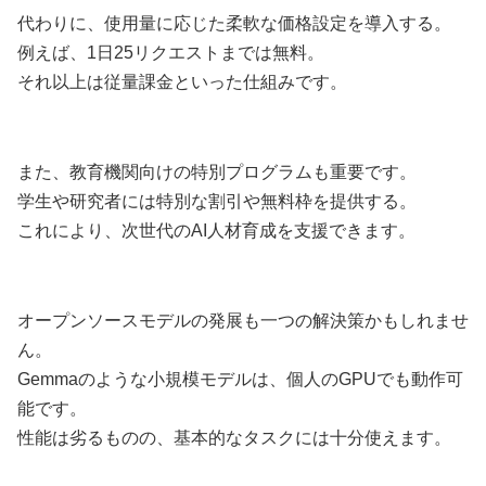
代わりに、使用量に応じた柔軟な価格設定を導入する。
例えば、1日25リクエストまでは無料。
それ以上は従量課金といった仕組みです。
また、教育機関向けの特別プログラムも重要です。
学生や研究者には特別な割引や無料枠を提供する。
これにより、次世代のAI人材育成を支援できます。
オープンソースモデルの発展も一つの解決策かもしれませ
ん。
Gemmaのような小規模モデルは、個人のGPUでも動作可
能です。
性能は劣るものの、基本的なタスクには十分使えます。