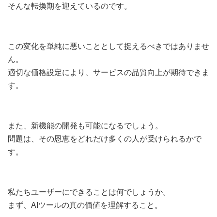
そんな転換期を迎えているのです。
この変化を単純に悪いこととして捉えるべきではありませ
ん。
適切な価格設定により、サービスの品質向上が期待できま
す。
また、新機能の開発も可能になるでしょう。
問題は、その恩恵をどれだけ多くの人が受けられるかで
す。
私たちユーザーにできることは何でしょうか。
まず、AIツールの真の価値を理解すること。