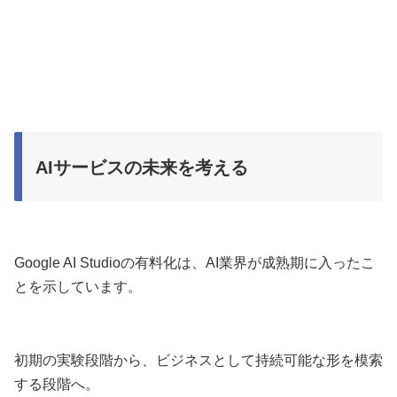
AIサービスの未来を考える
Google AI Studioの有料化は、AI業界が成熟期に入ったこ
とを示しています。
初期の実験段階から、ビジネスとして持続可能な形を模索
する段階へ。