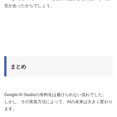
念があったからでしょう。
まとめ
Google AI Studioの有料化は避けられない流れでした。
しかし、その実装方法によって、AIの未来は大きく変わり
ます。