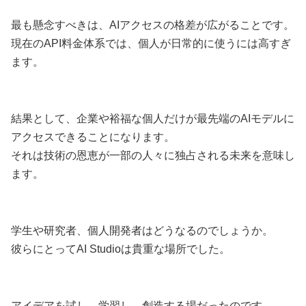
最も懸念すべきは、AIアクセスの格差が広がることです。
現在のAPI料金体系では、個人が日常的に使うには高すぎ
ます。
結果として、企業や裕福な個人だけが最先端のAIモデルに
アクセスできることになります。
それは技術の恩恵が一部の人々に独占される未来を意味し
ます。
学生や研究者、個人開発者はどうなるのでしょうか。
彼らにとってAI Studioは貴重な場所でした。
アイデアを試し、学習し、創造する場だったのです。