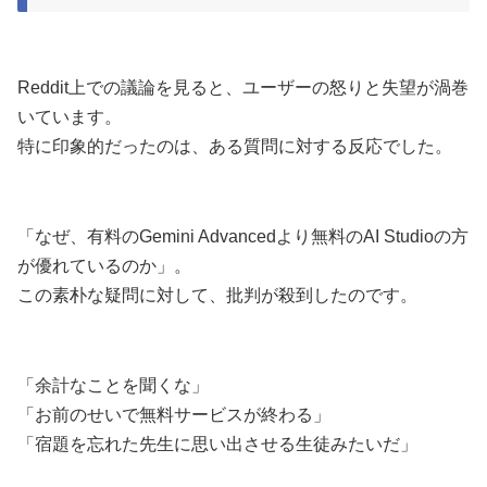
Reddit上での議論を見ると、ユーザーの怒りと失望が渦巻
いています。
特に印象的だったのは、ある質問に対する反応でした。
「なぜ、有料のGemini Advancedより無料のAI Studioの方
が優れているのか」。
この素朴な疑問に対して、批判が殺到したのです。
「余計なことを聞くな」
「お前のせいで無料サービスが終わる」
「宿題を忘れた先生に思い出させる生徒みたいだ」