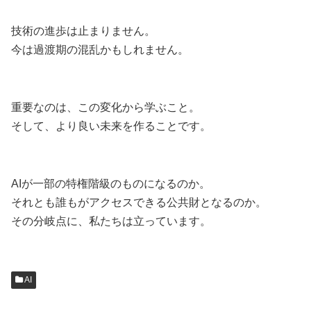
技術の進歩は止まりません。
今は過渡期の混乱かもしれません。
重要なのは、この変化から学ぶこと。
そして、より良い未来を作ることです。
AIが一部の特権階級のものになるのか。
それとも誰もがアクセスできる公共財となるのか。
その分岐点に、私たちは立っています。
AI