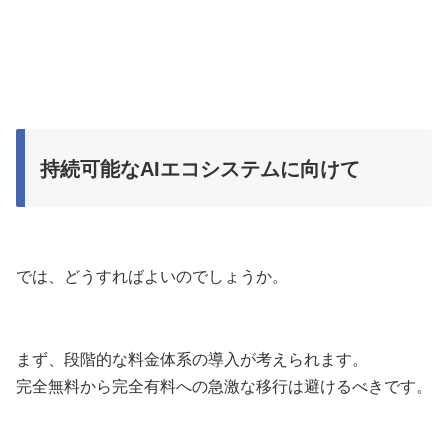
持続可能なAIエコシステムに向けて
では、どうすればよいのでしょうか。
まず、段階的な料金体系の導入が考えられます。
完全無料から完全有料への急激な移行は避けるべきです。