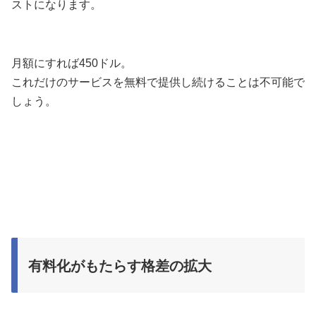
ストになります。
月額にすれば450ドル。
これだけのサービスを無料で提供し続けることは不可能で
しょう。
有料化がもたらす格差の拡大