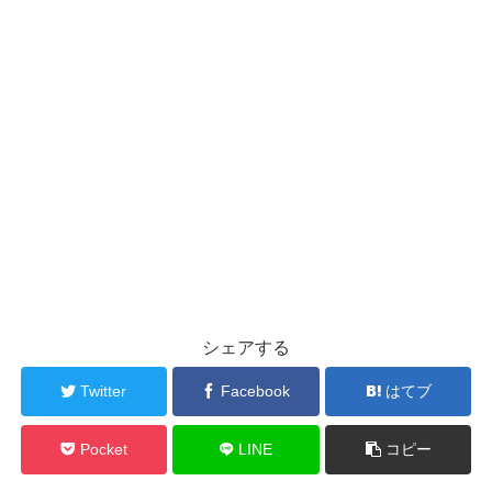
シェアする
Twitter
Facebook
はてブ
Pocket
LINE
コピー