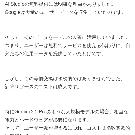
AI Studioの無料提供には明確な理由がありました。
Googleは大量のユーザーデータを収集していたのです。
そして、そのデータをモデルの改善に活用していました。
つまり、ユーザーは無料でサービスを使える代わりに、自
分たちの使用データを提供していたわけです。
しかし、この等価交換は永続的ではありませんでした。
計算リソースのコストは膨大です。
特にGemini 2.5 Proのような大規模モデルの場合、相当な
電力とハードウェアが必要になります。
そして、ユーザー数が増えるにつれ、コストは指数関数的