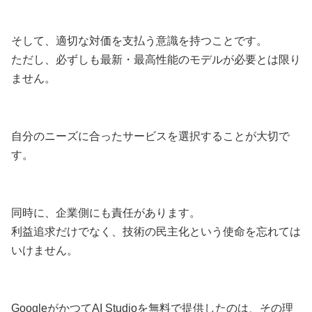
そして、適切な対価を支払う意識を持つことです。
ただし、必ずしも最新・最高性能のモデルが必要とは限り
ません。
自分のニーズに合ったサービスを選択することが大切で
す。
同時に、企業側にも責任があります。
利益追求だけでなく、技術の民主化という使命を忘れては
いけません。
GoogleがかつてAI Studioを無料で提供したのは、その理