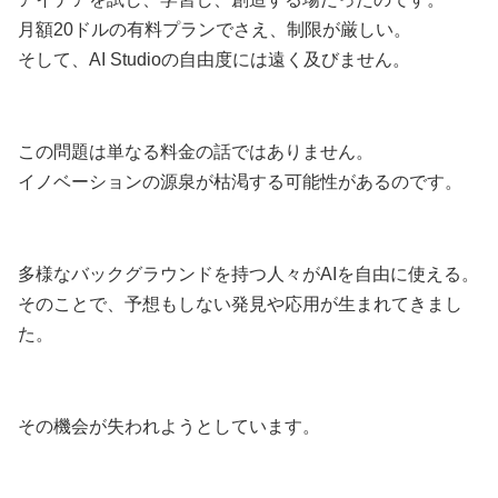
月額20ドルの有料プランでさえ、制限が厳しい。
そして、AI Studioの自由度には遠く及びません。
この問題は単なる料金の話ではありません。
イノベーションの源泉が枯渇する可能性があるのです。
多様なバックグラウンドを持つ人々がAIを自由に使える。
そのことで、予想もしない発見や応用が生まれてきまし
た。
その機会が失われようとしています。