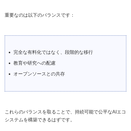
重要なのは以下のバランスです：
完全な有料化ではなく、段階的な移行
教育や研究への配慮
オープンソースとの共存
これらのバランスを取ることで、持続可能で公平なAIエコ
システムを構築できるはずです。