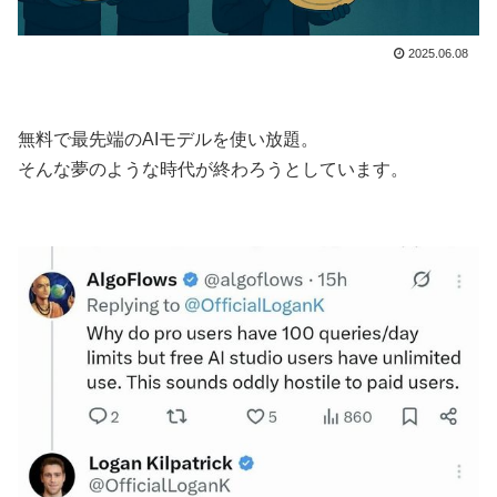
2025.06.08
無料で最先端のAIモデルを使い放題。
そんな夢のような時代が終わろうとしています。