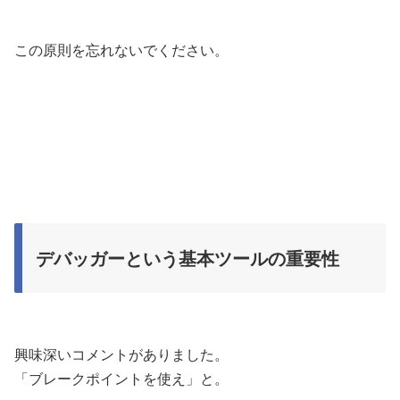
この原則を忘れないでください。
デバッガーという基本ツールの重要性
興味深いコメントがありました。
「ブレークポイントを使え」と。