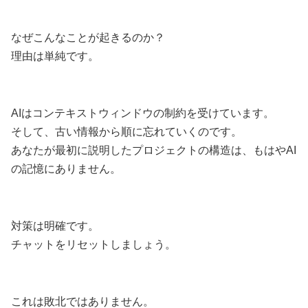
なぜこんなことが起きるのか？
理由は単純です。
AIはコンテキストウィンドウの制約を受けています。
そして、古い情報から順に忘れていくのです。
あなたが最初に説明したプロジェクトの構造は、もはやAI
の記憶にありません。
対策は明確です。
チャットをリセットしましょう。
これは敗北ではありません。