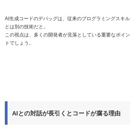
AI生成コードのデバッグは、従来のプログラミングスキル
とは別の技術だと。
この視点は、多くの開発者が見落としている重要なポイン
トでしょう。
AIとの対話が長引くとコードが腐る理由