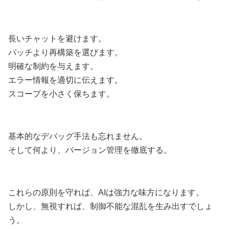
長いチャットを避けます。
パッチより再構築を選びます。
明確な制約を与えます。
エラー情報を適切に伝えます。
スコープを小さく保ちます。
基本的なデバッグ手法も忘れません。
そして何より、バージョン管理を徹底する。
これらの原則を守れば、AIは強力な味方になります。
しかし、無視すれば、制御不能な混乱を生み出すでしょ
う。