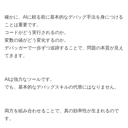
確かに、AIに頼る前に基本的なデバッグ手法を身につける
ことは重要です。
コードがどう実行されるのか。
変数の値がどう変化するのか。
デバッガーで一歩ずつ追跡することで、問題の本質が見え
てきます。
AIは強力なツールです。
でも、基本的なデバッグスキルの代替にはなりません。
両方を組み合わせることで、真の効率性が生まれるので
す。