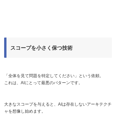
スコープを小さく保つ技術
「全体を見て問題を特定してください」という依頼。
これは、AIにとって最悪のパターンです。
大きなスコープを与えると、AIは存在しないアーキテクチ
ャを想像し始めます。