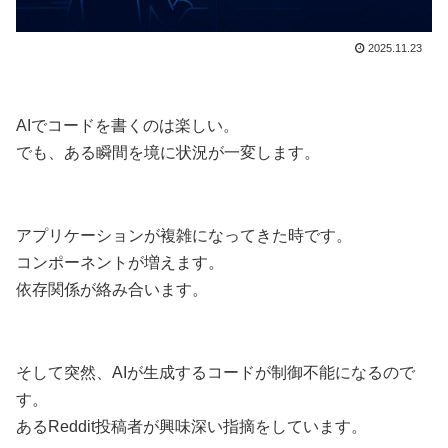
2025.11.23
AIでコードを書くのは楽しい。
でも、ある瞬間を境に状況が一変します。
アプリケーションが複雑になってきた時です。
コンポーネントが増えます。
依存関係が絡み合います。
そして突然、AIが生成するコードが制御不能になるので
す。
あるReddit投稿者が興味深い指摘をしています。