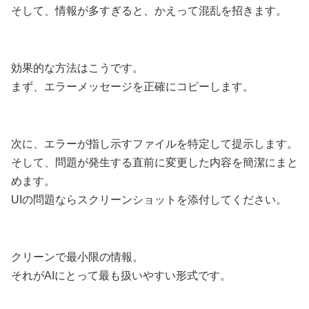
そして、情報が多すぎると、かえって混乱を招きます。
効果的な方法はこうです。
まず、エラーメッセージを正確にコピーします。
次に、エラーが指し示すファイルを特定して提示します。
そして、問題が発生する直前に変更した内容を簡潔にまと
めます。
UIの問題ならスクリーンショットを添付してください。
クリーンで最小限の情報。
それがAIにとって最も扱いやすい形式です。