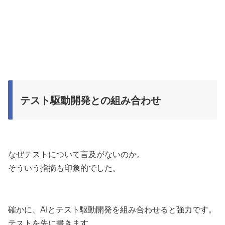
テスト駆動開発との組み合わせ
なぜテストについて言及がないのか。
そういう指摘も印象的でした。
確かに、AIとテスト駆動開発を組み合わせると強力です。
テストを先に書きます。