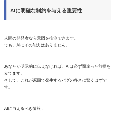
AIに明確な制約を与える重要性
人間の開発者なら意図を推測できます。
でも、AIにその能力はありません。
あなたが明示的に伝えなければ、AIは必ず間違った前提を
立てます。
そして、これが原因で発生するバグの多さに驚くはずで
す。
AIに与えるべき情報：