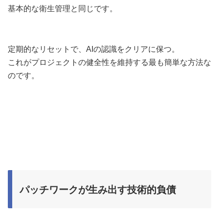
基本的な衛生管理と同じです。
定期的なリセットで、AIの認識をクリアに保つ。
これがプロジェクトの健全性を維持する最も簡単な方法な
のです。
パッチワークが生み出す技術的負債