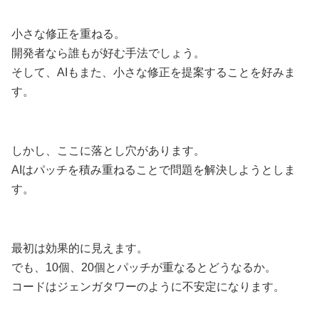
小さな修正を重ねる。
開発者なら誰もが好む手法でしょう。
そして、AIもまた、小さな修正を提案することを好みま
す。
しかし、ここに落とし穴があります。
AIはパッチを積み重ねることで問題を解決しようとしま
す。
最初は効果的に見えます。
でも、10個、20個とパッチが重なるとどうなるか。
コードはジェンガタワーのように不安定になります。