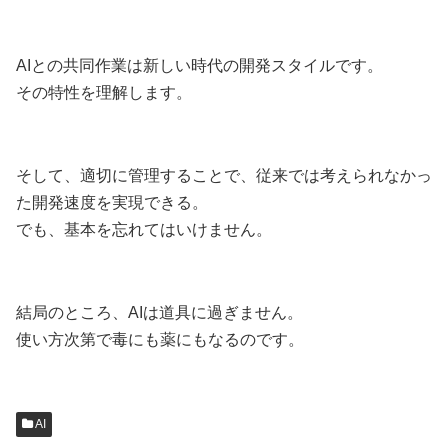
AIとの共同作業は新しい時代の開発スタイルです。
その特性を理解します。
そして、適切に管理することで、従来では考えられなかっ
た開発速度を実現できる。
でも、基本を忘れてはいけません。
結局のところ、AIは道具に過ぎません。
使い方次第で毒にも薬にもなるのです。
AI