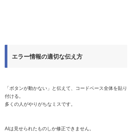
エラー情報の適切な伝え方
「ボタンが動かない」と伝えて、コードベース全体を貼り
付ける。
多くの人がやりがちなミスです。
AIは見せられたものしか修正できません。