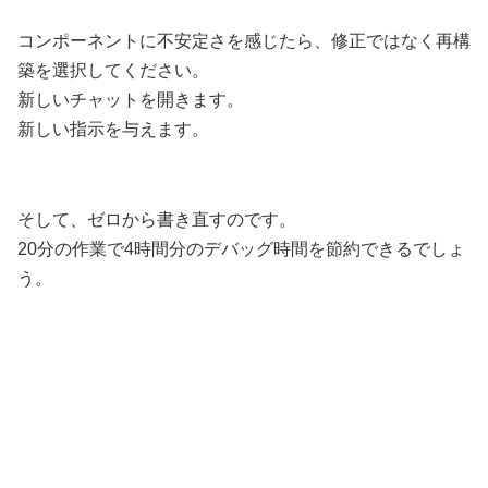
コンポーネントに不安定さを感じたら、修正ではなく再構
築を選択してください。
新しいチャットを開きます。
新しい指示を与えます。
そして、ゼロから書き直すのです。
20分の作業で4時間分のデバッグ時間を節約できるでしょ
う。