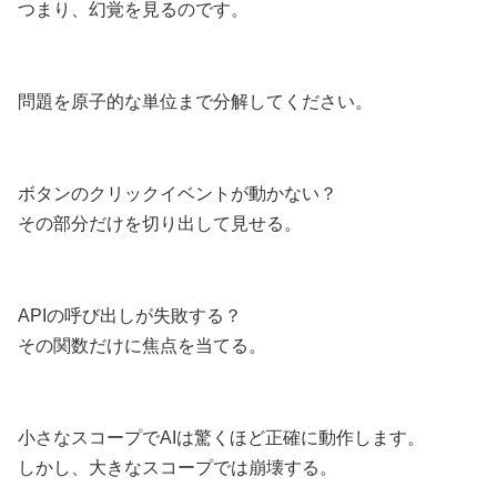
つまり、幻覚を見るのです。
問題を原子的な単位まで分解してください。
ボタンのクリックイベントが動かない？
その部分だけを切り出して見せる。
APIの呼び出しが失敗する？
その関数だけに焦点を当てる。
小さなスコープでAIは驚くほど正確に動作します。
しかし、大きなスコープでは崩壊する。