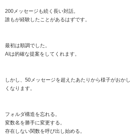
200メッセージも続く長い対話。
誰もが経験したことがあるはずです。
最初は順調でした。
AIは的確な提案をしてくれます。
しかし、50メッセージを超えたあたりから様子がおかし
くなります。
フォルダ構造を忘れる。
変数名を勝手に変更する。
存在しない関数を呼び出し始める。