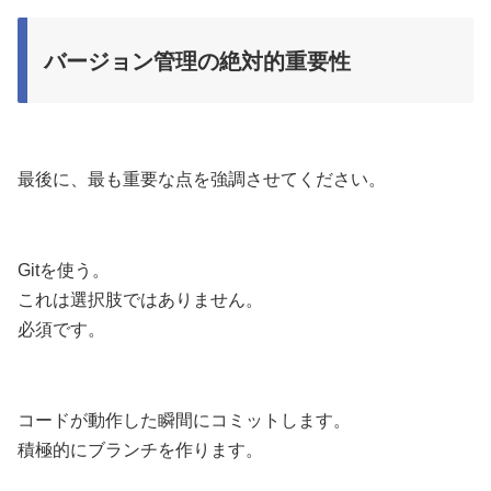
バージョン管理の絶対的重要性
最後に、最も重要な点を強調させてください。
Gitを使う。
これは選択肢ではありません。
必須です。
コードが動作した瞬間にコミットします。
積極的にブランチを作ります。