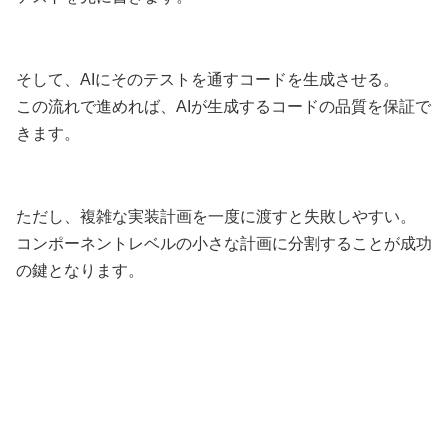
そして、AIにそのテストを通すコードを生成させる。
この流れで進めれば、AIが生成するコードの品質を保証で
きます。
ただし、複雑な実装計画を一度に渡すと失敗しやすい。
コンポーネントレベルの小さな計画に分割することが成功
の鍵となります。