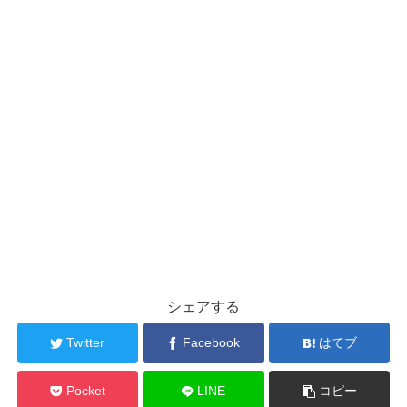
シェアする
Twitter
Facebook
はてブ
Pocket
LINE
コピー