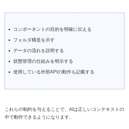
コンポーネントの目的を明確に伝える
フォルダ構造を示す
データの流れを説明する
状態管理の仕組みを明示する
使用している外部APIの動作も記載する
これらの制約を与えることで、AIは正しいコンテキストの
中で動作できるようになります。