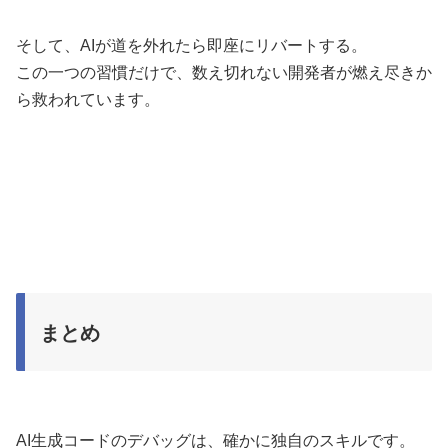
そして、AIが道を外れたら即座にリバートする。
この一つの習慣だけで、数え切れない開発者が燃え尽きか
ら救われています。
まとめ
AI生成コードのデバッグは、確かに独自のスキルです。