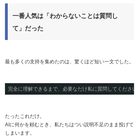
一番人気は「わからないことは質問し
て」だった
最も多くの支持を集めたのは、驚くほど短い一文でした。
完全に理解できるまで、必要なだけ私に質問してください
たったこれだけ。
AIに何かを頼むとき、私たちはつい説明不足のまま投げて
しまいます。