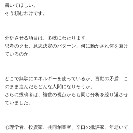
書いてほしい。
そう頼むわけです。
分析させる項目は、多岐にわたります。
思考のクセ、意思決定のパターン、何に動かされ何を避け
ているのか。
どこで無駄にエネルギーを使っているか、言動の矛盾、こ
のまま進んだらどんな人間になりそうか。
さらに投稿者は、複数の視点からも同じ分析を繰り返させ
ていました。
心理学者、投資家、共同創業者、辛口の批評家、年老いて