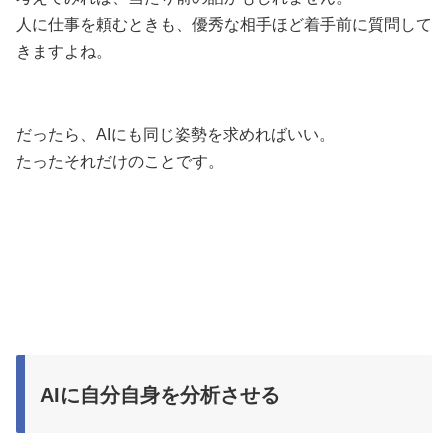
人に仕事を頼むときも、優秀な相手ほど着手前に質問して
きますよね。
だったら、AIにも同じ姿勢を求めればいい。
たったそれだけのことです。
AIに自分自身を分析させる