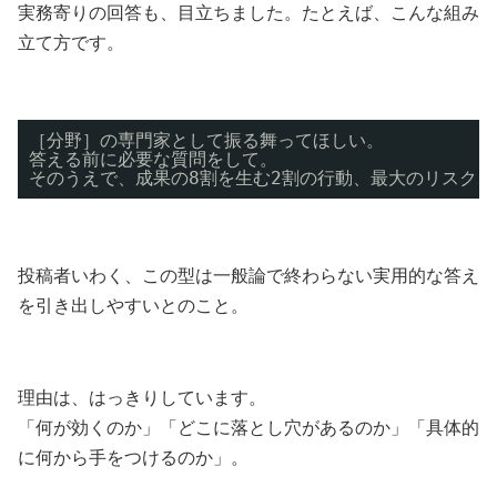
実務寄りの回答も、目立ちました。たとえば、こんな組み
立て方です。
［分野］の専門家として振る舞ってほしい。
答える前に必要な質問をして。
そのうえで、成果の8割を生む2割の行動、最大のリスク
投稿者いわく、この型は一般論で終わらない実用的な答え
を引き出しやすいとのこと。
理由は、はっきりしています。
「何が効くのか」「どこに落とし穴があるのか」「具体的
に何から手をつけるのか」。