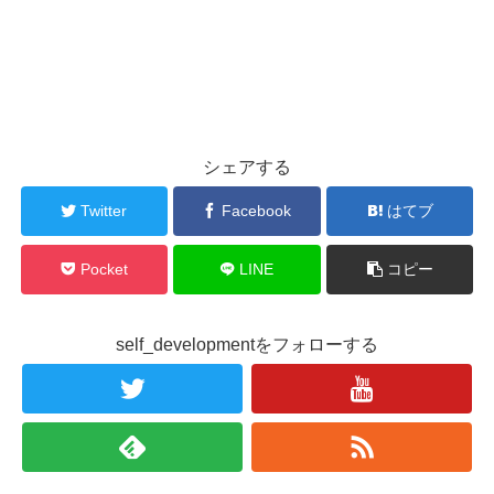
シェアする
Twitter
Facebook
はてブ
Pocket
LINE
コピー
self_developmentをフォローする