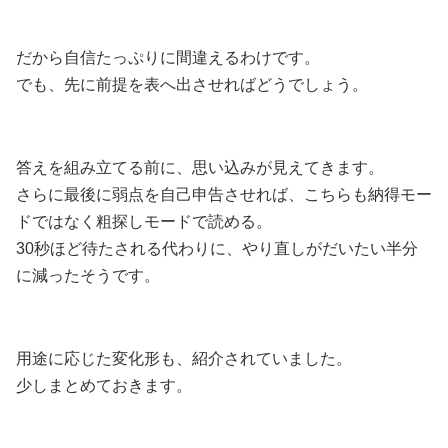
だから自信たっぷりに間違えるわけです。
でも、先に前提を表へ出させればどうでしょう。
答えを組み立てる前に、思い込みが見えてきます。
さらに最後に弱点を自己申告させれば、こちらも納得モー
ドではなく粗探しモードで読める。
30秒ほど待たされる代わりに、やり直しがだいたい半分
に減ったそうです。
用途に応じた変化形も、紹介されていました。
少しまとめておきます。