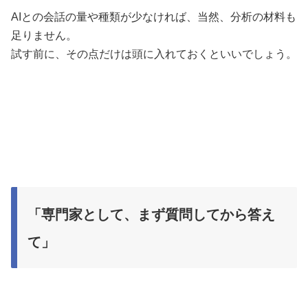
AIとの会話の量や種類が少なければ、当然、分析の材料も
足りません。
試す前に、その点だけは頭に入れておくといいでしょう。
「専門家として、まず質問してから答え
て」