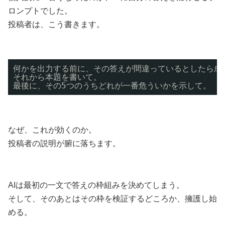
ロンプトでした。
投稿者は、こう書きます。
何かを出力する前に、その答えが間違っているとしたら成
それから本題を書いて。
最後に、その5つのうちどれが一番危ういかを示して。
なぜ、これが効くのか。
投稿者の説明が腑に落ちます。
AIは最初の一文で答えの枠組みを決めてしまう。
そして、そのあとはその枠を検証するどころか、擁護し始
める。