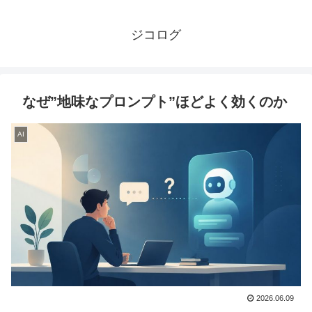
ジコログ
なぜ”地味なプロンプト”ほどよく効くのか
AI
2026.06.09