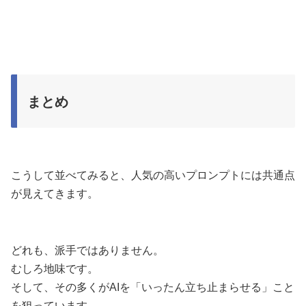
まとめ
こうして並べてみると、人気の高いプロンプトには共通点
が見えてきます。
どれも、派手ではありません。
むしろ地味です。
そして、その多くがAIを「いったん立ち止まらせる」こと
を狙っています。