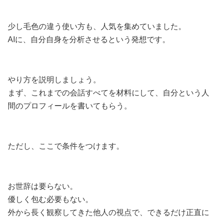
少し毛色の違う使い方も、人気を集めていました。
AIに、自分自身を分析させるという発想です。
やり方を説明しましょう。
まず、これまでの会話すべてを材料にして、自分という人
間のプロフィールを書いてもらう。
ただし、ここで条件をつけます。
お世辞は要らない。
優しく包む必要もない。
外から長く観察してきた他人の視点で、できるだけ正直に