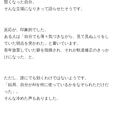
賢くなった自分。
そんな立場になりきって語らせたそうです。
反応が、印象的でした。
ある人は「自分でも薄々気づきながら、見て見ぬふりをし
ていた弱点を突かれた」と書いています。
長年放置していた癖を指摘され、それが軌道修正のきっか
けになった、と。
ただし、誰にでも効くわけではないようです。
「結局、自分がAIを何に使っているかをなぞられただけだ
った」。
そんな冷めた声もありました。