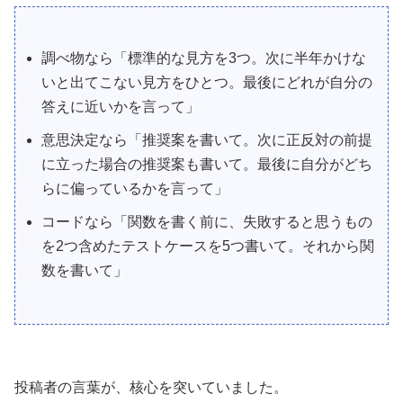
調べ物なら「標準的な見方を3つ。次に半年かけな
いと出てこない見方をひとつ。最後にどれが自分の
答えに近いかを言って」
意思決定なら「推奨案を書いて。次に正反対の前提
に立った場合の推奨案も書いて。最後に自分がどち
らに偏っているかを言って」
コードなら「関数を書く前に、失敗すると思うもの
を2つ含めたテストケースを5つ書いて。それから関
数を書いて」
投稿者の言葉が、核心を突いていました。