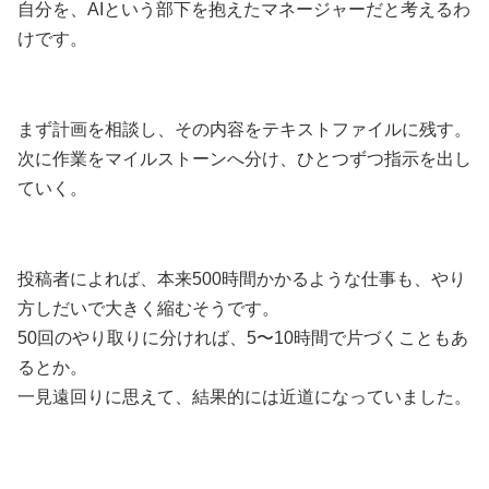
自分を、AIという部下を抱えたマネージャーだと考えるわ
けです。
まず計画を相談し、その内容をテキストファイルに残す。
次に作業をマイルストーンへ分け、ひとつずつ指示を出し
ていく。
投稿者によれば、本来500時間かかるような仕事も、やり
方しだいで大きく縮むそうです。
50回のやり取りに分ければ、5〜10時間で片づくこともあ
るとか。
一見遠回りに思えて、結果的には近道になっていました。