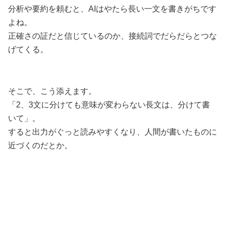
分析や要約を頼むと、AIはやたら長い一文を書きがちです
よね。
正確さの証だと信じているのか、接続詞でだらだらとつな
げてくる。
そこで、こう添えます。
「2、3文に分けても意味が変わらない長文は、分けて書
いて」。
すると出力がぐっと読みやすくなり、人間が書いたものに
近づくのだとか。