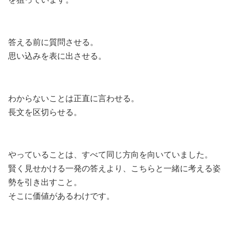
答える前に質問させる。
思い込みを表に出させる。
わからないことは正直に言わせる。
長文を区切らせる。
やっていることは、すべて同じ方向を向いていました。
賢く見せかける一発の答えより、こちらと一緒に考える姿
勢を引き出すこと。
そこに価値があるわけです。