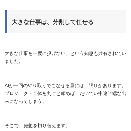
大きな仕事は、分割して任せる
大きな仕事を一度に投げない、という知恵も共有されてい
ました。
AIが一回のやり取りでこなせる量には、限りがあります。
プロジェクト全体を丸ごと頼めば、たいてい中途半端な出
来になってしまう。
そこで、発想を切り替えます。