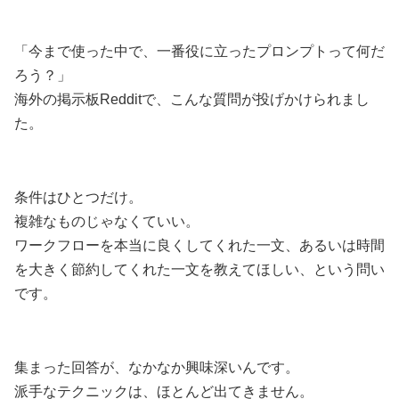
「今まで使った中で、一番役に立ったプロンプトって何だ
ろう？」
海外の掲示板Redditで、こんな質問が投げかけられまし
た。
条件はひとつだけ。
複雑なものじゃなくていい。
ワークフローを本当に良くしてくれた一文、あるいは時間
を大きく節約してくれた一文を教えてほしい、という問い
です。
集まった回答が、なかなか興味深いんです。
派手なテクニックは、ほとんど出てきません。