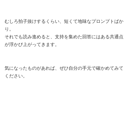
むしろ拍子抜けするくらい、短くて地味なプロンプトばか
り。
それでも読み進めると、支持を集めた回答にはある共通点
が浮かび上がってきます。
気になったものがあれば、ぜひ自分の手元で確かめてみて
ください。