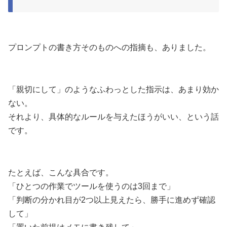
プロンプトの書き方そのものへの指摘も、ありました。
「親切にして」のようなふわっとした指示は、あまり効か
ない。
それより、具体的なルールを与えたほうがいい、という話
です。
たとえば、こんな具合です。
「ひとつの作業でツールを使うのは3回まで」
「判断の分かれ目が2つ以上見えたら、勝手に進めず確認
して」