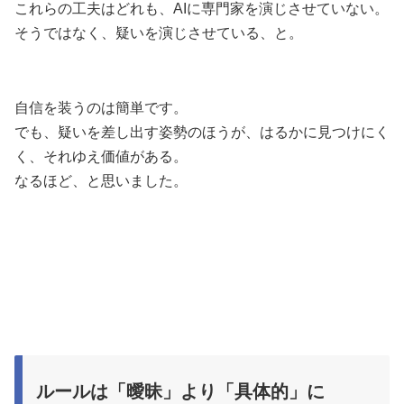
これらの工夫はどれも、AIに専門家を演じさせていない。
そうではなく、疑いを演じさせている、と。
自信を装うのは簡単です。
でも、疑いを差し出す姿勢のほうが、はるかに見つけにく
く、それゆえ価値がある。
なるほど、と思いました。
ルールは「曖昧」より「具体的」に