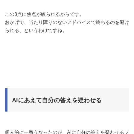
この3点に焦点が絞られるからです。
おかげで、当たり障りのないアドバイスで終わるのを避け
られる、というわけですね。
AIにあえて自分の答えを疑わせる
個人的に一番うなったのが、AIに自分の答えを疑わせるプ