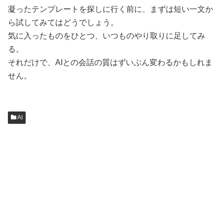
凝ったテンプレートを探しに行く前に、まずは短い一文か
ら試してみてはどうでしょう。
気に入ったものをひとつ、いつものやり取りに足してみ
る。
それだけで、AIとの会話の質はずいぶん変わるかもしれま
せん。
AI