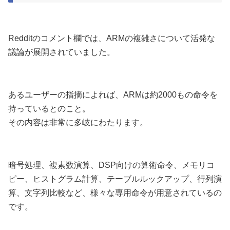
Redditのコメント欄では、ARMの複雑さについて活発な
議論が展開されていました。
あるユーザーの指摘によれば、ARMは約2000もの命令を
持っているとのこと。
その内容は非常に多岐にわたります。
暗号処理、複素数演算、DSP向けの算術命令、メモリコ
ピー、ヒストグラム計算、テーブルルックアップ、行列演
算、文字列比較など、様々な専用命令が用意されているの
です。