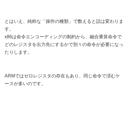
とはいえ、純粋な「操作の種類」で数えると話は変わりま
す。
x86は命令エンコーディングの制約から、融合乗算命令で
どのレジスタを出力先にするかで別々の命令が必要になっ
たりします。
ARMではゼロレジスタの存在もあり、同じ命令で済むケ
ースが多いのです。