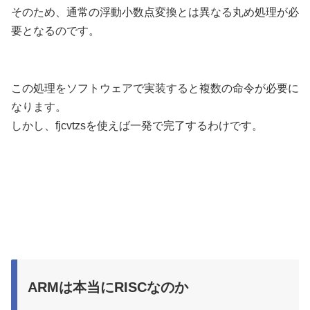
そのため、通常の浮動小数点変換とは異なる丸め処理が必
要となるのです。
この処理をソフトウェアで実装すると複数の命令が必要に
なります。
しかし、fjcvtzsを使えば一発で完了するわけです。
ARMは本当にRISCなのか