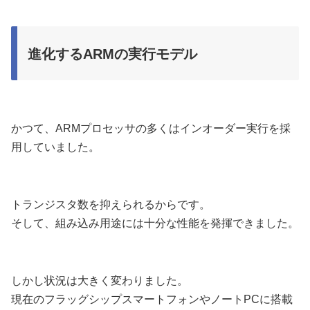
進化するARMの実行モデル
かつて、ARMプロセッサの多くはインオーダー実行を採
用していました。
トランジスタ数を抑えられるからです。
そして、組み込み用途には十分な性能を発揮できました。
しかし状況は大きく変わりました。
現在のフラッグシップスマートフォンやノートPCに搭載