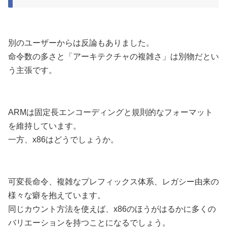
別のユーザーからは反論もありました。
命令数の多さと「アーキテクチャの複雑さ」は別物だとい
う主張です。
ARMは固定長エンコーディングと規則的なフォーマット
を維持しています。
一方、x86はどうでしょうか。
可変長命令、複雑なプレフィックス体系、レガシー由来の
様々な癖を抱えています。
同じカウント方法を使えば、x86のほうがはるかに多くの
バリエーションを持つことになるでしょう。