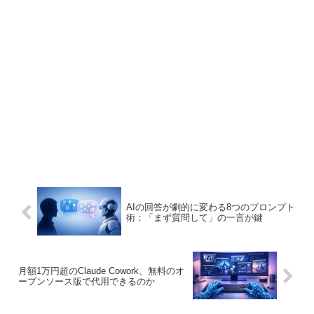
AIの回答が劇的に変わる8つのプロンプト
術：「まず質問して」の一言が鍵
月額1万円超のClaude Cowork、無料のオ
ープンソース版で代用できるのか