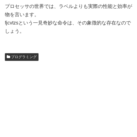
プロセッサの世界では、ラベルよりも実際の性能と効率が
物を言います。
fjcvtzsという一見奇妙な命令は、その象徴的な存在なので
しょう。
プログラミング