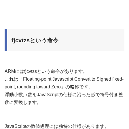
fjcvtzsという命令
ARMにはfjcvtzsという命令があります。
これは「Floating-point Javascript Convert to Signed fixed-
point, rounding toward Zero」の略称です。
浮動小数点数をJavaScriptの仕様に沿った形で符号付き整
数に変換します。
JavaScriptの数値処理には独特の仕様があります。