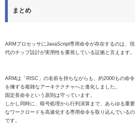
まとめ
ARMプロセッサにJavaScript専用命令が存在するのは、現
代のチップ設計が実用性を重視している証拠と言えます。
ARMは「RISC」の名前を持ちながらも、約2000もの命令
を擁する複雑なアーキテクチャへと進化しました。
固定長命令という原則は守っています。
しかし同時に、暗号処理から行列演算まで、あらゆる重要
なワークロードを高速化する専用命令を取り込んでいるの
です。