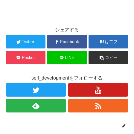
シェアする
Twitter
Facebook
はてブ
Pocket
LINE
コピー
self_developmentをフォローする