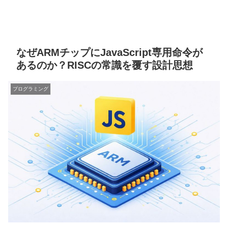
なぜARMチップにJavaScript専用命令が
あるのか？RISCの常識を覆す設計思想
プログラミング