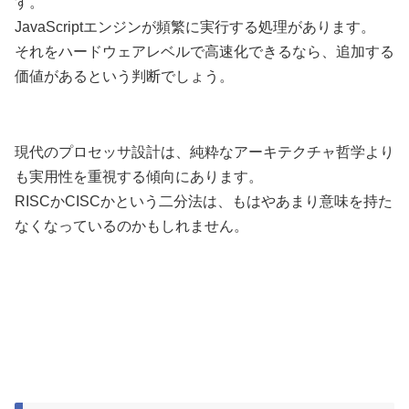
す。
JavaScriptエンジンが頻繁に実行する処理があります。
それをハードウェアレベルで高速化できるなら、追加する
価値があるという判断でしょう。
現代のプロセッサ設計は、純粋なアーキテクチャ哲学より
も実用性を重視する傾向にあります。
RISCかCISCかという二分法は、もはやあまり意味を持た
なくなっているのかもしれません。