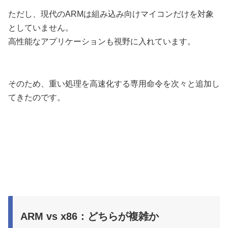
ただし、現代のARMは組み込み向けマイコンだけを対象
としていません。
高性能なアプリケーションも視野に入れています。
そのため、重い処理を高速化する専用命令を次々と追加し
てきたのです。
ARM vs x86：どちらが複雑か