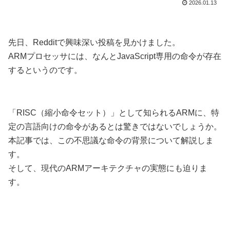
2026.01.13
先日、Redditで興味深い投稿を見かけました。
ARMプロセッサには、なんとJavaScript専用の命令が存在
するというのです。
「RISC（縮小命令セット）」として知られるARMに、特
定の言語向けの命令があるとは驚きではないでしょうか。
本記事では、この不思議な命令の背景について解説しま
す。
そして、現代のARMアーキテクチャの実態にも迫りま
す。