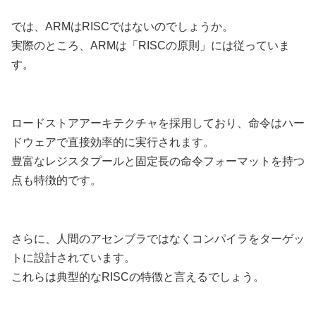
では、ARMはRISCではないのでしょうか。
実際のところ、ARMは「RISCの原則」には従っていま
す。
ロードストアアーキテクチャを採用しており、命令はハー
ドウェアで直接効率的に実行されます。
豊富なレジスタプールと固定長の命令フォーマットを持つ
点も特徴的です。
さらに、人間のアセンブラではなくコンパイラをターゲッ
トに設計されています。
これらは典型的なRISCの特徴と言えるでしょう。