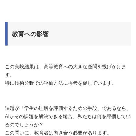
教育への影響
この実験結果は、高等教育への大きな疑問を投げかけま
す。
特に技術分野での評価方法に再考を促しています。
課題が「学生の理解を評価するための手段」であるなら、
AIがその課題を解決できる場合、私たちは何を評価してい
るのでしょうか？
この問いに、教育者は向き合う必要があります。