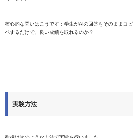
核心的な問いはこうです：学生がAIの回答をそのままコピ
ペするだけで、良い成績を取れるのか？
実験方法
教授は次のような方法で実験を行いました。