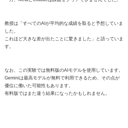
教授は「すべてのAIが平均的な成績を取ると予想していま
した。
これほど大きな差が出たことに驚きました」と語っていま
す。
なお、この実験では無料版のAIモデルを使用しています。
Geminiは最高モデルが無料で利用できるため、その点が
優位に働いた可能性もあります。
有料版ではまた違う結果になったかもしれません。