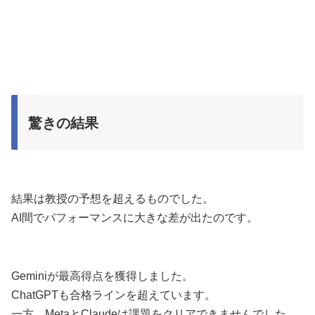
驚きの結果
結果は教授の予想を超えるものでした。
AI間でパフォーマンスに大きな差が出たのです。
Geminiが最高得点を獲得しました。
ChatGPTも合格ラインを超えています。
一方、MetaとClaudeは課題をクリアできませんでした。