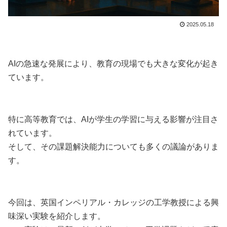
2025.05.18
AIの急速な発展により、教育の現場でも大きな変化が起き
ています。
特に高等教育では、AIが学生の学習に与える影響が注目さ
れています。
そして、その課題解決能力についても多くの議論がありま
す。
今回は、英国インペリアル・カレッジの工学教授による興
味深い実験を紹介します。