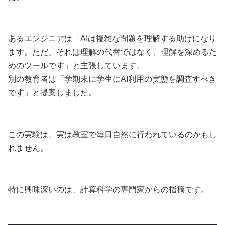
あるエンジニアは「AIは複雑な問題を理解する助けになり
ます。ただ、それは理解の代替ではなく、理解を深めるた
めのツールです」と主張しています。
別の教育者は「学期末に学生にAI利用の実態を調査すべき
です」と提案しました。
この実験は、実は教室で毎日自然に行われているのかもし
れません。
特に興味深いのは、計算科学の専門家からの指摘です。