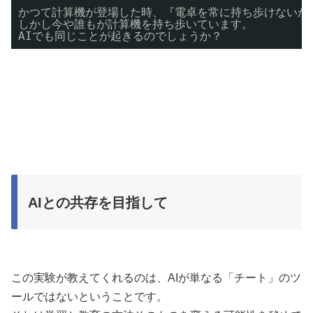
かつて計算機が登場した時、『電卓を常に持ち歩けないか
しかし今や誰もが計算機を持ち歩いています。
AIでも同じことが起きるのでしょうか？
AIとの共存を目指して
この実験が教えてくれるのは、AIが単なる「チート」のツ
ールではないということです。