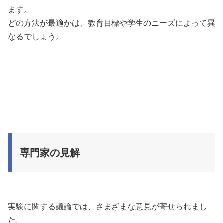
ます。
どの方法が最適かは、教育目標や学生のニーズによって異
なるでしょう。
専門家の見解
実験に関する議論では、さまざまな意見が寄せられまし
た。