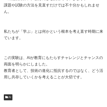
課題や試験の方法を見直すだけでは不十分かもしれませ
ん。
私たちが「学ぶ」とは何かという根本を考え直す時期に来
ています。
この実験は、AIが教育にもたらすチャレンジとチャンスの
両面を明らかにしました。
教育者として、技術の進化に抵抗するのではなく、どう活
用し共存していくかを考えることが大切です。
AI