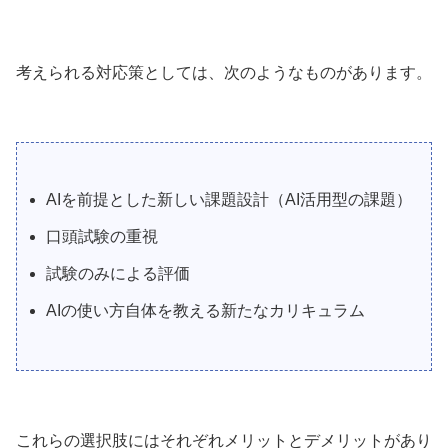
考えられる対応策としては、次のようなものがあります。
AIを前提とした新しい課題設計（AI活用型の課題）
口頭試験の重視
試験のみによる評価
AIの使い方自体を教える新たなカリキュラム
これらの選択肢にはそれぞれメリットとデメリットがあり