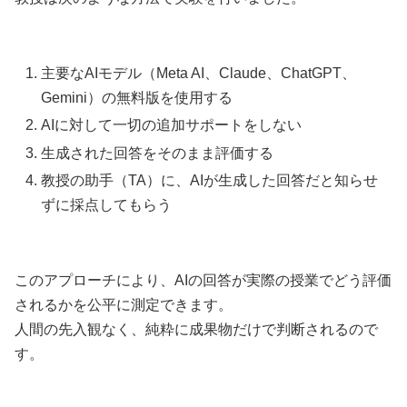
主要なAIモデル（Meta AI、Claude、ChatGPT、
Gemini）の無料版を使用する
AIに対して一切の追加サポートをしない
生成された回答をそのまま評価する
教授の助手（TA）に、AIが生成した回答だと知らせ
ずに採点してもらう
このアプローチにより、AIの回答が実際の授業でどう評価
されるかを公平に測定できます。
人間の先入観なく、純粋に成果物だけで判断されるので
す。