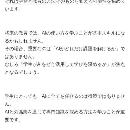
それは学習と教育の方法そのものを変える可能性を秘めて
います。
将来の教育では、AIの使い方を学ぶことが基本スキルにな
るかもしれません。
その場合、重要なのは「AIがどれだけ課題を解けるか」で
はありません。
むしろ「学生がAIをどう活用して学びを深めるか」が焦点
となるでしょう。
学生にとっても、AIに全てを任せるのは得策ではありませ
ん。
AIとの協業を通じて専門知識を深める方法を学ぶことが重
要です。