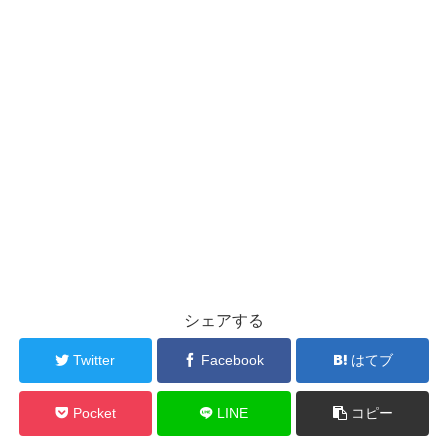
シェアする
Twitter
Facebook
はてブ
Pocket
LINE
コピー