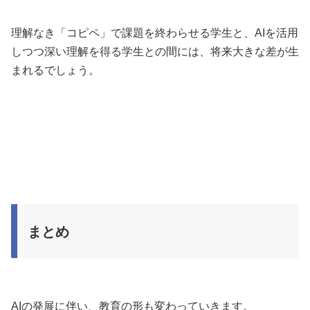
理解なき「コピペ」で課題を終わらせる学生と、AIを活用
しつつ深い理解を得る学生との間には、将来大きな差が生
まれるでしょう。
まとめ
AIの発展に伴い、教育の形も変わっていきます。