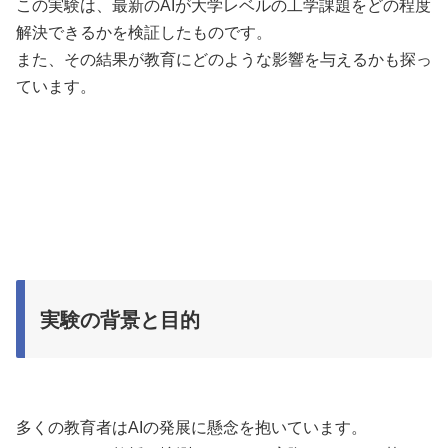
この実験は、最新のAIが大学レベルの工学課題をどの程度
解決できるかを検証したものです。
また、その結果が教育にどのような影響を与えるかも探っ
ています。
実験の背景と目的
多くの教育者はAIの発展に懸念を抱いています。