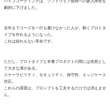
バイブコーディングは、ソフトウェア開発への参入障壁を
劇的に下げました。
去年までコードを一行も書けなかった人が、動くプロトタ
イプを作れるようになった。
これは紛れもない革命です。
ただし、プロトタイプと本番プロダクトの間には依然とし
て大きな溝がある。
スケーラビリティ、セキュリティ、保守性、エッジケース
対応。
これらの課題は、プロンプトを工夫するだけでは消えませ
ん。