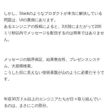
しかし、Slackのようなプロダクトが本当に解決している
問題は、UIの裏側にあります。
あるエンジニアの投稿によると、3大陸にまたがって200
ミリ秒以内でメッセージを配信するのは簡単ではありませ
ん。
メッセージの順序保証、結果整合性、プレゼンスシステ
ム、大規模検索。
こうした目に見えない技術基盤が山のように必要だそうで
す。
年収30万ドル以上のエンジニアたちが日々取り組んでい
るのは、まさにこの部分。