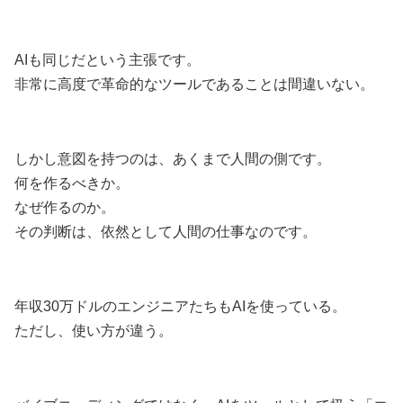
AIも同じだという主張です。
非常に高度で革命的なツールであることは間違いない。
しかし意図を持つのは、あくまで人間の側です。
何を作るべきか。
なぜ作るのか。
その判断は、依然として人間の仕事なのです。
年収30万ドルのエンジニアたちもAIを使っている。
ただし、使い方が違う。