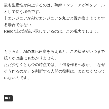
最も生産性が向上するのは、熟練エンジニアがAIをツール
として使う場合です。
非エンジニアがAIでエンジニアを丸ごと置き換えようとす
る場合ではない。
Reddit上の議論が示しているのは、この現実でしょう。
もちろん、AIの進化速度を考えると、この状況がいつまで
続くかは誰にもわかりません。
ただ少なくとも今の時点では、「何を作るべきか」「なぜ
そう作るのか」を判断する人間の役割は、まだなくなって
いないのです。
AI