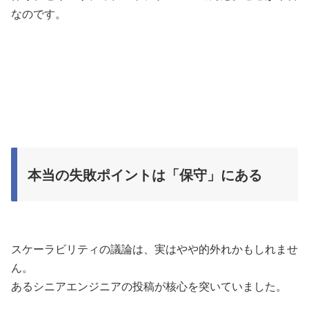
なのです。
本当の失敗ポイントは「保守」にある
スケーラビリティの議論は、実はやや的外れかもしれませ
ん。
あるシニアエンジニアの投稿が核心を突いていました。