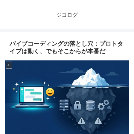
ジコログ
バイブコーディングの落とし穴：プロトタ
イプは動く、でもそこからが本番だ
AI