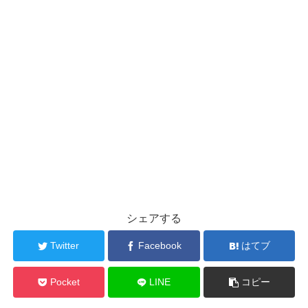
シェアする
Twitter
Facebook
はてブ
Pocket
LINE
コピー