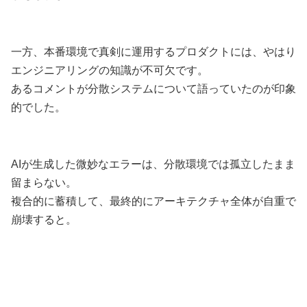
一方、本番環境で真剣に運用するプロダクトには、やはり
エンジニアリングの知識が不可欠です。
あるコメントが分散システムについて語っていたのが印象
的でした。
AIが生成した微妙なエラーは、分散環境では孤立したまま
留まらない。
複合的に蓄積して、最終的にアーキテクチャ全体が自重で
崩壊すると。