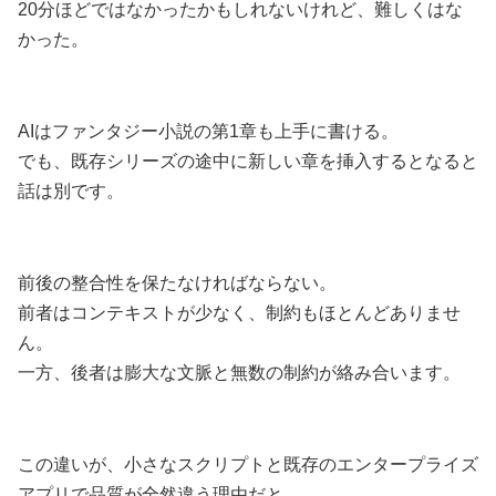
20分ほどではなかったかもしれないけれど、難しくはな
かった。
AIはファンタジー小説の第1章も上手に書ける。
でも、既存シリーズの途中に新しい章を挿入するとなると
話は別です。
前後の整合性を保たなければならない。
前者はコンテキストが少なく、制約もほとんどありませ
ん。
一方、後者は膨大な文脈と無数の制約が絡み合います。
この違いが、小さなスクリプトと既存のエンタープライズ
アプリで品質が全然違う理由だと。