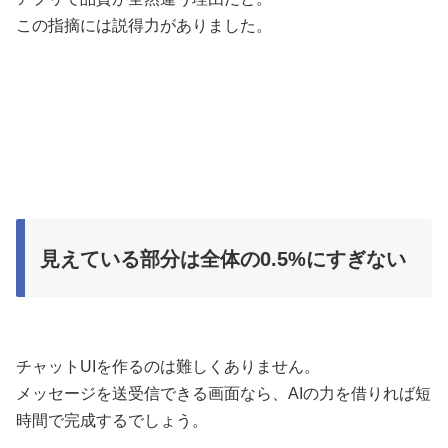
この指摘には説得力がありました。
見えている部分は全体の0.5%にすぎない
チャットUIを作るのは難しくありません。
メッセージを送受信できる画面なら、AIの力を借りれば短
時間で完成するでしょう。