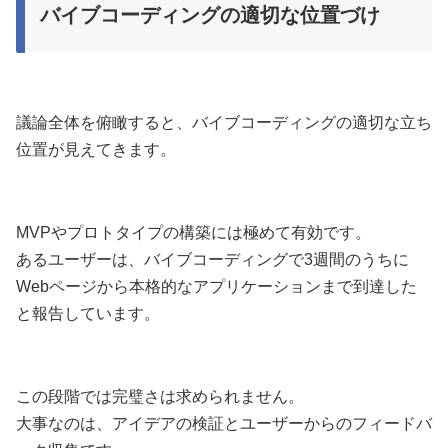
バイブコーディングの適切な位置づけ
議論全体を俯瞰すると、バイブコーディングの適切な立ち
位置が見えてきます。
MVPやプロトタイプの構築には極めて有効です。
あるユーザーは、バイブコーディングで3週間のうちに
Webページから本格的なアプリケーションまで到達した
と報告しています。
この段階では完璧さは求められません。
大事なのは、アイデアの検証とユーザーからのフィードバ