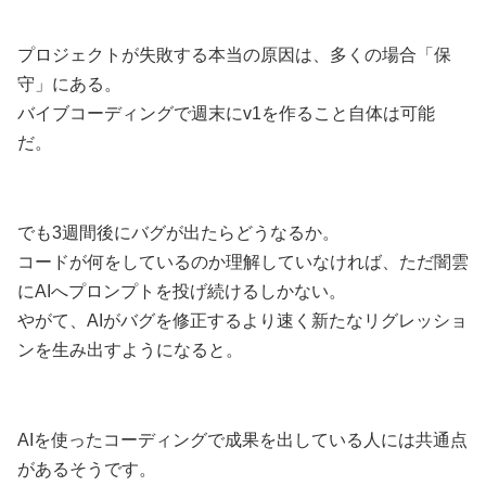
プロジェクトが失敗する本当の原因は、多くの場合「保
守」にある。
バイブコーディングで週末にv1を作ること自体は可能
だ。
でも3週間後にバグが出たらどうなるか。
コードが何をしているのか理解していなければ、ただ闇雲
にAIへプロンプトを投げ続けるしかない。
やがて、AIがバグを修正するより速く新たなリグレッショ
ンを生み出すようになると。
AIを使ったコーディングで成果を出している人には共通点
があるそうです。