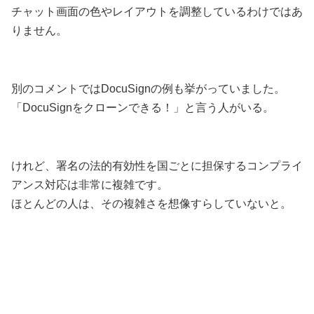
チャット画面の色やレイアウトを調整しているわけではあ
りません。
別のコメントではDocuSignの例も挙がっていました。
「DocuSignをクローンできる！」と言う人がいる。
けれど、署名の法的有効性を国ごとに担保するコンプライ
アンス対応は非常に複雑です。
ほとんどの人は、その複雑さを想像すらしていないと。