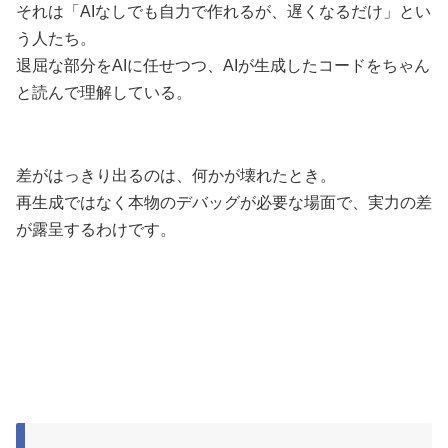
それは「AIなしでも自力で作れるが、遅くなるだけ」とい
う人たち。
退屈な部分をAIに任せつつ、AIが生成したコードをちゃん
と読んで理解している。
差がはっきり出るのは、何かが壊れたとき。
再生成ではなく本物のデバッグが必要な場面で、実力の差
が露呈するわけです。