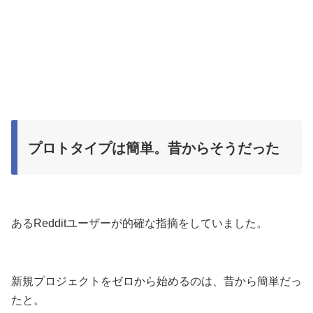
プロトタイプは簡単。昔からそうだった
あるRedditユーザーが的確な指摘をしていました。
新規プロジェクトをゼロから始めるのは、昔から簡単だっ
たと。