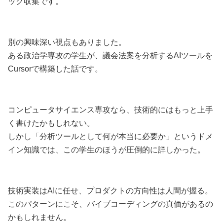
ック収集です。
別の興味深い視点もありました。
ある政治学専攻の学生が、議会法案を分析するAIツールを
Cursorで構築した話です。
コンピュータサイエンス専攻なら、技術的にはもっと上手
く書けたかもしれない。
しかし「分析ツールとして何が本当に必要か」というドメ
イン知識では、この学生のほうが圧倒的に詳しかった。
技術実装はAIに任せ、プロダクトの方向性は人間が握る。
このパターンにこそ、バイブコーディングの真価があるの
かもしれません。