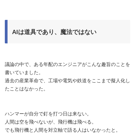
AIは道具であり、魔法ではない
議論の中で、ある年配のエンジニアがこんな趣旨のことを
書いていました。
過去の産業革命で、工場や電気や鉄道をここまで擬人化し
たことはなかった。
ハンマーが自分で釘を打つ日は来ない。
人間は空を飛べないが、飛行機は飛べる。
でも飛行機と人間を対立軸で語る人はいなかったと。