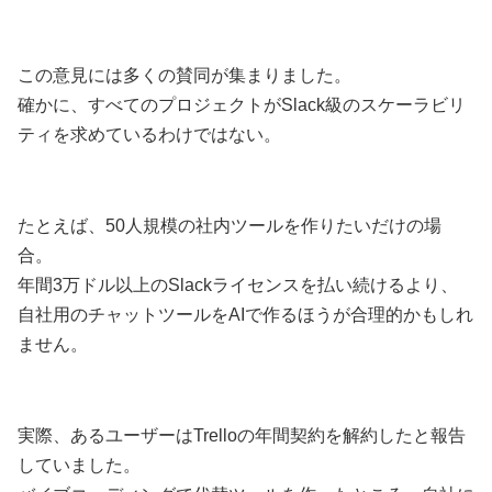
この意見には多くの賛同が集まりました。
確かに、すべてのプロジェクトがSlack級のスケーラビリ
ティを求めているわけではない。
たとえば、50人規模の社内ツールを作りたいだけの場
合。
年間3万ドル以上のSlackライセンスを払い続けるより、
自社用のチャットツールをAIで作るほうが合理的かもしれ
ません。
実際、あるユーザーはTrelloの年間契約を解約したと報告
していました。