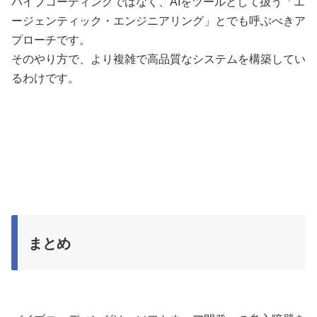
バイブコーディングではなく、AIをツールとして扱う「エ
ージェンティック・エンジニアリング」とでも呼ぶべきア
プローチです。
そのやり方で、より複雑で高品質なシステムを構築してい
るわけです。
まとめ