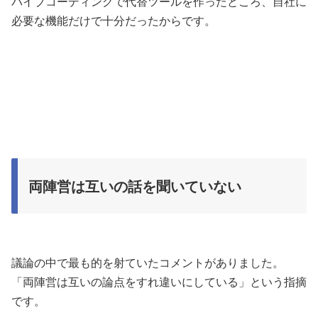
バイブコーディングで代替ツールを作ったところ、自社に
必要な機能だけで十分だったからです。
両陣営は互いの話を聞いていない
議論の中で最も的を射ていたコメントがありました。
「両陣営は互いの論点をすれ違いにしている」という指摘
です。