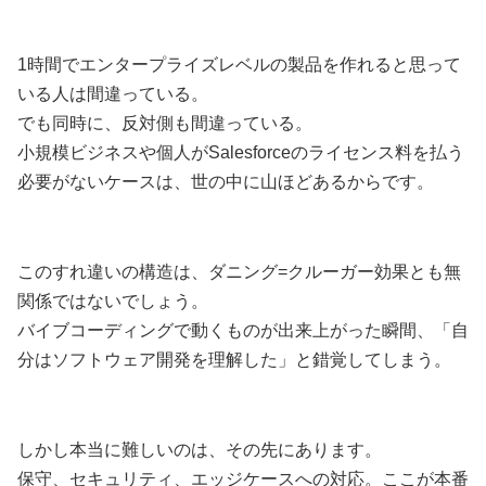
1時間でエンタープライズレベルの製品を作れると思って
いる人は間違っている。
でも同時に、反対側も間違っている。
小規模ビジネスや個人がSalesforceのライセンス料を払う
必要がないケースは、世の中に山ほどあるからです。
このすれ違いの構造は、ダニング=クルーガー効果とも無
関係ではないでしょう。
バイブコーディングで動くものが出来上がった瞬間、「自
分はソフトウェア開発を理解した」と錯覚してしまう。
しかし本当に難しいのは、その先にあります。
保守、セキュリティ、エッジケースへの対応。ここが本番