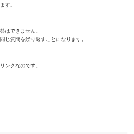
ます。
答はできません。
同じ質問を繰り返すことになります。
リングなのです。