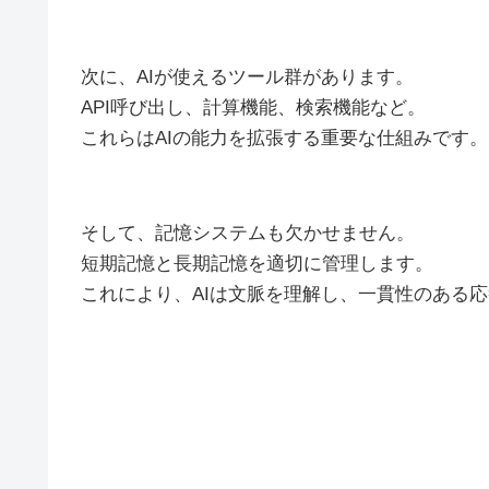
次に、AIが使えるツール群があります。
API呼び出し、計算機能、検索機能など。
これらはAIの能力を拡張する重要な仕組みです。
そして、記憶システムも欠かせません。
短期記憶と長期記憶を適切に管理します。
これにより、AIは文脈を理解し、一貫性のある