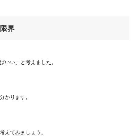
限界
けばいい」と考えました。
と分かります。
を考えてみましょう。