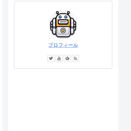
プロフィール