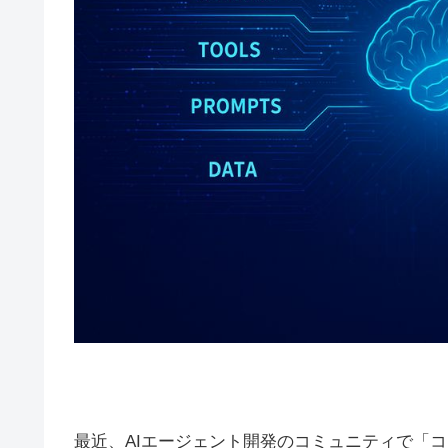
最近、AIエージェント開発のコミュニティで「