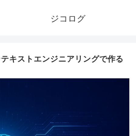
ジコログ
ンテキストエンジニアリングで作る