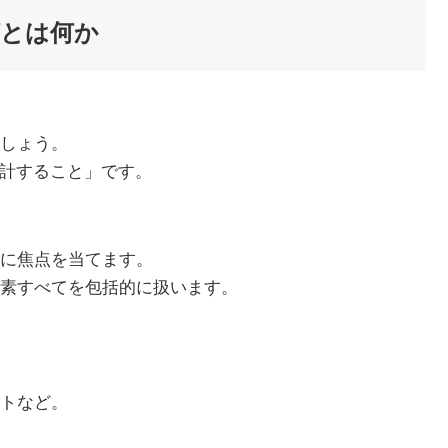
とは何か
しょう。
設計すること」です。
に焦点を当てます。
素すべてを包括的に扱います。
トなど。