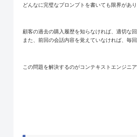
どんなに完璧なプロンプトを書いても限界があり
顧客の過去の購入履歴を知らなければ、適切な回
また、前回の会話内容を覚えていなければ、毎回
この問題を解決するのがコンテキストエンジニア