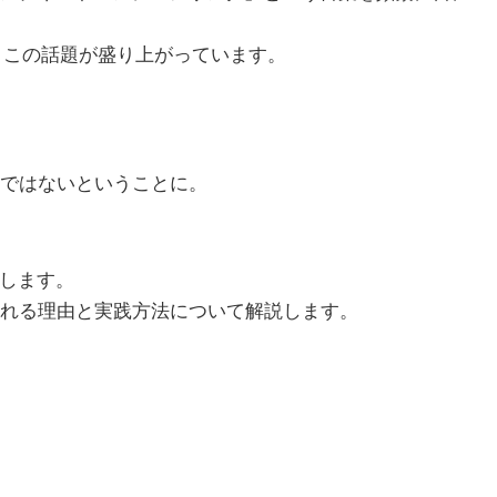
ィットでも、この話題が盛り上がっています。
ではないということに。
にします。
れる理由と実践方法について解説します。