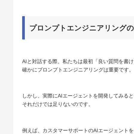
プロンプトエンジニアリングの
AIと対話する際、私たちは最初「良い質問を書
確かにプロンプトエンジニアリングは重要です。
しかし、実際にAIエージェントを開発してみる
それだけでは足りないのです。
例えば、カスタマーサポートのAIエージェント