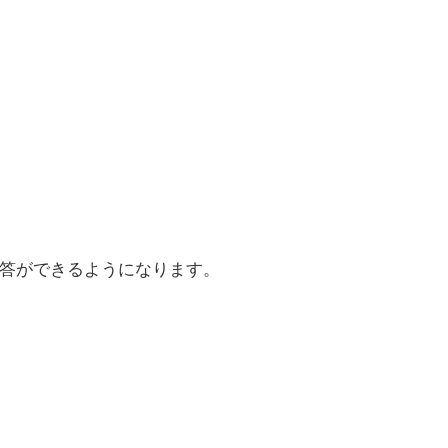
応答ができるようになります。