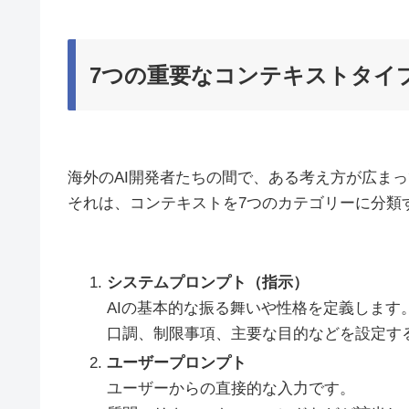
7つの重要なコンテキストタイ
海外のAI開発者たちの間で、ある考え方が広ま
それは、コンテキストを7つのカテゴリーに分類
システムプロンプト（指示）
AIの基本的な振る舞いや性格を定義します
口調、制限事項、主要な目的などを設定す
ユーザープロンプト
ユーザーからの直接的な入力です。