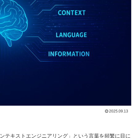
2025.09.13
コンテキストエンジニアリング」という言葉を頻繁に目に