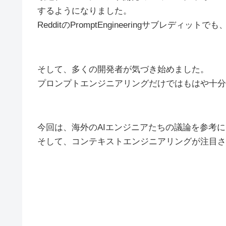
するようになりました。
RedditのPromptEngineeringサブレデ
そして、多くの開発者が気づき始めました。
プロンプトエンジニアリングだけではもはや十分
今回は、海外のAIエンジニアたちの議論を参考
そして、コンテキストエンジニアリングが注目さ