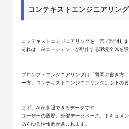
コンテキストエンジニアリング
コンテキストエンジニアリングを一言で説明しま
それは「AIエージェントが動作する環境全体を
プロンプトエンジニアリングは「質問の書き方」
一方、コンテキストエンジニアリングは以下の要
まず、AIが参照できるデータです。
ユーザーの履歴、外部データベース、ドキュメン
あらゆる情報源が含まれます。