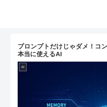
プロンプトだけじゃダメ！コ
本当に使えるAI
AI