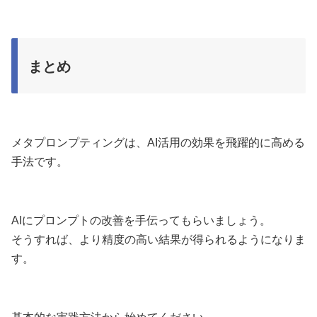
まとめ
メタプロンプティングは、AI活用の効果を飛躍的に高める
手法です。
AIにプロンプトの改善を手伝ってもらいましょう。
そうすれば、より精度の高い結果が得られるようになりま
す。