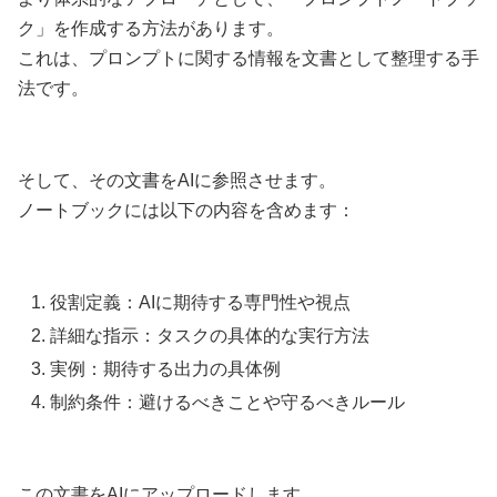
ク」を作成する方法があります。
これは、プロンプトに関する情報を文書として整理する手
法です。
そして、その文書をAIに参照させます。
ノートブックには以下の内容を含めます：
役割定義：AIに期待する専門性や視点
詳細な指示：タスクの具体的な実行方法
実例：期待する出力の具体例
制約条件：避けるべきことや守るべきルール
この文書をAIにアップロードします。