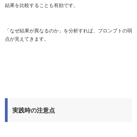
結果を比較することも有効です。
「なぜ結果が異なるのか」を分析すれば、プロンプトの弱
点が見えてきます。
実践時の注意点