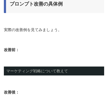
プロンプト改善の具体例
実際の改善例を見てみましょう。
改善前：
マーケティング戦略について教えて
改善後：