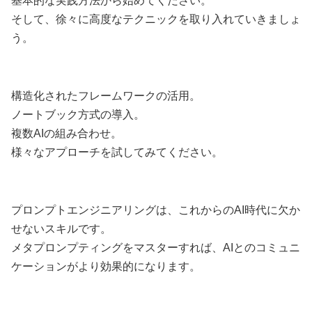
基本的な実践方法から始めてください。
そして、徐々に高度なテクニックを取り入れていきましょ
う。
構造化されたフレームワークの活用。
ノートブック方式の導入。
複数AIの組み合わせ。
様々なアプローチを試してみてください。
プロンプトエンジニアリングは、これからのAI時代に欠か
せないスキルです。
メタプロンプティングをマスターすれば、AIとのコミュニ
ケーションがより効果的になります。