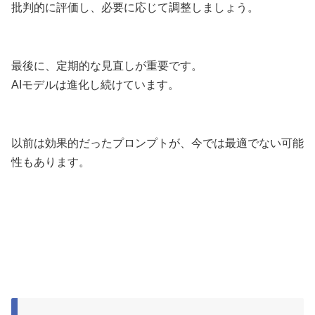
批判的に評価し、必要に応じて調整しましょう。
最後に、定期的な見直しが重要です。
AIモデルは進化し続けています。
以前は効果的だったプロンプトが、今では最適でない可能
性もあります。