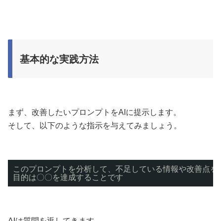
基本的な実践方法
まず、改善したいプロンプトをAIに提示します。
そして、以下のような指示を与えてみましょう。
このプロンプトを分析して、不足している情報や改善点を
目的は〇〇を達成することです
AIは質問を返してきます。