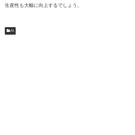
生産性も大幅に向上するでしょう。
AI