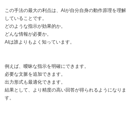
この手法の最大の利点は、AIが自分自身の動作原理を理解
していることです。
どのような指示が効果的か。
どんな情報が必要か。
AIは誰よりもよく知っています。
例えば、曖昧な指示を明確にできます。
必要な文脈を追加できます。
出力形式も最適化できます。
結果として、より精度の高い回答が得られるようになりま
す。