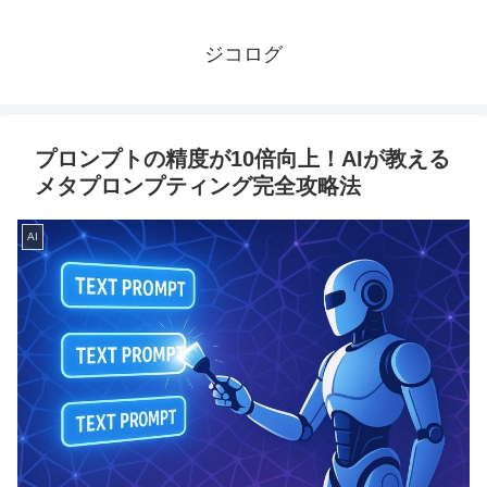
ジコログ
プロンプトの精度が10倍向上！AIが教える
メタプロンプティング完全攻略法
AI