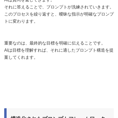
それに答えることで、プロンプトが洗練されていきます。
このプロセスを繰り返すと、曖昧な指示が明確なプロンプ
トに変わります。
重要なのは、最終的な目標を明確に伝えることです。
AIは目標を理解すれば、それに適したプロンプト構造を提
案してくれます。