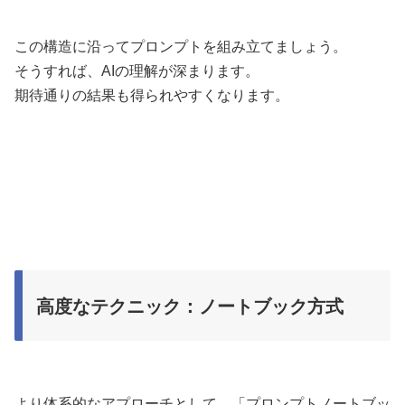
この構造に沿ってプロンプトを組み立てましょう。
そうすれば、AIの理解が深まります。
期待通りの結果も得られやすくなります。
高度なテクニック：ノートブック方式
より体系的なアプローチとして、「プロンプトノートブッ