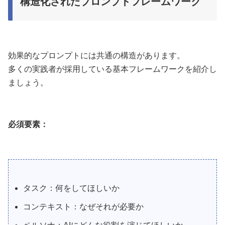
構造化されたプロンプトフレームワーク
効果的なプロンプトには共通の構造があります。
多くの実践者が採用している基本フレームワークを紹介し
ましょう。
必須要素：
タスク：何をしてほしいか
コンテキスト：なぜそれが必要か