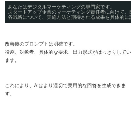
あなたはデジタルマーケティングの専門家です。
スタートアップ企業のマーケティング責任者に向けて、限
各戦略について、実施方法と期待される成果を具体的に説
改善後のプロンプトは明確です。
役割、対象者、具体的な要求、出力形式がはっきりしてい
ます。
これにより、AIはより適切で実用的な回答を生成できま
す。