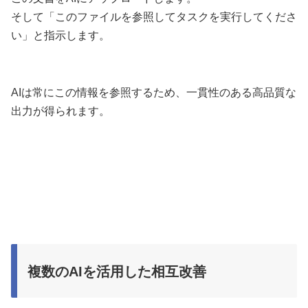
そして「このファイルを参照してタスクを実行してくださ
い」と指示します。
AIは常にこの情報を参照するため、一貫性のある高品質な
出力が得られます。
複数のAIを活用した相互改善