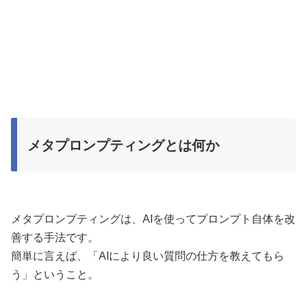
メタプロンプティングとは何か
メタプロンプティングは、AIを使ってプロンプト自体を改
善する手法です。
簡単に言えば、「AIにより良い質問の仕方を教えてもら
う」ということ。