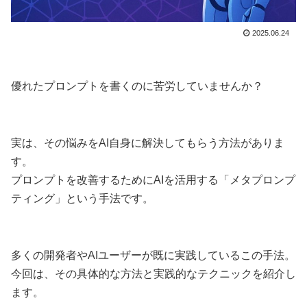
2025.06.24
優れたプロンプトを書くのに苦労していませんか？
実は、その悩みをAI自身に解決してもらう方法がありま
す。
プロンプトを改善するためにAIを活用する「メタプロンプ
ティング」という手法です。
多くの開発者やAIユーザーが既に実践しているこの手法。
今回は、その具体的な方法と実践的なテクニックを紹介し
ます。