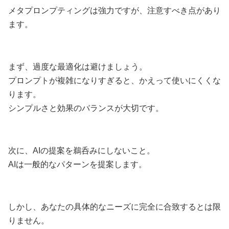
メタプロンプティングは強力ですが、注意すべき点があり
ます。
まず、過度な最適化は避けましょう。
プロンプトが複雑になりすぎると、かえって使いにくくな
ります。
シンプルさと効果のバランスが大切です。
次に、AIの提案を鵜呑みにしないこと。
AIは一般的なパターンを提案します。
しかし、あなたの具体的なニーズに完全に合致するとは限
りません。