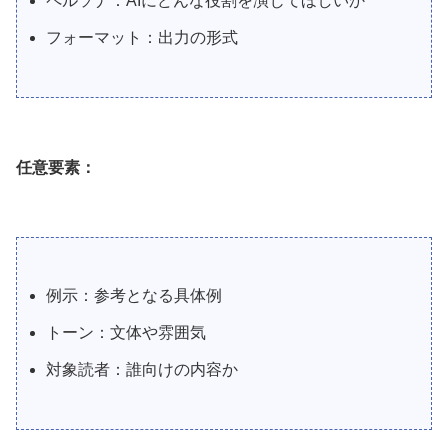
ペルソナ：AIにどんな役割を演じてほしいか
フォーマット：出力の形式
任意要素：
例示：参考となる具体例
トーン：文体や雰囲気
対象読者：誰向けの内容か