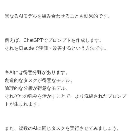
異なるAIモデルを組み合わせることも効果的です。
例えば、ChatGPTでプロンプトを作成します。
それをClaudeで評価・改善するという方法です。
各AIには得意分野があります。
創造的なタスクが得意なモデル。
論理的な分析が得意なモデル。
それぞれの強みを活かすことで、より洗練されたプロンプ
トが生まれます。
また、複数のAIに同じタスクを実行させてみましょう。