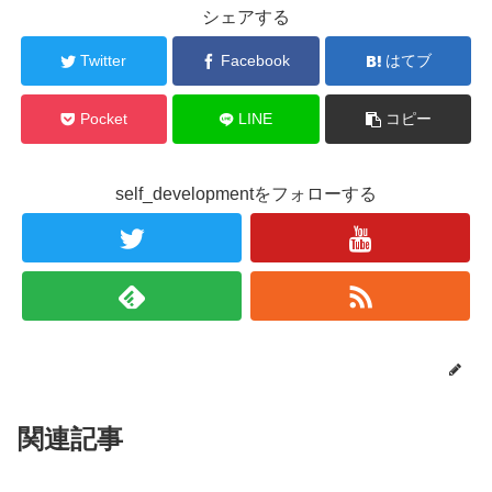
シェアする
Twitter
Facebook
はてブ
Pocket
LINE
コピー
self_developmentをフォローする
関連記事