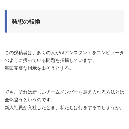
発想の転換
この投稿者は、多くの人がAIアシスタントをコンピュータ
のように扱っている問題を指摘しています。
毎回完璧な指示を出そうとする。
でも、それは新しいチームメンバーを迎え入れる方法とは
全然違うというのです。
新入社員が入社したとき、私たちは何をするでしょうか。