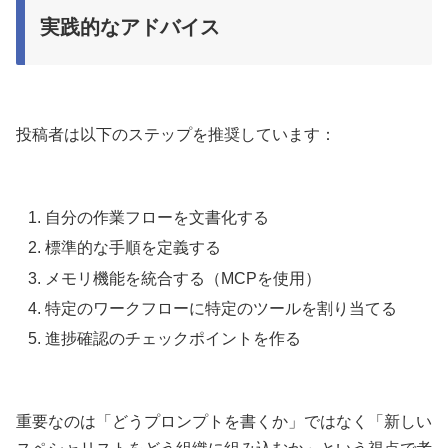
実践的なアドバイス
投稿者は以下のステップを推奨しています：
自分の作業フローを文書化する
標準的な手順を定義する
メモリ機能を統合する（MCPを使用）
特定のワークフローに特定のツールを割り当てる
進捗確認のチェックポイントを作る
重要なのは「どうプロンプトを書くか」ではなく「新しい