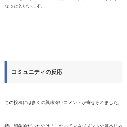
なったといいます。
コミュニティの反応
この投稿には多くの興味深いコメントが寄せられました。
特に印象的だったのは「これってマネジメントの基本じゃ