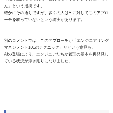
ん」という指摘です。
確かにその通りですが、多くの人はAIに対してこのアプロ
ーチを取っていないという現実があります。
別のコメントでは、このアプローチが「エンジニアリング
マネジメント101のテクニック」だという意見も。
AIの登場により、エンジニアたちが管理の基本を再発見し
ている状況が浮き彫りになりました。