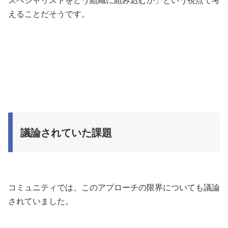
スペシャリストをどう組織に組み込むか」という視点で考
えることだそうです。
議論されていた課題
コミュニティでは、このアプローチの限界についても議論
されていました。