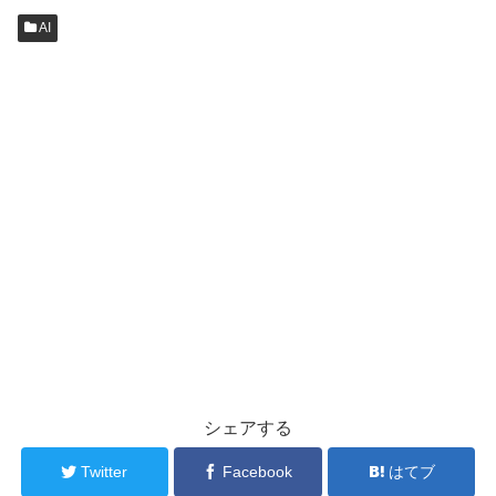
AI
シェアする
Twitter
Facebook
はてブ