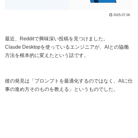
2025.07.06
最近、Redditで興味深い投稿を見つけました。
Claude Desktopを使っているエンジニアが、AIとの協働
方法を根本的に変えたという話です。
彼の発見は「プロンプトを最適化するのではなく、AIに仕
事の進め方そのものを教える」というものでした。