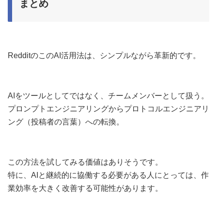
まとめ
RedditのこのAI活用法は、シンプルながら革新的です。
AIをツールとしてではなく、チームメンバーとして扱う。
プロンプトエンジニアリングからプロトコルエンジニアリ
ング（投稿者の言葉）への転換。
この方法を試してみる価値はありそうです。
特に、AIと継続的に協働する必要がある人にとっては、作
業効率を大きく改善する可能性があります。