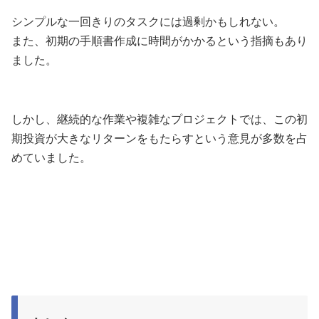
シンプルな一回きりのタスクには過剰かもしれない。
また、初期の手順書作成に時間がかかるという指摘もあり
ました。
しかし、継続的な作業や複雑なプロジェクトでは、この初
期投資が大きなリターンをもたらすという意見が多数を占
めていました。