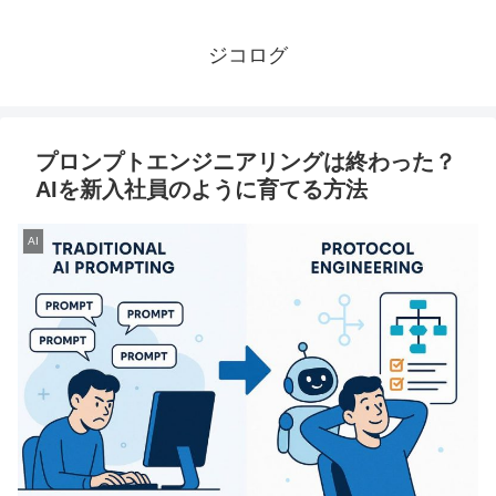
ジコログ
プロンプトエンジニアリングは終わった？
AIを新入社員のように育てる方法
AI