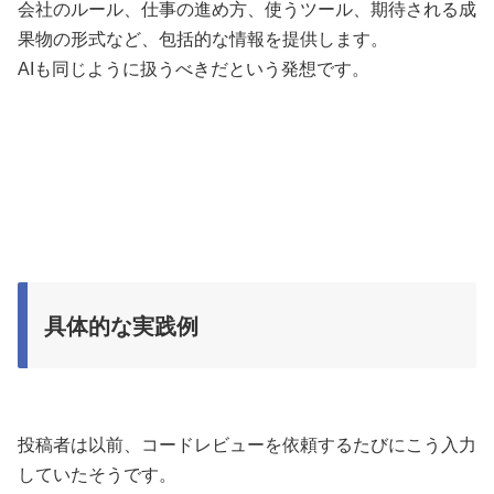
会社のルール、仕事の進め方、使うツール、期待される成
果物の形式など、包括的な情報を提供します。
AIも同じように扱うべきだという発想です。
具体的な実践例
投稿者は以前、コードレビューを依頼するたびにこう入力
していたそうです。