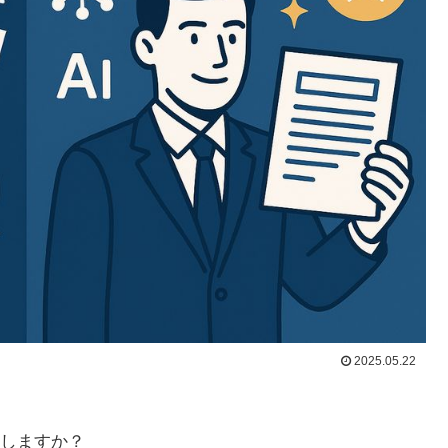
2025.05.22
しますか？