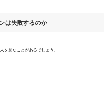
ンは失敗するのか
人を見たことがあるでしょう。