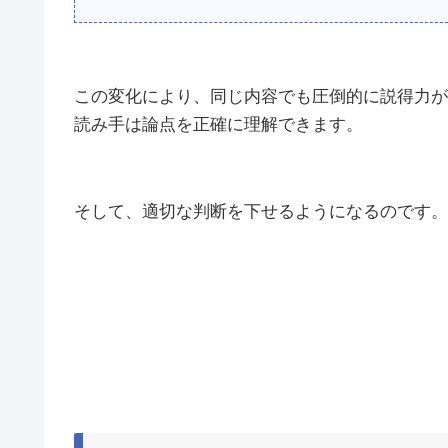
この変化により、同じ内容でも圧倒的に説得力が
読み手は論点を正確に理解できます。
そして、適切な判断を下せるようになるのです。