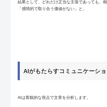
結果として、どれだけ正当な主張であっても、相
「感情的で取り合う価値がない」と。
AIがもたらすコミュニケーシ
AIは客観的な視点で文章を分析します。