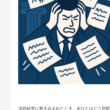
法的紛争に巻き込まれたとき、あなたはどう対処