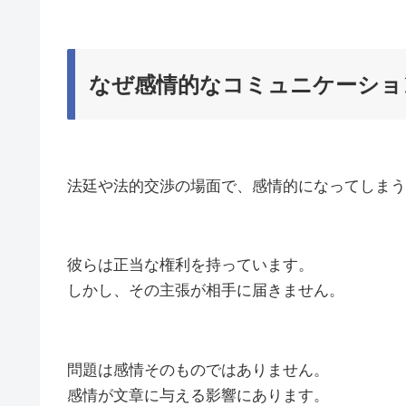
なぜ感情的なコミュニケーショ
法廷や法的交渉の場面で、感情的になってしまう
彼らは正当な権利を持っています。
しかし、その主張が相手に届きません。
問題は感情そのものではありません。
感情が文章に与える影響にあります。