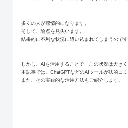
多くの人が感情的になります。
そして、論点を見失います。
結果的に不利な状況に追い込まれてしまうのです
しかし、AIを活用することで、この状況は大き
本記事では、ChatGPTなどのAIツールが法
また、その実践的な活用方法もご紹介します。