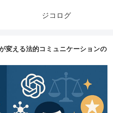
ジコログ
Iが変える法的コミュニケーションの