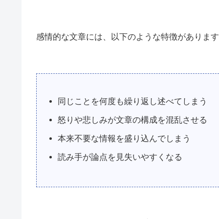
感情的な文章には、以下のような特徴があります
同じことを何度も繰り返し述べてしまう
怒りや悲しみが文章の構成を混乱させる
本来不要な情報を盛り込んでしまう
読み手が論点を見失いやすくなる