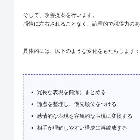
そして、改善提案を行います。
感情に左右されることなく、論理的で説得力のあ
具体的には、以下のような変化をもたらします：
冗長な表現を簡潔にまとめる
論点を整理し、優先順位をつける
感情的な表現を客観的な表現に変換する
相手が理解しやすい構成に再編成する