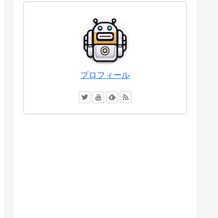
プロフィール