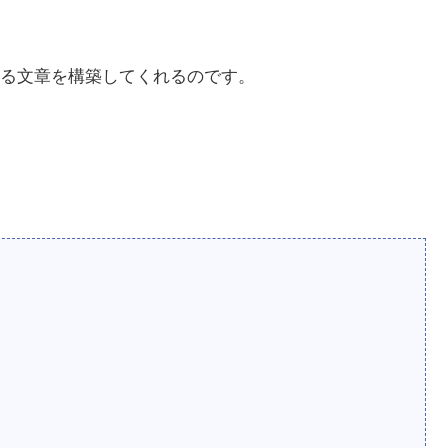
る文章を構築してくれるのです。