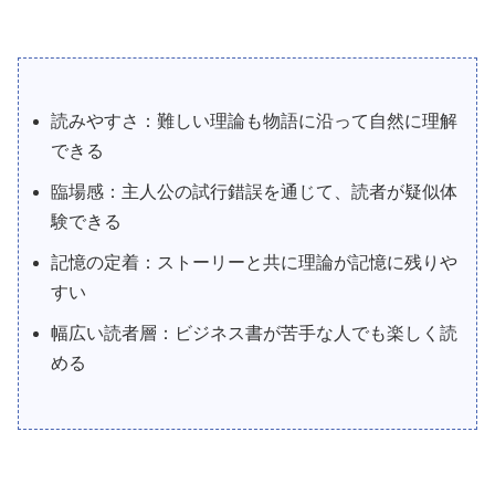
読みやすさ：難しい理論も物語に沿って自然に理解
できる
臨場感：主人公の試行錯誤を通じて、読者が疑似体
験できる
記憶の定着：ストーリーと共に理論が記憶に残りや
すい
幅広い読者層：ビジネス書が苦手な人でも楽しく読
める