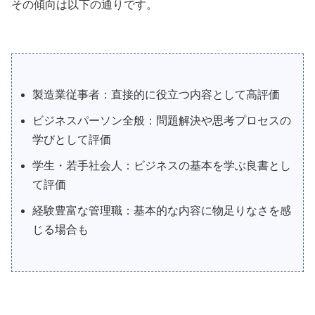
その傾向は以下の通りです。
製造業従事者：直接的に役立つ内容として高評価
ビジネスパーソン全般：問題解決や思考プロセスの
学びとして評価
学生・若手社会人：ビジネスの基本を学ぶ良書とし
て評価
経験豊富な管理職：基本的な内容に物足りなさを感
じる場合も