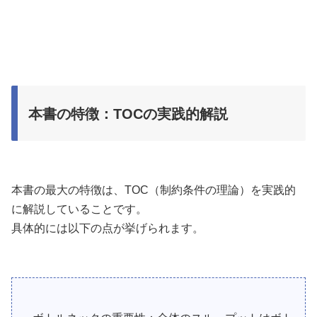
本書の特徴：TOCの実践的解説
本書の最大の特徴は、TOC（制約条件の理論）を実践的
に解説していることです。
具体的には以下の点が挙げられます。