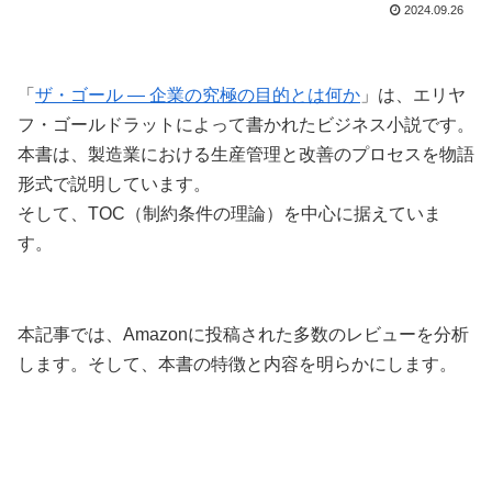
2024.09.26
「
ザ・ゴール ― 企業の究極の目的とは何か
」は、エリヤ
フ・ゴールドラットによって書かれたビジネス小説です。
本書は、製造業における生産管理と改善のプロセスを物語
形式で説明しています。
そして、TOC（制約条件の理論）を中心に据えていま
す。
本記事では、Amazonに投稿された多数のレビューを分析
します。そして、本書の特徴と内容を明らかにします。