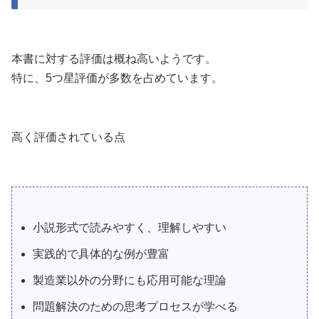
本書に対する評価は概ね高いようです。
特に、5つ星評価が多数を占めています。
高く評価されている点
小説形式で読みやすく、理解しやすい
実践的で具体的な例が豊富
製造業以外の分野にも応用可能な理論
問題解決のための思考プロセスが学べる