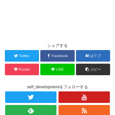
シェアする
Twitter
Facebook
はてブ
Pocket
LINE
コピー
self_developmentをフォローする