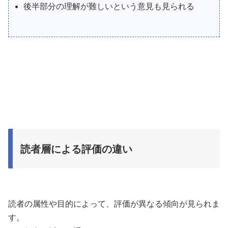
後半部分の理解が難しいという意見も見られる
読者層による評価の違い
読者の属性や目的によって、評価が異なる傾向が見られま
す。