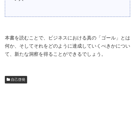
本書を読むことで、ビジネスにおける真の「ゴール」とは
何か、そしてそれをどのように達成していくべきかについ
て、新たな洞察を得ることができるでしょう。
自己啓発