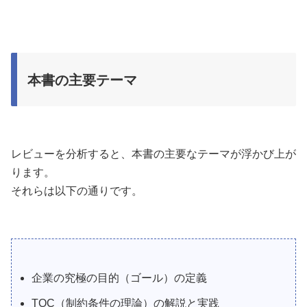
本書の主要テーマ
レビューを分析すると、本書の主要なテーマが浮かび上が
ります。
それらは以下の通りです。
企業の究極の目的（ゴール）の定義
TOC（制約条件の理論）の解説と実践