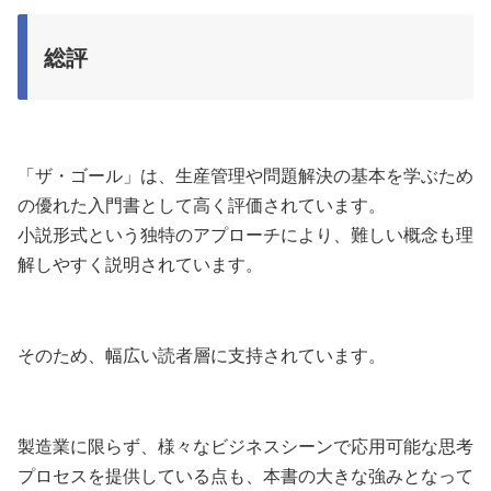
総評
「ザ・ゴール」は、生産管理や問題解決の基本を学ぶため
の優れた入門書として高く評価されています。
小説形式という独特のアプローチにより、難しい概念も理
解しやすく説明されています。
そのため、幅広い読者層に支持されています。
製造業に限らず、様々なビジネスシーンで応用可能な思考
プロセスを提供している点も、本書の大きな強みとなって