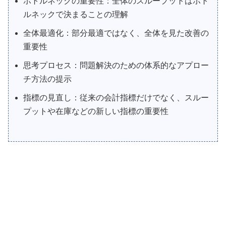
ボトルネックの重要性：全体のスループットはボト
ルネックで決まることの理解
全体最適化：部分最適ではなく、全体を見た改善の
重要性
思考プロセス：問題解決のための体系的なアプロー
チ方法の提示
指標の見直し：従来の会計指標だけでなく、スルー
プットや在庫などの新しい指標の重要性