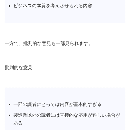
ビジネスの本質を考えさせられる内容
一方で、批判的な意見も一部見られます。
批判的な意見
一部の読者にとっては内容が基本的すぎる
製造業以外の読者には直接的な応用が難しい場合が
ある