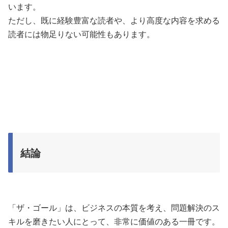
います。
ただし、既に経験豊富な読者や、より高度な内容を求める
読者には物足りない可能性もあります。
結論
「ザ・ゴール」は、ビジネスの本質を考え、問題解決のス
キルを磨きたい人にとって、非常に価値のある一冊です。