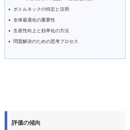
ボトルネックの特定と活用
全体最適化の重要性
生産性向上と効率化の方法
問題解決のための思考プロセス
評価の傾向