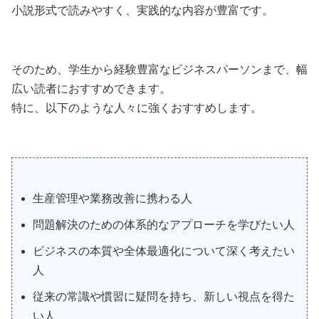
小説形式で読みやすく、実践的な内容が豊富です。
そのため、学生から経験豊富なビジネスパーソンまで、幅
広い読者におすすめできます。
特に、以下のような人々に強くおすすめします。
生産管理や業務改善に携わる人
問題解決のための体系的なアプローチを学びたい人
ビジネスの本質や全体最適化について深く考えたい
人
従来の常識や慣習に疑問を持ち、新しい視点を得た
い人