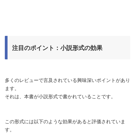
注目のポイント：小説形式の効果
多くのレビューで言及されている興味深いポイントがあり
ます。
それは、本書が小説形式で書かれていることです。
この形式には以下のような効果があると評価されていま
す。