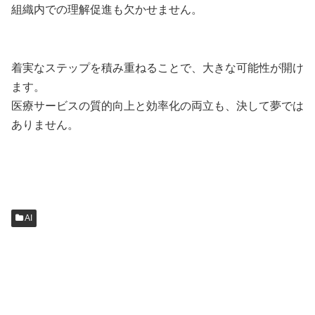
組織内での理解促進も欠かせません。
着実なステップを積み重ねることで、大きな可能性が開け
ます。
医療サービスの質的向上と効率化の両立も、決して夢では
ありません。
AI