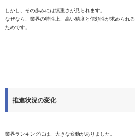
しかし、その歩みには慎重さが見られます。
なぜなら、業界の特性上、高い精度と信頼性が求められる
ためです。
推進状況の変化
業界ランキングには、大きな変動がありました。