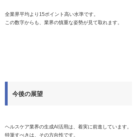
全業界平均より15ポイント高い水準です。
この数字からも、業界の慎重な姿勢が見て取れます。
今後の展望
ヘルスケア業界の生成AI活用は、着実に前進しています。
特筆すべきは、その方向性です。