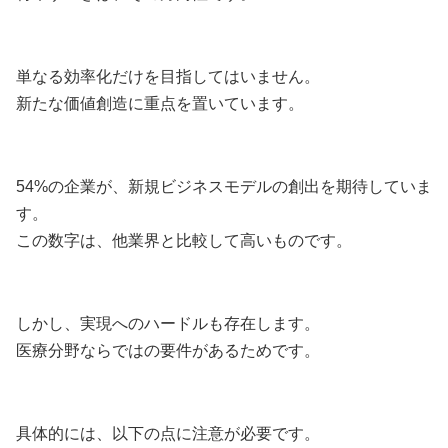
単なる効率化だけを目指してはいません。
新たな価値創造に重点を置いています。
54%の企業が、新規ビジネスモデルの創出を期待していま
す。
この数字は、他業界と比較して高いものです。
しかし、実現へのハードルも存在します。
医療分野ならではの要件があるためです。
具体的には、以下の点に注意が必要です。