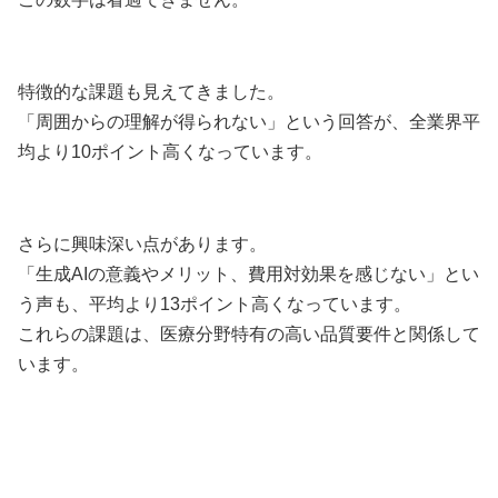
特徴的な課題も見えてきました。
「周囲からの理解が得られない」という回答が、全業界平
均より10ポイント高くなっています。
さらに興味深い点があります。
「生成AIの意義やメリット、費用対効果を感じない」とい
う声も、平均より13ポイント高くなっています。
これらの課題は、医療分野特有の高い品質要件と関係して
います。