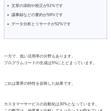
文章の添削や校正が51%です
議事録などの要約が59%です
データ分析とリサーチが52%です
一方で、低い活用率の分野もあります。
プログラムコードの生成は5%にとどまっています。
これは業界の特性を反映した結果です。
カスタマーサービスの自動化は30%となっています。
この数字は、他業界と比較してもバランスが取れていま