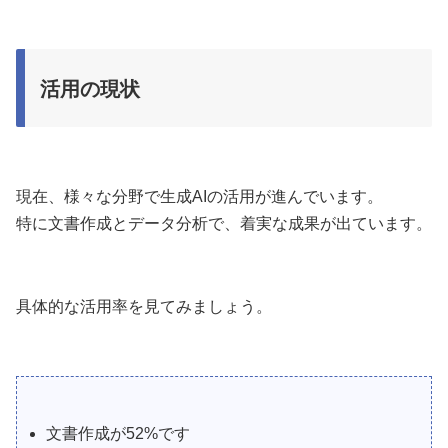
活用の現状
現在、様々な分野で生成AIの活用が進んでいます。
特に文書作成とデータ分析で、着実な成果が出ています。
具体的な活用率を見てみましょう。
文書作成が52%です