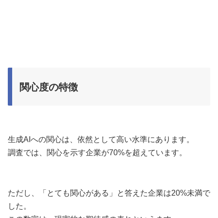
関心度の特徴
生成AIへの関心は、依然として高い水準にあります。
調査では、関心を示す企業が70%を超えています。
ただし、「とても関心がある」と答えた企業は20%未満で
した。