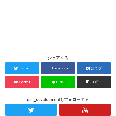
シェアする
Twitter
Facebook
はてブ
Pocket
LINE
コピー
self_developmentをフォローする