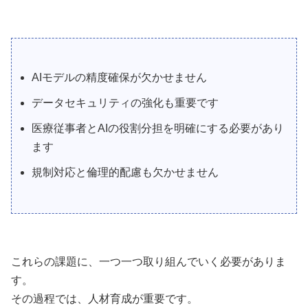
AIモデルの精度確保が欠かせません
データセキュリティの強化も重要です
医療従事者とAIの役割分担を明確にする必要があり
ます
規制対応と倫理的配慮も欠かせません
これらの課題に、一つ一つ取り組んでいく必要がありま
す。
その過程では、人材育成が重要です。