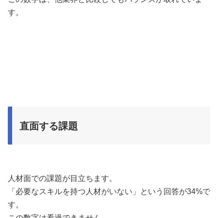
す。
直面する課題
人材面での課題が目立ちます。
「必要なスキルを持つ人材がいない」という回答が34%で
す。
この数字は看過できません。