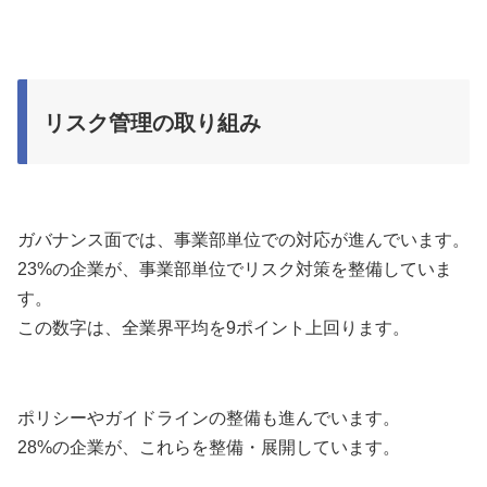
リスク管理の取り組み
ガバナンス面では、事業部単位での対応が進んでいます。
23%の企業が、事業部単位でリスク対策を整備していま
す。
この数字は、全業界平均を9ポイント上回ります。
ポリシーやガイドラインの整備も進んでいます。
28%の企業が、これらを整備・展開しています。