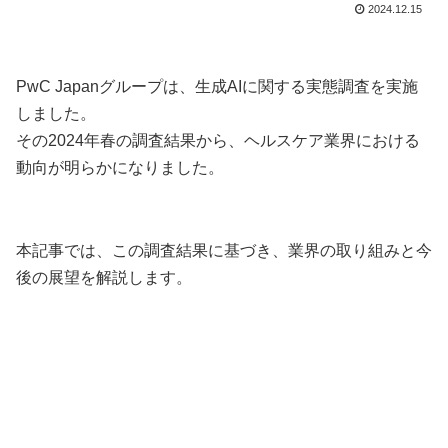
2024.12.15
PwC Japanグループは、生成AIに関する実態調査を実施
しました。
その2024年春の調査結果から、ヘルスケア業界における
動向が明らかになりました。
本記事では、この調査結果に基づき、業界の取り組みと今
後の展望を解説します。