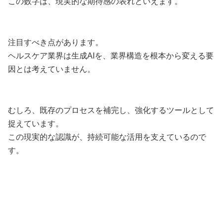
この数字は、現実的な期待感の表れといえます。
注目すべき点があります。
ヘルスケア業界は生成AIを、業界構造を根本から変える要
因とは考えていません。
むしろ、既存のプロセスを補完し、強化するツールとして
捉えています。
この現実的な認識が、持続可能な活用を支えているので
す。