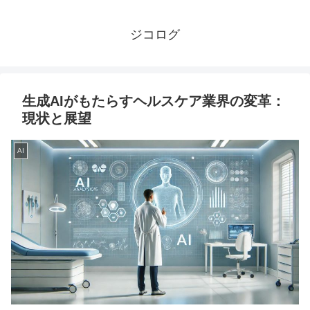
ジコログ
生成AIがもたらすヘルスケア業界の変革：
現状と展望
AI