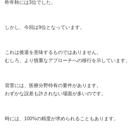
昨年秋には3位でした。
しかし、今回は9位となっています。
これは後退を意味するものではありません。
むしろ、より慎重なアプローチへの移行を示しています。
背景には、医療分野特有の要件があります。
わずかな誤差も許されない場面が多いのです。
時には、100%の精度が求められることもあります。