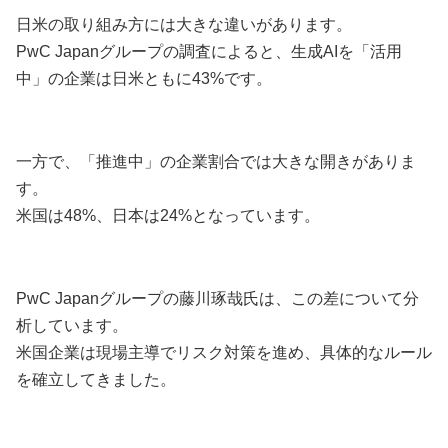
日米の取り組み方には大きな違いがあります。
PwC Japanグループの調査によると、生成AIを「活用
中」の企業は日米ともに43%です。
一方で、「推進中」の企業割合では大きな開きがありま
す。
米国は48%、日本は24%となっています。
PwC Japanグループの藤川琢哉氏は、この差について分
析しています。
米国企業は現場主導でリスク対策を進め、具体的なルール
を確立してきました。