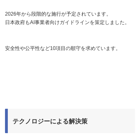
2026年から段階的な施行が予定されています。
日本政府もAI事業者向けガイドラインを策定しました。
安全性や公平性など10項目の順守を求めています。
テクノロジーによる解決策