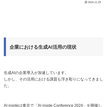
2024.11.29
企業における生成AI活用の現状
生成AIの企業導入が加速しています。
しかし、その活用における課題も浮き彫りになってきまし
た。
AI insideは東京で「AI inside Conference 2024」を開催し