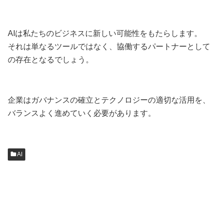
AIは私たちのビジネスに新しい可能性をもたらします。
それは単なるツールではなく、協働するパートナーとして
の存在となるでしょう。
企業はガバナンスの確立とテクノロジーの適切な活用を、
バランスよく進めていく必要があります。
AI