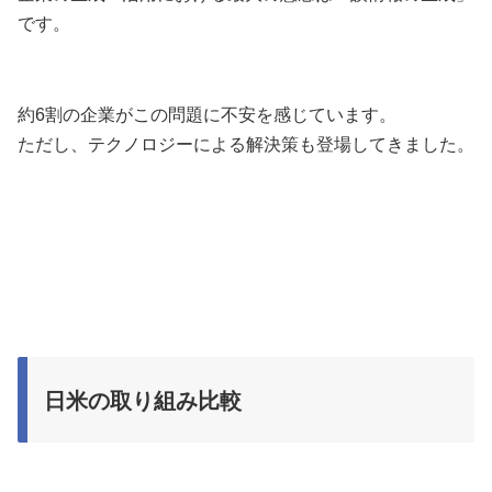
です。
約6割の企業がこの問題に不安を感じています。
ただし、テクノロジーによる解決策も登場してきました。
日米の取り組み比較