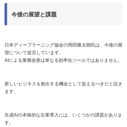
今後の展望と課題
日本ディープラーニング協会の岡田隆太朗氏は、今後の展
望について提言しています。
AIによる業務改善は単なる効率化ツールではありません。
新しいビジネスを創出する機会として捉えるべきだと説き
ます。
生成AIの本格的な企業導入には、いくつかの課題がありま
す。