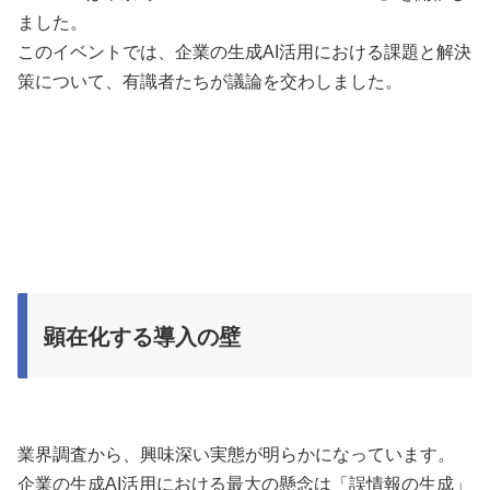
ました。
このイベントでは、企業の生成AI活用における課題と解決
策について、有識者たちが議論を交わしました。
顕在化する導入の壁
業界調査から、興味深い実態が明らかになっています。
企業の生成AI活用における最大の懸念は「誤情報の生成」