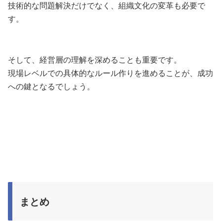
技術的な問題解決だけでなく、組織文化の変革も必要で
す。
そして、経営層の理解を深めることも重要です。
現場レベルでの具体的なルール作りを進めることが、成功
への鍵となるでしょう。
まとめ