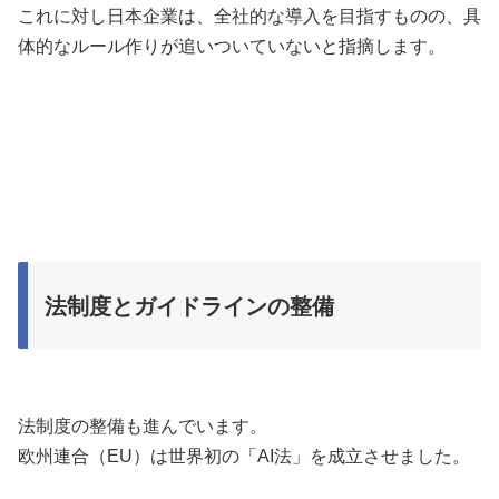
これに対し日本企業は、全社的な導入を目指すものの、具
体的なルール作りが追いついていないと指摘します。
法制度とガイドラインの整備
法制度の整備も進んでいます。
欧州連合（EU）は世界初の「AI法」を成立させました。