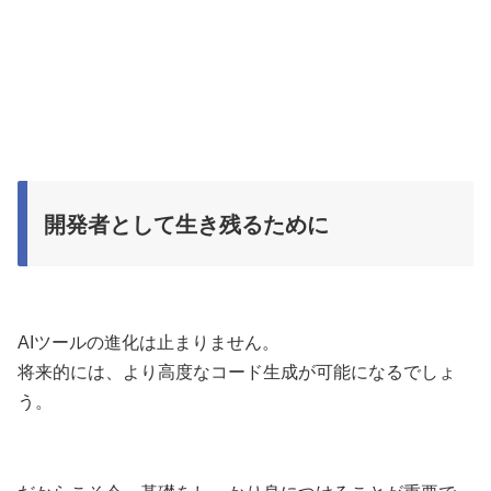
開発者として生き残るために
AIツールの進化は止まりません。
将来的には、より高度なコード生成が可能になるでしょ
う。