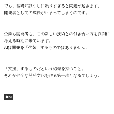
でも、基礎知識なしに頼りすぎると問題が起きます。
開発者としての成長が止まってしまうのです。
企業も開発者も、この新しい技術との付き合い方を真剣に
考える時期に来ています。
AIは開発を「代替」するものではありません。
「支援」するものだという認識を持つこと。
それが健全な開発文化を作る第一歩となるでしょう。
AI