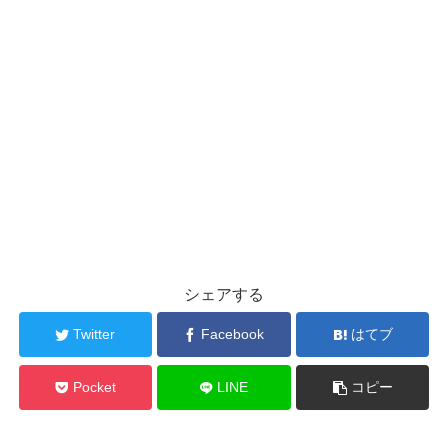
シェアする
Twitter
Facebook
はてブ
Pocket
LINE
コピー