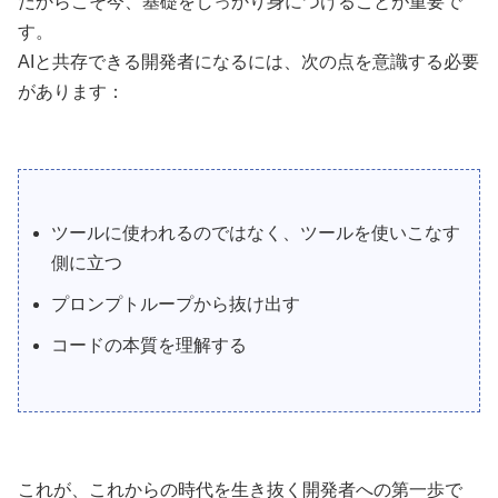
だからこそ今、基礎をしっかり身につけることが重要で
す。
AIと共存できる開発者になるには、次の点を意識する必要
があります：
ツールに使われるのではなく、ツールを使いこなす
側に立つ
プロンプトループから抜け出す
コードの本質を理解する
これが、これからの時代を生き抜く開発者への第一歩で