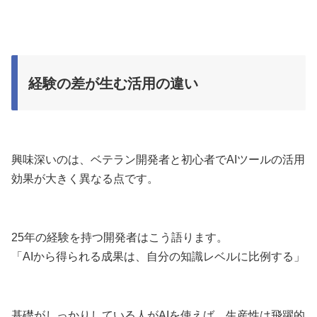
経験の差が生む活用の違い
興味深いのは、ベテラン開発者と初心者でAIツールの活用
効果が大きく異なる点です。
25年の経験を持つ開発者はこう語ります。
「AIから得られる成果は、自分の知識レベルに比例する」
基礎がしっかりしている人がAIを使えば、生産性は飛躍的