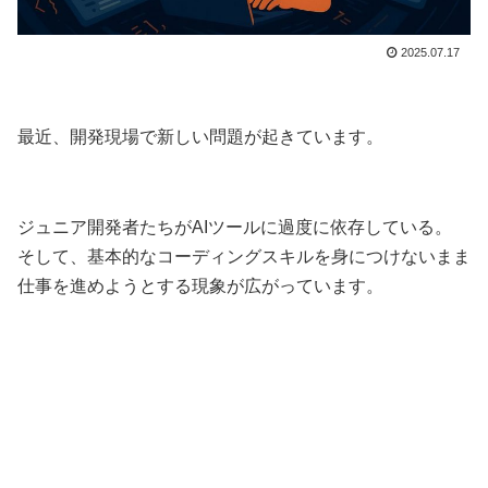
2025.07.17
最近、開発現場で新しい問題が起きています。
ジュニア開発者たちがAIツールに過度に依存している。
そして、基本的なコーディングスキルを身につけないまま
仕事を進めようとする現象が広がっています。