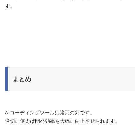
す。
まとめ
AIコーディングツールは諸刃の剣です。
適切に使えば開発効率を大幅に向上させられます。