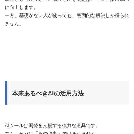
に向上します。
一方、基礎がない人が使っても、表面的な解決しか得られ
ません。
本来あるべきAIの活用方法
AIツールは開発を支援する強力な道具です。
でも、それは「銀の弾丸」ではありません。