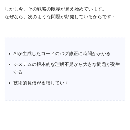
しかし今、その戦略の限界が見え始めています。
なぜなら、次のような問題が頻発しているからです：
AIが生成したコードのバグ修正に時間がかかる
システムの根本的な理解不足から大きな問題が発生
する
技術的負債が蓄積していく