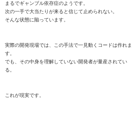
まるでギャンブル依存症のようです。
次の一手で大当たりが来ると信じて止められない。
そんな状態に陥っています。
実際の開発現場では、この手法で一見動くコードは作れま
す。
でも、その中身を理解していない開発者が量産されてい
る。
これが現実です。