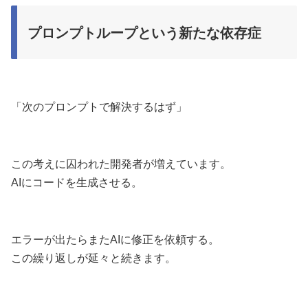
プロンプトループという新たな依存症
「次のプロンプトで解決するはず」
この考えに囚われた開発者が増えています。
AIにコードを生成させる。
エラーが出たらまたAIに修正を依頼する。
この繰り返しが延々と続きます。