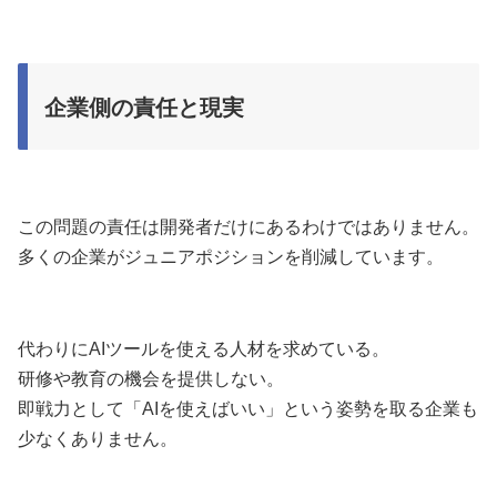
企業側の責任と現実
この問題の責任は開発者だけにあるわけではありません。
多くの企業がジュニアポジションを削減しています。
代わりにAIツールを使える人材を求めている。
研修や教育の機会を提供しない。
即戦力として「AIを使えばいい」という姿勢を取る企業も
少なくありません。