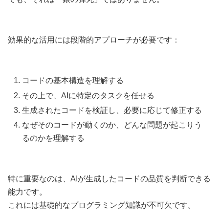
効果的な活用には段階的アプローチが必要です：
コードの基本構造を理解する
その上で、AIに特定のタスクを任せる
生成されたコードを検証し、必要に応じて修正する
なぜそのコードが動くのか、どんな問題が起こりう
るのかを理解する
特に重要なのは、AIが生成したコードの品質を判断できる
能力です。
これには基礎的なプログラミング知識が不可欠です。