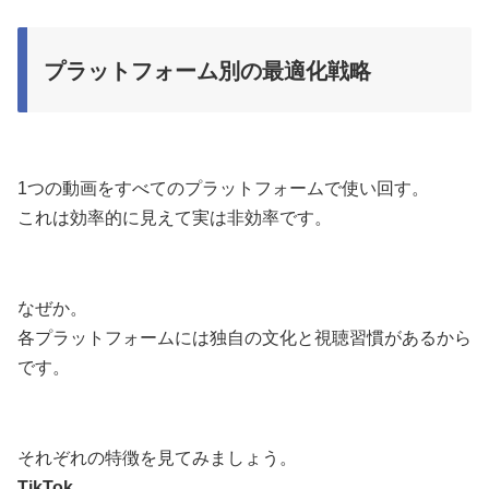
プラットフォーム別の最適化戦略
1つの動画をすべてのプラットフォームで使い回す。
これは効率的に見えて実は非効率です。
なぜか。
各プラットフォームには独自の文化と視聴習慣があるから
です。
それぞれの特徴を見てみましょう。
TikTok