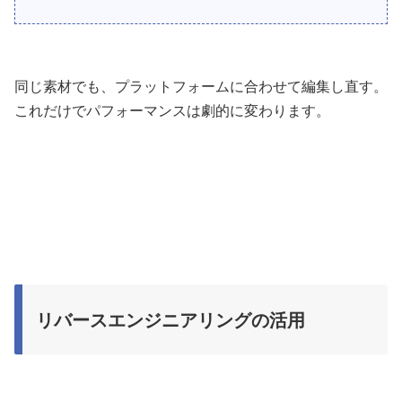
同じ素材でも、プラットフォームに合わせて編集し直す。
これだけでパフォーマンスは劇的に変わります。
リバースエンジニアリングの活用