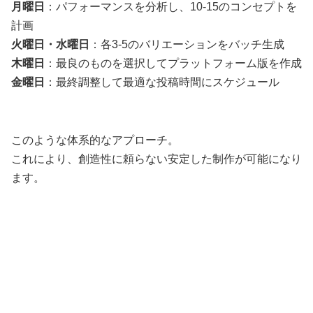
月曜日
：パフォーマンスを分析し、10-15のコンセプトを
計画
火曜日・水曜日
：各3-5のバリエーションをバッチ生成
木曜日
：最良のものを選択してプラットフォーム版を作成
金曜日
：最終調整して最適な投稿時間にスケジュール
このような体系的なアプローチ。
これにより、創造性に頼らない安定した制作が可能になり
ます。