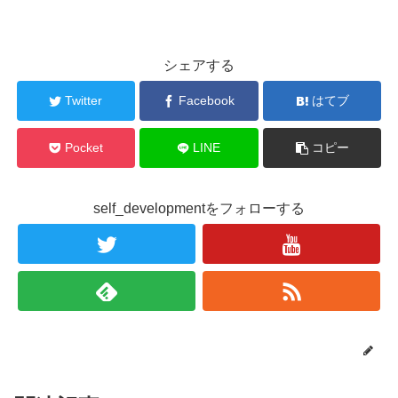
シェアする
Twitter
Facebook
はてブ
Pocket
LINE
コピー
self_developmentをフォローする