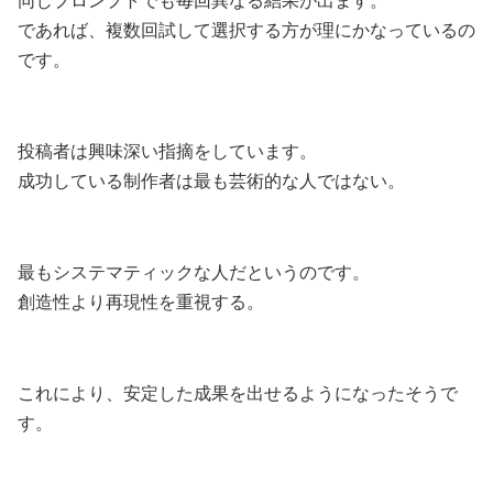
同じプロンプトでも毎回異なる結果が出ます。
であれば、複数回試して選択する方が理にかなっているの
です。
投稿者は興味深い指摘をしています。
成功している制作者は最も芸術的な人ではない。
最もシステマティックな人だというのです。
創造性より再現性を重視する。
これにより、安定した成果を出せるようになったそうで
す。