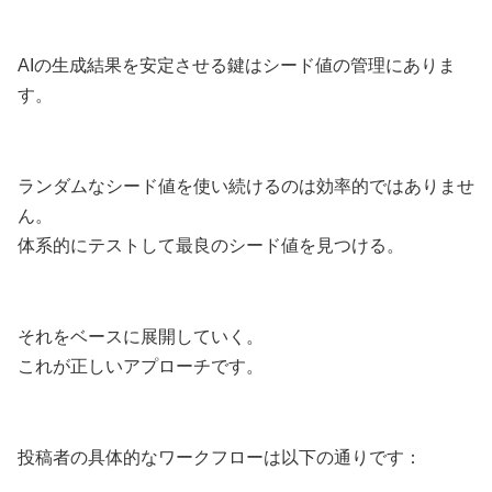
AIの生成結果を安定させる鍵はシード値の管理にありま
す。
ランダムなシード値を使い続けるのは効率的ではありませ
ん。
体系的にテストして最良のシード値を見つける。
それをベースに展開していく。
これが正しいアプローチです。
投稿者の具体的なワークフローは以下の通りです：