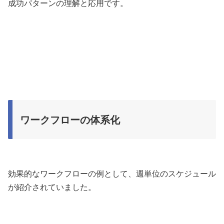
成功パターンの理解と応用です。
ワークフローの体系化
効果的なワークフローの例として、週単位のスケジュール
が紹介されていました。