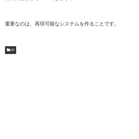
重要なのは、再現可能なシステムを作ることです。
AI