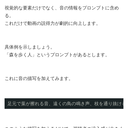
視覚的な要素だけでなく、音の情報をプロンプトに含め
る。
これだけで動画の説得力が劇的に向上します。
具体例を示しましょう。
「森を歩く人」というプロンプトがあるとします。
これに音の描写を加えてみます。
足元で葉が擦れる音、遠くの鳥の鳴き声、枝を通り抜ける