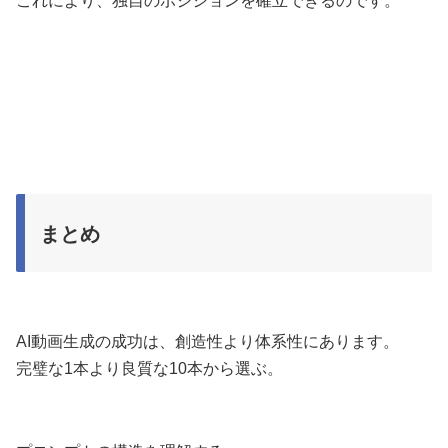
これにより、独自のポジションを確立できるのです。
まとめ
AI動画生成の成功は、創造性より体系性にあります。
完璧な1本より良質な10本から選ぶ。