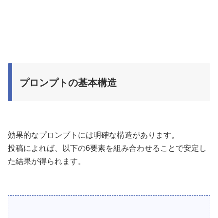
プロンプトの基本構造
効果的なプロンプトには明確な構造があります。
投稿によれば、以下の6要素を組み合わせることで安定し
た結果が得られます。