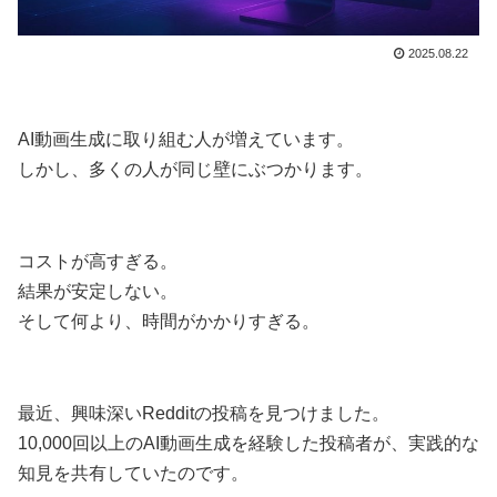
2025.08.22
AI動画生成に取り組む人が増えています。
しかし、多くの人が同じ壁にぶつかります。
コストが高すぎる。
結果が安定しない。
そして何より、時間がかかりすぎる。
最近、興味深いRedditの投稿を見つけました。
10,000回以上のAI動画生成を経験した投稿者が、実践的な
知見を共有していたのです。