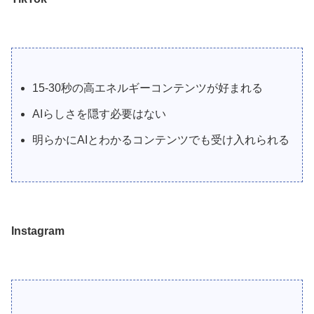
15-30秒の高エネルギーコンテンツが好まれる
AIらしさを隠す必要はない
明らかにAIとわかるコンテンツでも受け入れられる
Instagram