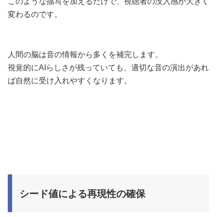
このような描写を加えるだけで、視聴者の没入感が大きく
変わるのです。
人間の脳は音の情報から多くを補完します。
視覚的にAIらしさが残っていても、適切な音の演出があれ
ば自然に受け入れやすくなります。
シード値による再現性の確保