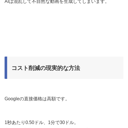
AIは混乱して不自然な動画を生成してしまいます。
コスト削減の現実的な方法
Googleの直接価格は高額です。
1秒あたり0.50ドル、1分で30ドル。