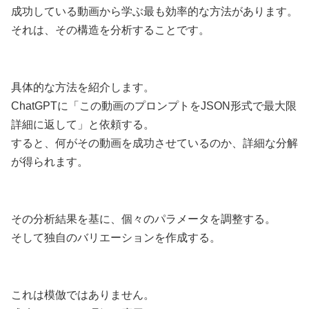
成功している動画から学ぶ最も効率的な方法があります。
それは、その構造を分析することです。
具体的な方法を紹介します。
ChatGPTに「この動画のプロンプトをJSON形式で最大限
詳細に返して」と依頼する。
すると、何がその動画を成功させているのか、詳細な分解
が得られます。
その分析結果を基に、個々のパラメータを調整する。
そして独自のバリエーションを作成する。
これは模倣ではありません。