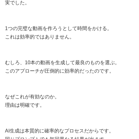
実でした。
1つの完璧な動画を作ろうとして時間をかける。
これは効率的ではありません。
むしろ、10本の動画を生成して最良のものを選ぶ。
このアプローチが圧倒的に効率的だったのです。
なぜこれが有効なのか。
理由は明確です。
AI生成は本質的に確率的なプロセスだからです。