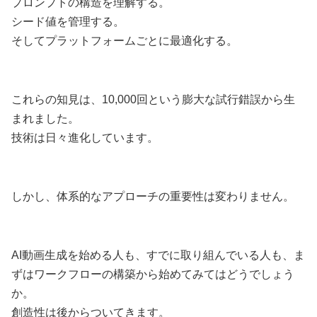
プロンプトの構造を理解する。
シード値を管理する。
そしてプラットフォームごとに最適化する。
これらの知見は、10,000回という膨大な試行錯誤から生
まれました。
技術は日々進化しています。
しかし、体系的なアプローチの重要性は変わりません。
AI動画生成を始める人も、すでに取り組んでいる人も、ま
ずはワークフローの構築から始めてみてはどうでしょう
か。
創造性は後からついてきます。