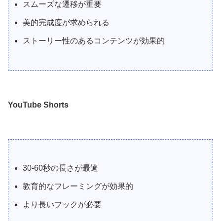
スムーズな遷移が重要
美的完成度が求められる
ストーリー性のあるコンテンツが効果的
YouTube Shorts
30-60秒の長さが最適
教育的なフレーミングが効果的
より長いフックが必要