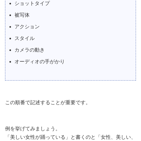
ショットタイプ
被写体
アクション
スタイル
カメラの動き
オーディオの手がかり
この順番で記述することが重要です。
例を挙げてみましょう。
「美しい女性が踊っている」と書くのと「女性、美しい、