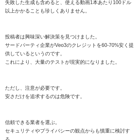
失敗した生成も含めると、使える動画1本あたり100ドル
以上かかることも珍しくありません。
投稿者は興味深い解決策を見つけました。
サードパーティ企業がVeo3のクレジットを60-70%安く提
供しているというのです。
これにより、大量のテストが現実的になりました。
ただし、注意が必要です。
安さだけを追求するのは危険です。
信頼できる業者を選ぶ。
セキュリティやプライバシーの観点からも慎重に検討す
る。