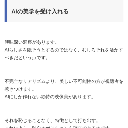
AIの美学を受け入れる
興味深い洞察があります。
AIらしさを隠そうとするのではなく、むしろそれを活かす
べきだという点です。
不完全なリアリズムより、美しい不可能性の方が視聴者を
惹きつけます。
AIにしか作れない独特の映像美があります。
それを恥じることなく、特徴として打ち出す。