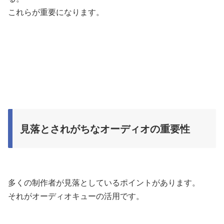
これらが重要になります。
見落とされがちなオーディオの重要性
多くの制作者が見落としているポイントがあります。
それがオーディオキューの活用です。