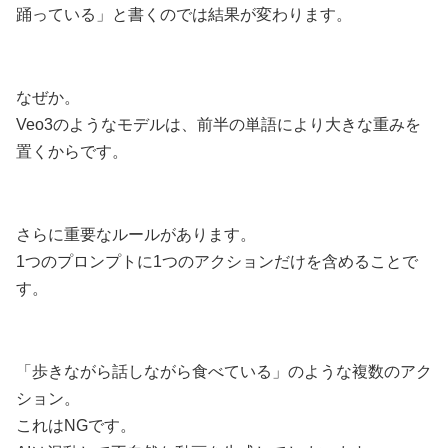
踊っている」と書くのでは結果が変わります。
なぜか。
Veo3のようなモデルは、前半の単語により大きな重みを
置くからです。
さらに重要なルールがあります。
1つのプロンプトに1つのアクションだけを含めることで
す。
「歩きながら話しながら食べている」のような複数のアク
ション。
これはNGです。