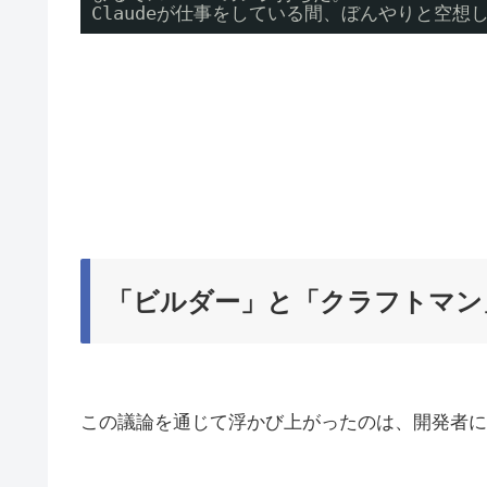
Claudeが仕事をしている間、ぼんやりと空想
「ビルダー」と「クラフトマン
この議論を通じて浮かび上がったのは、開発者に