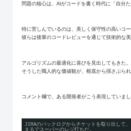
問題の核心は、AIがコードを書く時代に「自分
特に苦しんでいるのは、美しく保守性の高いコー
彼らは後輩のコードレビューを通じて技術的な美
アルゴリズムの最適化に喜びを見出してもきた。
そうした職人的な価値観が、根底から揺さぶられ
コメント欄で、ある開発者がこう表現していまし
JIRAのバックログからチケットを取り出して
まるでスーパーのレジ打ちだ。