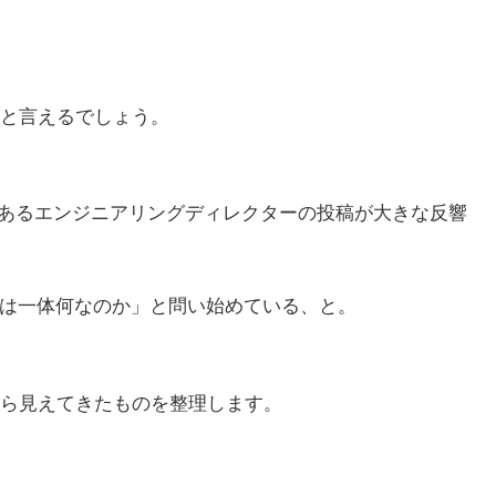
と言えるでしょう。
で、あるエンジニアリングディレクターの投稿が大きな反響
事は一体何なのか」と問い始めている、と。
ら見えてきたものを整理します。