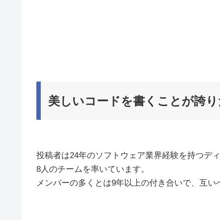
美しいコードを書くことが誇り
投稿者は24年のソフトウェア業界経験を持つデ
8人のチームを率いています。
メンバーの多くとは9年以上の付き合いで、互い