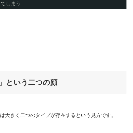
してしまう
」という二つの顔
は大きく二つのタイプが存在するという見方です。