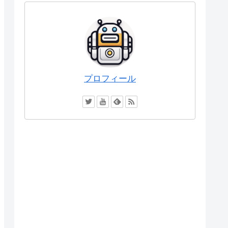
プロフィール