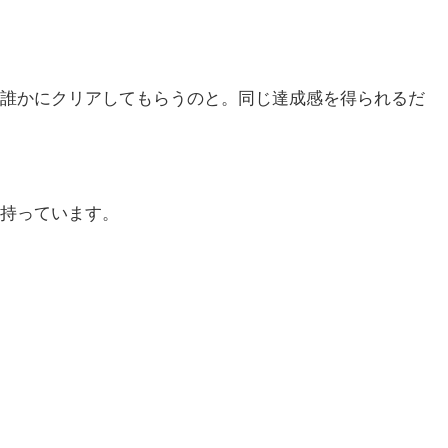
誰かにクリアしてもらうのと。同じ達成感を得られるだ
持っています。