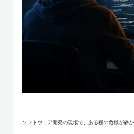
ソフトウェア開発の現場で、ある種の危機が静か