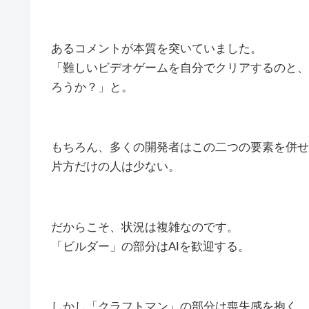
あるコメントが本質を突いていました。
「難しいビデオゲームを自分でクリアするのと、
ろうか？」と。
もちろん、多くの開発者はこの二つの要素を併せ
片方だけの人は少ない。
だからこそ、状況は複雑なのです。
「ビルダー」の部分はAIを歓迎する。
しかし「クラフトマン」の部分は喪失感を抱く。