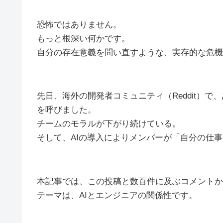
恐怖ではありません。
もっと根深い何かです。
自分の存在意義を問い直すような、実存的な危機
先日、海外の開発者コミュニティ（Reddit）
を呼びました。
チームのモラルが下がり続けている。
そして、AIの導入によりメンバーが「自分の仕
本記事では、この投稿と数百件に及ぶコメントか
テーマは、AIとエンジニアの関係性です。