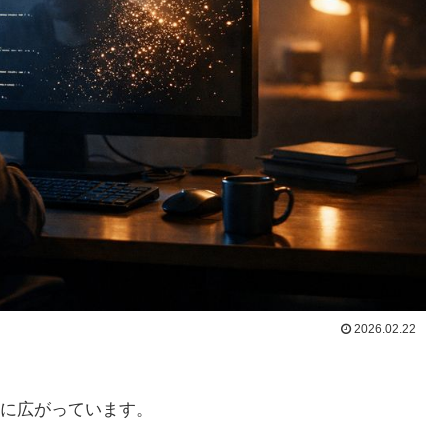
2026.02.22
に広がっています。