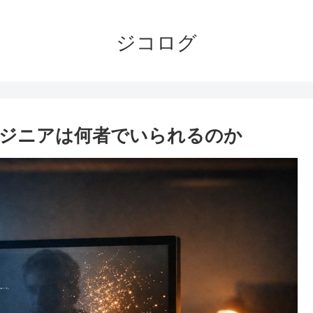
ジコログ
ンジニアは何者でいられるのか