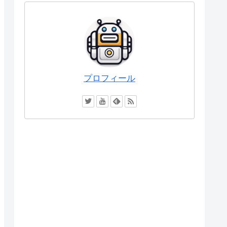
プロフィール