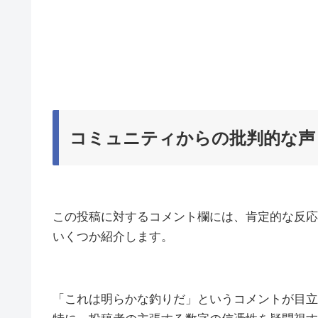
コミュニティからの批判的な声
この投稿に対するコメント欄には、肯定的な反応
いくつか紹介します。
「これは明らかな釣りだ」というコメントが目立