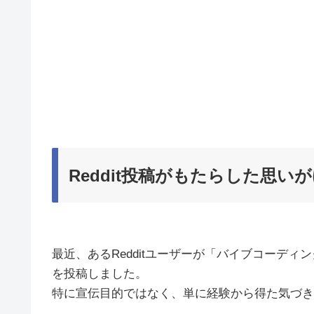
Reddit投稿がもたらした思い
最近、あるRedditユーザーが「バイブコーディ
を投稿しました。
特に宣伝目的ではなく、単に経験から得た気づき