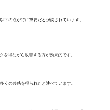
以下の点が特に重要だと強調されています。
ックを得ながら改善する方が効果的です。
多くの共感を得られたと述べています。