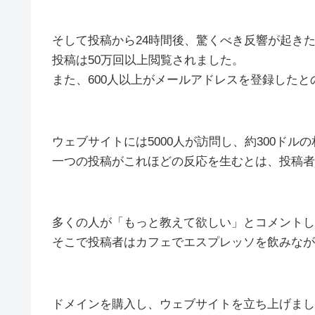
そして投稿から24時間後、驚くべき反響が起き
投稿は50万回以上閲覧されました。
また、600人以上がメールアドレスを登録したと
ウェブサイトには5000人が訪問し、約300ド
一つの投稿がこれほどの反応を生むとは、投稿者
多くの人が「もっと教えて欲しい」とコメントし
そこで投稿者はカフェでエスプレッソを飲みなが
ドメインを購入し、ウェブサイトを立ち上げまし