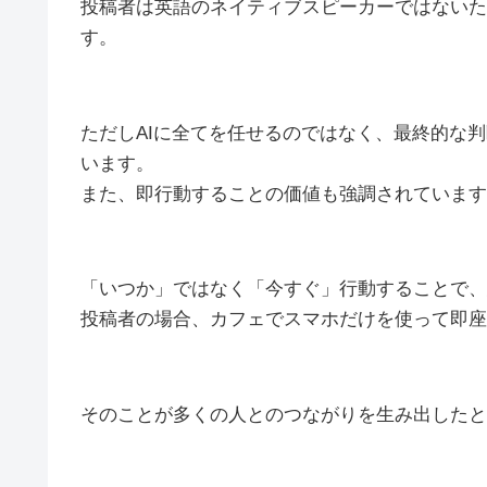
投稿者は英語のネイティブスピーカーではないた
す。
ただしAIに全てを任せるのではなく、最終的な
います。
また、即行動することの価値も強調されています
「いつか」ではなく「今すぐ」行動することで、
投稿者の場合、カフェでスマホだけを使って即座
そのことが多くの人とのつながりを生み出したと