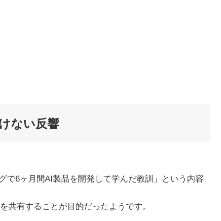
がけない反響
ングで6ヶ月間AI製品を開発して学んだ教訓」という内容
を共有することが目的だったようです。