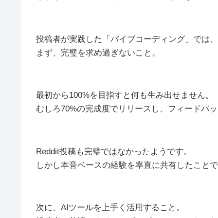
投稿者が実践した「バイブコーディング」では、
まず、完璧を求め過ぎないこと。
最初から100%を目指すと何も生み出せません。
むしろ70%の完成度でリリースし、フィードバ
Reddit投稿も完璧ではなかったようです。
しかし本音ベースの経験を率直に共有したことで
次に、AIツールを上手く活用すること。