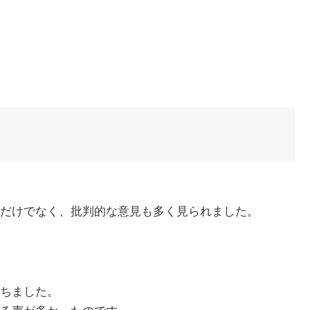
だけでなく、批判的な意見も多く見られました。
ちました。