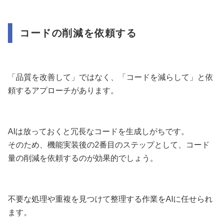
コードの削減を依頼する
「品質を改善して」ではなく、「コードを減らして」と依
頼するアプローチがあります。
AIは放っておくと冗長なコードを生成しがちです。
そのため、機能実装後の2番目のステップとして、コード
量の削減を依頼するのが効果的でしょう。
不要な処理や重複を見つけて整理する作業をAIに任せられ
ます。