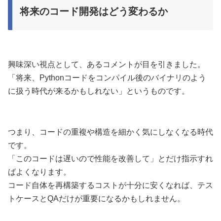
将来のコード開発はどう変わるか
興味深い視点として、あるコメントが目を引きました。
「将来、Pythonコードをコンパイル後のバイナリのよう
に扱う時代が来るかもしれない」というものです。
つまり、コードの重複や構造を細かく気にしなくなる時代
です。
「このコードは遅いので性能を改善して」とだけ指示すれ
ばよくなります。
コード自体を再構築するコストが十分に安くなれば、テス
トケースとQAだけが重要になるかもしれません。