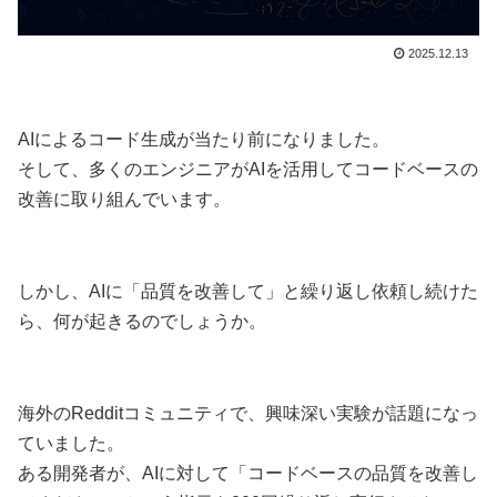
2025.12.13
AIによるコード生成が当たり前になりました。
そして、多くのエンジニアがAIを活用してコードベースの
改善に取り組んでいます。
しかし、AIに「品質を改善して」と繰り返し依頼し続けた
ら、何が起きるのでしょうか。
海外のRedditコミュニティで、興味深い実験が話題になっ
ていました。
ある開発者が、AIに対して「コードベースの品質を改善し