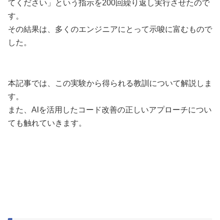
てください」という指示を200回繰り返し実行させたので
す。
その結果は、多くのエンジニアにとって示唆に富むもので
した。
本記事では、この実験から得られる教訓について解説しま
す。
また、AIを活用したコード改善の正しいアプローチについ
ても触れていきます。