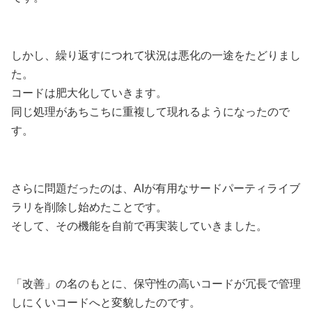
しかし、繰り返すにつれて状況は悪化の一途をたどりまし
た。
コードは肥大化していきます。
同じ処理があちこちに重複して現れるようになったので
す。
さらに問題だったのは、AIが有用なサードパーティライブ
ラリを削除し始めたことです。
そして、その機能を自前で再実装していきました。
「改善」の名のもとに、保守性の高いコードが冗長で管理
しにくいコードへと変貌したのです。