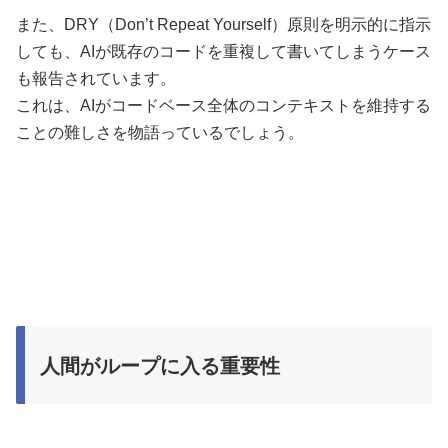
また、DRY（Don’t Repeat Yourself）原則を明示的に指示
しても、AIが既存のコードを重複して書いてしまうケース
も報告されています。
これは、AIがコードベース全体のコンテキストを維持する
ことの難しさを物語っているでしょう。
人間がループに入る重要性