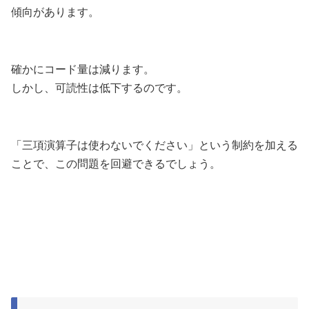
傾向があります。
確かにコード量は減ります。
しかし、可読性は低下するのです。
「三項演算子は使わないでください」という制約を加える
ことで、この問題を回避できるでしょう。