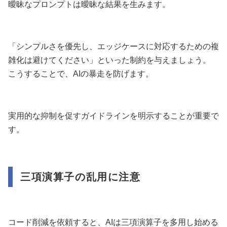
曖昧なプロンプトは曖昧な結果を生みます。
「シンプルさを優先し、エッジケースに対応するための複
雑化は避けてください」といった制約を与えましょう。
こうすることで、AIの暴走を防げます。
実用的な抑制を促すガイドラインを明示することが重要で
す。
三項演算子の乱用に注意
コード削減を依頼すると、AIは三項演算子を多用し始める