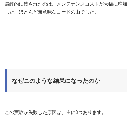
最終的に残されたのは、メンテナンスコストが大幅に増加
した、ほとんど無意味なコードの山でした。
なぜこのような結果になったのか
この実験が失敗した原因は、主に3つあります。