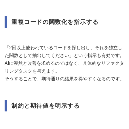
重複コードの関数化を指示する
「2回以上使われているコードを探し出し、それを独立し
た関数として抽出してください」という指示も有効です。
AIに漠然と改善を求めるのではなく、具体的なリファクタ
リングタスクを与えます。
そうすることで、期待通りの結果を得やすくなるのです。
制約と期待値を明示する