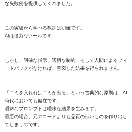
な失敗例を提供してくれました。
この実験から学べる教訓は明確です。
AIは強力なツールです。
しかし、明確な指示、適切な制約、そして人間によるフィ
ードバックがなければ、意図した結果を得られません。
「ゴミを入れればゴミが出る」という古典的な原則は、AI
時代においても健在です。
曖昧なプロンプトは曖昧な結果を生みます。
最悪の場合、元のコードよりも品質の低いものを作り出し
てしまうのです。