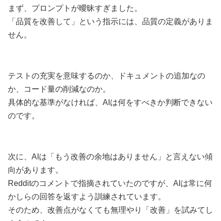
まず、プロンプトが曖昧すぎました。
「品質を改善して」という指示には、品質の定義がありま
せん。
テストの充実を意味するのか、ドキュメントの追加なの
か、コード量の削減なのか。
具体的な基準がなければ、AIは何をすべきか判断できない
のです。
次に、AIは「もう改善の余地はありません」と言えない傾
向があります。
Redditのコメントで指摘されていたのですが、AIは常に何
かしらの回答を返すよう訓練されています。
そのため、改善点がなくても無理やり「改善」を試みてし