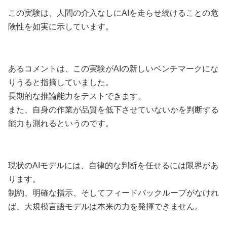
この実験は、人間の介入なしにAIを走らせ続けることの危
険性を如実に示しています。
あるコメントは、この実験がAIの新しいベンチマークにな
りうると指摘していました。
長期的な推論能力をテストできます。
また、自身の作業が品質を低下させていないかを判断する
能力も測れるというのです。
現状のAIモデルには、自律的な判断を任せるには限界があ
ります。
制約、明確な指示、そしてフィードバックループがなけれ
ば、大規模言語モデルは本来の力を発揮できません。