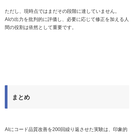
ただし、現時点ではまだその段階に達していません。
AIの出力を批判的に評価し、必要に応じて修正を加える人
間の役割は依然として重要です。
まとめ
AIにコード品質改善を200回繰り返させた実験は、印象的