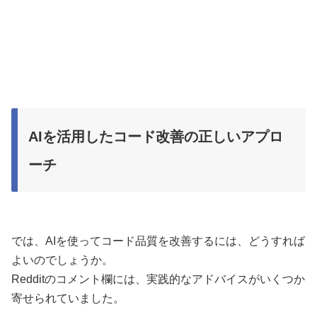
AIを活用したコード改善の正しいアプロ
ーチ
では、AIを使ってコード品質を改善するには、どうすれば
よいのでしょうか。
Redditのコメント欄には、実践的なアドバイスがいくつか
寄せられていました。