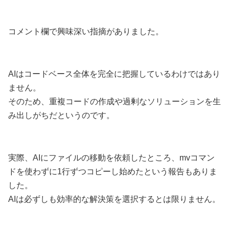
コメント欄で興味深い指摘がありました。
AIはコードベース全体を完全に把握しているわけではあり
ません。
そのため、重複コードの作成や過剰なソリューションを生
み出しがちだというのです。
実際、AIにファイルの移動を依頼したところ、mvコマン
ドを使わずに1行ずつコピーし始めたという報告もありま
した。
AIは必ずしも効率的な解決策を選択するとは限りません。