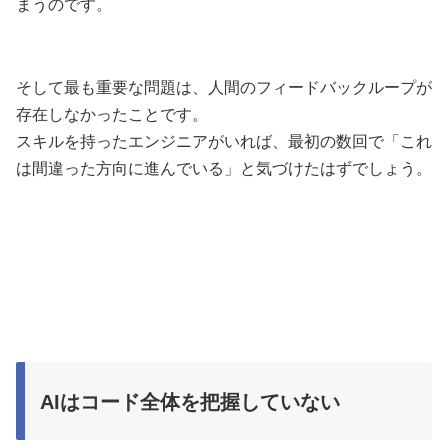
まうのです。
そして最も重要な問題は、人間のフィードバックループが
存在しなかったことです。
スキルを持ったエンジニアがいれば、最初の数回で「これ
は間違った方向に進んでいる」と気づけたはずでしょう。
AIはコード全体を把握していない