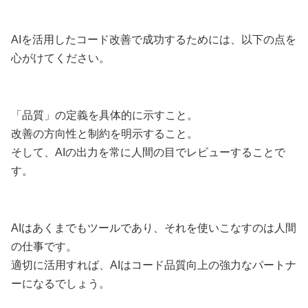
AIを活用したコード改善で成功するためには、以下の点を
心がけてください。
「品質」の定義を具体的に示すこと。
改善の方向性と制約を明示すること。
そして、AIの出力を常に人間の目でレビューすることで
す。
AIはあくまでもツールであり、それを使いこなすのは人間
の仕事です。
適切に活用すれば、AIはコード品質向上の強力なパートナ
ーになるでしょう。