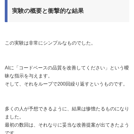
実験の概要と衝撃的な結果
この実験は非常にシンプルなものでした。
AIに「コードベースの品質を改善してください」という曖
昧な指示を与えます。
そして、それをループで200回繰り返すというものです。
多くの人が予想できるように、結果は惨憺たるものになり
ました。
最初の数回は、それなりに妥当な改善提案が出てきたよう
です。