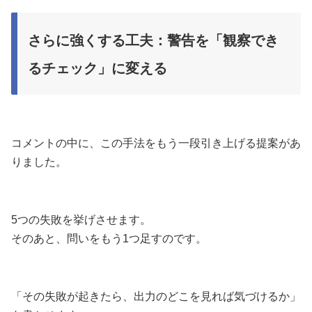
さらに強くする工夫：警告を「観察でき
るチェック」に変える
コメントの中に、この手法をもう一段引き上げる提案があ
りました。
5つの失敗を挙げさせます。
そのあと、問いをもう1つ足すのです。
「その失敗が起きたら、出力のどこを見れば気づけるか」