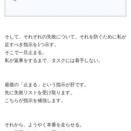
そして、それぞれの失敗について、それを防ぐために私が
足すべき指示を1つ示す。
そこで一旦止まる。
私が返事をするまで、タスクには着手しない。
最後の「止まる」という指示が肝です。
先に失敗リストを受け取ります。
こちらが指示を補強します。
それから、ようやく本番を走らせる。