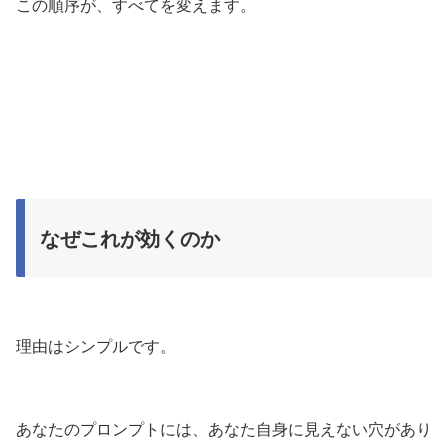
この順序が、すべてを変えます。
なぜこれが効くのか
理由はシンプルです。
あなたのプロンプトには、あなた自身に見えない穴があり