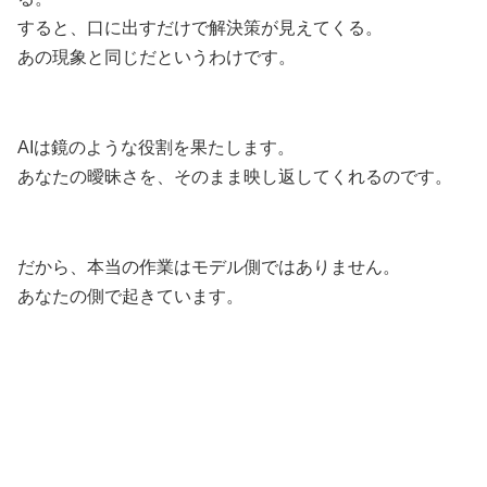
すると、口に出すだけで解決策が見えてくる。
あの現象と同じだというわけです。
AIは鏡のような役割を果たします。
あなたの曖昧さを、そのまま映し返してくれるのです。
だから、本当の作業はモデル側ではありません。
あなたの側で起きています。