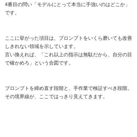
4番目の問い「モデルにとって本当に手強いのはどこか」
です。
ここに挙がった項目は、プロンプトをいくら磨いても改善
しきれない領域を示しています。
言い換えれば、「これ以上の指示は無駄だから、自分の目
で確かめろ」という合図です。
プロンプトを締め直す段階と、手作業で検証すべき段階。
その境界線が、ここではっきり見えてきます。