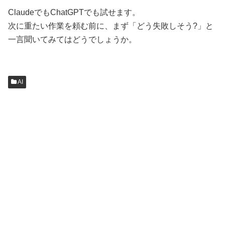
ClaudeでもChatGPTでも試せます。
次に重たい作業を頼む前に、まず「どう失敗しそう?」と
一言聞いてみてはどうでしょうか。
AI