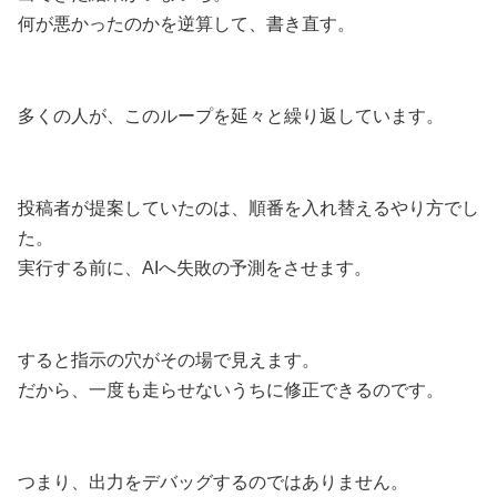
何が悪かったのかを逆算して、書き直す。
多くの人が、このループを延々と繰り返しています。
投稿者が提案していたのは、順番を入れ替えるやり方でし
た。
実行する前に、AIへ失敗の予測をさせます。
すると指示の穴がその場で見えます。
だから、一度も走らせないうちに修正できるのです。
つまり、出力をデバッグするのではありません。