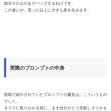
指示そのものをデバッグするわけです。
この違いが、思った以上に大きな差を生みます。
実際のプロンプトの中身
投稿で紹介されていたプロンプトの趣旨は、こういうもの
でした。
タスクに取りかかる前に、まず自分がどう失敗しそうかを