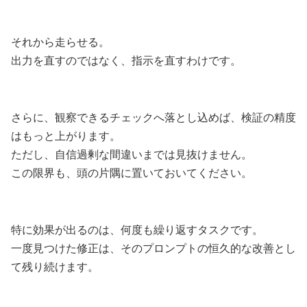
それから走らせる。
出力を直すのではなく、指示を直すわけです。
さらに、観察できるチェックへ落とし込めば、検証の精度
はもっと上がります。
ただし、自信過剰な間違いまでは見抜けません。
この限界も、頭の片隅に置いておいてください。
特に効果が出るのは、何度も繰り返すタスクです。
一度見つけた修正は、そのプロンプトの恒久的な改善とし
て残り続けます。