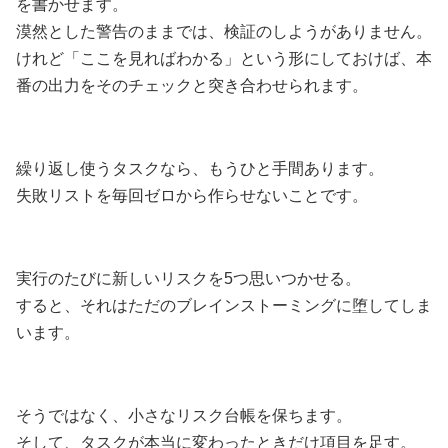
を書かせます。
漠然とした警告のままでは、検証のしようがありません。
けれど「ここを見ればわかる」という形にしておけば、本
番の出力をそのチェックと突き合わせられます。
繰り返し使うタスクなら、もうひと手間あります。
失敗リストを毎回ゼロから作らせないことです。
実行のたびに新しいリスクを5つ思いつかせる。
すると、それはただのブレインストーミングに堕してしま
います。
そうではなく、小さなリスク台帳を保ちます。
そして、タスクが本当に変わったときだけ項目を足す。