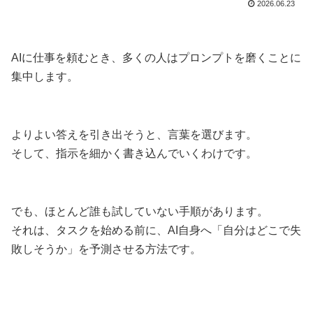
2026.06.23
AIに仕事を頼むとき、多くの人はプロンプトを磨くことに
集中します。
よりよい答えを引き出そうと、言葉を選びます。
そして、指示を細かく書き込んでいくわけです。
でも、ほとんど誰も試していない手順があります。
それは、タスクを始める前に、AI自身へ「自分はどこで失
敗しそうか」を予測させる方法です。