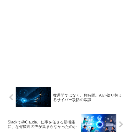
数週間ではなく、数時間。AIが塗り替え
るサイバー攻防の常識
Slackで@Claude。仕事を任せる新機能
に、なぜ歓迎の声が集まらなかったのか