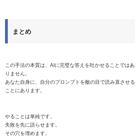
まとめ
この手法の本質は、AIに完璧な答えを吐かせることではあ
りません。
あなた自身に、自分のプロンプトを敵の目で読み直させる
ことにあります。
やることは単純です。
失敗を先に語らせます。
その穴を埋めます。