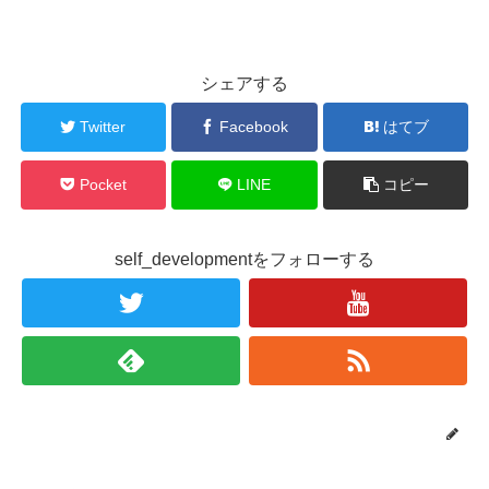
シェアする
Twitter
Facebook
はてブ
Pocket
LINE
コピー
self_developmentをフォローする