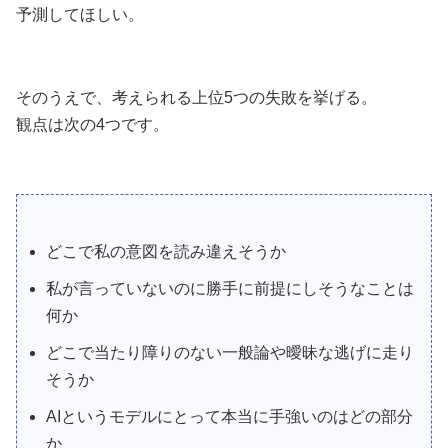
予測してほしい。
そのうえで、考えられる上位5つの失敗を挙げる。
観点は次の4つです。
どこで私の意図を読み違えそうか
私が言っていないのに勝手に前提にしそうなことは
何か
どこで当たり障りのない一般論や曖昧な逃げに走り
そうか
AIというモデルにとって本当に手強いのはどの部分
か