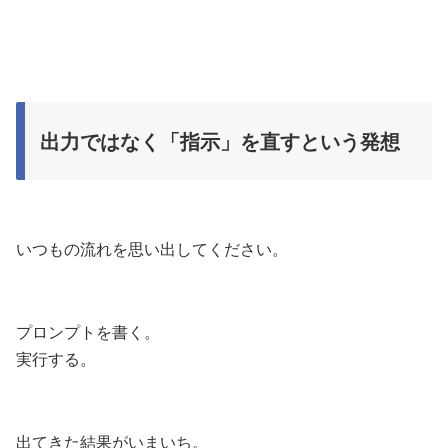
出力ではなく「指示」を直すという発想
いつもの流れを思い出してください。
プロンプトを書く。
実行する。
出てきた結果がいまいち。