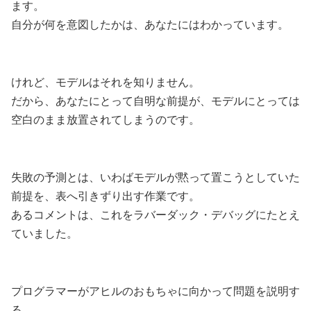
ます。
自分が何を意図したかは、あなたにはわかっています。
けれど、モデルはそれを知りません。
だから、あなたにとって自明な前提が、モデルにとっては
空白のまま放置されてしまうのです。
失敗の予測とは、いわばモデルが黙って置こうとしていた
前提を、表へ引きずり出す作業です。
あるコメントは、これをラバーダック・デバッグにたとえ
ていました。
プログラマーがアヒルのおもちゃに向かって問題を説明す
る。