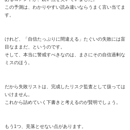
この予測は、わかりやすい読み違いならうまく言い当てま
す。
けれど、「自信たっぷりに間違える」たぐいの失敗には盲
目なままだ、というのです。
そして、本当に警戒すべきなのは、まさにその自信過剰な
ミスのほう。
だから失敗リストは、完成したリスク監査として扱っては
いけません。
これから詰めていく下書きと考えるのが賢明でしょう。
もう1つ、見落とせない点があります。