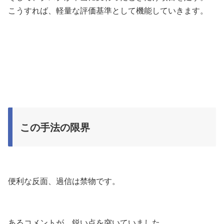
こうすれば、軽量な評価基準として機能していきます。
この手法の限界
便利な反面、過信は禁物です。
あるコメントが、鋭い点を突いていました。