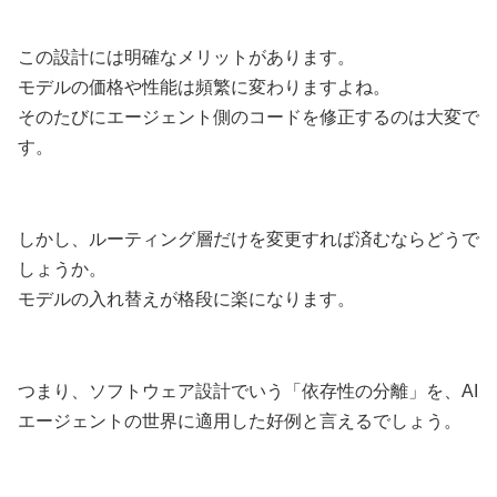
この設計には明確なメリットがあります。
モデルの価格や性能は頻繁に変わりますよね。
そのたびにエージェント側のコードを修正するのは大変で
す。
しかし、ルーティング層だけを変更すれば済むならどうで
しょうか。
モデルの入れ替えが格段に楽になります。
つまり、ソフトウェア設計でいう「依存性の分離」を、AI
エージェントの世界に適用した好例と言えるでしょう。