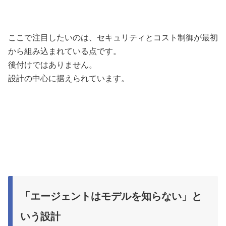
ここで注目したいのは、セキュリティとコスト制御が最初
から組み込まれている点です。
後付けではありません。
設計の中心に据えられています。
「エージェントはモデルを知らない」と
いう設計