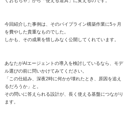
くおもちゃ」から「使える道具」に変えるのです。
今回紹介した事例は、そのパイプライン構築作業に5ヶ月
を費やした貴重なものでした。
しかも、その成果を惜しみなく公開してくれています。
あなたがAIエージェントの導入を検討しているなら、モデ
ル選びの前に問いかけてみてください。
「この仕組み、深夜2時に何かが壊れたとき、原因を追え
るだろうか」と。
その問いに答えられる設計が、長く使える基盤につながり
ます。