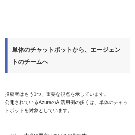
単体のチャットボットから、エージェン
トのチームへ
投稿者はもう1つ、重要な視点を示しています。
公開されているAzureのAI活用例の多くは、単体のチャッ
トボットを対象としています。