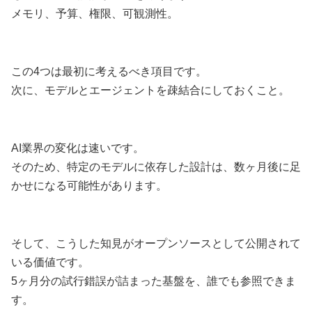
メモリ、予算、権限、可観測性。
この4つは最初に考えるべき項目です。
次に、モデルとエージェントを疎結合にしておくこと。
AI業界の変化は速いです。
そのため、特定のモデルに依存した設計は、数ヶ月後に足
かせになる可能性があります。
そして、こうした知見がオープンソースとして公開されて
いる価値です。
5ヶ月分の試行錯誤が詰まった基盤を、誰でも参照できま
す。