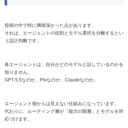
投稿の中で特に興味深かった点があります。
それは、エージェントの役割とモデル選択を分離するとい
う設計判断です。
各エージェントは、自分がどのモデルと話しているのかを
知りません。
GPT-5.5なのか、Phiなのか、Claudeなのか。
エージェント側からは見えない仕組みになっています。
代わりに、ルーティング層が「能力の階層」とモデルを対
応づけます。