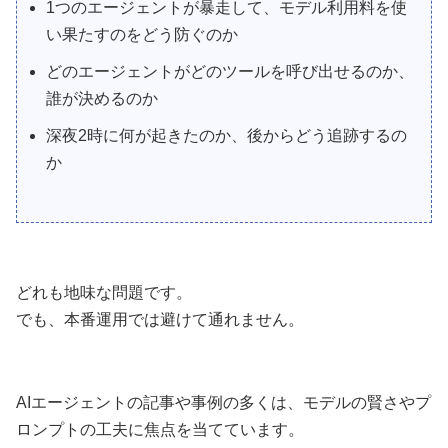
1つのエージェントが暴走して、モデル利用料を使
い果たすのをどう防ぐのか
どのエージェントがどのツールを呼び出せるのか、
誰が決めるのか
深夜2時に何が起きたのか、後からどう追跡するの
か
どれも地味な問題です。
でも、本番運用では避けて通れません。
AIエージェントの記事や事例の多くは、モデルの賢さやプ
ロンプトの工夫に焦点を当てています。