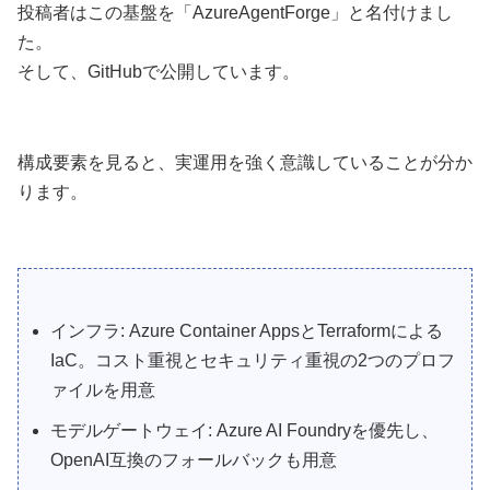
投稿者はこの基盤を「AzureAgentForge」と名付けまし
た。
そして、GitHubで公開しています。
構成要素を見ると、実運用を強く意識していることが分か
ります。
インフラ: Azure Container AppsとTerraformによる
IaC。コスト重視とセキュリティ重視の2つのプロフ
ァイルを用意
モデルゲートウェイ: Azure AI Foundryを優先し、
OpenAI互換のフォールバックも用意