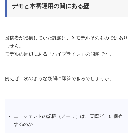
デモと本番運用の間にある壁
投稿者が指摘していた課題は、AIモデルそのものではあり
ません。
モデルの周辺にある「パイプライン」の問題です。
例えば、次のような疑問に即答できるでしょうか。
エージェントの記憶（メモリ）は、実際どこに保存
するのか