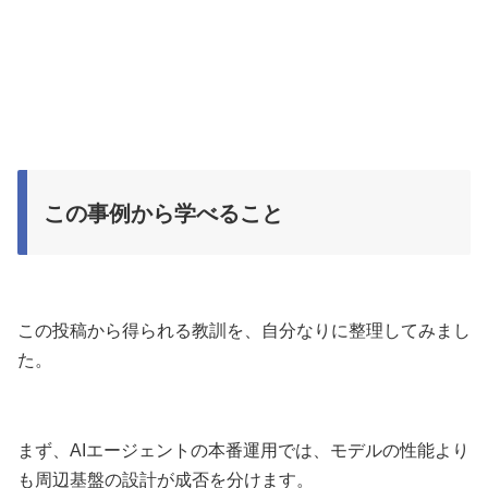
この事例から学べること
この投稿から得られる教訓を、自分なりに整理してみまし
た。
まず、AIエージェントの本番運用では、モデルの性能より
も周辺基盤の設計が成否を分けます。