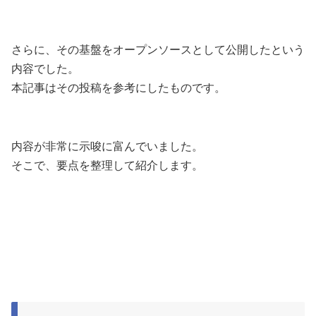
さらに、その基盤をオープンソースとして公開したという
内容でした。
本記事はその投稿を参考にしたものです。
内容が非常に示唆に富んでいました。
そこで、要点を整理して紹介します。