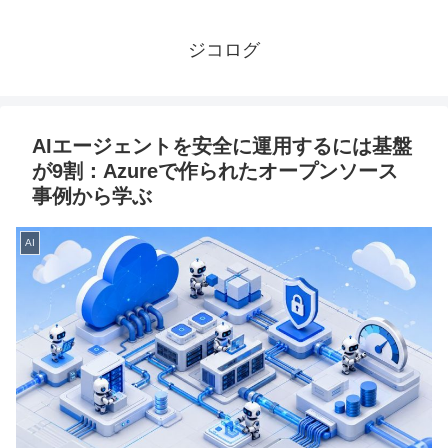
ジコログ
AIエージェントを安全に運用するには基盤
が9割：Azureで作られたオープンソース
事例から学ぶ
AI