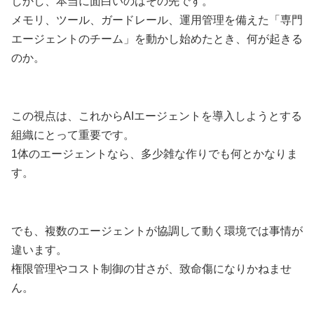
しかし、本当に面白いのはその先です。
メモリ、ツール、ガードレール、運用管理を備えた「専門
エージェントのチーム」を動かし始めたとき、何が起きる
のか。
この視点は、これからAIエージェントを導入しようとする
組織にとって重要です。
1体のエージェントなら、多少雑な作りでも何とかなりま
す。
でも、複数のエージェントが協調して動く環境では事情が
違います。
権限管理やコスト制御の甘さが、致命傷になりかねませ
ん。