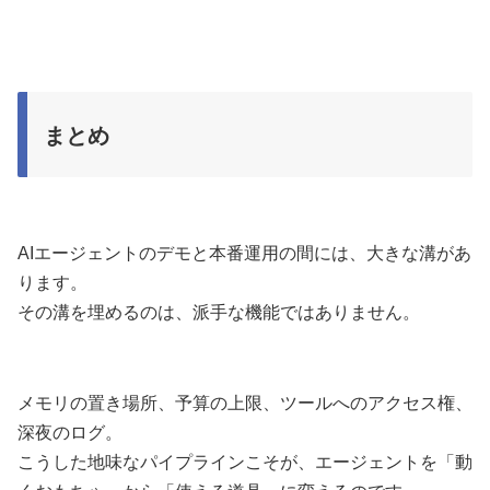
まとめ
AIエージェントのデモと本番運用の間には、大きな溝があ
ります。
その溝を埋めるのは、派手な機能ではありません。
メモリの置き場所、予算の上限、ツールへのアクセス権、
深夜のログ。
こうした地味なパイプラインこそが、エージェントを「動