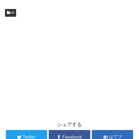
AI
シェアする
Twitter
Facebook
はてブ