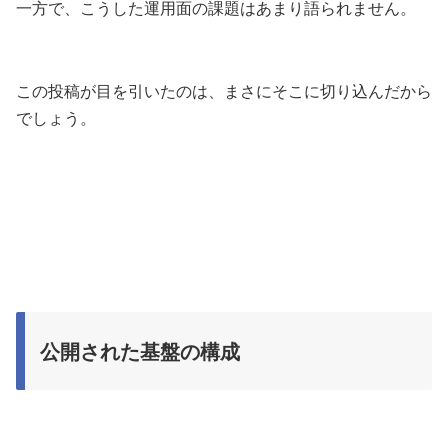
一方で、こうした運用面の課題はあまり語られません。
この投稿が目を引いたのは、まさにそこに切り込んだから
でしょう。
公開された基盤の構成