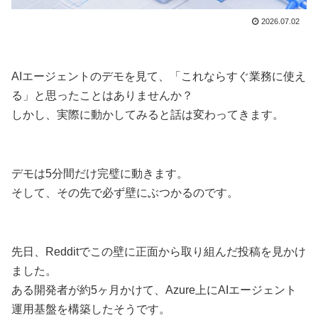
2026.07.02
AIエージェントのデモを見て、「これならすぐ業務に使え
る」と思ったことはありませんか？
しかし、実際に動かしてみると話は変わってきます。
デモは5分間だけ完璧に動きます。
そして、その先で必ず壁にぶつかるのです。
先日、Redditでこの壁に正面から取り組んだ投稿を見かけ
ました。
ある開発者が約5ヶ月かけて、Azure上にAIエージェント
運用基盤を構築したそうです。