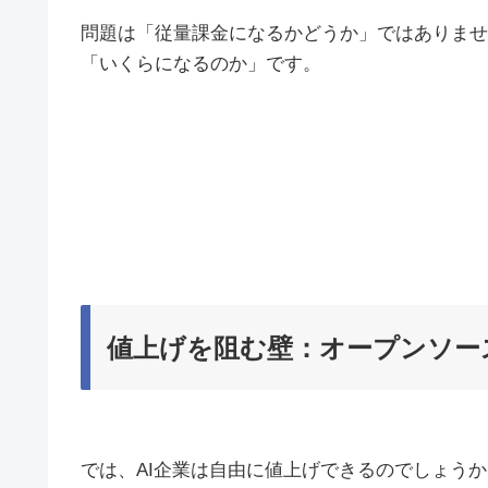
問題は「従量課金になるかどうか」ではありませ
「いくらになるのか」です。
値上げを阻む壁：オープンソー
では、AI企業は自由に値上げできるのでしょうか