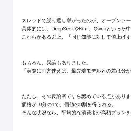
スレッドで繰り返し挙がったのが、オープンソー
具体的には、DeepSeekやKimi、Qwenと
これらがある以上、「同じ知能に対して値上げす
もちろん、異論もありました。
「実際に両方使えば、最先端モデルとの差は分か
ただし、その反論者ですら認めている点がありま
価格が10分の1で、価値の9割を得られる。
そんな状況なら、平均的な消費者が高額プランを