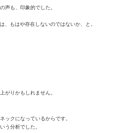
の声も、印象的でした。
壁は、もはや存在しないのではないか、と。
上がりかもしれません。
ネックになっているからです。
いう分析でした。