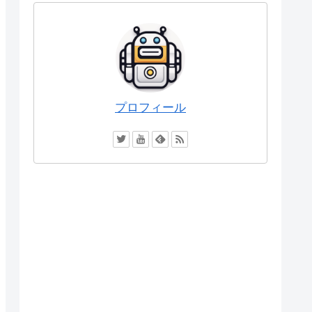
プロフィール