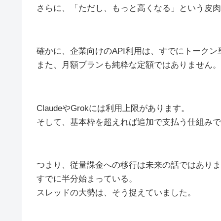
さらに、「ただし、もっと高くなる」という皮肉
確かに、企業向けのAPI利用は、すでにトーク
また、月額プランも純粋な定額ではありません。
ClaudeやGrokには利用上限があります。
そして、基本枠を超えれば追加で支払う仕組みで
つまり、従量課金への移行は未来の話ではありま
すでに半分始まっている。
スレッドの大勢は、そう捉えていました。