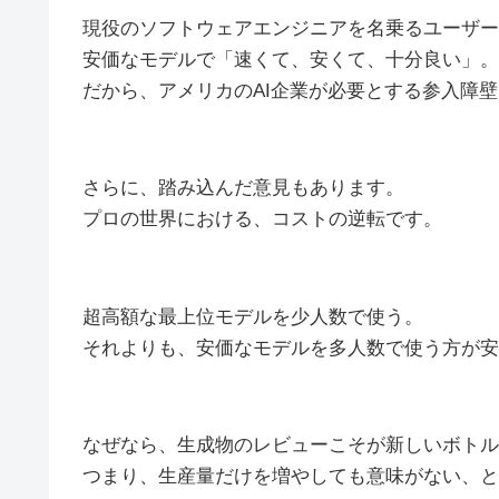
現役のソフトウェアエンジニアを名乗るユーザー
安価なモデルで「速くて、安くて、十分良い」。
だから、アメリカのAI企業が必要とする参入障
さらに、踏み込んだ意見もあります。
プロの世界における、コストの逆転です。
超高額な最上位モデルを少人数で使う。
それよりも、安価なモデルを多人数で使う方が安
なぜなら、生成物のレビューこそが新しいボトル
つまり、生産量だけを増やしても意味がない、と