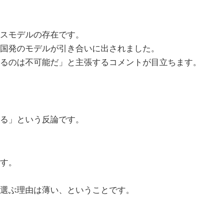
スモデルの存在です。
いった中国発のモデルが引き合いに出されました。
るのは不可能だ」と主張するコメントが目立ちます。
る」という反論です。
す。
選ぶ理由は薄い、ということです。