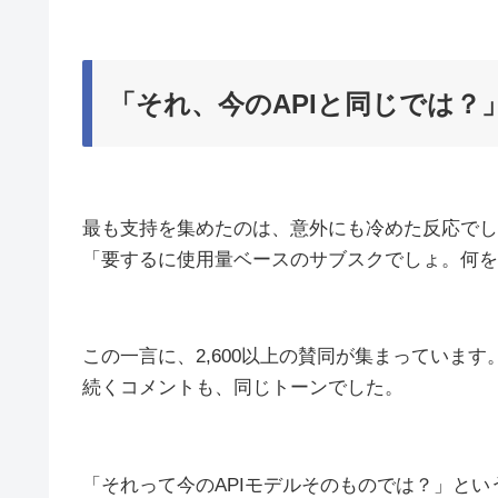
「それ、今のAPIと同じでは？
最も支持を集めたのは、意外にも冷めた反応でし
「要するに使用量ベースのサブスクでしょ。何を
この一言に、2,600以上の賛同が集まっています
続くコメントも、同じトーンでした。
「それって今のAPIモデルそのものでは？」とい