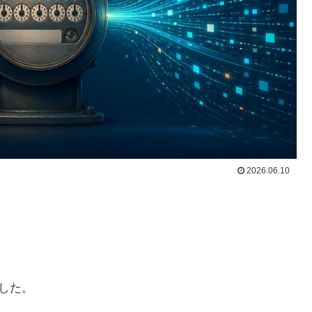
2026.06.10
ました。