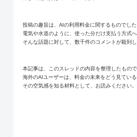
投稿の趣旨は、AIの利用料金に関するものでした
電気や水道のように、使った分だけ支払う方式へ
そんな話題に対して、数千件のコメントが殺到し
本記事は、このスレッドの内容を整理したもので
海外のAIユーザーは、料金の未来をどう見てい
その空気感を知る材料として、お読みください。