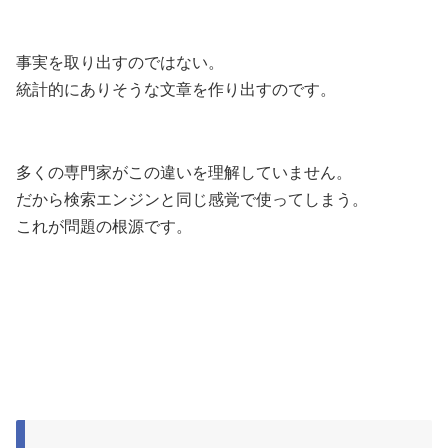
事実を取り出すのではない。
統計的にありそうな文章を作り出すのです。
多くの専門家がこの違いを理解していません。
だから検索エンジンと同じ感覚で使ってしまう。
これが問題の根源です。