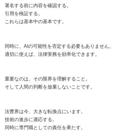
署名する前に内容を確認する。
引用を検証する。
これらは基本中の基本です。
同時に、AIの可能性を否定する必要もありません。
適切に使えば、法律実務を効率化できます。
重要なのは、その限界を理解すること。
そして人間の判断を放棄しないことです。
法曹界は今、大きな転換点にいます。
技術の進歩に適応する。
同時に専門職としての責任を果たす。