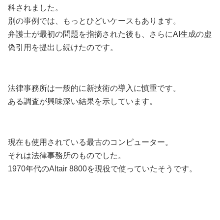
科されました。
別の事例では、もっとひどいケースもあります。
弁護士が最初の問題を指摘された後も、さらにAI生成の虚
偽引用を提出し続けたのです。
法律事務所は一般的に新技術の導入に慎重です。
ある調査が興味深い結果を示しています。
現在も使用されている最古のコンピューター。
それは法律事務所のものでした。
1970年代のAltair 8800を現役で使っていたそうです。