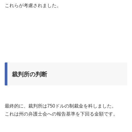
これらが考慮されました。
裁判所の判断
最終的に、裁判所は750ドルの制裁金を科しました。
これは州の弁護士会への報告基準を下回る金額です。