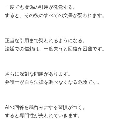
一度でも虚偽の引用が発覚する。
すると、その後のすべての文書が疑われます。
正当な引用まで疑われるようになる。
法廷での信頼は、一度失うと回復が困難です。
さらに深刻な問題があります。
弁護士が自ら法律を調べなくなる危険です。
AIの回答を鵜呑みにする習慣がつく。
すると専門性が失われていきます。