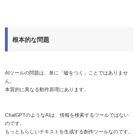
根本的な問題
AIツールの問題は、単に「嘘をつく」ことではありませ
ん。
本質的に異なる動作原理にあります。
ChatGPTのようなAIは、情報を検索するツールではない
のです。
もっともらしいテキストを生成する創作ツールなのです。