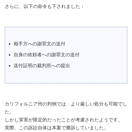
さらに、以下の命令も下されました：
相手方への謝罪文の送付
自身の依頼者への謝罪文の送付
送付証明の裁判所への提出
カリフォルニア州の判例では、より厳しい処分も可能でし
た。
しかし実害が限定的だったことが考慮されたようです。
実際、この訴訟自体は本案で勝訴していました。