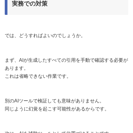
実務での対策
では、どうすればよいのでしょうか。
まず、AIが生成したすべての引用を手動で確認する必要が
あります。
これは省略できない作業です。
別のAIツールで検証しても意味がありません。
同じように幻覚を起こす可能性があるからです。