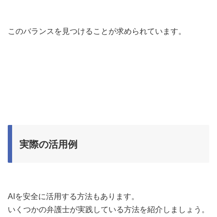
このバランスを見つけることが求められています。
実際の活用例
AIを安全に活用する方法もあります。
いくつかの弁護士が実践している方法を紹介しましょう。