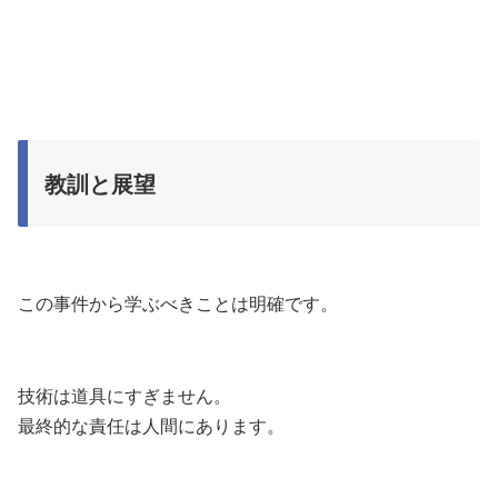
教訓と展望
この事件から学ぶべきことは明確です。
技術は道具にすぎません。
最終的な責任は人間にあります。