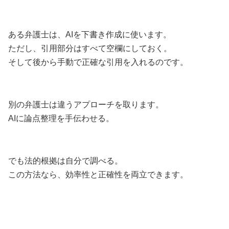
ある弁護士は、AIを下書き作成に使います。
ただし、引用部分はすべて空欄にしておく。
そして後から手動で正確な引用を入れるのです。
別の弁護士は違うアプローチを取ります。
AIに論点整理を手伝わせる。
でも法的根拠は自分で調べる。
この方法なら、効率性と正確性を両立できます。