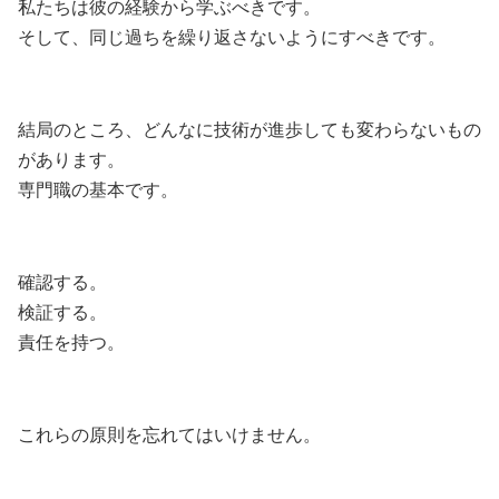
私たちは彼の経験から学ぶべきです。
そして、同じ過ちを繰り返さないようにすべきです。
結局のところ、どんなに技術が進歩しても変わらないもの
があります。
専門職の基本です。
確認する。
検証する。
責任を持つ。
これらの原則を忘れてはいけません。