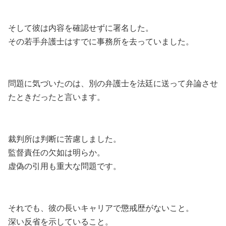
そして彼は内容を確認せずに署名した。
その若手弁護士はすでに事務所を去っていました。
問題に気づいたのは、別の弁護士を法廷に送って弁論させ
たときだったと言います。
裁判所は判断に苦慮しました。
監督責任の欠如は明らか。
虚偽の引用も重大な問題です。
それでも、彼の長いキャリアで懲戒歴がないこと。
深い反省を示していること。