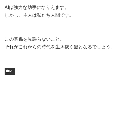
AIは強力な助手になりえます。
しかし、主人は私たち人間です。
この関係を見誤らないこと。
それがこれからの時代を生き抜く鍵となるでしょう。
AI