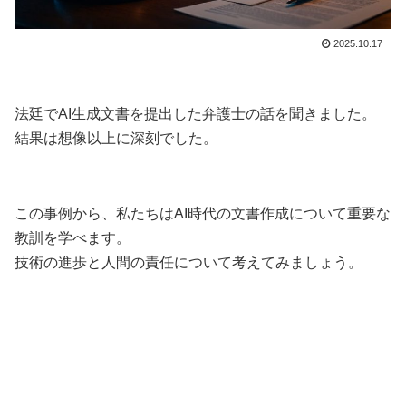
2025.10.17
法廷でAI生成文書を提出した弁護士の話を聞きました。
結果は想像以上に深刻でした。
この事例から、私たちはAI時代の文書作成について重要な
教訓を学べます。
技術の進歩と人間の責任について考えてみましょう。