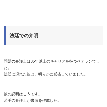
法廷での弁明
問題の弁護士は35年以上のキャリアを持つベテランでし
た。
法廷に現れた彼は、明らかに反省していました。
彼の説明はこうです。
若手の弁護士が書面を作成した。