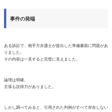
事件の発端
ある訴訟で、相手方弁護士が提出した準備書面に問題があ
りました。
その内容は一見すると完璧に見えました。
論理は明確。
主張も説得力がありました。
しかし調べてみると、引用された判例がすべて存在しない