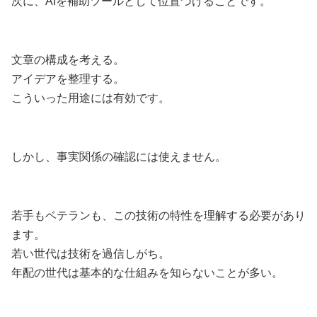
次に、AIを補助ツールとして位置づけることです。
文章の構成を考える。
アイデアを整理する。
こういった用途には有効です。
しかし、事実関係の確認には使えません。
若手もベテランも、この技術の特性を理解する必要があり
ます。
若い世代は技術を過信しがち。
年配の世代は基本的な仕組みを知らないことが多い。