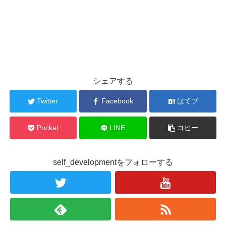
シェアする
Twitter
Facebook
はてブ
Pocket
LINE
コピー
self_developmentをフォローする