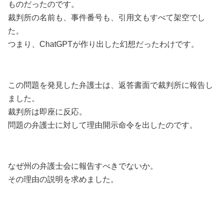
ものだったのです。
裁判所の名前も、事件番号も、引用文もすべて架空でし
た。
つまり、ChatGPTが作り出した幻想だったわけです。
この問題を発見した弁護士は、返答書面で裁判所に報告し
ました。
裁判所は即座に反応。
問題の弁護士に対して理由開示命令を出したのです。
なぜ州の弁護士会に報告すべきでないか。
その理由の説明を求めました。