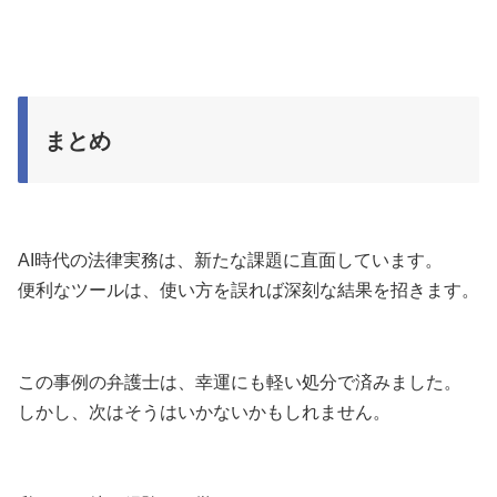
まとめ
AI時代の法律実務は、新たな課題に直面しています。
便利なツールは、使い方を誤れば深刻な結果を招きます。
この事例の弁護士は、幸運にも軽い処分で済みました。
しかし、次はそうはいかないかもしれません。