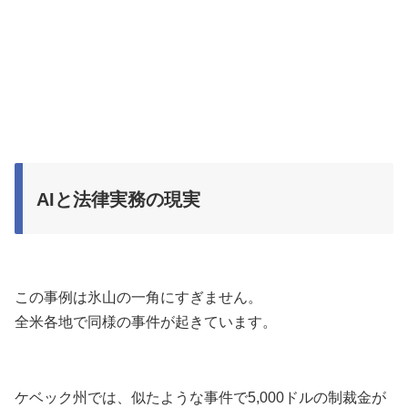
AIと法律実務の現実
この事例は氷山の一角にすぎません。
全米各地で同様の事件が起きています。
ケベック州では、似たような事件で5,000ドルの制裁金が