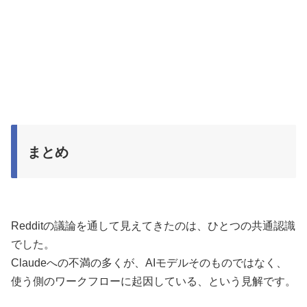
まとめ
Redditの議論を通して見えてきたのは、ひとつの共通認識
でした。
Claudeへの不満の多くが、AIモデルそのものではなく、
使う側のワークフローに起因している、という見解です。