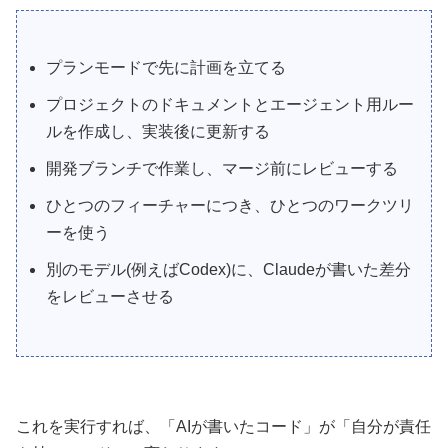
プランモードで先に計画を立てる
プロジェクトのドキュメントとエージェント用ルー
ルを作成し、実装後に更新する
開発ブランチで作業し、マージ前にレビューする
ひとつのフィーチャーにつき、ひとつのワークツリ
ーを使う
別のモデル(例えばCodex)に、Claudeが書いた差分
をレビューさせる
これを実行すれば、「AIが書いたコード」が「自分が責任