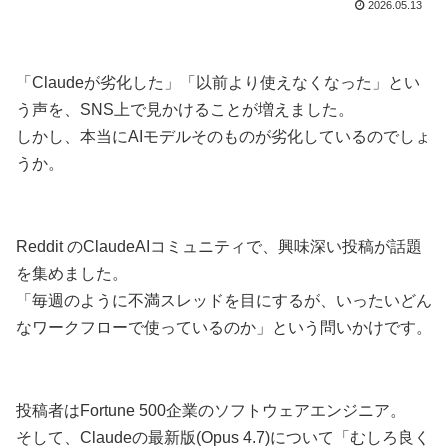
2026.05.13
「Claudeが劣化した」「以前より使えなくなった」とい
う声を、SNS上で見かけることが増えました。
しかし、本当にAIモデルそのものが劣化しているのでしょ
うか。
Reddit のClaudeAIコミュニティで、興味深い投稿が話題
を集めました。
「毎週のように不満スレッドを目にするが、いったいどん
なワークフローで使っているのか」という問いかけです。
投稿者はFortune 500企業のソフトウェアエンジニア。
そして、Claudeの最新版(Opus 4.7)について「むしろ良く