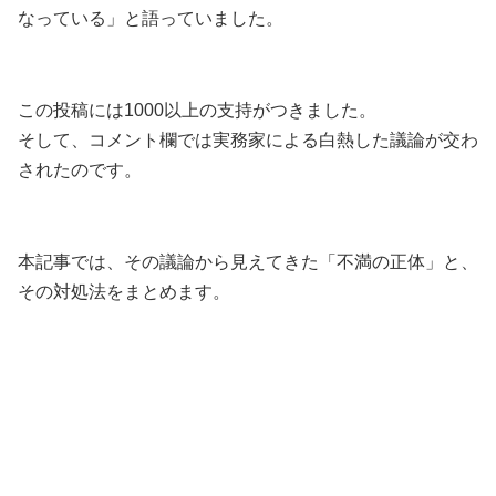
なっている」と語っていました。
この投稿には1000以上の支持がつきました。
そして、コメント欄では実務家による白熱した議論が交わ
されたのです。
本記事では、その議論から見えてきた「不満の正体」と、
その対処法をまとめます。