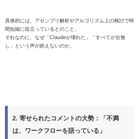
具体的には、アセンブリ解析やアルゴリズム上の検討で時
間短縮に役立っているとのこと。
それなのに、なぜ「Claudeが壊れた」「すべてが台無
し」という声が絶えないのか。
2. 寄せられたコメントの大勢：「不満
は、ワークフローを語っている」