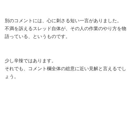
別のコメントには、心に刺さる短い一言がありました。
不満を訴えるスレッド自体が、その人の作業のやり方を物
語っている、というものです。
少し辛辣ではあります。
それでも、コメント欄全体の総意に近い見解と言えるでし
ょう。