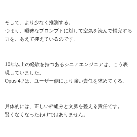
そして、より少なく推測する。
つまり、曖昧なプロンプトに対して空気を読んで補完する
力を、あえて抑えているのです。
10年以上の経験を持つあるシニアエンジニアは、こう表
現していました。
Opus 4.7は、ユーザー側により強い責任を求めてくる。
具体的には、正しい枠組みと文脈を整える責任です。
賢くなくなったわけではありません。