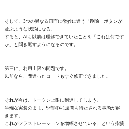
そして、3つの異なる画面に微妙に違う「削除」ボタンが
並ぶような状態になる。
すると、AIも以前は理解できていたことを「これは何です
か」と聞き返すようになるのです。
第三に、利用上限の問題です。
以前なら、間違ったコードもすぐ修正できました。
それが今は、トークン上限に到達してしまう。
半端な実装のまま、5時間や1週間も待たされる事態が起
きます。
これがフラストレーションを増幅させている、という指摘