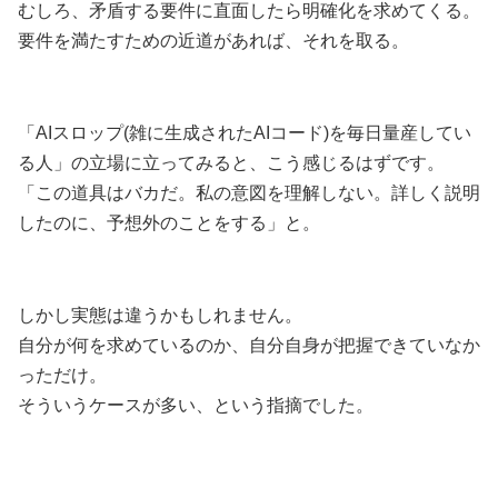
むしろ、矛盾する要件に直面したら明確化を求めてくる。
要件を満たすための近道があれば、それを取る。
「AIスロップ(雑に生成されたAIコード)を毎日量産してい
る人」の立場に立ってみると、こう感じるはずです。
「この道具はバカだ。私の意図を理解しない。詳しく説明
したのに、予想外のことをする」と。
しかし実態は違うかもしれません。
自分が何を求めているのか、自分自身が把握できていなか
っただけ。
そういうケースが多い、という指摘でした。