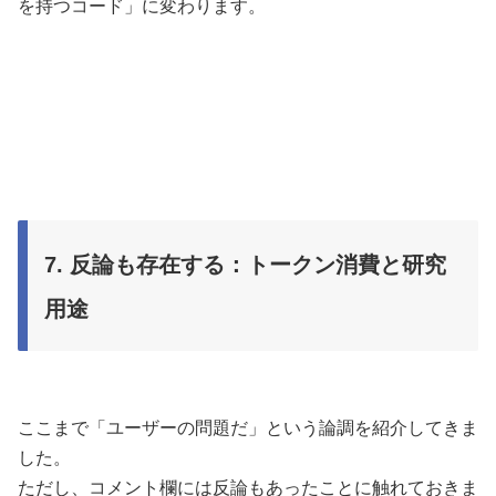
を持つコード」に変わります。
7. 反論も存在する：トークン消費と研究
用途
ここまで「ユーザーの問題だ」という論調を紹介してきま
した。
ただし、コメント欄には反論もあったことに触れておきま