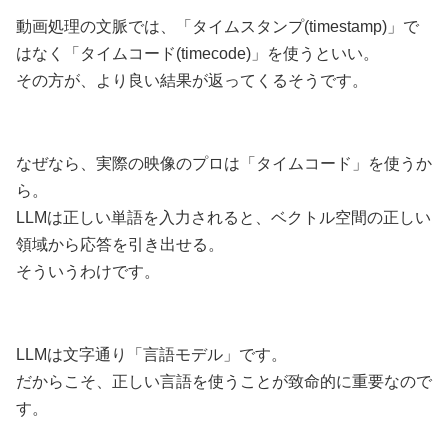
動画処理の文脈では、「タイムスタンプ(timestamp)」で
はなく「タイムコード(timecode)」を使うといい。
その方が、より良い結果が返ってくるそうです。
なぜなら、実際の映像のプロは「タイムコード」を使うか
ら。
LLMは正しい単語を入力されると、ベクトル空間の正しい
領域から応答を引き出せる。
そういうわけです。
LLMは文字通り「言語モデル」です。
だからこそ、正しい言語を使うことが致命的に重要なので
す。