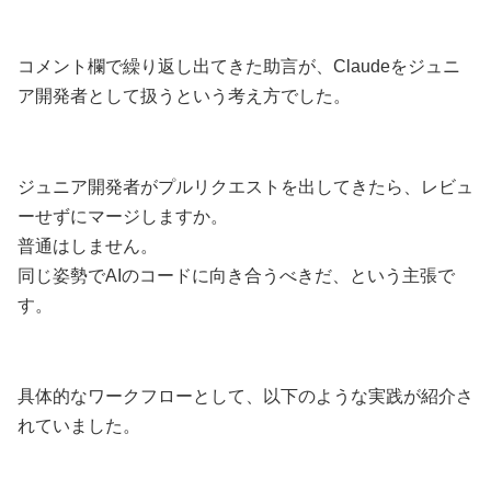
コメント欄で繰り返し出てきた助言が、Claudeをジュニ
ア開発者として扱うという考え方でした。
ジュニア開発者がプルリクエストを出してきたら、レビュ
ーせずにマージしますか。
普通はしません。
同じ姿勢でAIのコードに向き合うべきだ、という主張で
す。
具体的なワークフローとして、以下のような実践が紹介さ
れていました。