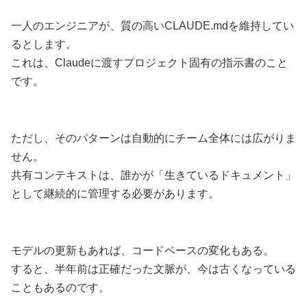
一人のエンジニアが、質の高いCLAUDE.mdを維持してい
るとします。
これは、Claudeに渡すプロジェクト固有の指示書のこと
です。
ただし、そのパターンは自動的にチーム全体には広がりま
せん。
共有コンテキストは、誰かが「生きているドキュメント」
として継続的に管理する必要があります。
モデルの更新もあれば、コードベースの変化もある。
すると、半年前は正確だった文脈が、今は古くなっている
こともあるのです。