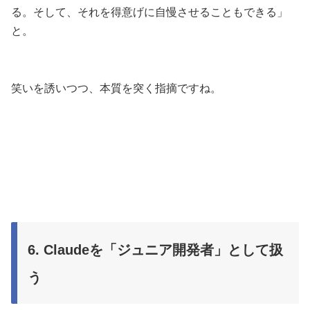
る。そして、それを得意げに自慢させることもできる」
と。
笑いを誘いつつ、本質を突く指摘ですね。
6. Claudeを「ジュニア開発者」として扱
う