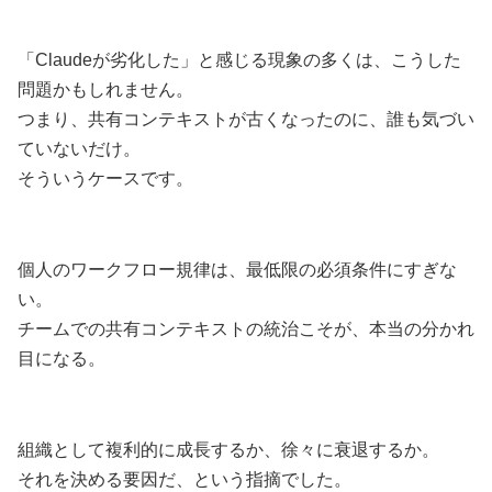
「Claudeが劣化した」と感じる現象の多くは、こうした
問題かもしれません。
つまり、共有コンテキストが古くなったのに、誰も気づい
ていないだけ。
そういうケースです。
個人のワークフロー規律は、最低限の必須条件にすぎな
い。
チームでの共有コンテキストの統治こそが、本当の分かれ
目になる。
組織として複利的に成長するか、徐々に衰退するか。
それを決める要因だ、という指摘でした。