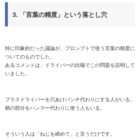
3. 「言葉の精度」という落とし穴
特に印象的だった議論が、プロンプトで使う言葉の精度に
ついてのものでした。
あるコメントは、ドライバーの比喩でこの問題を説明して
いました。
プラスドライバーを穴あけパンチ代わりにする人がいる。
柄の部分をハンマー代わりに使う人もいる。
そういう人は「ねじを締めて」と言うだけです。