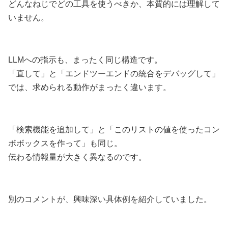
どんなねじでどの工具を使うべきか、本質的には理解して
いません。
LLMへの指示も、まったく同じ構造です。
「直して」と「エンドツーエンドの統合をデバッグして」
では、求められる動作がまったく違います。
「検索機能を追加して」と「このリストの値を使ったコン
ボボックスを作って」も同じ。
伝わる情報量が大きく異なるのです。
別のコメントが、興味深い具体例を紹介していました。