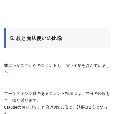
5. 杖と魔法使いの比喩
非エンジニアからのコメントも、深い洞察を含んでいまし
た。
マーケティング職のあるコメント投稿者は、自分の経験を
こう振り返ります。
Claudeのおかげで、作業速度は3倍に、効果は2倍になっ