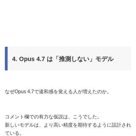
4. Opus 4.7 は「推測しない」モデル
なぜOpus 4.7で違和感を覚える人が増えたのか。
コメント欄での有力な仮説は、こうでした。
新しいモデルは、より高い精度を期待するように設計され
ている。