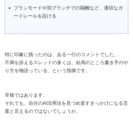
プランモードや別ブランチでの隔離など、適切なガ
ードレールを設ける
特に印象に残ったのは、ある一行のコメントでした。
不満を訴えるスレッドの多くは、結局のところ書き手のや
り方を物語っている、という指摘です。
辛辣ではあります。
それでも、自分のAI活用法を見つめ直すきっかけになる言
葉と言えるのではないでしょうか。