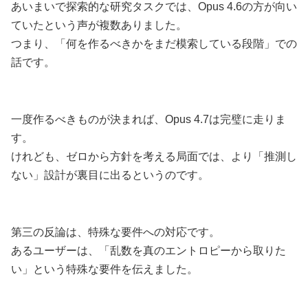
あいまいで探索的な研究タスクでは、Opus 4.6の方が向い
ていたという声が複数ありました。
つまり、「何を作るべきかをまだ模索している段階」での
話です。
一度作るべきものが決まれば、Opus 4.7は完璧に走りま
す。
けれども、ゼロから方針を考える局面では、より「推測し
ない」設計が裏目に出るというのです。
第三の反論は、特殊な要件への対応です。
あるユーザーは、「乱数を真のエントロピーから取りた
い」という特殊な要件を伝えました。