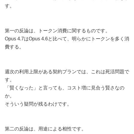
す。
第一の反論は、トークン消費に関するものです。
Opus 4.7はOpus 4.6と比べて、明らかにトークンを多く消
費する。
週次の利用上限がある契約プランでは、これは死活問題で
す。
「賢くなった」と言っても、コスト増に見合う賢さなの
か。
そういう疑問が残るわけです。
第二の反論は、用途による相性です。