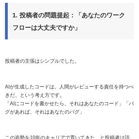
1. 投稿者の問題提起：「あなたのワーク
フローは大丈夫ですか」
投稿者の主張はシンプルでした。
AIが生成したコードは、人間がレビューする責任を持つべ
きだ、という考え方です。
「AIにコードを書かせたら、それはあなたのコード」「バ
グがあれば、それはあなたのバグ」
この姿勢を10年のキャリアで貫いてきた、と投稿者は語