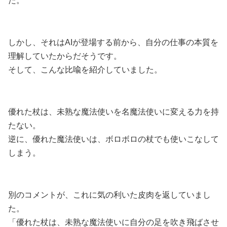
た。
しかし、それはAIが登場する前から、自分の仕事の本質を
理解していたからだそうです。
そして、こんな比喩を紹介していました。
優れた杖は、未熟な魔法使いを名魔法使いに変える力を持
たない。
逆に、優れた魔法使いは、ボロボロの杖でも使いこなして
しまう。
別のコメントが、これに気の利いた皮肉を返していまし
た。
「優れた杖は、未熟な魔法使いに自分の足を吹き飛ばさせ