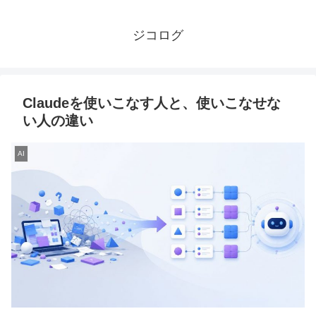
ジコログ
Claudeを使いこなす人と、使いこなせな
い人の違い
AI