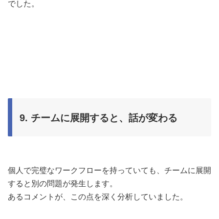
でした。
9. チームに展開すると、話が変わる
個人で完璧なワークフローを持っていても、チームに展開
すると別の問題が発生します。
あるコメントが、この点を深く分析していました。