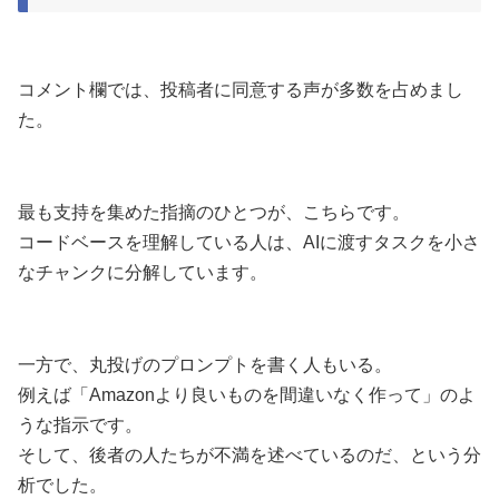
コメント欄では、投稿者に同意する声が多数を占めまし
た。
最も支持を集めた指摘のひとつが、こちらです。
コードベースを理解している人は、AIに渡すタスクを小さ
なチャンクに分解しています。
一方で、丸投げのプロンプトを書く人もいる。
例えば「Amazonより良いものを間違いなく作って」のよ
うな指示です。
そして、後者の人たちが不満を述べているのだ、という分
析でした。