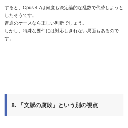
すると、Opus 4.7は何度も決定論的な乱数で代替しようと
したそうです。
普通のケースなら正しい判断でしょう。
しかし、特殊な要件には対応しきれない局面もあるので
す。
8. 「文脈の腐敗」という別の視点