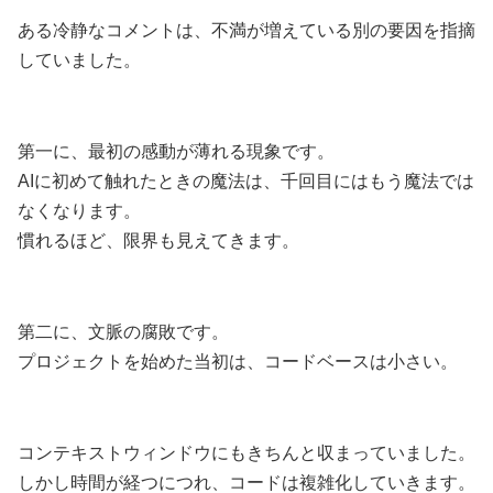
ある冷静なコメントは、不満が増えている別の要因を指摘
していました。
第一に、最初の感動が薄れる現象です。
AIに初めて触れたときの魔法は、千回目にはもう魔法では
なくなります。
慣れるほど、限界も見えてきます。
第二に、文脈の腐敗です。
プロジェクトを始めた当初は、コードベースは小さい。
コンテキストウィンドウにもきちんと収まっていました。
しかし時間が経つにつれ、コードは複雑化していきます。