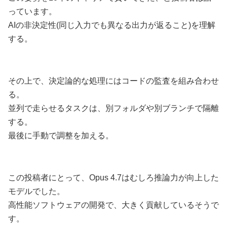
っています。
AIの非決定性(同じ入力でも異なる出力が返ること)を理解
する。
その上で、決定論的な処理にはコードの監査を組み合わせ
る。
並列で走らせるタスクは、別フォルダや別ブランチで隔離
する。
最後に手動で調整を加える。
この投稿者にとって、Opus 4.7はむしろ推論力が向上した
モデルでした。
高性能ソフトウェアの開発で、大きく貢献しているそうで
す。