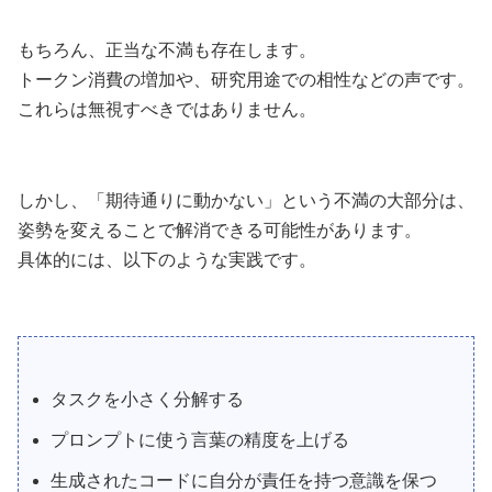
もちろん、正当な不満も存在します。
トークン消費の増加や、研究用途での相性などの声です。
これらは無視すべきではありません。
しかし、「期待通りに動かない」という不満の大部分は、
姿勢を変えることで解消できる可能性があります。
具体的には、以下のような実践です。
タスクを小さく分解する
プロンプトに使う言葉の精度を上げる
生成されたコードに自分が責任を持つ意識を保つ