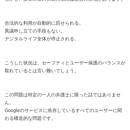
合法的な利用が自動的に罰せられる。
異議申し立ての手段もない。
デジタルライフ全体が停止される。
こうした状況は、セーフティとユーザー保護のバランスが
取れているとは言い難いでしょう。
この問題は特定の一人の弁護士に限った話ではありませ
ん。
Googleのサービスに依存しているすべてのユーザーに関
わる構造的な問題です。