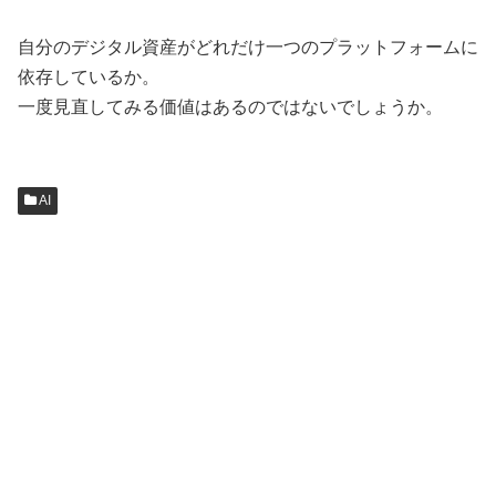
自分のデジタル資産がどれだけ一つのプラットフォームに
依存しているか。
一度見直してみる価値はあるのではないでしょうか。
AI