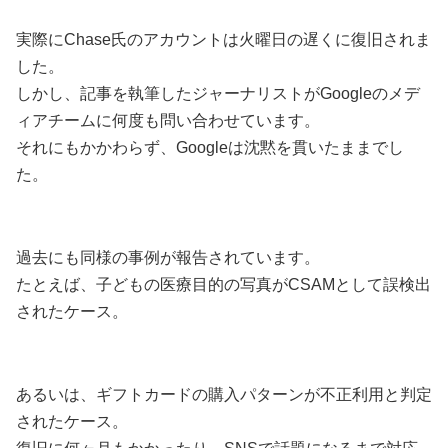
実際にChase氏のアカウントは火曜日の遅くに復旧されま
した。
しかし、記事を執筆したジャーナリストがGoogleのメデ
ィアチームに何度も問い合わせています。
それにもかかわらず、Googleは沈黙を貫いたままでし
た。
過去にも同様の事例が報告されています。
たとえば、子どもの医療目的の写真がCSAMとして誤検出
されたケース。
あるいは、ギフトカードの購入パターンが不正利用と判定
されたケース。