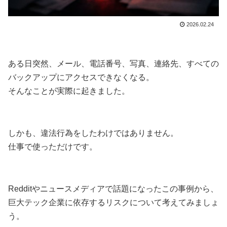
2026.02.24
ある日突然、メール、電話番号、写真、連絡先、すべての
バックアップにアクセスできなくなる。
そんなことが実際に起きました。
しかも、違法行為をしたわけではありません。
仕事で使っただけです。
Redditやニュースメディアで話題になったこの事例から、
巨大テック企業に依存するリスクについて考えてみましょ
う。