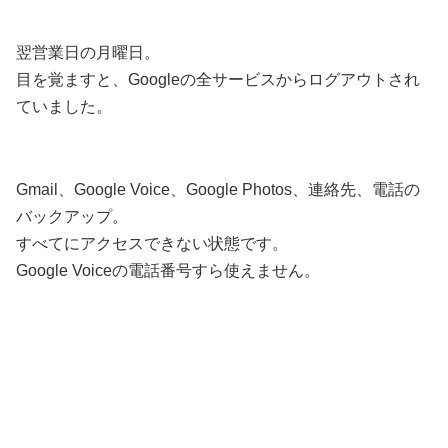
翌営業日の月曜日。
目を覚ますと、Googleの全サービスからログアウトされ
ていました。
Gmail、Google Voice、Google Photos、連絡先、電話の
バックアップ。
すべてにアクセスできない状態です。
Google Voiceの電話番号すら使えません。