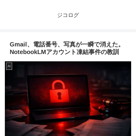
ジコログ
Gmail、電話番号、写真が一瞬で消えた。
NotebookLMアカウント凍結事件の教訓
AI