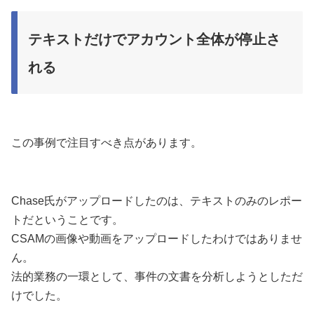
テキストだけでアカウント全体が停止さ
れる
この事例で注目すべき点があります。
Chase氏がアップロードしたのは、テキストのみのレポー
トだということです。
CSAMの画像や動画をアップロードしたわけではありませ
ん。
法的業務の一環として、事件の文書を分析しようとしただ
けでした。