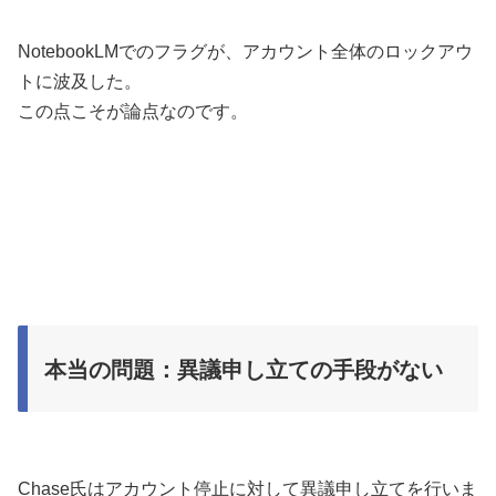
NotebookLMでのフラグが、アカウント全体のロックアウ
トに波及した。
この点こそが論点なのです。
本当の問題：異議申し立ての手段がない
Chase氏はアカウント停止に対して異議申し立てを行いま