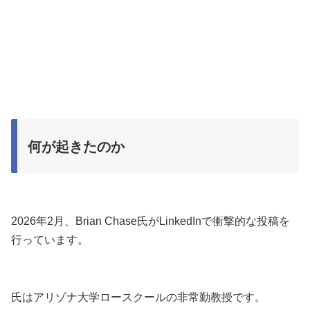
何が起きたのか
2026年2月、Brian Chase氏がLinkedInで衝撃的な投稿を
行っています。
氏はアリゾナ大学ロースクールの非常勤教授です。