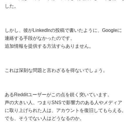
した。
しかし、彼がLinkedInの投稿で書いたように、Googleに
連絡する手段がなかったのです。
追加情報を提供する方法すらありません。
これは深刻な問題と言わざるを得ないでしょう。
あるRedditユーザーがこの点を鋭く突いています。
声の大きい人、つまりSNSで影響力のある人やメディア
に取り上げられた人は、アカウントを復旧してもらえる。
でも、そうでない人はどうなるのか。