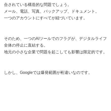
合されている構造的な問題でしょう。
メール、電話、写真、バックアップ、ドキュメント。
一つのアカウントにすべてが紐づいています。
そのため、一つのAIツールでのフラグが、デジタルライフ
全体の停止に直結する。
地元の小さな企業で問題を起こしても影響は限定的です。
しかし、Googleでは爆発範囲が桁違いなのです。