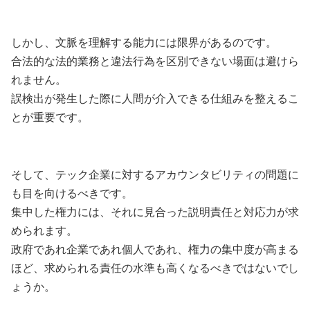
しかし、文脈を理解する能力には限界があるのです。
合法的な法的業務と違法行為を区別できない場面は避けら
れません。
誤検出が発生した際に人間が介入できる仕組みを整えるこ
とが重要です。
そして、テック企業に対するアカウンタビリティの問題に
も目を向けるべきです。
集中した権力には、それに見合った説明責任と対応力が求
められます。
政府であれ企業であれ個人であれ、権力の集中度が高まる
ほど、求められる責任の水準も高くなるべきではないでし
ょうか。