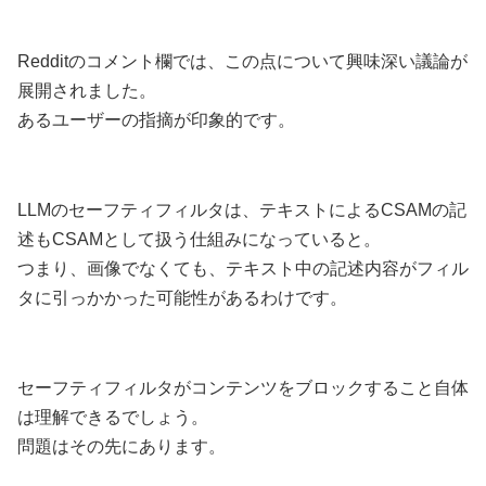
Redditのコメント欄では、この点について興味深い議論が
展開されました。
あるユーザーの指摘が印象的です。
LLMのセーフティフィルタは、テキストによるCSAMの記
述もCSAMとして扱う仕組みになっていると。
つまり、画像でなくても、テキスト中の記述内容がフィル
タに引っかかった可能性があるわけです。
セーフティフィルタがコンテンツをブロックすること自体
は理解できるでしょう。
問題はその先にあります。