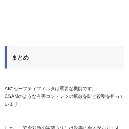
まとめ
AIのセーフティフィルタは重要な機能です。
CSAMのような有害コンテンツの拡散を防ぐ役割を担って
います。
しかし、安全対策の実装方法には改善の余地があります。