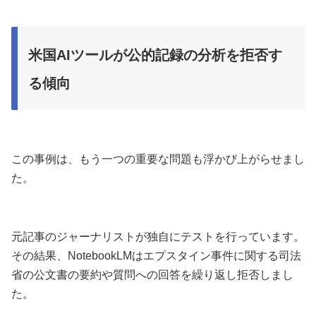
米国AIツールが公的記録の分析を拒否す
る傾向
この事例は、もう一つの重要な問題も浮かび上がらせまし
た。
元記事のジャーナリストが独自にテストを行っています。
その結果、NotebookLMはエプスタイン事件に関する司法
省の公文書の要約や質問への回答を繰り返し拒否しまし
た。