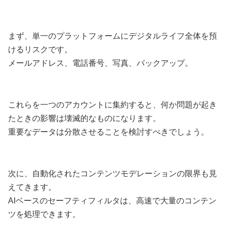
まず、単一のプラットフォームにデジタルライフ全体を預
けるリスクです。
メールアドレス、電話番号、写真、バックアップ。
これらを一つのアカウントに集約すると、何か問題が起き
たときの影響は壊滅的なものになります。
重要なデータは分散させることを検討すべきでしょう。
次に、自動化されたコンテンツモデレーションの限界も見
えてきます。
AIベースのセーフティフィルタは、高速で大量のコンテン
ツを処理できます。