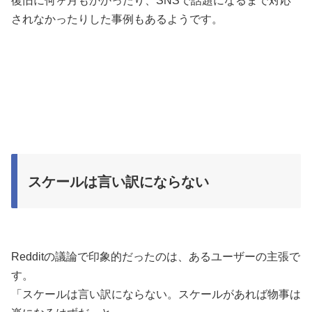
復旧に何ヶ月もかかったり、SNSで話題になるまで対応
されなかったりした事例もあるようです。
スケールは言い訳にならない
Redditの議論で印象的だったのは、あるユーザーの主張で
す。
「スケールは言い訳にならない。スケールがあれば物事は