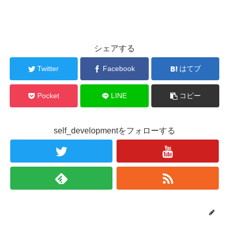
シェアする
Twitter
Facebook
はてブ
Pocket
LINE
コピー
self_developmentをフォローする