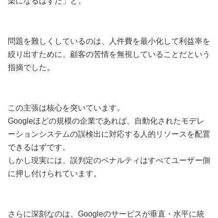
楽になるはずだ」と。
問題を難しくしているのは、人件費を最小化して利益率を
絞り出すために、顧客の苦情を無視していることだという
指摘でした。
この主張は核心を突いています。
Googleほどの規模の企業であれば、自動化されたモデレ
ーションシステムの誤検出に対応する人的リソースを配置
できるはずです。
しかし現実には、誤判定のペナルティはすべてユーザー側
に押し付けられています。
さらに深刻なのは、Googleのサービスが垂直・水平に統