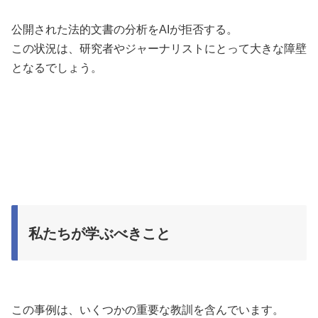
公開された法的文書の分析をAIが拒否する。
この状況は、研究者やジャーナリストにとって大きな障壁
となるでしょう。
私たちが学ぶべきこと
この事例は、いくつかの重要な教訓を含んでいます。