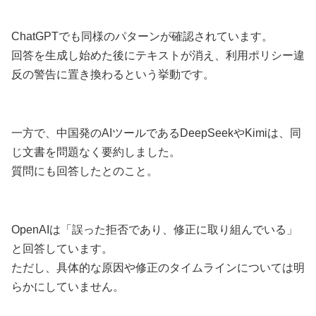
ChatGPTでも同様のパターンが確認されています。
回答を生成し始めた後にテキストが消え、利用ポリシー違
反の警告に置き換わるという挙動です。
一方で、中国発のAIツールであるDeepSeekやKimiは、同
じ文書を問題なく要約しました。
質問にも回答したとのこと。
OpenAIは「誤った拒否であり、修正に取り組んでいる」
と回答しています。
ただし、具体的な原因や修正のタイムラインについては明
らかにしていません。