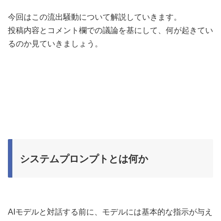
今回はこの流出騒動について解説していきます。
投稿内容とコメント欄での議論を基にして、何が起きてい
るのか見ていきましょう。
システムプロンプトとは何か
AIモデルと対話する前に、モデルには基本的な指示が与え