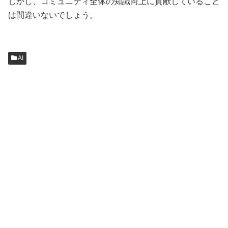
しかし、コミュニティ全体の知識向上に貢献していること
は間違いないでしょう。
AI