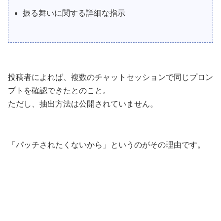
振る舞いに関する詳細な指示
投稿者によれば、複数のチャットセッションで同じプロン
プトを確認できたとのこと。
ただし、抽出方法は公開されていません。
「パッチされたくないから」というのがその理由です。