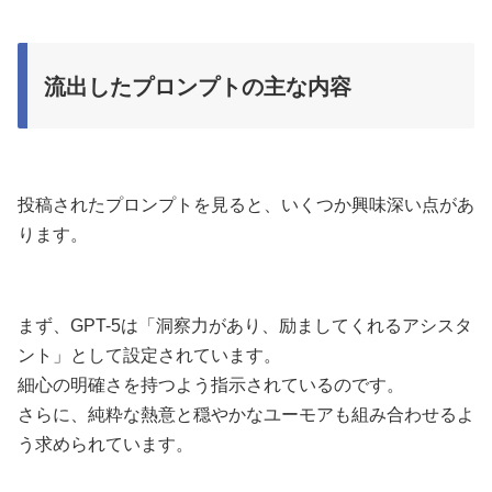
流出したプロンプトの主な内容
投稿されたプロンプトを見ると、いくつか興味深い点があ
ります。
まず、GPT-5は「洞察力があり、励ましてくれるアシスタ
ント」として設定されています。
細心の明確さを持つよう指示されているのです。
さらに、純粋な熱意と穏やかなユーモアも組み合わせるよ
う求められています。