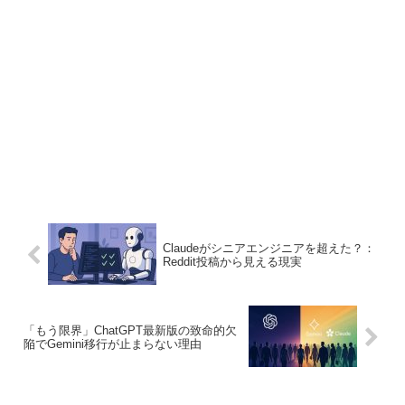
Claudeがシニアエンジニアを超えた？：
Reddit投稿から見える現実
「もう限界」ChatGPT最新版の致命的欠
陥でGemini移行が止まらない理由