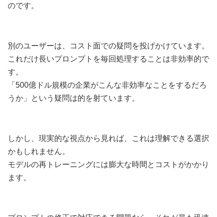
のです。
別のユーザーは、コスト面での疑問を投げかけています。
これだけ長いプロンプトを毎回処理することは非効率的で
す。
「500億ドル規模の企業がこんな非効率なことをするだろ
うか」という疑問は的を射ています。
しかし、現実的な視点から見れば、これは理解できる選択
かもしれません。
モデルの再トレーニングには膨大な時間とコストがかかり
ます。