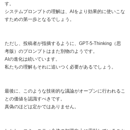
す。
システムプロンプトの理解は、AIをより効果的に使いこな
すための第一歩となるでしょう。
ただし、投稿者が指摘するように、GPT-5-Thinking（思
考版）のプロンプトはまた別物のようです。
AIの進化は続いています。
私たちの理解もそれに追いつく必要があるでしょう。
最後に、このような技術的な議論がオープンに行われるこ
との価値を認識すべきです。
真偽のほどは定かではありません。