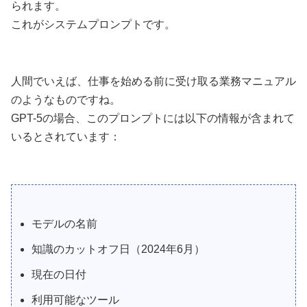
られます。
これがシステムプロンプトです。
人間でいえば、仕事を始める前に受け取る業務マニュアル
のようなものですね。
GPT-5の場合、このプロンプトには以下の情報が含まれて
いるとされています：
モデルの名前
知識のカットオフ日（2024年6月）
現在の日付
利用可能なツール