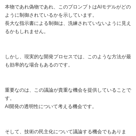
本物であれ偽物であれ、このプロンプトはAIモデルがどの
ように制御されているかを示しています。
長大な指示書による制御は、洗練されていないように見え
るかもしれません。
しかし、現実的な開発プロセスでは、このような方法が最
も効率的な場合もあるのです。
重要なのは、この議論が貴重な機会を提供していることで
す。
AI開発の透明性について考える機会です。
そして、技術の民主化について議論する機会でもありま