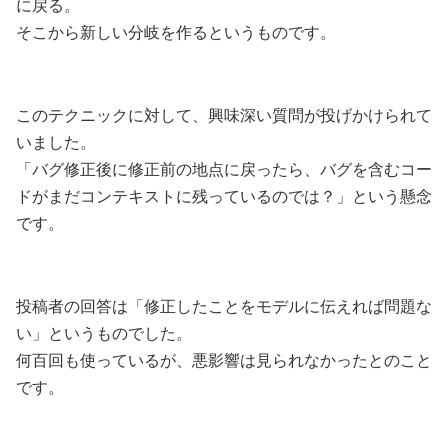
に戻る。
そこから新しい分岐を作るというものです。
このテクニックに対して、興味深い質問が投げかけられて
いました。
「バグ修正後に修正前の地点に戻ったら、バグを含むコー
ドがまだコンテキストに残っているのでは？」という懸念
です。
投稿者の回答は「修正したことをモデルに伝えれば問題な
い」というものでした。
何百回も使っているが、悪影響は見られなかったとのこと
です。