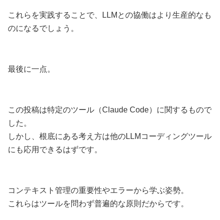
これらを実践することで、LLMとの協働はより生産的なも
のになるでしょう。
最後に一点。
この投稿は特定のツール（Claude Code）に関するもので
した。
しかし、根底にある考え方は他のLLMコーディングツール
にも応用できるはずです。
コンテキスト管理の重要性やエラーから学ぶ姿勢。
これらはツールを問わず普遍的な原則だからです。