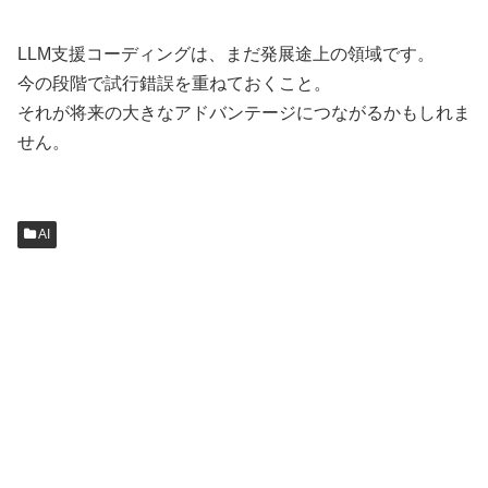
LLM支援コーディングは、まだ発展途上の領域です。
今の段階で試行錯誤を重ねておくこと。
それが将来の大きなアドバンテージにつながるかもしれま
せん。
AI