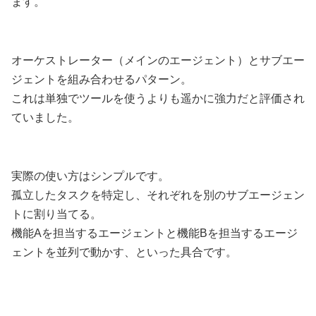
ます。
オーケストレーター（メインのエージェント）とサブエー
ジェントを組み合わせるパターン。
これは単独でツールを使うよりも遥かに強力だと評価され
ていました。
実際の使い方はシンプルです。
孤立したタスクを特定し、それぞれを別のサブエージェン
トに割り当てる。
機能Aを担当するエージェントと機能Bを担当するエージ
ェントを並列で動かす、といった具合です。