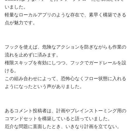
いました。
軽量なローカルアプリのような存在で、素早く構築できる
点が魅力です。
フックを使えば、危険なアクションを防ぎながらも作業の
流れを止めずに済みます。
権限スキップを有効にしつつ、フックでガードレールを設
ける。
この組み合わせによって、恐怖心なくフロー状態に入れる
ようになったという声がありました。
あるコメント投稿者は、計画やブレインストーミング用の
コマンドセットを構築していると語っていました。
厄介な問題に直面したとき、いきなり計画を立てない。