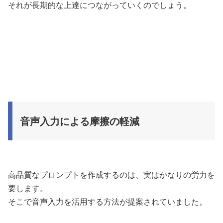
それが長期的な上達につながっていくのでしょう。
音声入力による摩擦の軽減
高品質なプロンプトを作成するのは、実はかなりの労力を
要します。
そこで音声入力を活用する方法が提案されていました。