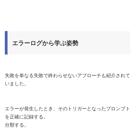
エラーログから学ぶ姿勢
失敗を単なる失敗で終わらせないアプローチも紹介されて
いました。
エラーが発生したとき、そのトリガーとなったプロンプト
を正確に記録する。
分類する。