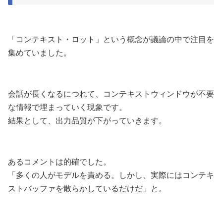
「コンテキスト・ロット」という概念が議論の中で注目を
集めていました。
会話が長くなるにつれて、コンテキストウィンドウが不要
な情報で埋まっていく現象です。
結果として、出力品質が下がっていきます。
あるコメントは的確でした。
「多くの人がモデルを責める。しかし、実際にはコンテキ
ストバッファを散らかしているだけだ」と。