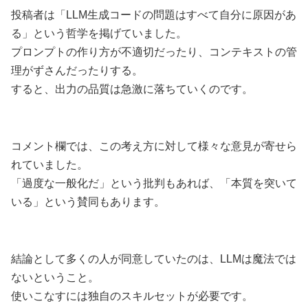
投稿者は「LLM生成コードの問題はすべて自分に原因があ
る」という哲学を掲げていました。
プロンプトの作り方が不適切だったり、コンテキストの管
理がずさんだったりする。
すると、出力の品質は急激に落ちていくのです。
コメント欄では、この考え方に対して様々な意見が寄せら
れていました。
「過度な一般化だ」という批判もあれば、「本質を突いて
いる」という賛同もあります。
結論として多くの人が同意していたのは、LLMは魔法では
ないということ。
使いこなすには独自のスキルセットが必要です。