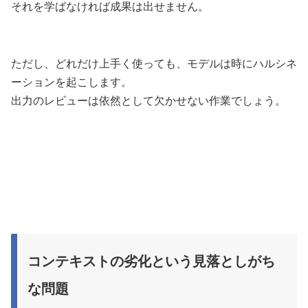
それを学ばなければ成果は出せません。
ただし、どれだけ上手く使っても、モデルは時にハルシネ
ーションを起こします。
出力のレビューは依然として欠かせない作業でしょう。
コンテキストの劣化という見落としがち
な問題