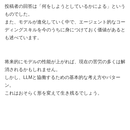
投稿者の回答は「何をしようとしているかによる」という
ものでした。
また、モデルが進化していく中で、エージェント的なコー
ディングスキルを今のうちに身につけておく価値があると
も述べています。
将来的にモデルの性能が上がれば、現在の苦労の多くは解
消されるかもしれません。
しかし、LLMと協働するための基本的な考え方やパター
ン。
これはおそらく形を変えて生き残るでしょう。