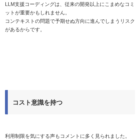
LLM支援コーディングは、従来の開発以上にこまめなコミ
ットが重要かもしれません。
コンテキストの問題で予期せぬ方向に進んでしまうリスク
があるからです。
コスト意識を持つ
利用制限を気にする声もコメントに多く見られました。