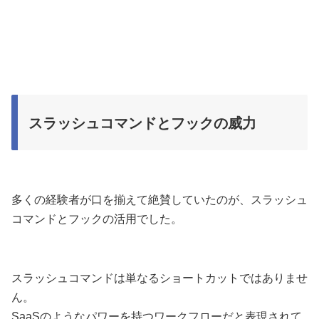
スラッシュコマンドとフックの威力
多くの経験者が口を揃えて絶賛していたのが、スラッシュ
コマンドとフックの活用でした。
スラッシュコマンドは単なるショートカットではありませ
ん。
SaaSのようなパワーを持つワークフローだと表現されて