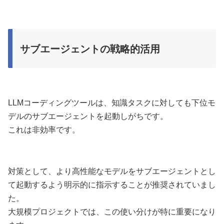
サブエージェントの戦略的活用
LLMコーディングツールは、知識タスクに対しても下位モ
デルのサブエージェントを起動しがちです。
これは非効率です。
対策として、より高性能なモデルをサブエージェントとし
て起動するよう明示的に指示することが推奨されていまし
た。
大規模プロジェクトでは、この使い分けが特に重要になり