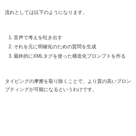
流れとしては以下のようになります。
音声で考えを吐き出す
それを元に明確化のための質問を生成
最終的にXMLタグを使った構造化プロンプトを作る
タイピングの摩擦を取り除くことで、より質の高いプロン
プティングが可能になるというわけです。