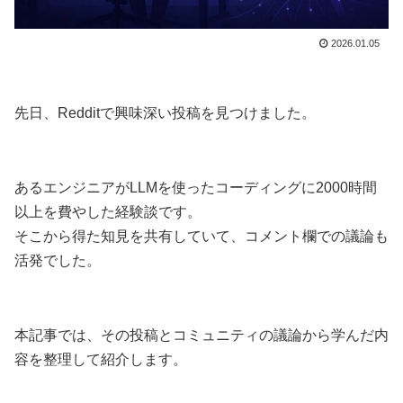
2026.01.05
先日、Redditで興味深い投稿を見つけました。
あるエンジニアがLLMを使ったコーディングに2000時間
以上を費やした経験談です。
そこから得た知見を共有していて、コメント欄での議論も
活発でした。
本記事では、その投稿とコミュニティの議論から学んだ内
容を整理して紹介します。