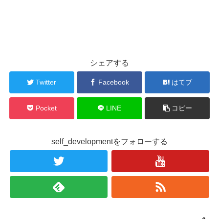
シェアする
Twitter
Facebook
はてブ
Pocket
LINE
コピー
self_developmentをフォローする