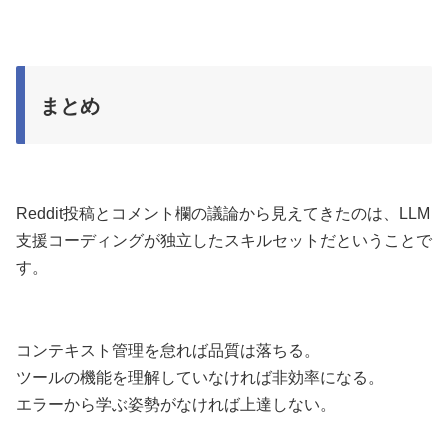
まとめ
Reddit投稿とコメント欄の議論から見えてきたのは、LLM
支援コーディングが独立したスキルセットだということで
す。
コンテキスト管理を怠れば品質は落ちる。
ツールの機能を理解していなければ非効率になる。
エラーから学ぶ姿勢がなければ上達しない。