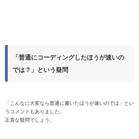
「普通にコーディングしたほうが速いの
では？」という疑問
「こんなに大変なら普通に書いたほうが速いのでは」とい
うコメントもありました。
正直な疑問でしょう。