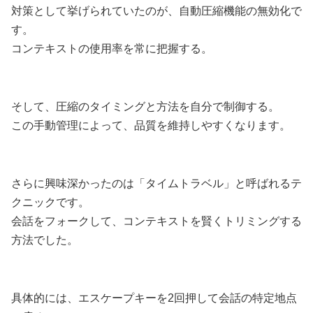
対策として挙げられていたのが、自動圧縮機能の無効化で
す。
コンテキストの使用率を常に把握する。
そして、圧縮のタイミングと方法を自分で制御する。
この手動管理によって、品質を維持しやすくなります。
さらに興味深かったのは「タイムトラベル」と呼ばれるテ
クニックです。
会話をフォークして、コンテキストを賢くトリミングする
方法でした。
具体的には、エスケープキーを2回押して会話の特定地点