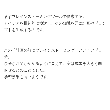
まずブレインストーミングツールで探索する。
アイデアを批判的に検討し、その知識を元に計画やプロン
プトを生成するのです。
この「計画の前にブレインストーミング」というアプロー
チ。
余分な時間がかかるように見えて、実は成果を大きく向上
させるとのことでした。
学習効果も高いようです。