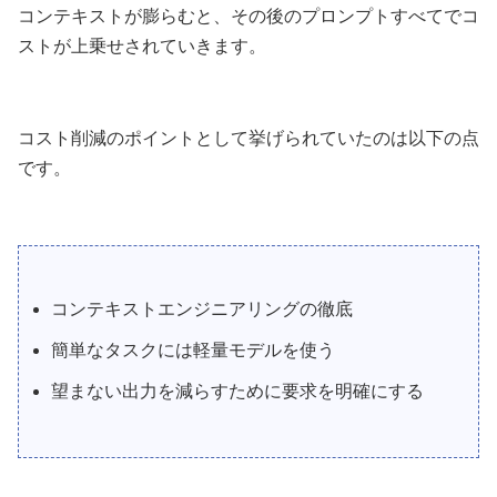
コンテキストが膨らむと、その後のプロンプトすべてでコ
ストが上乗せされていきます。
コスト削減のポイントとして挙げられていたのは以下の点
です。
コンテキストエンジニアリングの徹底
簡単なタスクには軽量モデルを使う
望まない出力を減らすために要求を明確にする