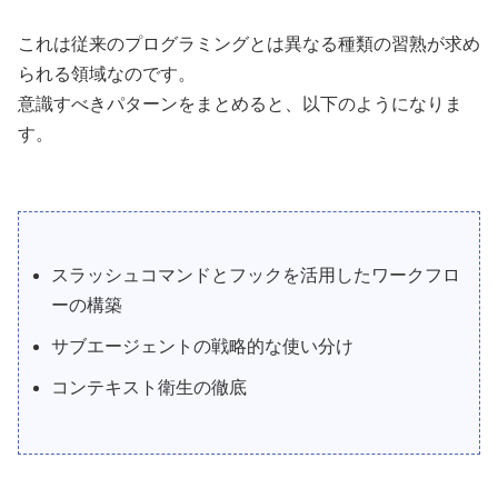
これは従来のプログラミングとは異なる種類の習熟が求め
られる領域なのです。
意識すべきパターンをまとめると、以下のようになりま
す。
スラッシュコマンドとフックを活用したワークフロ
ーの構築
サブエージェントの戦略的な使い分け
コンテキスト衛生の徹底