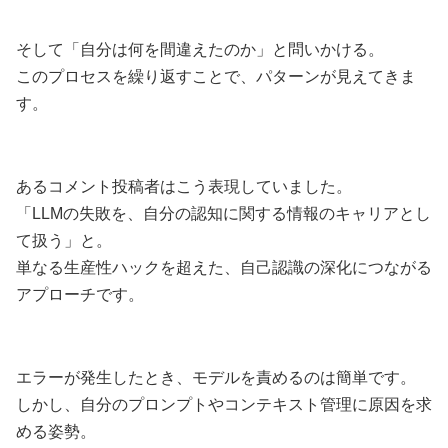
そして「自分は何を間違えたのか」と問いかける。
このプロセスを繰り返すことで、パターンが見えてきま
す。
あるコメント投稿者はこう表現していました。
「LLMの失敗を、自分の認知に関する情報のキャリアとし
て扱う」と。
単なる生産性ハックを超えた、自己認識の深化につながる
アプローチです。
エラーが発生したとき、モデルを責めるのは簡単です。
しかし、自分のプロンプトやコンテキスト管理に原因を求
める姿勢。