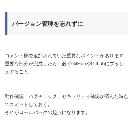
バージョン管理を忘れずに
コメント欄で追加されていた重要なポイントがあります。
重要な部分が完成したら、必ずGitHubやGitLabにプッシ
ュすること。
動作確認、バグチェック、セキュリティ確認が済んだ時点
でコミットしておく。
それがロールバックの起点になります。