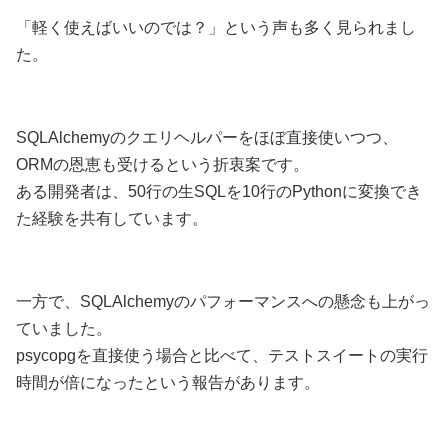
「軽く使えばいいのでは？」という声も多く見られまし
た。
SQLAlchemyのクエリヘルパーをほぼ直接使いつつ、
ORMの恩恵も受けるという折衷案です。
ある開発者は、50行の生SQLを10行のPythonに変換でき
た経験を共有しています。
一方で、SQLAlchemyのパフォーマンスへの懸念も上がっ
ていました。
psycopgを直接使う場合と比べて、テストスイートの実行
時間が倍になったという報告があります。