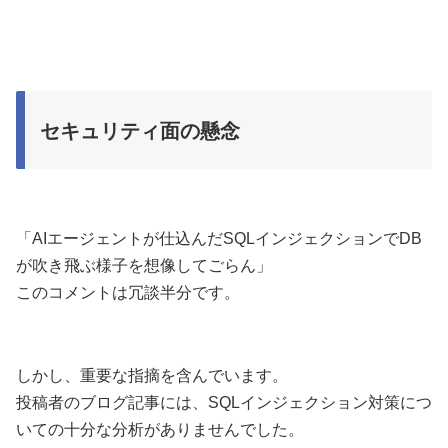
セキュリティ面の懸念
「AIエージェントが仕込んだSQLインジェクションでDB
が吹き飛ぶ様子を想像してごらん」
このコメントは冗談半分です。
しかし、重要な指摘を含んでいます。
投稿者のブログ記事には、SQLインジェクション対策につ
いての十分な分析がありませんでした。