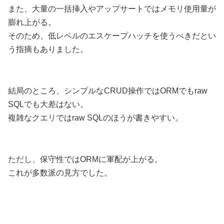
また、大量の一括挿入やアップサートではメモリ使用量が
膨れ上がる。
そのため、低レベルのエスケープハッチを使うべきだとい
う指摘もありました。
結局のところ、シンプルなCRUD操作ではORMでもraw
SQLでも大差はない。
複雑なクエリではraw SQLのほうが書きやすい。
ただし、保守性ではORMに軍配が上がる。
これが多数派の見方でした。