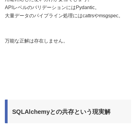
APIレベルのバリデーションにはPydantic。
大量データのパイプライン処理にはcattrsやmsgspec。
万能な正解は存在しません。
SQLAlchemyとの共存という現実解