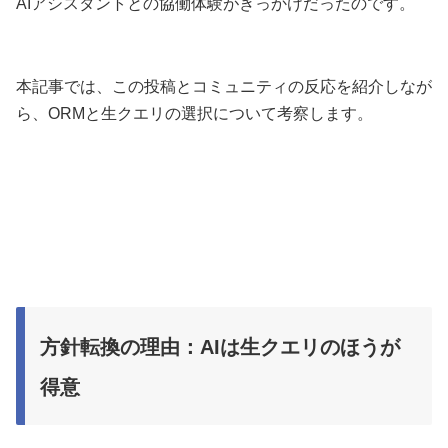
AIアシスタントとの協働体験がきっかけだったのです。
本記事では、この投稿とコミュニティの反応を紹介しなが
ら、ORMと生クエリの選択について考察します。
方針転換の理由：AIは生クエリのほうが
得意