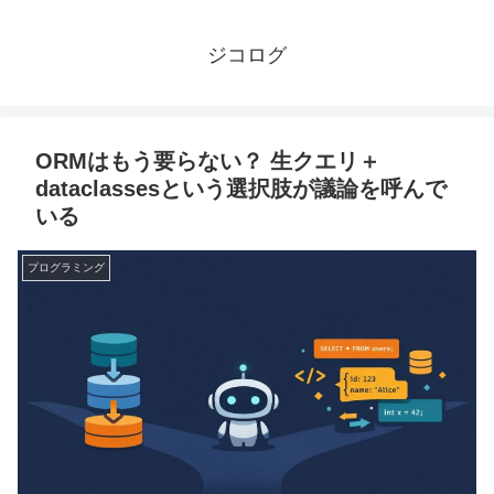
ジコログ
ORMはもう要らない？ 生クエリ＋
dataclassesという選択肢が議論を呼んで
いる
プログラミング