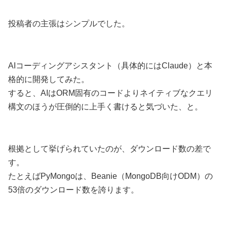
投稿者の主張はシンプルでした。
AIコーディングアシスタント（具体的にはClaude）と本
格的に開発してみた。
すると、AIはORM固有のコードよりネイティブなクエリ
構文のほうが圧倒的に上手く書けると気づいた、と。
根拠として挙げられていたのが、ダウンロード数の差で
す。
たとえばPyMongoは、Beanie（MongoDB向けODM）の
53倍のダウンロード数を誇ります。