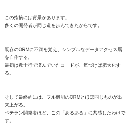
この指摘には背景があります。
多くの開発者が同じ道を歩んできたからです。
既存のORMに不満を覚え、シンプルなデータアクセス層
を自作する。
最初は数十行で済んでいたコードが、気づけば肥大化す
る。
そして最終的には、フル機能のORMとほぼ同じものが出
来上がる。
ベテラン開発者ほど、この「あるある」に共感したわけで
す。