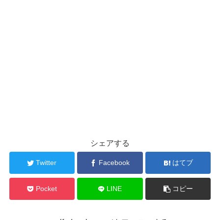
シェアする
Twitter
Facebook
はてブ
Pocket
LINE
コピー