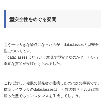
型安全性をめぐる疑問
もう一つ大きな論点になったのが、dataclassesの型安全
性についてです。
「dataclassesはどういう意味で型安全なのか？」という
率直な質問が投げかけられました。
これに対し、複数の開発者が指摘したのは次の事実です。
標準ライブラリのdataclassesは、引数の数さえ合えば間
違った型でもインスタンスを生成してしまう。