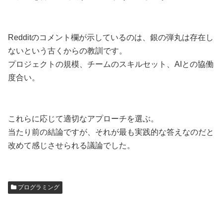
Redditのコメント欄が示しているのは、銀の弾丸は存在し
ないという古くからの教訓です。
プロジェクトの規模、チームのスキルセット、AIとの協働
度合い。
これらに応じて適切なアプローチを選ぶ。
当たり前の結論ですが、それが最も実践的な答えなのだと
改めて感じさせられる議論でした。
プログラミング