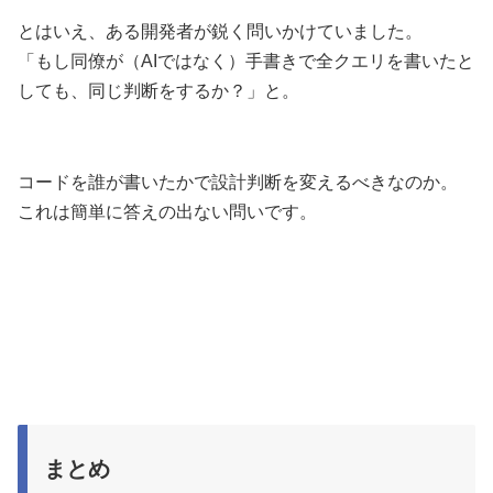
とはいえ、ある開発者が鋭く問いかけていました。
「もし同僚が（AIではなく）手書きで全クエリを書いたと
しても、同じ判断をするか？」と。
コードを誰が書いたかで設計判断を変えるべきなのか。
これは簡単に答えの出ない問いです。
まとめ