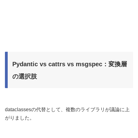
Pydantic vs cattrs vs msgspec：変換層
の選択肢
dataclassesの代替として、複数のライブラリが議論に上
がりました。