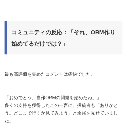
コミュニティの反応：「それ、ORM作り
始めてるだけでは？」
最も高評価を集めたコメントは痛快でした。
「おめでとう。自作ORMの開発を始めたね。」
多くの支持を獲得したこの一言に、投稿者も「ありがと
う。どこまで行くか見てみよう」と余裕を見せていまし
た。