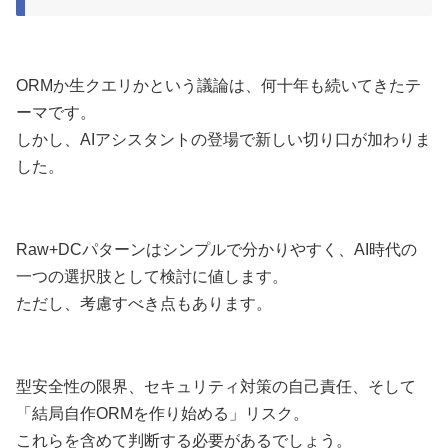
ORMか生クエリかという議論は、何十年も続いてきたテ
ーマです。
しかし、AIアシスタントの登場で新しい切り口が加わりま
した。
Raw+DCパターンはシンプルで分かりやすく、AI時代の
一つの選択肢として検討に値します。
ただし、考慮すべき点もあります。
型安全性の限界、セキュリティ対策の自己責任、そして
「結局自作ORMを作り始める」リスク。
これらを含めて判断する必要があるでしょう。