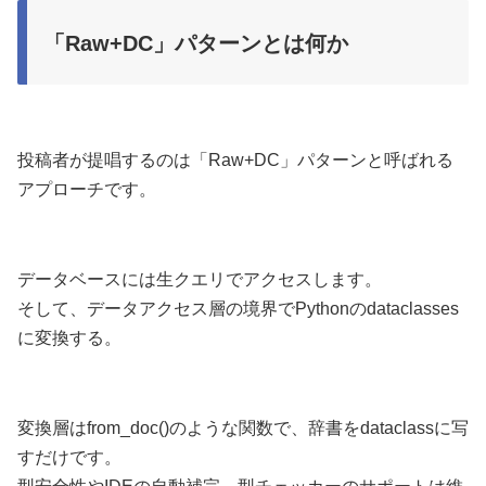
「Raw+DC」パターンとは何か
投稿者が提唱するのは「Raw+DC」パターンと呼ばれる
アプローチです。
データベースには生クエリでアクセスします。
そして、データアクセス層の境界でPythonのdataclasses
に変換する。
変換層はfrom_doc()のような関数で、辞書をdataclassに写
すだけです。