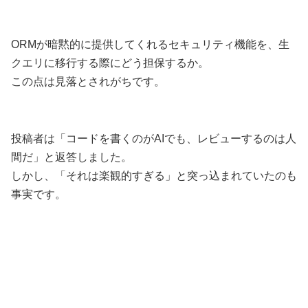
ORMが暗黙的に提供してくれるセキュリティ機能を、生
クエリに移行する際にどう担保するか。
この点は見落とされがちです。
投稿者は「コードを書くのがAIでも、レビューするのは人
間だ」と返答しました。
しかし、「それは楽観的すぎる」と突っ込まれていたのも
事実です。