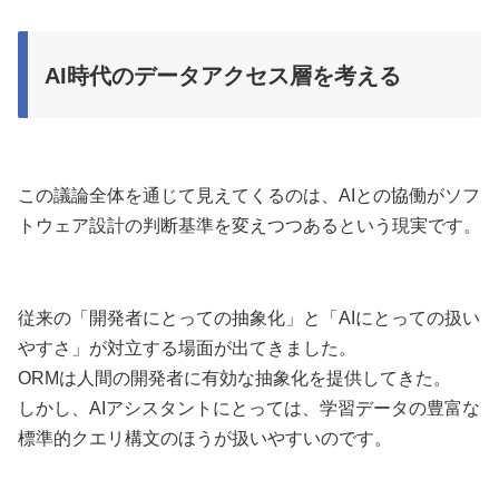
AI時代のデータアクセス層を考える
この議論全体を通じて見えてくるのは、AIとの協働がソフ
トウェア設計の判断基準を変えつつあるという現実です。
従来の「開発者にとっての抽象化」と「AIにとっての扱い
やすさ」が対立する場面が出てきました。
ORMは人間の開発者に有効な抽象化を提供してきた。
しかし、AIアシスタントにとっては、学習データの豊富な
標準的クエリ構文のほうが扱いやすいのです。