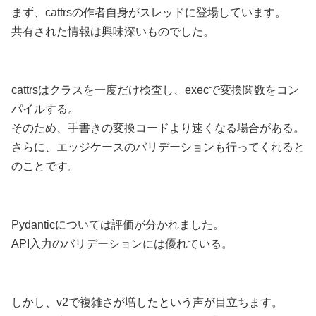
まず、cattrsの作者自身がスレッドに登場しています。
共有された情報は興味深いものでした。
cattrsはクラスを一度だけ検査し、execで変換関数をコン
パイルする。
そのため、手書きの変換コードより速くなる場合がある。
さらに、エッジケースのバリデーションも行ってくれると
のことです。
Pydanticについては評価が分かれました。
API入力のバリデーションには優れている。
しかし、v2で複雑さが増したという声が目立ちます。