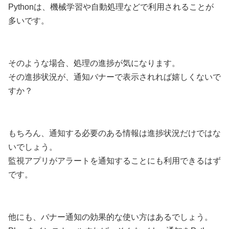
Pythonは、機械学習や自動処理などで利用されることが
多いです。
そのような場合、処理の進捗が気になります。
その進捗状況が、通知バナーで表示されれば嬉しくないで
すか？
もちろん、通知する必要のある情報は進捗状況だけではな
いでしょう。
監視アプリがアラートを通知することにも利用できるはず
です。
他にも、バナー通知の効果的な使い方はあるでしょう。