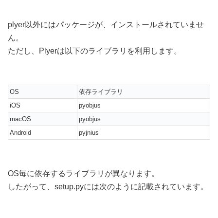
plyer以外にはパッケージが、インストールされていませ
ん。
ただし、Plyerは以下のライブラリを利用します。
OS
依存ライブラリ
iOS
pyobjus
macOS
pyobjus
Android
pyjnius
OS毎に依存するライブラリが異なります。
したがって、setup.pyには次のように記載されています。