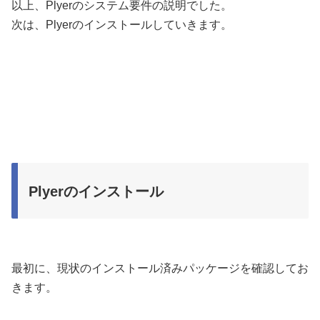
以上、Plyerのシステム要件の説明でした。
次は、Plyerのインストールしていきます。
Plyerのインストール
最初に、現状のインストール済みパッケージを確認してお
きます。