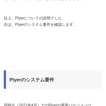
以上、Plyerについての説明でした。
次は、Plyerのシステム要件を確認します。
Plyerのシステム要件
現時点（2021年4月）でのPlyerの最新バージョンは、