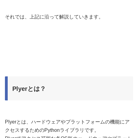
それでは、上記に沿って解説していきます。
Plyerとは？
Plyerとは、ハードウェアやプラットフォームの機能にア
クセスするためのPythonライブラリです。