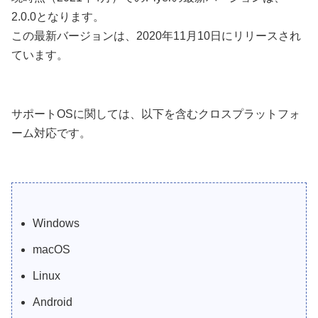
2.0.0となります。
この最新バージョンは、2020年11月10日にリリースされ
ています。
サポートOSに関しては、以下を含むクロスプラットフォ
ーム対応です。
Windows
macOS
Linux
Android