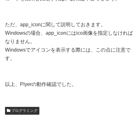
ただ、app_iconに関して説明しておきます。
Windowsの場合、app_iconにはico画像を指定しなければ
なりません。
Windowsでアイコンを表示する際には、この点に注意で
す。
以上、Plyerの動作確認でした。
プログラミング