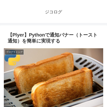
ジコログ
【Plyer】Pythonで通知バナー（トースト
通知）を簡単に実現する
プログラミング