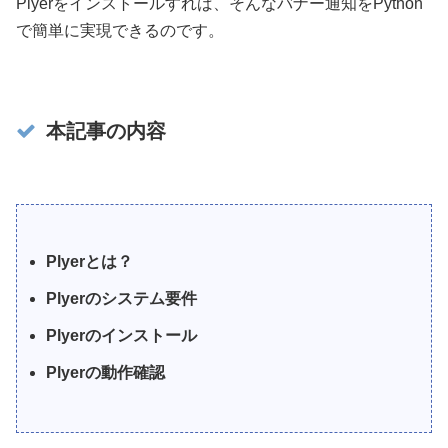
Plyerをインストールすれば、そんなバナー通知をPython
で簡単に実現できるのです。
本記事の内容
Plyerとは？
Plyerのシステム要件
Plyerのインストール
Plyerの動作確認