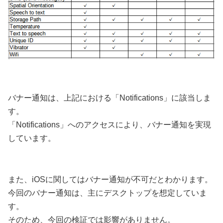
バナー通知は、上記における「Notifications」に該当しま
す。
「Notifications」へのアクセスにより、バナー通知を実現
しています。
また、iOSに関してはバナー通知が不可だとわかります。
今回のバナー通知は、主にデスクトップを想定していま
す。
そのため、今回の検証では影響がありません。