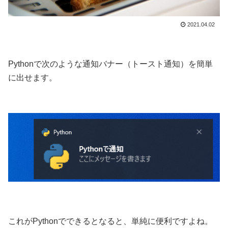
2021.04.02
Pythonで次のような通知バナー（トースト通知）を簡単
に出せます。
これがPythonでできるとなると、単純に便利ですよね。