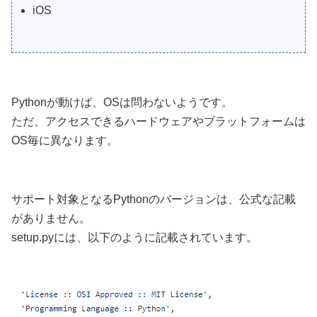
iOS
Pythonが動けば、OSは問わないようです。
ただ、アクセスできるハードウェアやプラットフォームは
OS毎に異なります。
サポート対象となるPythonのバージョンは、公式な記載
がありません。
setup.pyには、以下のように記載されています。