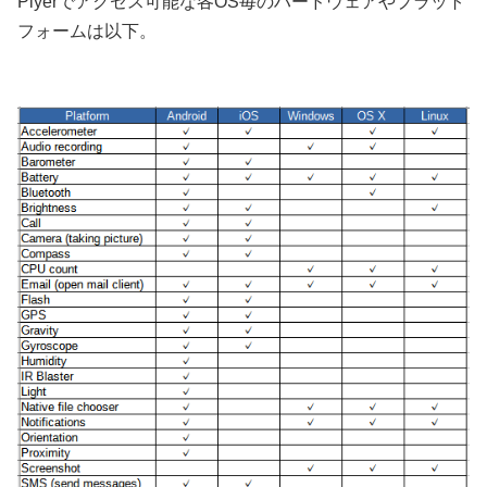
Plyerでアクセス可能な各OS毎のハードウェアやプラット
フォームは以下。