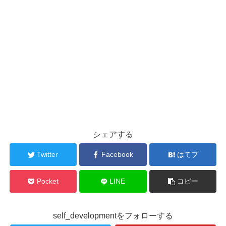
シェアする
Twitter
Facebook
はてブ
Pocket
LINE
コピー
self_developmentをフォローする