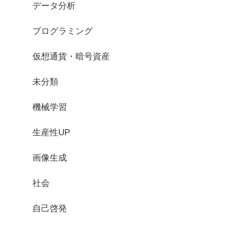
データ分析
プログラミング
仮想通貨・暗号資産
未分類
機械学習
生産性UP
画像生成
社会
自己啓発