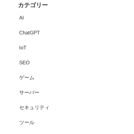
カテゴリー
AI
ChatGPT
IoT
SEO
ゲーム
サーバー
セキュリティ
ツール