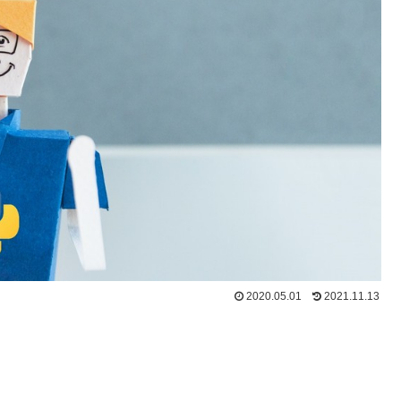
2020.05.01
2021.11.13