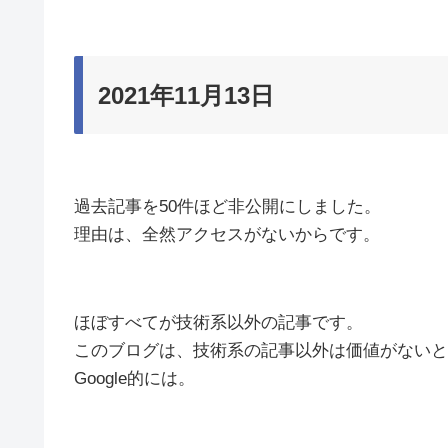
2021年11月13日
過去記事を50件ほど非公開にしました。
理由は、全然アクセスがないからです。
ほぼすべてが技術系以外の記事です。
このブログは、技術系の記事以外は価値がないと
Google的には。