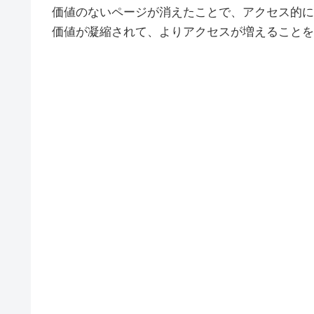
価値のないページが消えたことで、アクセス的に
価値が凝縮されて、よりアクセスが増えることを