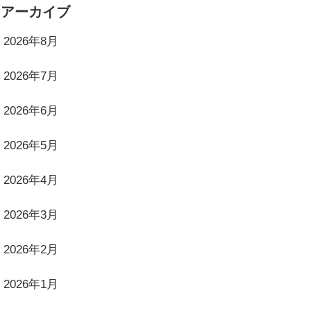
アーカイブ
2026年8月
2026年7月
2026年6月
2026年5月
2026年4月
2026年3月
2026年2月
2026年1月