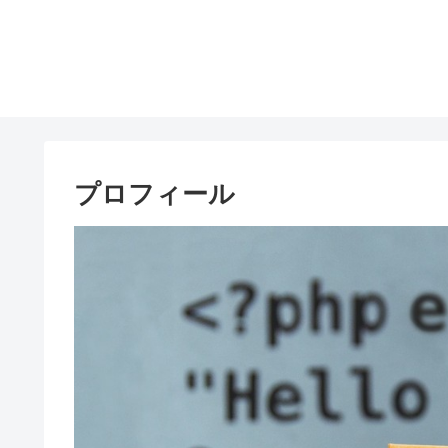
プロフィール