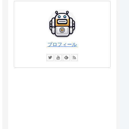
プロフィール