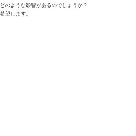
どのような影響があるのでしょうか？
希望します。