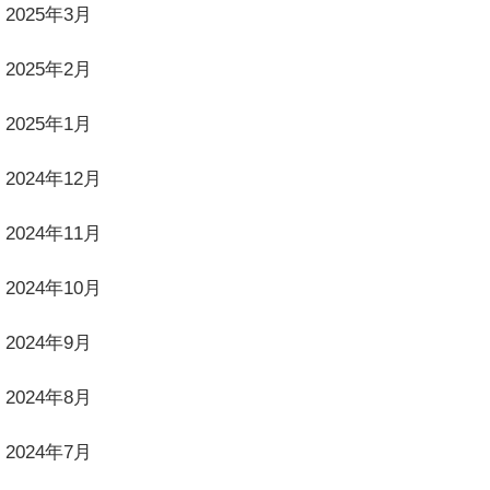
2025年3月
2025年2月
2025年1月
2024年12月
2024年11月
2024年10月
2024年9月
2024年8月
2024年7月