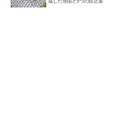
成した理由と5つの防止策