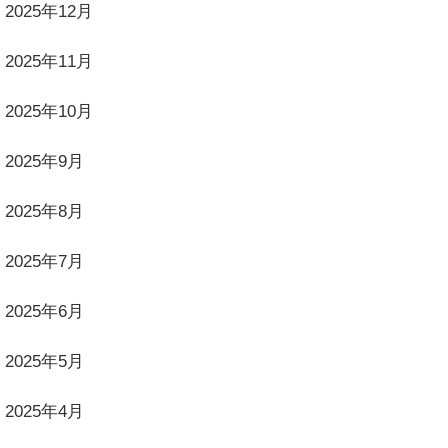
2025年12月
2025年11月
2025年10月
2025年9月
2025年8月
2025年7月
2025年6月
2025年5月
2025年4月