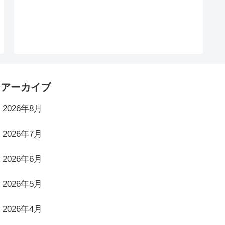
アーカイブ
2026年8月
2026年7月
2026年6月
2026年5月
2026年4月