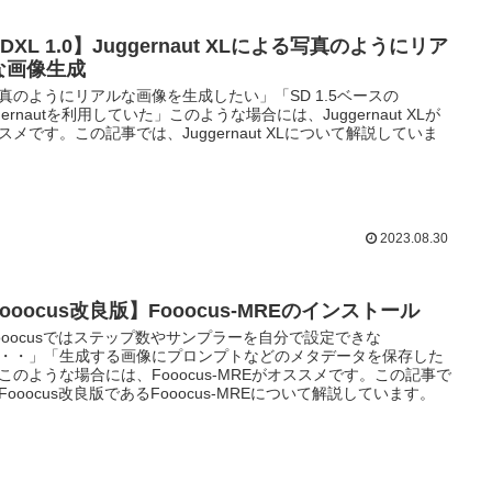
DXL 1.0】Juggernaut XLによる写真のようにリア
な画像生成
真のようにリアルな画像を生成したい」「SD 1.5ベースの
ggernautを利用していた」このような場合には、Juggernaut XLが
スメです。この記事では、Juggernaut XLについて解説していま
2023.08.30
ooocus改良版】Fooocus-MREのインストール
ooocusではステップ数やサンプラーを自分で設定できな
・・」「生成する画像にプロンプトなどのメタデータを保存した
このような場合には、Fooocus-MREがオススメです。この記事で
Fooocus改良版であるFooocus-MREについて解説しています。