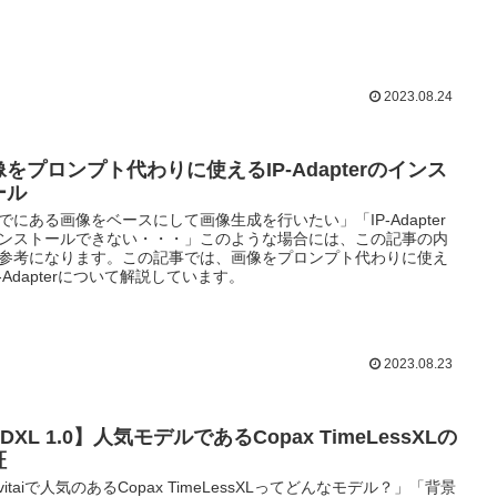
2023.08.24
像をプロンプト代わりに使えるIP-Adapterのインス
ール
でにある画像をベースにして画像生成を行いたい」「IP-Adapter
ンストールできない・・・」このような場合には、この記事の内
参考になります。この記事では、画像をプロンプト代わりに使え
P-Adapterについて解説しています。
2023.08.23
DXL 1.0】人気モデルであるCopax TimeLessXLの
証
ivitaiで人気のあるCopax TimeLessXLってどんなモデル？」「背景