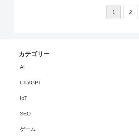
1
2
カテゴリー
AI
ChatGPT
IoT
SEO
ゲーム