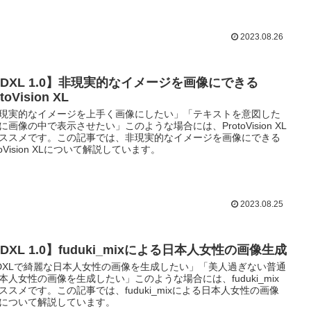
2023.08.26
SDXL 1.0】非現実的なイメージを画像にできる
toVision XL
現実的なイメージを上手く画像にしたい」「テキストを意図した
に画像の中で表示させたい」このような場合には、ProtoVision XL
ススメです。この記事では、非現実的なイメージを画像にできる
otoVision XLについて解説しています。
2023.08.25
DXL 1.0】fuduki_mixによる日本人女性の画像生成
DXLで綺麗な日本人女性の画像を生成したい」「美人過ぎない普通
本人女性の画像を生成したい」このような場合には、fuduki_mix
ススメです。この記事では、fuduki_mixによる日本人女性の画像
について解説しています。