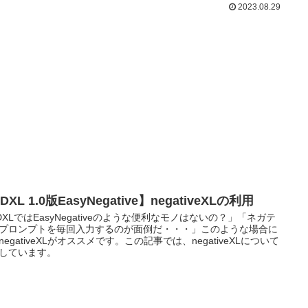
2023.08.29
DXL 1.0版EasyNegative】negativeXLの利用
DXLではEasyNegativeのような便利なモノはないの？」「ネガテ
プロンプトを毎回入力するのが面倒だ・・・」このような場合に
negativeXLがオススメです。この記事では、negativeXLについて
しています。