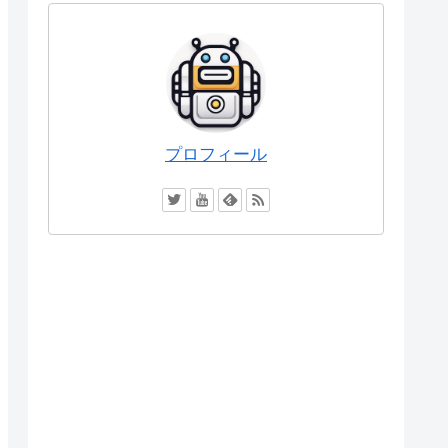
プロフィール