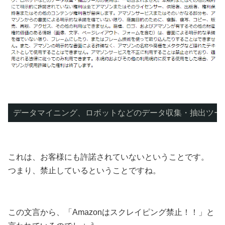
データマイニング、ロボットなどのデータ収集・抽出ツー
これは、お客様にも許諾されていないということです。
つまり、禁止しているということですね。
この文言から、「Amazonはスクレイピング禁止！！」と