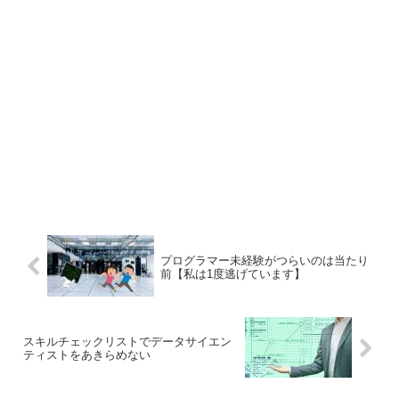
プログラマー未経験がつらいのは当たり
前【私は1度逃げています】
スキルチェックリストでデータサイエン
ティストをあきらめない