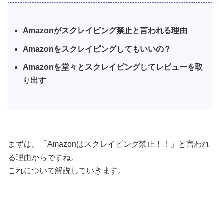
Amazonがスクレイピング禁止と言われる理由
Amazonをスクレイピングしてもいいの？
Amazonを堂々とスクレイピングしてレビューを取
り出す
まずは、「Amazonはスクレイピング禁止！！」と言われ
る理由からですね。
これについて解説していきます。