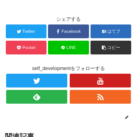
シェアする
Twitter
Facebook
はてブ
Pocket
LINE
コピー
self_developmentをフォローする
関連記事