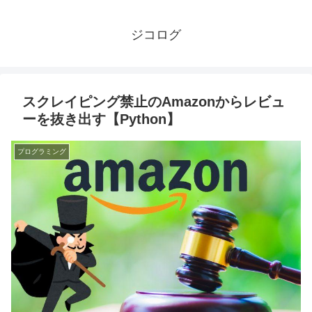
ジコログ
スクレイピング禁止のAmazonからレビュ
ーを抜き出す【Python】
プログラミング