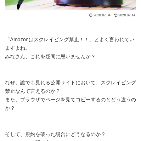
2020.07.04
2020.07.14
「Amazonはスクレイピング禁止！！」とよく言われてい
ますよね。
みなさん、これを疑問に思いませんか？
なぜ、誰でも見れる公開サイトにおいて、スクレイピング
禁止なんて言えるのか？
また、ブラウザでページを見てコピーするのとどう違うの
か？
そして、規約を破った場合にどうなるのか？