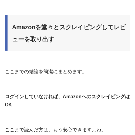
Amazonを堂々とスクレイピングしてレビ
ューを取り出す
ここまでの結論を簡潔にまとめます。
ログインしていなければ、Amazonへのスクレイピングは
OK
ここまで読んだ方は、もう安心できますよね。