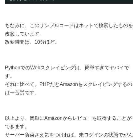
ちなみに、このサンプルコードはネットで検索したものを
改変しています。
改変時間は、10分ほど。
PythonでのWebスクレイピングは、簡単すぎてヤバイで
す。
それに比べて、PHPだとAmazonをスクレイピングするの
は一苦労です。
以上より、簡単にAmazonからレビューを取得することが
できます。
サーバー負荷さえ気をつければ、未ログインの状態でがん