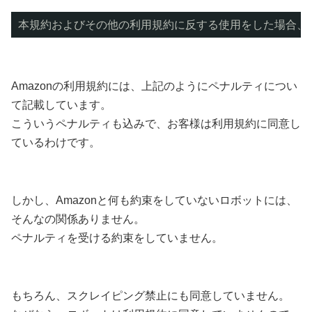
本規約およびその他の利用規約に反する使用をした場合、
Amazonの利用規約には、上記のようにペナルティについ
て記載しています。
こういうペナルティも込みで、お客様は利用規約に同意し
ているわけです。
しかし、Amazonと何も約束をしていないロボットには、
そんなの関係ありません。
ペナルティを受ける約束をしていません。
もちろん、スクレイピング禁止にも同意していません。