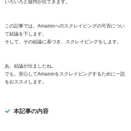
いろいろと疑問が出てきます。
この記事では、Amazonへのスクレイピングの可否につい
て結論を下します。
そして、その結論に基づき、スクレイピングをします。
あ、結論が出ましたね。
でも、安心してAmazonをスクレイピングするために一読
をおススメします。
本記事の内容