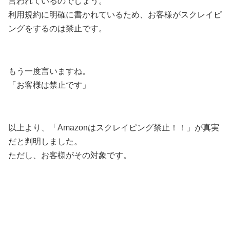
言われているのでしょう。
利用規約に明確に書かれているため、お客様がスクレイピ
ングをするのは禁止です。
もう一度言いますね。
「お客様は禁止です」
以上より、「Amazonはスクレイピング禁止！！」が真実
だと判明しました。
ただし、お客様がその対象です。