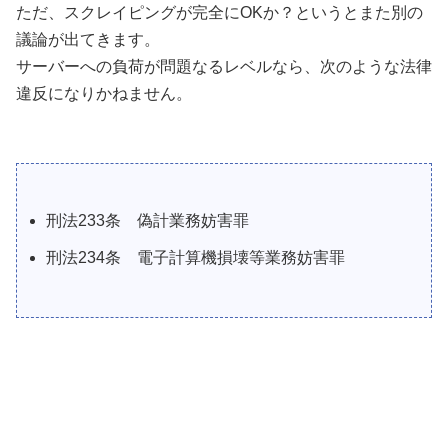
ただ、スクレイピングが完全にOKか？というとまた別の
議論が出てきます。
サーバーへの負荷が問題なるレベルなら、次のような法律
違反になりかねません。
刑法233条 偽計業務妨害罪
刑法234条 電子計算機損壊等業務妨害罪