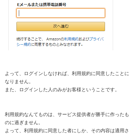
よって、ログインしなければ、利用規約に同意したことに
なりません。
また、ログインした人のみがお客様ということです。
利用規約なんてものは、サービス提供者が勝手に作ったも
のに過ぎません。
よって、利用規約に同意した者にしか、その内容は適用さ