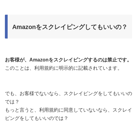
Amazonをスクレイピングしてもいいの？
お客様が、Amazonをスクレイピングするのは禁止です。
このことは、利用規約に明示的に記載されています。
でも、お客様でないなら、スクレイピングをしてもいいの
では？
もっと言うと、利用規約に同意していないなら、スクレイ
ピングをしてもいいのでは？