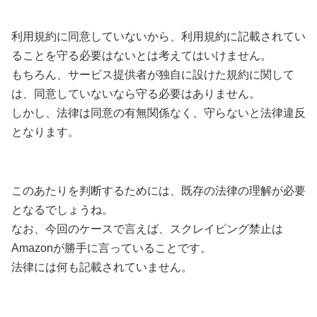
利用規約に同意していないから、利用規約に記載されてい
ることを守る必要はないとは考えてはいけません。
もちろん、サービス提供者が独自に設けた規約に関して
は、同意していないなら守る必要はありません。
しかし、法律は同意の有無関係なく、守らないと法律違反
となります。
このあたりを判断するためには、既存の法律の理解が必要
となるでしょうね。
なお、今回のケースで言えば、スクレイピング禁止は
Amazonが勝手に言っていることです。
法律には何も記載されていません。