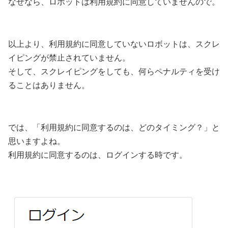
なぜなら、ロボットは利用規約に同意していませんので。
以上より、利用規約に同意していないロボットは、スクレ
イピングが禁止されていません。
そして、スクレイピングをしても、何らペナルティを受け
ることはありません。
では、「利用規約に同意するのは、どのタイミング？」と
思いますよね。
利用規約に同意するのは、ログインする時です。