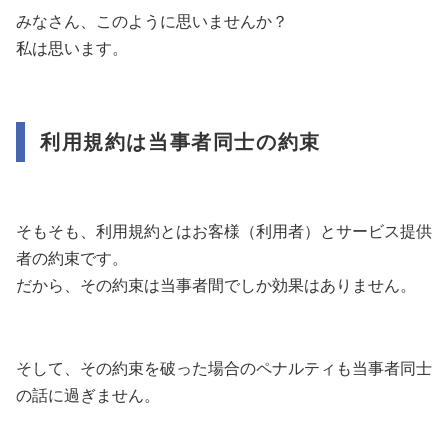
みなさん、このように思いませんか？
私は思います。
利用規約は当事者同士の約束
そもそも、利用規約とはお客様（利用者）とサービス提供
者の約束です。
だから、その約束は当事者間でしか効果はありません。
そして、その約束を破った場合のペナルティも当事者同士
の話に過ぎません。