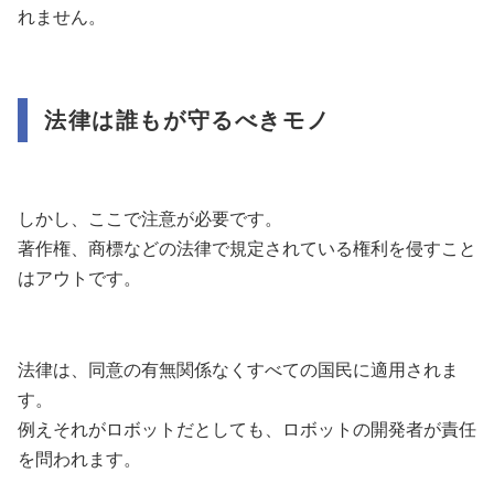
れません。
法律は誰もが守るべきモノ
しかし、ここで注意が必要です。
著作権、商標などの法律で規定されている権利を侵すこと
はアウトです。
法律は、同意の有無関係なくすべての国民に適用されま
す。
例えそれがロボットだとしても、ロボットの開発者が責任
を問われます。