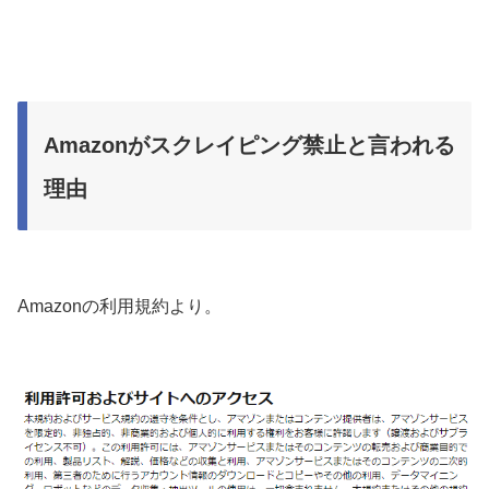
Amazonがスクレイピング禁止と言われる
理由
Amazonの利用規約より。