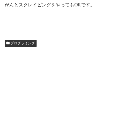
がんとスクレイピングをやってもOKです。
プログラミング