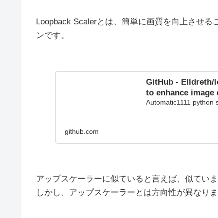
Loopback Scalerとは、簡単に画質を向上させる
ンです。
GitHub - Elldreth/
to enhance image 
Automatic1111 python s
github.com
アップスケーラーに似ていると言えば、似ていま
しかし、アップスケーラーとは方向性が異なりま