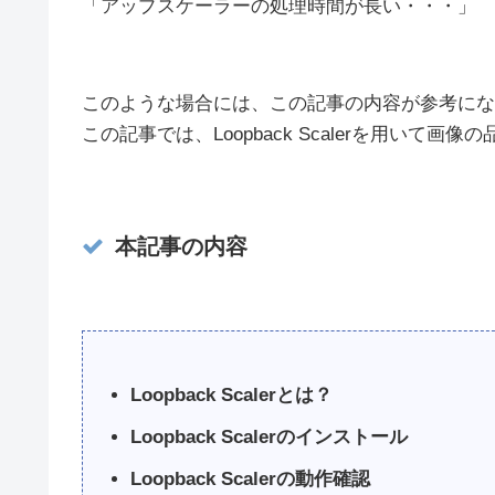
「アップスケーラーの処理時間が長い・・・」
このような場合には、この記事の内容が参考にな
この記事では、Loopback Scalerを用いて
本記事の内容
Loopback Scalerとは？
Loopback Scalerのインストール
Loopback Scalerの動作確認