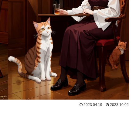
2023.04.19
2023.10.02