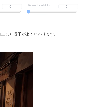
質の向上した様子がよくわかります。