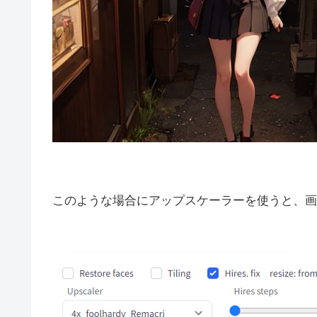
このような場合にアップスケーラーを使うと、画