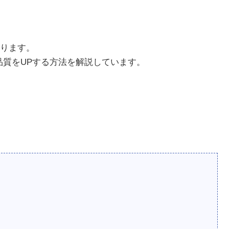
ります。
画像の品質をUPする方法を解説しています。