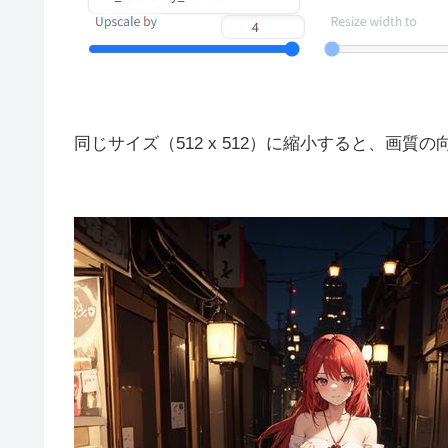
同じサイズ（512 x 512）に縮小すると、画