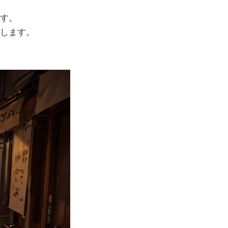
す。
します。