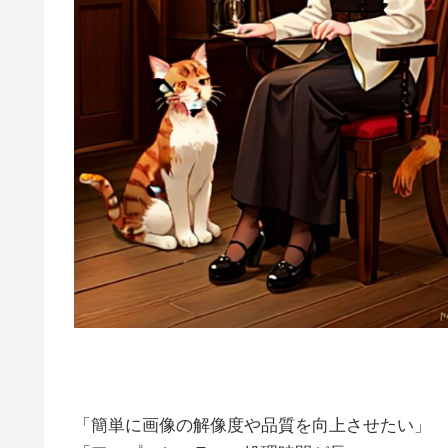
「簡単に画像の解像度や品質を向上させたい」