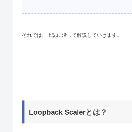
それでは、上記に沿って解説していきます。
Loopback Scalerとは？