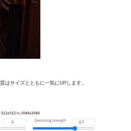
質はサイズとともに一気にUPします。