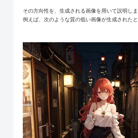
その方向性を、生成される画像を用いて説明しま
例えば、次のような質の低い画像が生成されたと