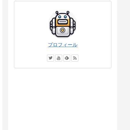
プロフィール