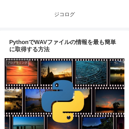
ジコログ
PythonでWAVファイルの情報を最も簡単
に取得する方法
プログラミング