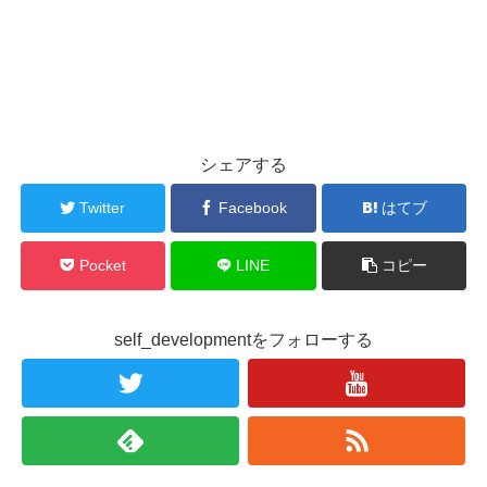
シェアする
Twitter
Facebook
はてブ
Pocket
LINE
コピー
self_developmentをフォローする