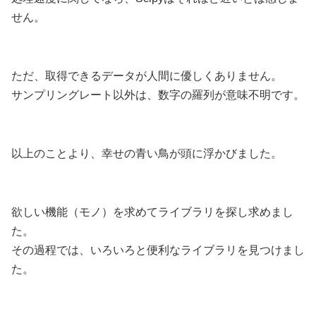
せん。
ただ、取得できるデータが人間に優しくありません。
サンプリングレート以外は、数字の羅列が意味不明です。
以上のことより、幸せの青い鳥が頭に浮かびました。
欲しい機能（モノ）を求めてライブラリを探し求めまし
た。
その過程では、いろいろと便利なライブラリを見つけまし
た。