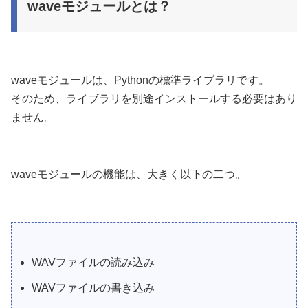
waveモジュールとは？
waveモジュールは、Pythonの標準ライブラリです。
そのため、ライブラリを別途インストールする必要はあり
ません。
waveモジュールの機能は、大きく以下の二つ。
WAVファイルの読み込み
WAVファイルの書き込み