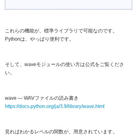
これらの機能が、標準ライブラリで可能なのです。
Pythonは、やっぱり便利です。
そして、waveモジュールの使い方は公式をご覧くださ
い。
wave — WAVファイルの読み書き
https://docs.python.org/ja/3.9/library/wave.html
見ればわかるレベルの関数が、用意されています。