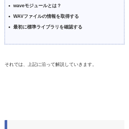
waveモジュールとは？
WAVファイルの情報を取得する
最初に標準ライブラリを確認する
それでは、上記に沿って解説していきます。