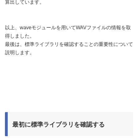
算出しています。
以上、waveモジュールを用いてWAVファイルの情報を取
得しました。
最後は、標準ライブラリを確認することの重要性について
説明します。
最初に標準ライブラリを確認する