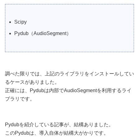
Scipy
Pydub（AudioSegment）
調べた限りでは、上記のライブラリをインストールしてい
るケースがありました。
正確には、Pydubは内部でAudioSegmentを利用するライ
ブラリです。
Pydubを紹介している記事が、結構ありました。
このPydubは、導入自体が結構大がかりです。