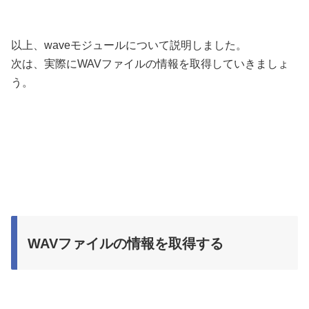
以上、waveモジュールについて説明しました。
次は、実際にWAVファイルの情報を取得していきましょ
う。
WAVファイルの情報を取得する