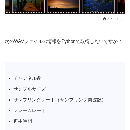
2021.04.12
次のWAVファイルの情報をPythonで取得したいですか？
チャンネル数
サンプルサイズ
サンプリングレート（サンプリング周波数）
フレームレート
再生時間