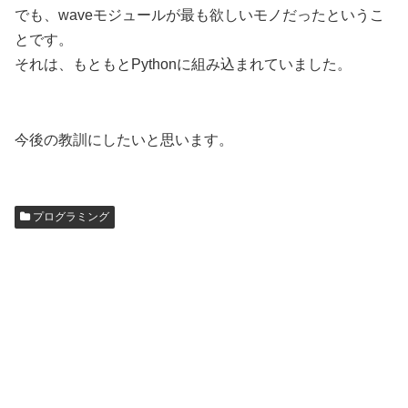
でも、waveモジュールが最も欲しいモノだったというこ
とです。
それは、もともとPythonに組み込まれていました。
今後の教訓にしたいと思います。
プログラミング