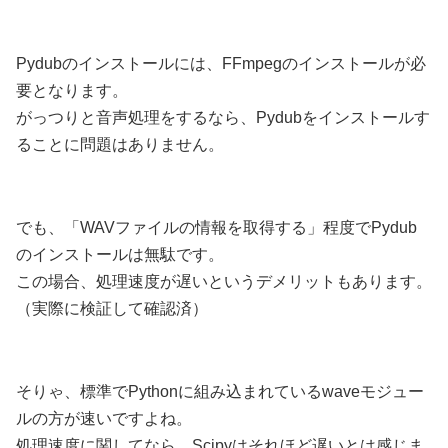
Pydubのインストールには、FFmpegのインストールが必
要となります。
がっつりと音声処理をするなら、Pydubをインストールす
ることに問題はありません。
でも、「WAVファイルの情報を取得する」程度でPydub
のインストールは無駄です。
この場合、処理速度が遅いというデメリットもあります。
（実際に検証して確認済）
そりゃ、標準でPythonに組み込まれているwaveモジュー
ルの方が速いですよね。
処理速度に関してなら、Scipyはそれほど遅いとは感じま