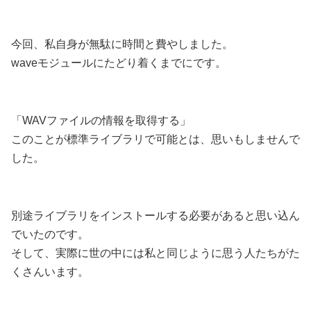
今回、私自身が無駄に時間と費やしました。
waveモジュールにたどり着くまでにです。
「WAVファイルの情報を取得する」
このことが標準ライブラリで可能とは、思いもしませんで
した。
別途ライブラリをインストールする必要があると思い込ん
でいたのです。
そして、実際に世の中には私と同じように思う人たちがた
くさんいます。