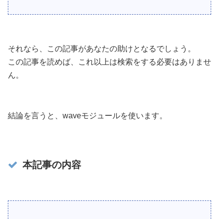
それなら、この記事があなたの助けとなるでしょう。
この記事を読めば、これ以上は検索をする必要はありませ
ん。
結論を言うと、waveモジュールを使います。
本記事の内容