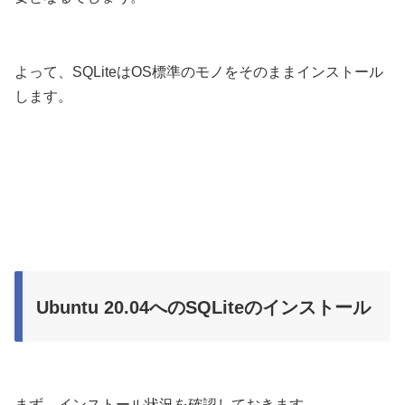
よって、SQLiteはOS標準のモノをそのままインストール
します。
Ubuntu 20.04へのSQLiteのインストール
まず、インストール状況を確認しておきます。