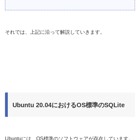
それでは、上記に沿って解説していきます。
Ubuntu 20.04におけるOS標準のSQLite
Ubuntuには、OS標準のソフトウェアが存在しています。