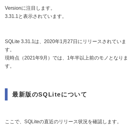
Versionに注目します。
3.31.1と表示されています。
SQLite 3.31.1は、2020年1月27日にリリースされていま
す。
現時点（2021年9月）では、1年半以上前のモノとなりま
す。
最新版のSQLiteについて
ここで、SQLiteの直近のリリース状況を確認します。