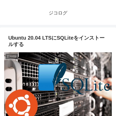
ジコログ
Ubuntu 20.04 LTSにSQLiteをインストー
ルする
サーバー