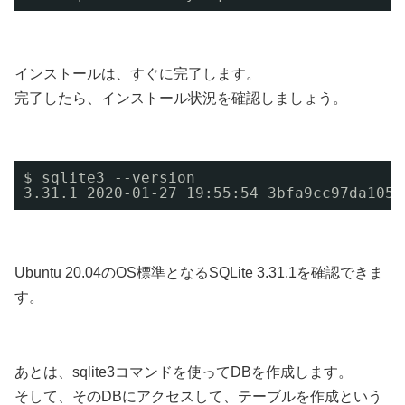
インストールは、すぐに完了します。
完了したら、インストール状況を確認しましょう。
$ sqlite3 --version 
3.31.1 2020-01-27 19:55:54 3bfa9cc97da1059
Ubuntu 20.04のOS標準となるSQLite 3.31.1を確認できま
す。
あとは、sqlite3コマンドを使ってDBを作成します。
そして、そのDBにアクセスして、テーブルを作成という