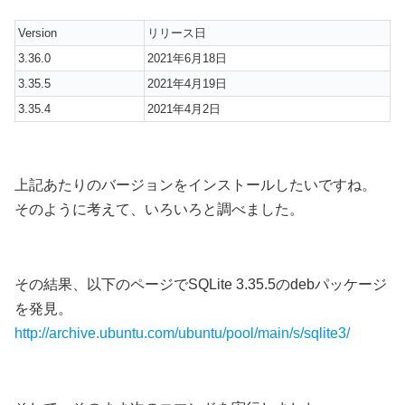
Version
リリース日
3.36.0
2021年6月18日
3.35.5
2021年4月19日
3.35.4
2021年4月2日
上記あたりのバージョンをインストールしたいですね。
そのように考えて、いろいろと調べました。
その結果、以下のページでSQLite 3.35.5のdebパッケージ
を発見。
http://archive.ubuntu.com/ubuntu/pool/main/s/sqlite3/