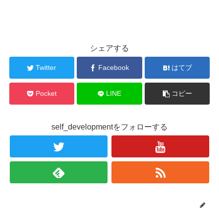
シェアする
Twitter
Facebook
はてブ
Pocket
LINE
コピー
self_developmentをフォローする