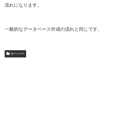
流れになります。
一般的なデータベース作成の流れと同じです。
サーバー