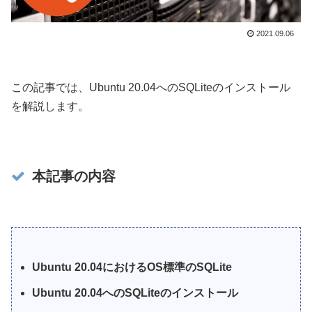
2021.09.06
この記事では、Ubuntu 20.04へのSQLiteのインストール
を解説します。
本記事の内容
Ubuntu 20.04におけるOS標準のSQLite
Ubuntu 20.04へのSQLiteのインストール