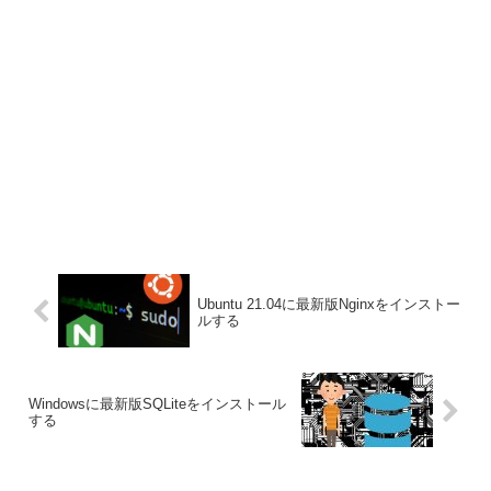
Ubuntu 21.04に最新版Nginxをインストー
ルする
Windowsに最新版SQLiteをインストール
する