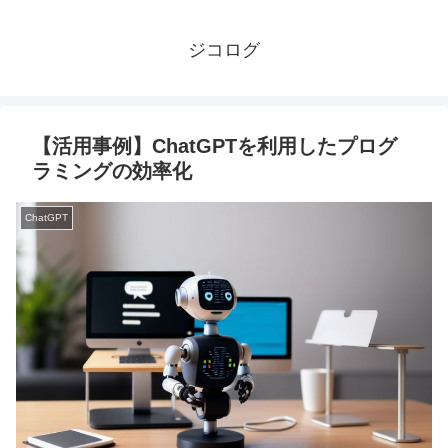
ジコログ
【活用事例】ChatGPTを利用したプログ
ラミングの効率化
ChatGPT