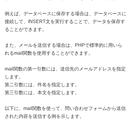
例えば、データベースに保存する場合は、データベースに
接続して、INSERT文を実行することで、データを保存す
ることができます。
また、メールを送信する場合は、PHPで標準的に用いら
れるmail関数を使用することができます。
mail関数の第一引数には、送信先のメールアドレスを指定
します。
第二引数には、件名を指定します。
第三引数には、本文を指定します。
以下に、mail関数を使って、問い合わせフォームから送信
された内容を送信する例を示します。