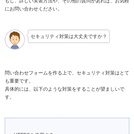
もし、詳しい実装方法や、その他の質問があれば、お気軽
にお問い合わせください。
セキュリティ対策は大丈夫ですか？
問い合わせフォームを作る上で、セキュリティ対策はとて
も重要です。
具体的には、以下のような対策をすることが望ましいで
す。