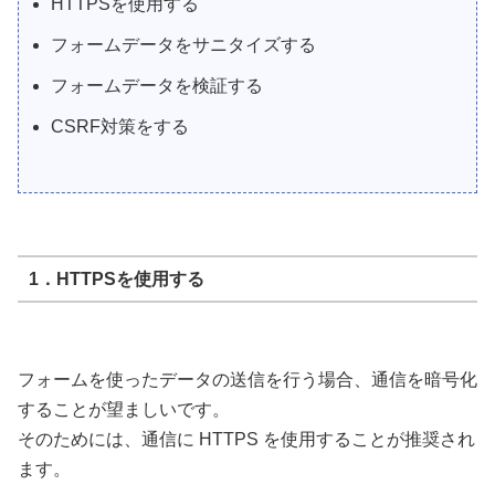
HTTPSを使用する
フォームデータをサニタイズする
フォームデータを検証する
CSRF対策をする
1．HTTPSを使用する
フォームを使ったデータの送信を行う場合、通信を暗号化
することが望ましいです。
そのためには、通信に HTTPS を使用することが推奨され
ます。