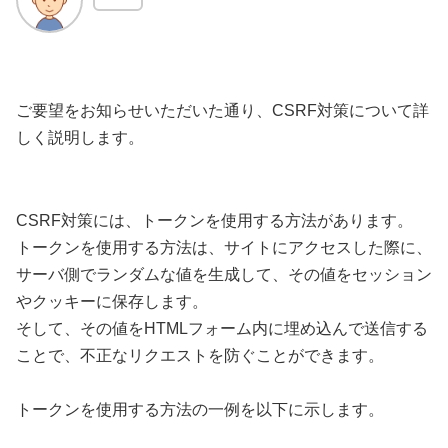
ご要望をお知らせいただいた通り、CSRF対策について詳
しく説明します。
CSRF対策には、トークンを使用する方法があります。
トークンを使用する方法は、サイトにアクセスした際に、
サーバ側でランダムな値を生成して、その値をセッション
やクッキーに保存します。
そして、その値をHTMLフォーム内に埋め込んで送信する
ことで、不正なリクエストを防ぐことができます。
トークンを使用する方法の一例を以下に示します。