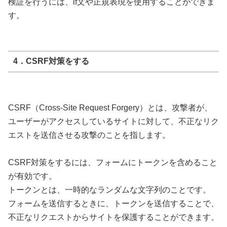
検証を行うには、if文や正規表現を使用することができま
す。
4．CSRF対策をする
CSRF（Cross-Site Request Forgery）とは、攻撃者が、
ユーザーがアクセスしているサイトに対して、不正なリク
エストを送信させる攻撃のことを指します。
CSRF対策をするには、フォームにトークンを含めること
が有効です。
トークンとは、一時的なランダムな文字列のことです。
フォームを送信するときに、トークンを送信することで、
不正なリクエストからサイトを保護することができます。