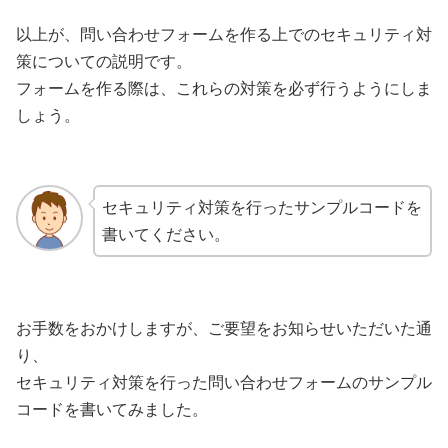
以上が、問い合わせフォームを作る上でのセキュリティ対
策についての説明です。
フォームを作る際は、これらの対策を必ず行うようにしま
しょう。
セキュリティ対策を行ったサンプルコードを
書いてください。
お手数をおかけしますが、ご要望をお知らせいただいた通
り、
セキュリティ対策を行った問い合わせフォームのサンプル
コードを書いてみました。