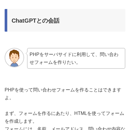
ChatGPTとの会話
PHPをサーバサイドに利用して、問い合わ
せフォームを作りたい。
PHPを使って問い合わせフォームを作ることはできます
よ。
まず、フォームを作るにあたり、HTMLを使ってフォーム
を作成します。
フォームには、名前、メールアドレス、問い合わせ内容な