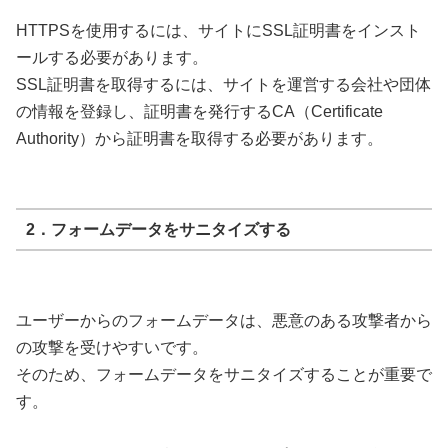
HTTPSを使用するには、サイトにSSL証明書をインスト
ールする必要があります。
SSL証明書を取得するには、サイトを運営する会社や団体
の情報を登録し、証明書を発行するCA（Certificate
Authority）から証明書を取得する必要があります。
2．フォームデータをサニタイズする
ユーザーからのフォームデータは、悪意のある攻撃者から
の攻撃を受けやすいです。
そのため、フォームデータをサニタイズすることが重要で
す。