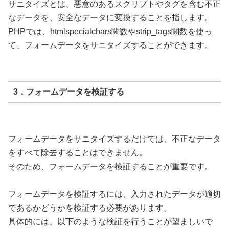
サニタイズとは、悪意のあるスクリプトやタグを含む不正
なデータを、安全なデータに変換することを指します。
PHPでは、htmlspecialchars関数やstrip_tags関数を使っ
て、フォームデータをサニタイズすることができます。
3．フォームデータを検証する
フォームデータをサニタイズするだけでは、不正なデータ
をすべて除去することはできません。
そのため、フォームデータを検証することが重要です。
フォームデータを検証するには、入力されたデータが適切
であるかどうかを検証する必要があります。
具体的には、以下のような検証を行うことが望ましいで