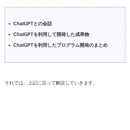
ChatGPTとの会話
ChatGPTを利用して開発した成果物
ChatGPTを利用したプログラム開発のまとめ
それでは、上記に沿って解説していきます。