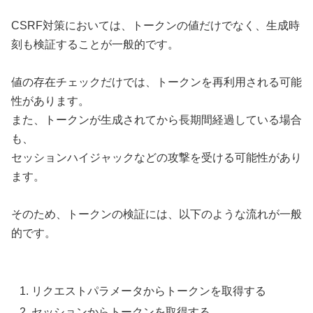
CSRF対策においては、トークンの値だけでなく、生成時
刻も検証することが一般的です。
値の存在チェックだけでは、トークンを再利用される可能
性があります。
また、トークンが生成されてから長期間経過している場合
も、
セッションハイジャックなどの攻撃を受ける可能性があり
ます。
そのため、トークンの検証には、以下のような流れが一般
的です。
リクエストパラメータからトークンを取得する
セッションからトークンを取得する