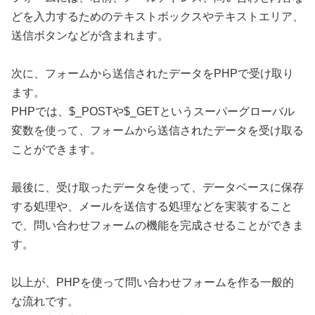
どを入力するためのテキストボックスやテキストエリア、
送信ボタンなどが含まれます。
次に、フォームから送信されたデータをPHPで受け取り
ます。
PHPでは、$_POSTや$_GETというスーパーグローバル
変数を使って、フォームから送信されたデータを受け取る
ことができます。
最後に、受け取ったデータを使って、データベースに保存
する処理や、メールを送信する処理などを実装すること
で、問い合わせフォームの機能を完成させることができま
す。
以上が、PHPを使って問い合わせフォームを作る一般的
な流れです。