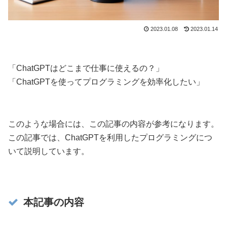
2023.01.08
2023.01.14
「ChatGPTはどこまで仕事に使えるの？」
「ChatGPTを使ってプログラミングを効率化したい」
このような場合には、この記事の内容が参考になります。
この記事では、ChatGPTを利用したプログラミングにつ
いて説明しています。
本記事の内容