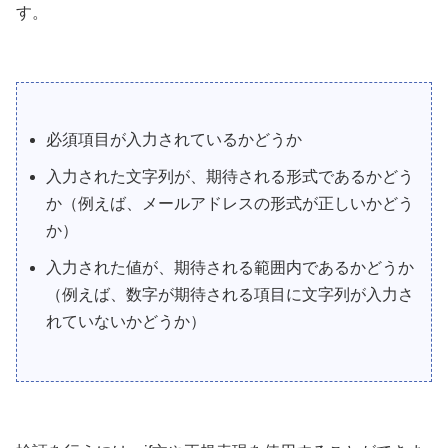
す。
必須項目が入力されているかどうか
入力された文字列が、期待される形式であるかどう
か（例えば、メールアドレスの形式が正しいかどう
か）
入力された値が、期待される範囲内であるかどうか
（例えば、数字が期待される項目に文字列が入力さ
れていないかどうか）