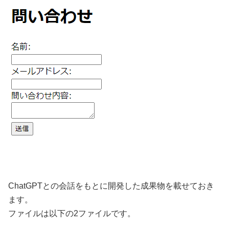
ChatGPTとの会話をもとに開発した成果物を載せておき
ます。
ファイルは以下の2ファイルです。