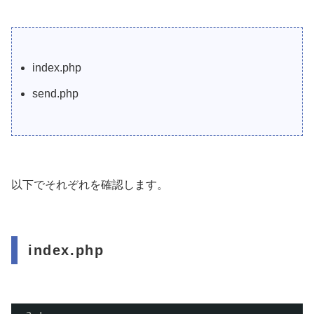
index.php
send.php
以下でそれぞれを確認します。
index.php