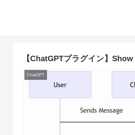
【ChatGPTプラグイン】Sho
ChatGPT