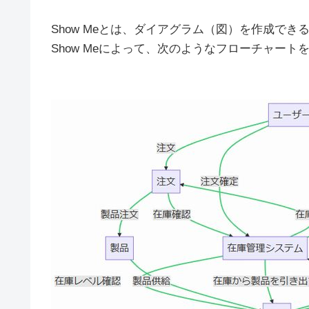
Show Meとは、ダイアグラム（図）を作成できる
Show Meによって、次のようなフローチャートを