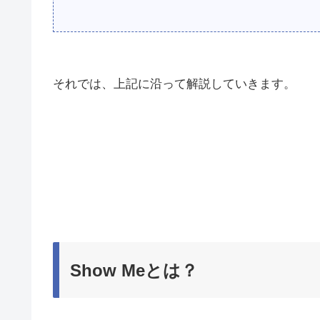
それでは、上記に沿って解説していきます。
Show Meとは？