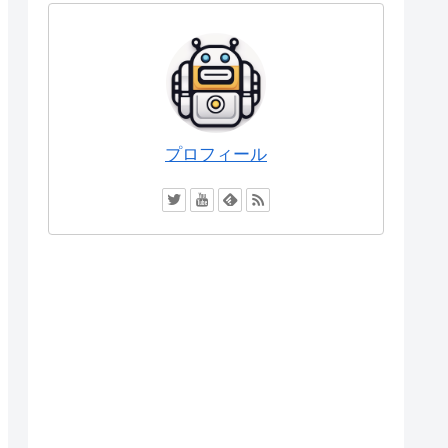
プロフィール