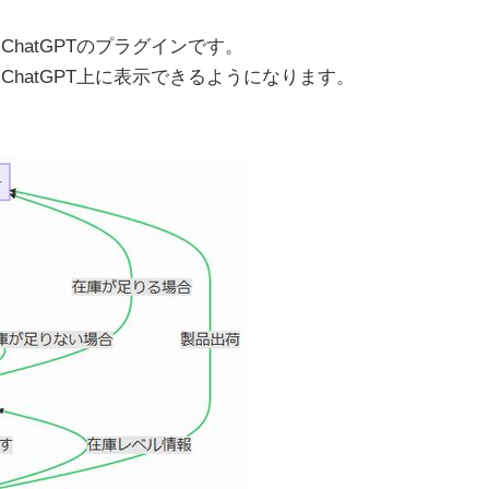
ChatGPTのプラグインです。
ChatGPT上に表示できるようになります。