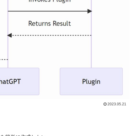
2023.05.21