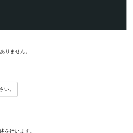
ありません。
さい。
で記述を行います。