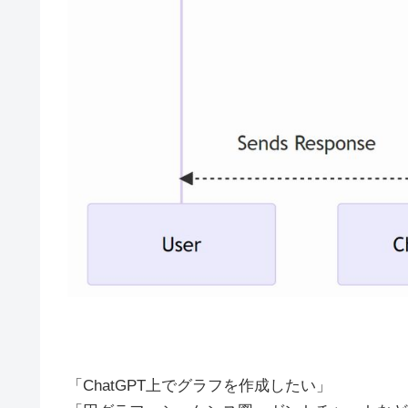
「ChatGPT上でグラフを作成したい」