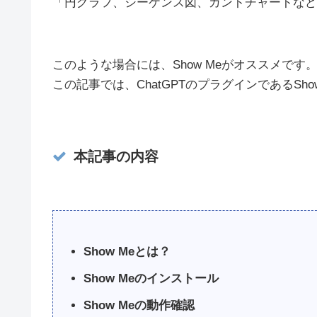
「円グラフ、シーケンス図、ガントチャートなど
このような場合には、Show Meがオススメです
この記事では、ChatGPTのプラグインであるSh
本記事の内容
Show Meとは？
Show Meのインストール
Show Meの動作確認