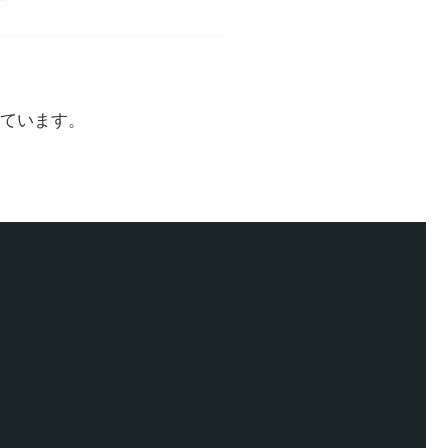
ています。