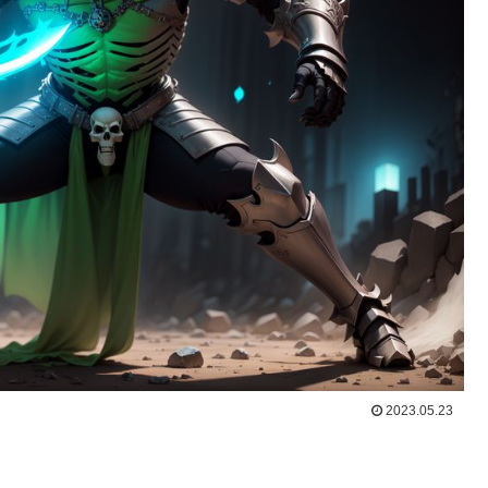
2023.05.23