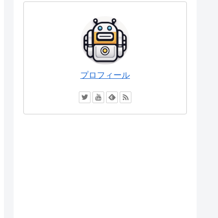
プロフィール