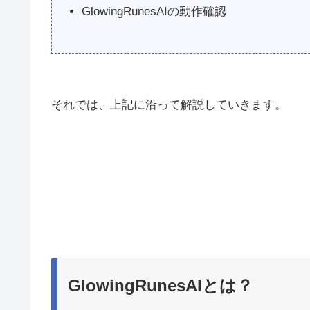
GlowingRunesAIの動作確認
それでは、上記に沿って解説していきます。
GlowingRunesAIとは？