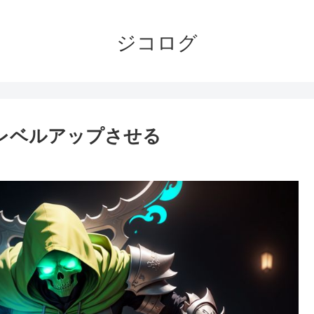
ジコログ
をレベルアップさせる