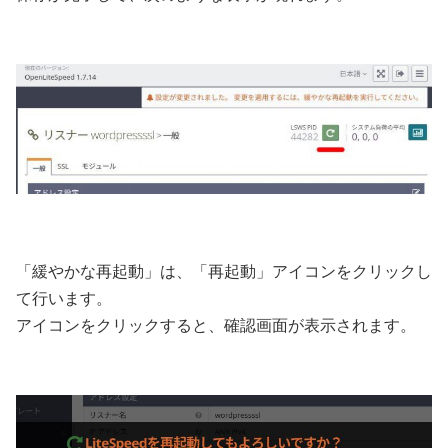
「緩やかな再起動」は、「再起動」アイコンをクリックし
て行います。
アイコンをクリックすると、確認画面が表示されます。