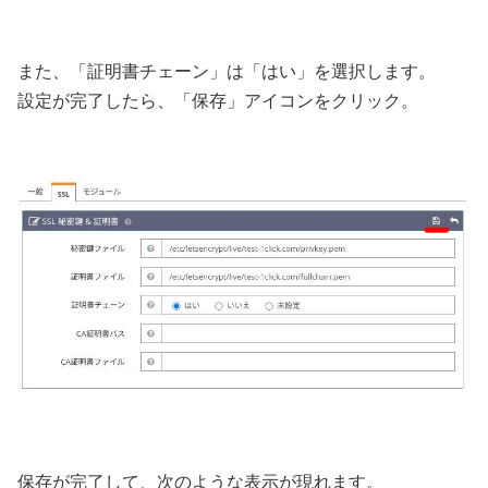
また、「証明書チェーン」は「はい」を選択します。
設定が完了したら、「保存」アイコンをクリック。
保存が完了して、次のような表示が現れます。