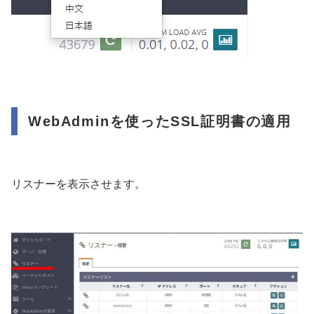
WebAdminを使ったSSL証明書の適用
リスナーを表示させます。