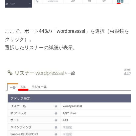
ここで、ポート443の「wordpressssl」を選択（虫眼鏡を
クリック）。
選択したリスナーの詳細が表示。