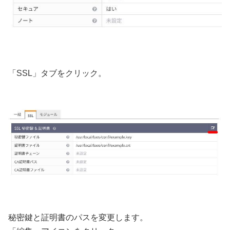
「SSL」タブをクリック。
秘密鍵と証明書のパスを変更します。