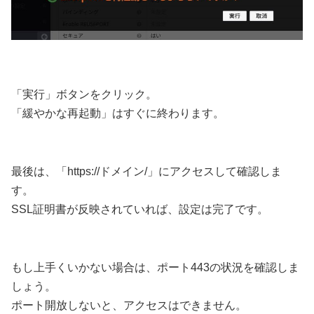
「実行」ボタンをクリック。
「緩やかな再起動」はすぐに終わります。
最後は、「https://ドメイン/」にアクセスして確認しま
す。
SSL証明書が反映されていれば、設定は完了です。
もし上手くいかない場合は、ポート443の状況を確認しま
しょう。
ポート開放しないと、アクセスはできません。