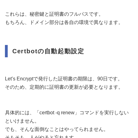
これらは、秘密鍵と証明書のフルパスです。
もちろん、ドメイン部分は各自の環境で異なります。
Certbotの自動起動設定
Let’s Encryptで発行した証明書の期限は、90日です。
そのため、定期的に証明書の更新が必要となります。
具体的には、「certbot -q renew」コマンドを実行しない
といけません。
でも、そんな面倒なことはやってられません。
そもそも、人がやると忘れます。