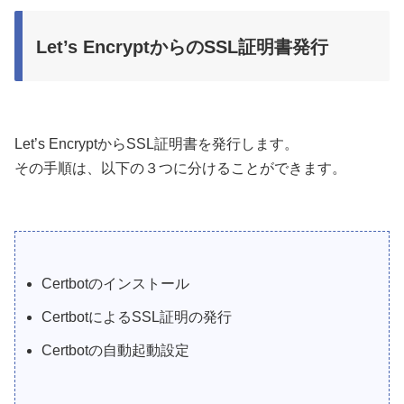
Let’s EncryptからのSSL証明書発行
Let’s EncryptからSSL証明書を発行します。
その手順は、以下の３つに分けることができます。
Certbotのインストール
CertbotによるSSL証明の発行
Certbotの自動起動設定