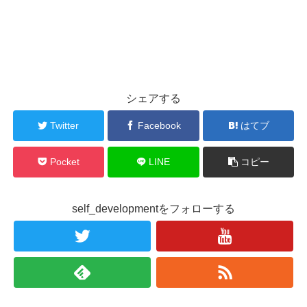
シェアする
Twitter
Facebook
はてブ
Pocket
LINE
コピー
self_developmentをフォローする