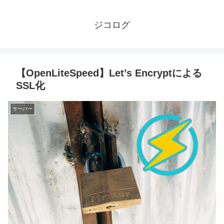
ジコログ
【OpenLiteSpeed】Let’s Encryptによる
SSL化
サーバー