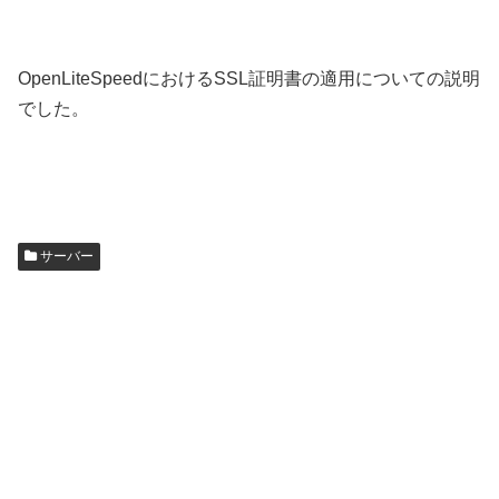
OpenLiteSpeedにおけるSSL証明書の適用についての説明
でした。
サーバー