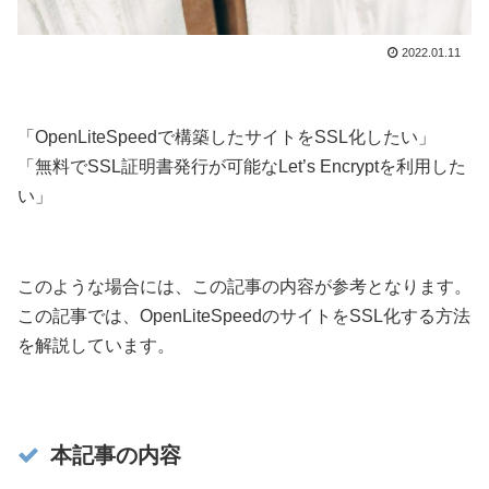
2022.01.11
「OpenLiteSpeedで構築したサイトをSSL化したい」
「無料でSSL証明書発行が可能なLet’s Encryptを利用した
い」
このような場合には、この記事の内容が参考となります。
この記事では、OpenLiteSpeedのサイトをSSL化する方法
を解説しています。
本記事の内容