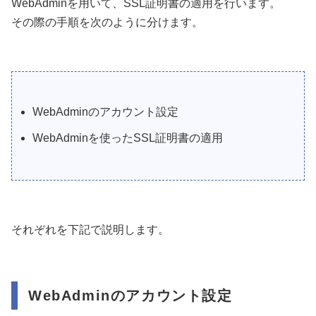
WebAdminを用いて、SSL証明書の適用を行います。
その際の手順を次のように分けます。
WebAdminのアカウント設定
WebAdminを使ったSSL証明書の適用
それぞれを下記で説明します。
WebAdminのアカウント設定