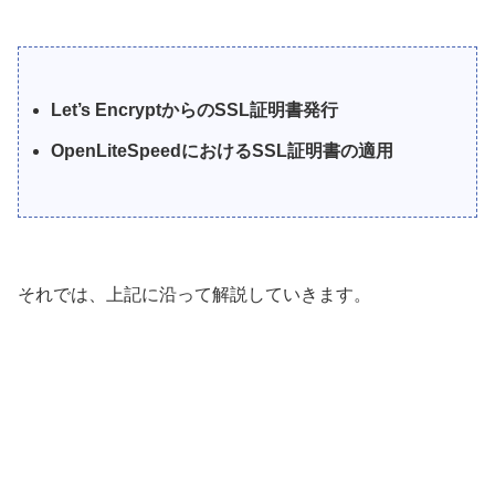
Let’s EncryptからのSSL証明書発行
OpenLiteSpeedにおけるSSL証明書の適用
それでは、上記に沿って解説していきます。