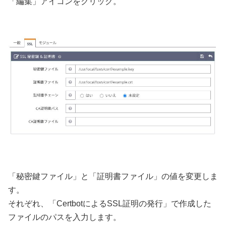
「編集」アイコンをクリック。
「秘密鍵ファイル」と「証明書ファイル」の値を変更しま
す。
それぞれ、「CertbotによるSSL証明の発行」で作成した
ファイルのパスを入力します。