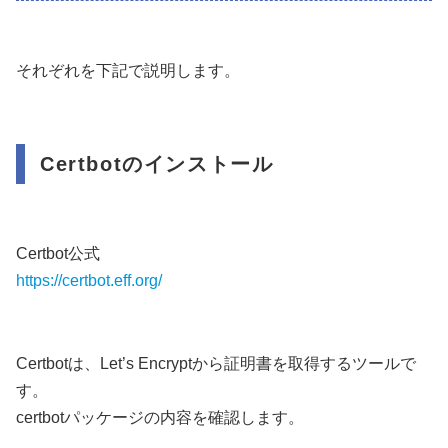
それぞれを下記で説明します。
Certbotのインストール
Certbot公式
https://certbot.eff.org/
Certbotは、Let’s Encryptから証明書を取得するツールで
す。
certbotパッケージの内容を確認します。