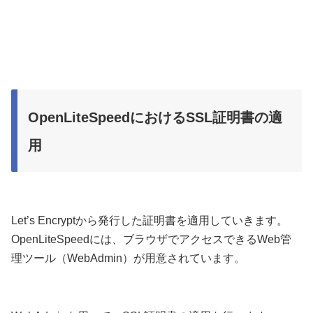
OpenLiteSpeedにおけるSSL証明書の適
用
Let’s Encryptから発行した証明書を適用していきます。
OpenLiteSpeedには、ブラウザでアクセスできるWeb管
理ツール（WebAdmin）が用意されています。