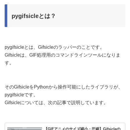
pygifsicleとは？
pygifsicleとは、Gifsicleのラッパーのことです。
Gifsicleは、GIF処理用のコマンドラインツールになりま
す。
そのGifsicleをPythonから操作可能にしたライブラリが、
pygifsicleです。
Gifsicleについては、次の記事で説明しています。
【GIFアニメのサイズ縮小・圧縮】Gifsicleの