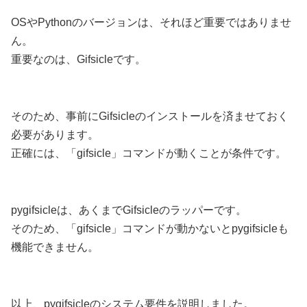
OSやPythonのバージョンは、それほど重要ではありませ
ん。
重要なのは、Gifsicleです。
そのため、事前にGifsicleのインストールを済ませておく
必要があります。
正確には、「gifsicle」コマンドが動くことが条件です。
pygifsicleは、あくまでGifsicleのラッパーです。
そのため、「gifsicle」コマンドが動かないとpygifsicleも
機能できません。
以上、pygifsicleのシステム要件を説明しました。