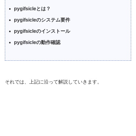
pygifsicleとは？
pygifsicleのシステム要件
pygifsicleのインストール
pygifsicleの動作確認
それでは、上記に沿って解説していきます。