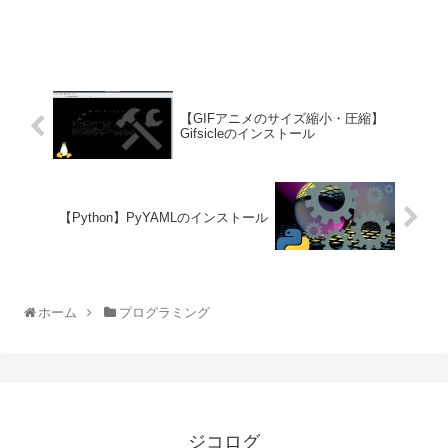
【GIFアニメのサイズ縮小・圧縮】
Gifsicleのインストール
【Python】PyYAMLのインストール
ホーム
プログラミング
ジコログ