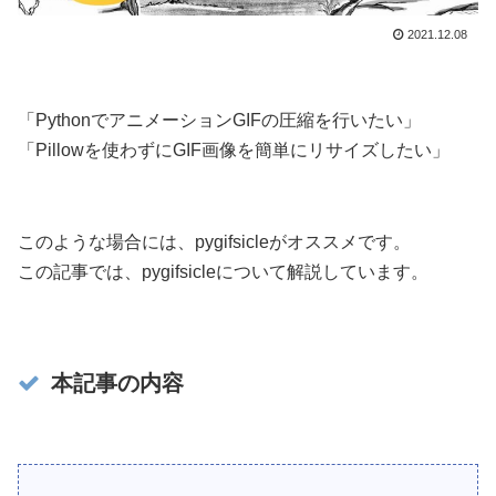
2021.12.08
「PythonでアニメーションGIFの圧縮を行いたい」
「Pillowを使わずにGIF画像を簡単にリサイズしたい」
このような場合には、pygifsicleがオススメです。
この記事では、pygifsicleについて解説しています。
本記事の内容