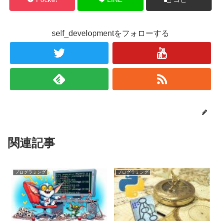
self_developmentをフォローする
関連記事
プログラミング
プログラミング