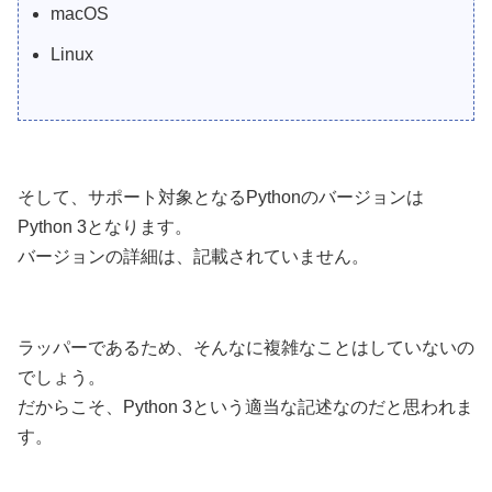
macOS
Linux
そして、サポート対象となるPythonのバージョンは
Python 3となります。
バージョンの詳細は、記載されていません。
ラッパーであるため、そんなに複雑なことはしていないの
でしょう。
だからこそ、Python 3という適当な記述なのだと思われま
す。