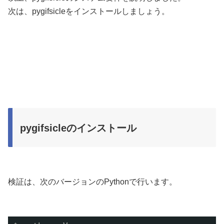
次は、pygifsicleをインストールしましょう。
pygifsicleのインストール
検証は、次のバージョンのPythonで行います。