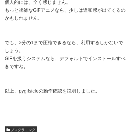
個人的には、全く感じません。
もっと複雑なGIFアニメなら、少しは違和感が出てくるの
かもしれません。
でも、3分の1まで圧縮できるなら、利用するしかないで
しょう。
GIFを扱うシステムなら、デフォルトでインストールすべ
きですね。
以上、pygifsicleの動作確認を説明しました。
プログラミング