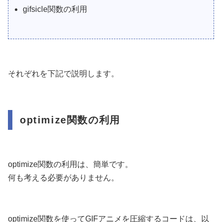
gifsicle関数の利用
それぞれを下記で説明します。
optimize関数の利用
optimize関数の利用は、簡単です。
何も考える必要がありません。
optimize関数を使ってGIFアニメを圧縮するコードは、以