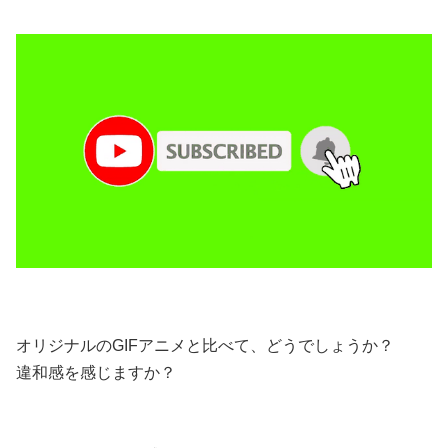
オリジナルのGIFアニメと比べて、どうでしょうか？
違和感を感じますか？