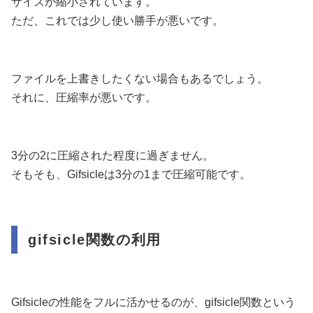
サイズが縮小されています。
ただ、これでは少し使い勝手が悪いです。
ファイルを上書きしたくない場合もあるでしょう。
それに、圧縮率が悪いです。
3分の2に圧縮された程度に過ぎません。
そもそも、Gifsicleは3分の1まで圧縮可能です。
gifsicle関数の利用
Gifsicleの性能をフルに活かせるのが、gifsicle関数という