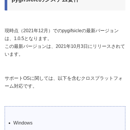
現時点（2021年12月）でのpygifsicleの最新バージョン
は、1.0.5となります。
この最新バージョンは、2021年10月3日にリリースされて
います。
サポートOSに関しては、以下を含むクロスプラットフォ
ーム対応です。
Windows