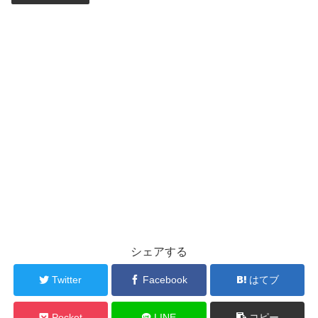
シェアする
Twitter
Facebook
はてブ
Pocket
LINE
コピー