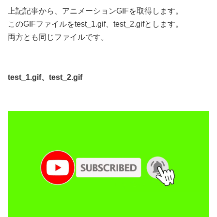
上記記事から、アニメーションGIFを取得します。
このGIFファイルをtest_1.gif、test_2.gifとします。
両方とも同じファイルです。
test_1.gif、test_2.gif