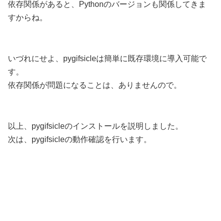
依存関係があると、Pythonのバージョンも関係してきま
すからね。
いづれにせよ、pygifsicleは簡単に既存環境に導入可能で
す。
依存関係が問題になることは、ありませんので。
以上、pygifsicleのインストールを説明しました。
次は、pygifsicleの動作確認を行います。