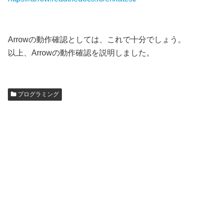
Arrowの動作確認としては、これで十分でしょう。
以上、Arrowの動作確認を説明しました。
プログラミング