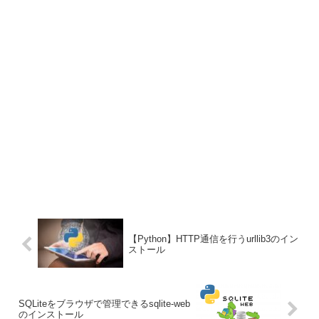
【Python】HTTP通信を行うurllib3のイン
ストール
SQLiteをブラウザで管理できるsqlite-web
のインストール