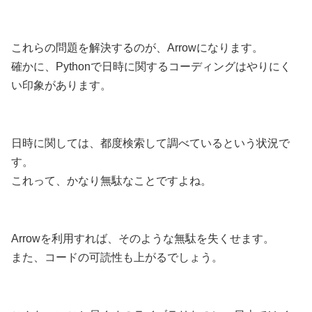
これらの問題を解決するのが、Arrowになります。
確かに、Pythonで日時に関するコーディングはやりにく
い印象があります。
日時に関しては、都度検索して調べているという状況で
す。
これって、かなり無駄なことですよね。
Arrowを利用すれば、そのような無駄を失くせます。
また、コードの可読性も上がるでしょう。