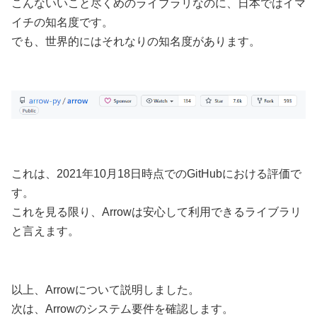
こんないいこと尽くめのライブラリなのに、日本ではイマ
イチの知名度です。
でも、世界的にはそれなりの知名度があります。
これは、2021年10月18日時点でのGitHubにおける評価で
す。
これを見る限り、Arrowは安心して利用できるライブラリ
と言えます。
以上、Arrowについて説明しました。
次は、Arrowのシステム要件を確認します。