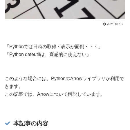
2021.10.18
「Pythonでは日時の取得・表示が面倒・・・」
「Python dateutilは、直感的に使えない」
このような場合には、PythonのArrowライブラリが利用で
きます。
この記事では、Arrowについて解説しています。
本記事の内容