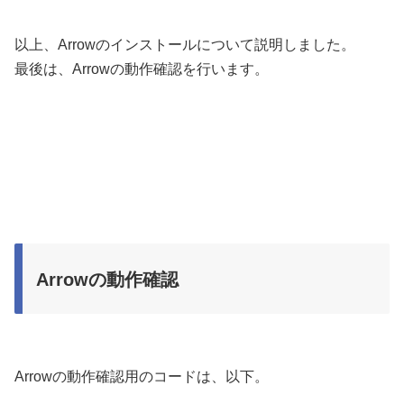
以上、Arrowのインストールについて説明しました。
最後は、Arrowの動作確認を行います。
Arrowの動作確認
Arrowの動作確認用のコードは、以下。