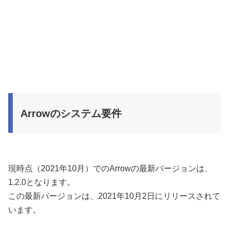
Arrowのシステム要件
現時点（2021年10月）でのArrowの最新バージョンは、
1.2.0となります。
この最新バージョンは、2021年10月2日にリリースされて
います。