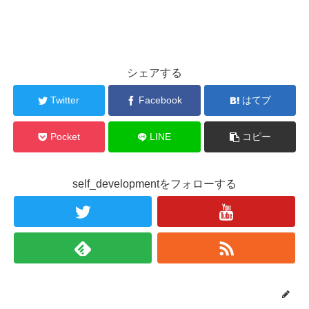
シェアする
Twitter
Facebook
はてブ
Pocket
LINE
コピー
self_developmentをフォローする