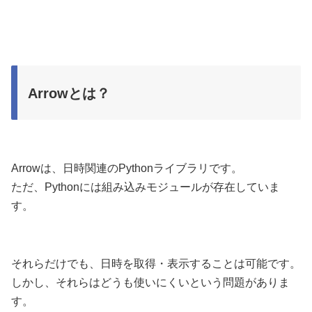
Arrowとは？
Arrowは、日時関連のPythonライブラリです。
ただ、Pythonには組み込みモジュールが存在していま
す。
それらだけでも、日時を取得・表示することは可能です。
しかし、それらはどうも使いにくいという問題がありま
す。