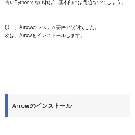
古いPythonでなければ、基本的には問題ないでしょう。
以上、Arrowのシステム要件の説明でした。
次は、Arrowをインストールします。
Arrowのインストール