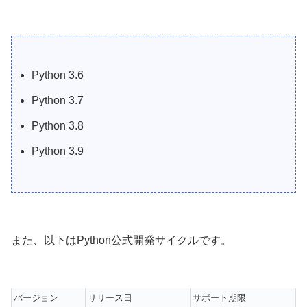
Python 3.6
Python 3.7
Python 3.8
Python 3.9
また、以下はPython公式開発サイクルです。
バージョン
リリース日
サポート期限