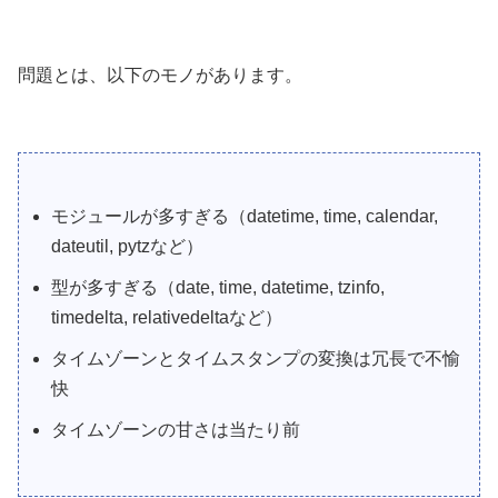
問題とは、以下のモノがあります。
モジュールが多すぎる（datetime, time, calendar,
dateutil, pytzなど）
型が多すぎる（date, time, datetime, tzinfo,
timedelta, relativedeltaなど）
タイムゾーンとタイムスタンプの変換は冗長で不愉
快
タイムゾーンの甘さは当たり前