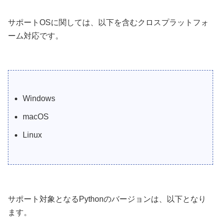
サポートOSに関しては、以下を含むクロスプラットフォ
ーム対応です。
Windows
macOS
Linux
サポート対象となるPythonのバージョンは、以下となり
ます。