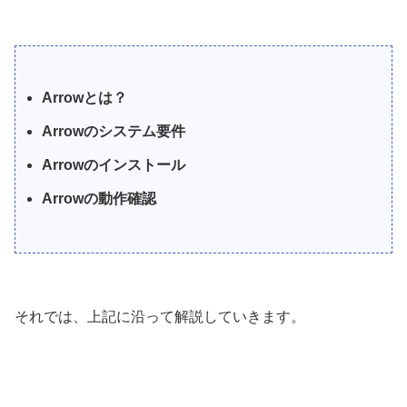
Arrowとは？
Arrowのシステム要件
Arrowのインストール
Arrowの動作確認
それでは、上記に沿って解説していきます。