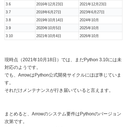
3.6
2016年12月23日
2021年12月23日
3.7
2018年6月27日
2023年6月27日
3.8
2019年10月14日
2024年10月
3.9
2020年10月5日
2025年10月
3.10
2021年10月4日
2026年10月
現時点（2021年10月18日）では、まだPython 3.10には未
対応のようです。
でも、ArrowはPython公式開発サイクルにほぼ準じていま
す。
それだけメンテナンスが行き届いていると言えます。
まとめると、Arrowのシステム要件はPythonのバージョン
次第です。