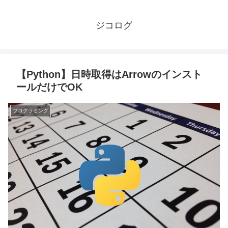
ジコログ
【Python】日時取得はArrowのインスト
ールだけでOK
プログラミング