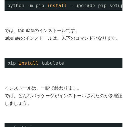
python -m pip 
install
--upgrade pip setupt
では、tabulateのインストールです。
tabulateのインストールは、以下のコマンドとなります。
pip 
install
tabulate
インストールは、一瞬で終わります。
では、どんなパッケージがインストールされたのかを確認
しましょう。