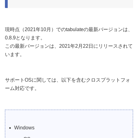
現時点（2021年10月）でのtabulateの最新バージョンは、
0.8.9となります。
この最新バージョンは、2021年2月22日にリリースされて
います。
サポートOSに関しては、以下を含むクロスプラットフォ
ーム対応です。
Windows