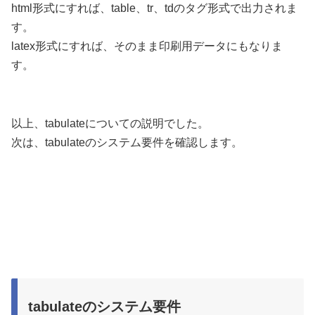
html形式にすれば、table、tr、tdのタグ形式で出力されま
す。
latex形式にすれば、そのまま印刷用データにもなりま
す。
以上、tabulateについての説明でした。
次は、tabulateのシステム要件を確認します。
tabulateのシステム要件