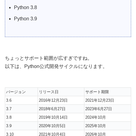
Python 3.8
Python 3.9
ちょっとサポート範囲が広すぎですね。
以下は、Python公式開発サイクルになります。
バージョン
リリース日
サポート期限
3.6
2016年12月23日
2021年12月23日
3.7
2018年6月27日
2023年6月27日
3.8
2019年10月14日
2024年10月
3.9
2020年10月5日
2025年10月
3.10
2021年10月4日
2026年10月