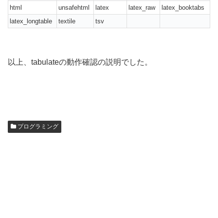
html
unsafehtml
latex
latex_raw
latex_booktabs
latex_longtable
textile
tsv
以上、tabulateの動作確認の説明でした。
プログラミング