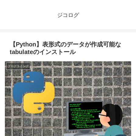
ジコログ
【Python】表形式のデータが作成可能な
tabulateのインストール
プログラミング