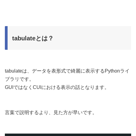
tabulateとは？
tabulateは、データを表形式で綺麗に表示するPythonライ
ブラリです。
GUIではなくCUIにおける表示の話となります。
言葉で説明するより、見た方が早いです。