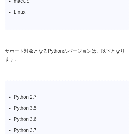
macOS
Linux
サポート対象となるPythonのバージョンは、以下となり
ます。
Python 2.7
Python 3.5
Python 3.6
Python 3.7