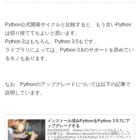
Python公式開発サイクルと比較すると、もう古いPython
は切り捨ててもよいと思います。
Python 2はもちろん、Python 3.5もです。
ライブラリによっては、Python 3.6のサポートを辞めてい
るモノもあります。
なお、Pythonのアップグレードについては以下の記事で
説明しています。
インストール済みPythonをPython 3.9.7にア
ップグレードする
2021年8月30日、Python 3.9.7がリリースされました。こ
の記事では、WindowsとUbuntuのそれぞれの環境にインス
トール済みのPython 3.9.6をPython 3.9.7にアップグレード