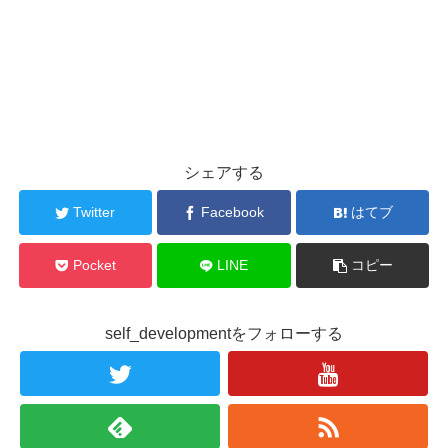
シェアする
Twitter
Facebook
はてブ
Pocket
LINE
コピー
self_developmentをフォローする