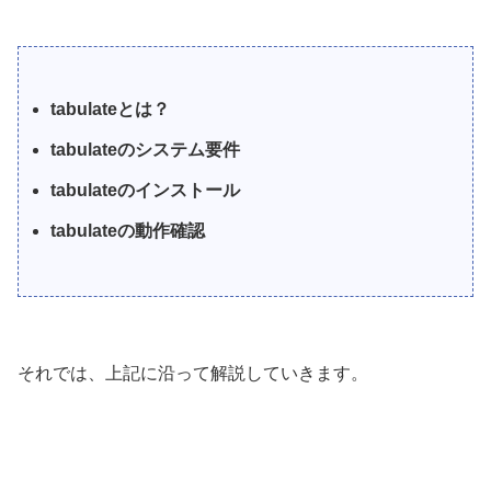
tabulateとは？
tabulateのシステム要件
tabulateのインストール
tabulateの動作確認
それでは、上記に沿って解説していきます。