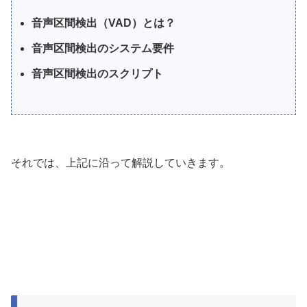
音声区間検出（VAD）とは？
音声区間検出のシステム要件
音声区間検出のスクリプト
それでは、上記に沿って解説していきます。