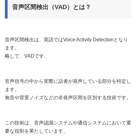
音声区間検出（VAD）とは？
音声区間検出は、英語ではVoice Activity Detectionとなり
ます。
略して、VADです。
音声信号の中から実際に話者が発声している部分を特定し
ます。
無音や背景ノイズなどの非発声区間を区別する技術です。
この技術は、音声認識システムや通信システムにおいて重
要な役割を果たしています。