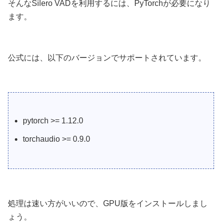
そんなSilero VADを利用するには、PyTorchが必要になり
ます。
公式には、以下のバージョンでサポートされています。
pytorch >= 1.12.0
torchaudio >= 0.9.0
処理は速い方がいいので、GPU版をインストールしまし
ょう。