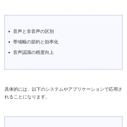
音声と非音声の区別
帯域幅の節約と効率化
音声認識の精度向上
具体的には、以下のシステムやアプリケーションで応用さ
れることになります。