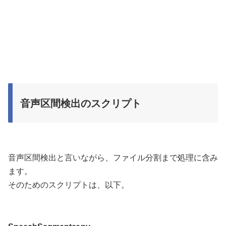
音声区間検出のスクリプト
音声区間検出と言いながら、ファイル分割まで処理に含み
ます。
そのためのスクリプトは、以下。