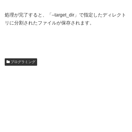
処理が完了すると、「–target_dir」で指定したディレクト
リに分割されたファイルが保存されます。
プログラミング