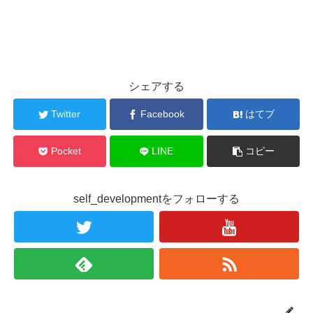
シェアする
Twitter
Facebook
はてブ
Pocket
LINE
コピー
self_developmentをフォローする