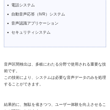
電話システム
自動音声応答（IVR）システム
音声認識アプリケーション
セキュリティシステム
音声区間検出は、多岐にわたる分野で使用される重要な技
術です。
この技術により、システムは必要な音声データのみを処理
することができます。
結果的に、無駄を省きつつ、ユーザー体験を向上させるこ