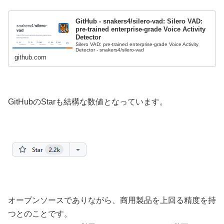
GitHub - snakers4/silero-vad: Silero VAD:
pre-trained enterprise-grade Voice Activity
Detector
Silero VAD: pre-trained enterprise-grade Voice Activity
Detector - snakers4/silero-vad
github.com
GitHubのStarも結構な数値となっています。
オープンソースでありながら、商用製品を上回る精度を持
つとのことです。