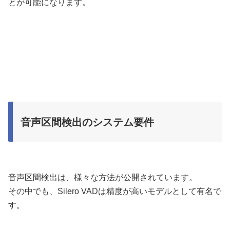
とが可能になります。
音声区間検出のシステム要件
音声区間検出は、様々な方法が公開されています。
その中でも、Silero VADは精度が高いモデルとして有名で
す。