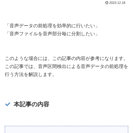
2023.12.18
「音声データの前処理を効率的に行いたい」
「音声ファイルを音声部分毎に分割したい」
このような場合には、この記事の内容が参考になります。
この記事では、音声区間検出による音声データの前処理を
行う方法を解説します。
本記事の内容