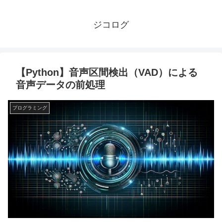
ジコログ
【Python】音声区間検出（VAD）による
音声データの前処理
プログラミング