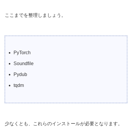
ここまでを整理しましょう。
PyTorch
Soundfile
Pydub
tqdm
少なくとも、これらのインストールが必要となります。