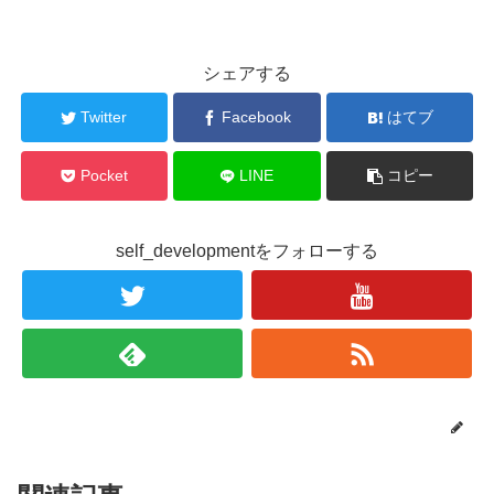
シェアする
Twitter
Facebook
はてブ
Pocket
LINE
コピー
self_developmentをフォローする