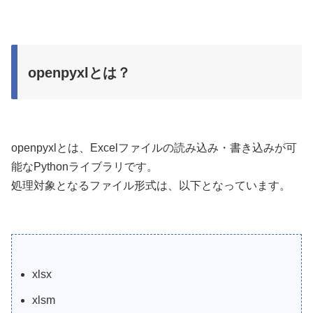
openpyxlとは？
openpyxlとは、Excelファイルの読み込み・書き込みが可
能なPythonライブラリです。
処理対象となるファイル形式は、以下となっています。
xlsx
xlsm