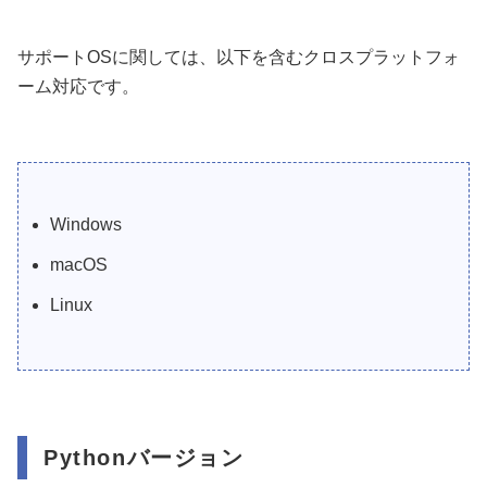
サポートOSに関しては、以下を含むクロスプラットフォ
ーム対応です。
Windows
macOS
Linux
Pythonバージョン