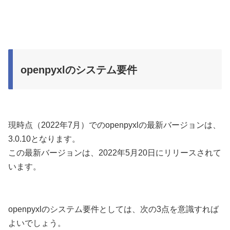
openpyxlのシステム要件
現時点（2022年7月）でのopenpyxlの最新バージョンは、
3.0.10となります。
この最新バージョンは、2022年5月20日にリリースされて
います。
openpyxlのシステム要件としては、次の3点を意識すれば
よいでしょう。