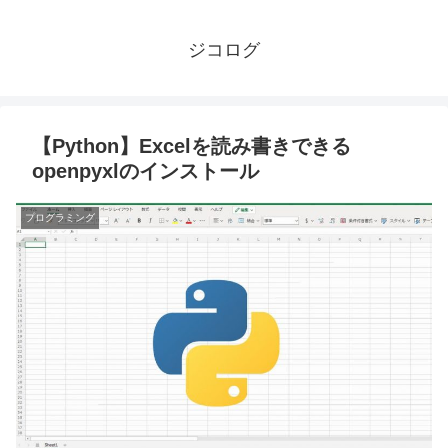
ジコログ
【Python】Excelを読み書きできる
openpyxlのインストール
プログラミング