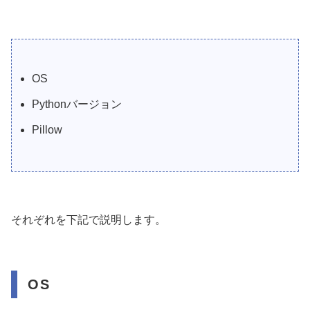
OS
Pythonバージョン
Pillow
それぞれを下記で説明します。
OS