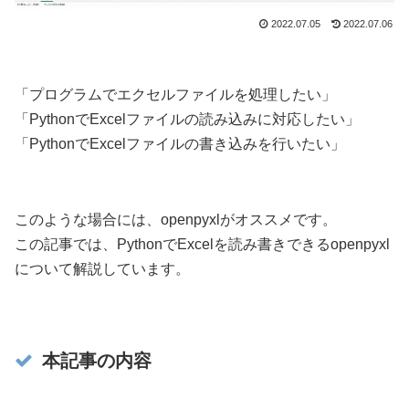
2022.07.05
2022.07.06
「プログラムでエクセルファイルを処理したい」
「PythonでExcelファイルの読み込みに対応したい」
「PythonでExcelファイルの書き込みを行いたい」
このような場合には、openpyxlがオススメです。
この記事では、PythonでExcelを読み書きできるopenpyxl
について解説しています。
本記事の内容