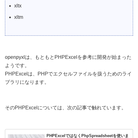
xltx
xltm
openpyxlは、もともとPHPExcelを参考に開発が始まった
ようです。
PHPExcelは、PHPでエクセルファイルを扱うためのライ
ブラリになります。
そのPHPExcelについては、次の記事で触れています。
PHPExcelではなくPhpSpreadsheetを使いま