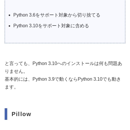
Python 3.6をサポート対象から切り捨てる
Python 3.10をサポート対象に含める
と言っても、Python 3.10へのインストールは何も問題あ
りません。
基本的には、Python 3.9で動くならPython 3.10でも動き
ます。
Pillow