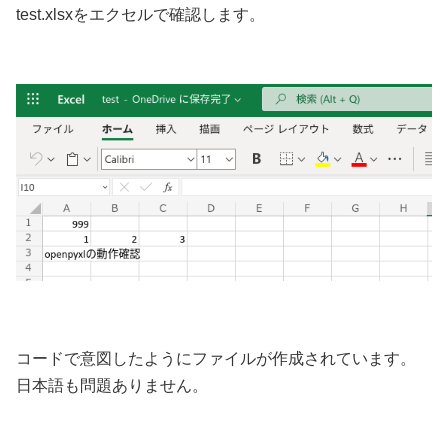
test.xlsxをエクセルで確認します。
コードで意図したようにファイルが作成されています。
日本語も問題ありません。