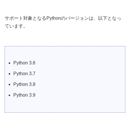
サポート対象となるPythonのバージョンは、以下となっ
ています。
Python 3.6
Python 3.7
Python 3.8
Python 3.9