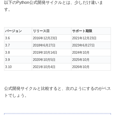
以下のPython公式開発サイクルとは、少しだけ違いま
す。
バージョン
リリース日
サポート期限
3.6
2016年12月23日
2021年12月23日
3.7
2018年6月27日
2023年6月27日
3.8
2019年10月14日
2024年10月
3.9
2020年10月5日
2025年10月
3.10
2021年10月4日
2026年10月
公式開発サイクルと比較すると、次のようにするのがベス
トでしょう。