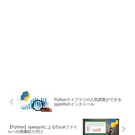
Pythonライブラリの人気調査ができる
pypinfoのインストール
【Python】openpyxlによるExcelファイ
ルへの画像貼り付け