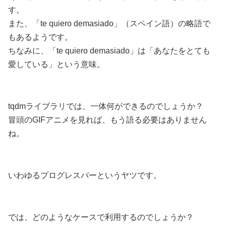
す。
また、「te quiero demasiado」（スペイン語）の略語で
もあるようです。
ちなみに、「te quiero demasiado」は「あなたをとても
愛している」という意味。
tqdmライブラリでは、一体何ができるのでしょうか？
冒頭のGIFアニメを見れば、もう語る必要はありません
ね。
いわゆるプログレスバーというヤツです。
では、どのようなケースで利用するのでしょうか？