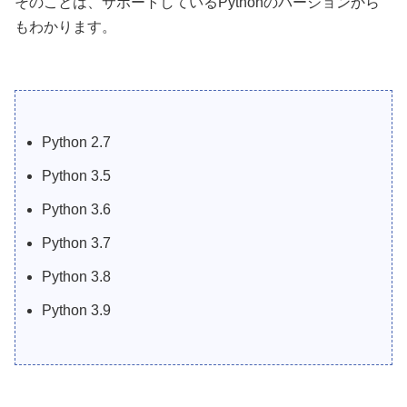
そのことは、サポートしているPythonのバージョンから
もわかります。
Python 2.7
Python 3.5
Python 3.6
Python 3.7
Python 3.8
Python 3.9