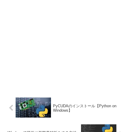
PyCUDAのインストール【Python on
Windows】