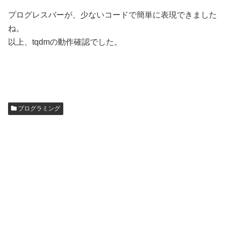
プログレスバーが、少ないコードで簡単に表現できました
ね。
以上、tqdmの動作確認でした。
プログラミング