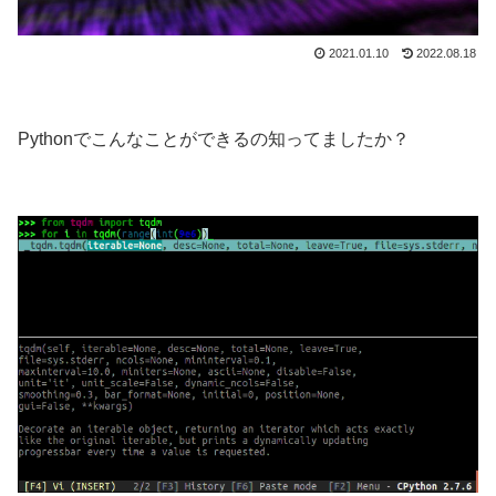
2021.01.10
2022.08.18
Pythonでこんなことができるの知ってましたか？