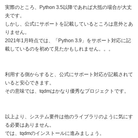
実際のところ、Python 3.5以降であれば大抵の場合が大丈
夫です。
しかし、公式にサポートを記載しているところは意外とあ
りません。
2021年1月時点では、「Python 3.9」をサポート対応に記
載しているのを初めて見たかもしれません。。。
利用する側からすると、公式にサポート対応が記載されて
いると安心できます。
その意味では、tqdmはかなり優秀なプロジェクトです。
以上より、システム要件は他のライブラリのように気にす
る必要はありません。
では、tqdmのインストールに進みましょう。