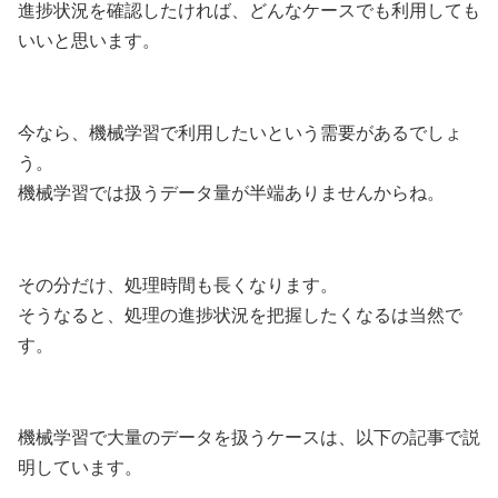
進捗状況を確認したければ、どんなケースでも利用しても
いいと思います。
今なら、機械学習で利用したいという需要があるでしょ
う。
機械学習では扱うデータ量が半端ありませんからね。
その分だけ、処理時間も長くなります。
そうなると、処理の進捗状況を把握したくなるは当然で
す。
機械学習で大量のデータを扱うケースは、以下の記事で説
明しています。