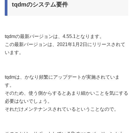
tqdmのシステム要件
tqdmの最新バージョンは、4.55.1となります。
この最新バージョンは、2021年1月2日にリリースされて
います。
tqdmは、かなり頻繁にアップデートが実施されていま
す。
そのため、使う側からするとあまり細かいことを気にする
必要はないでしょう。
それだけメンテナンスされているということなので。