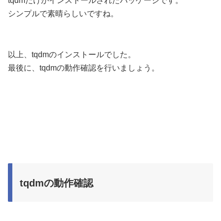
tqdmだけがインストールされたパッケージです。
シンプルで素晴らしいですね。
以上、tqdmのインストールでした。
最後に、tqdmの動作確認を行いましょう。
tqdmの動作確認