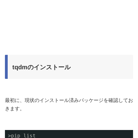
tqdmのインストール
最初に、現状のインストール済みパッケージを確認してお
きます。
>pip list