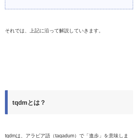
それでは、上記に沿って解説していきます。
tqdmとは？
tqdmは、アラビア語（taqadum）で「進歩」を意味しま