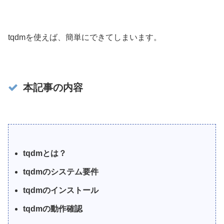
tqdmを使えば、簡単にできてしまいます。
本記事の内容
tqdmとは？
tqdmのシステム要件
tqdmのインストール
tqdmの動作確認