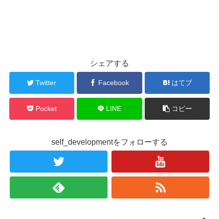
シェアする
Twitter
Facebook
はてブ
Pocket
LINE
コピー
self_developmentをフォローする