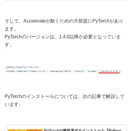
そして、Accelerateが動くための大前提にPyTorchがあり
ます。
PyTorchのバージョンは、1.4.0以降が必要となっていま
す。
PyTorchのインストールについては、次の記事で解説して
います。
PyTorchの簡単過ぎるインストール【Python