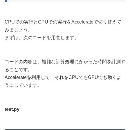
CPUでの実行とGPUでの実行をAccelerateで切り替えて
みましょう。
まずは、次のコードを用意します。
コードの内容は、複雑な計算処理にかかった時間を計測す
ることです。
Accelerateを利用して、それをCPUでもGPUでも動くよ
うにしています。
test.py