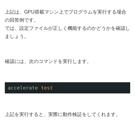
上記は、GPU搭載マシン上でプログラムを実行する場合
の回答例です。
では、設定ファイルが正しく機能するのかどうかを確認し
ましょう。
確認には、次のコマンドを実行します。
accelerate 
test
上記を実行すると、実際に動作検証をしてくれます。