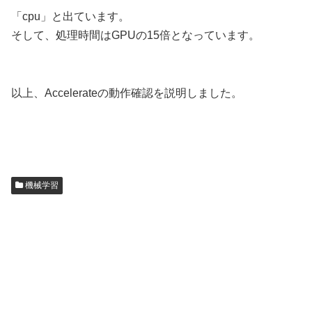
「cpu」と出ています。
そして、処理時間はGPUの15倍となっています。
以上、Accelerateの動作確認を説明しました。
機械学習