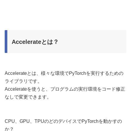
Accelerateとは？
Accelerateとは、様々な環境でPyTorchを実行するための
ライブラリです。
Accelerateを使うと、プログラムの実行環境をコード修正
なしで変更できます。
CPU、GPU、TPUのどのデバイスでPyTorchを動かすの
か？