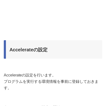
Accelerateの設定
Accelerateの設定を行います。
プログラムを実行する環境情報を事前に登録しておきま
す。