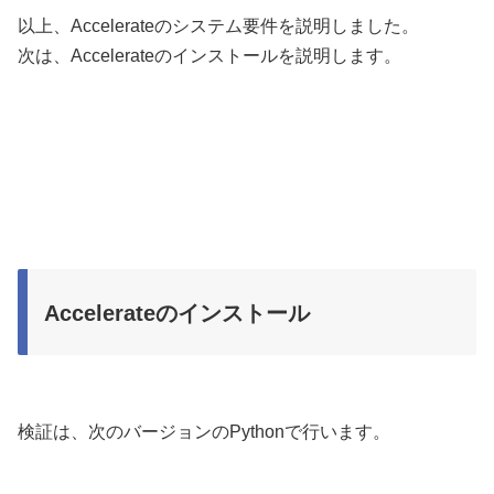
以上、Accelerateのシステム要件を説明しました。
次は、Accelerateのインストールを説明します。
Accelerateのインストール
検証は、次のバージョンのPythonで行います。