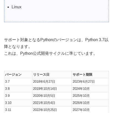
Linux
サポート対象となるPythonのバージョンは、Python 3.7以
降となります。
これは、Python公式開発サイクルに準じています。
バージョン
リリース日
サポート期限
3.7
2018年6月27日
2023年6月27日
3.8
2019年10月14日
2024年10月
3.9
2020年10月5日
2025年10月
3.10
2021年10月4日
2026年10月
3.11
2022年10月25日
2027年10月