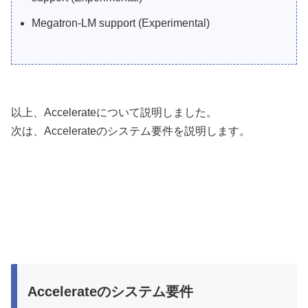
Megatron-LM support (Experimental)
以上、Accelerateについて説明しました。
次は、Accelerateのシステム要件を説明します。
Accelerateのシステム要件