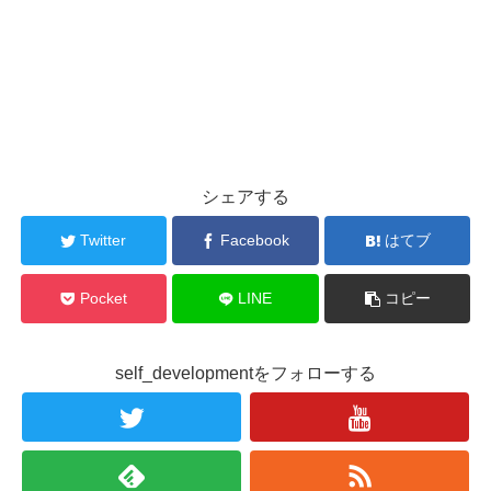
シェアする
Twitter
Facebook
はてブ
Pocket
LINE
コピー
self_developmentをフォローする