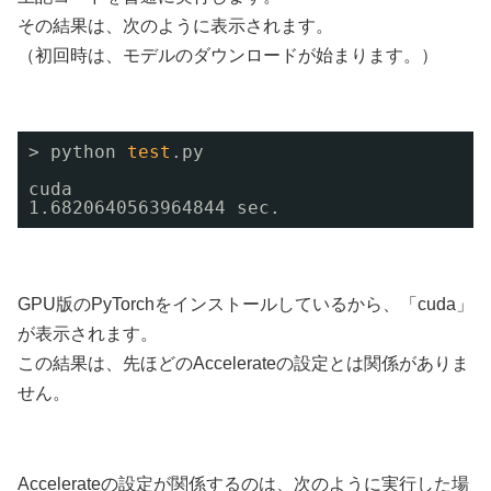
その結果は、次のように表示されます。
（初回時は、モデルのダウンロードが始まります。）
> python 
test
.py
cuda
1.6820640563964844 sec.
GPU版のPyTorchをインストールしているから、「cuda」
が表示されます。
この結果は、先ほどのAccelerateの設定とは関係がありま
せん。
Accelerateの設定が関係するのは、次のように実行した場