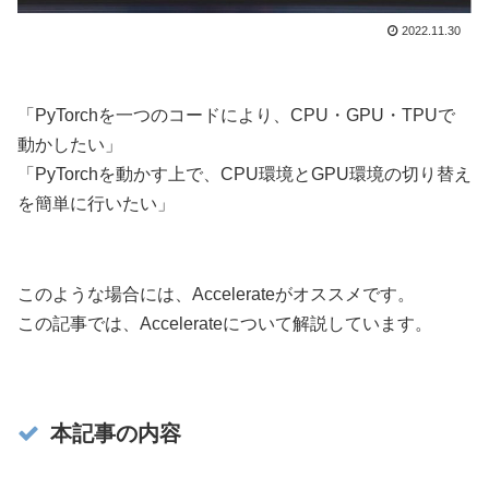
2022.11.30
「PyTorchを一つのコードにより、CPU・GPU・TPUで
動かしたい」
「PyTorchを動かす上で、CPU環境とGPU環境の切り替え
を簡単に行いたい」
このような場合には、Accelerateがオススメです。
この記事では、Accelerateについて解説しています。
本記事の内容