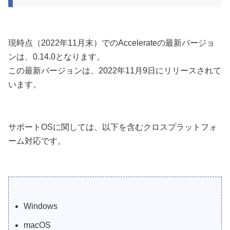
現時点（2022年11月末）でのAccelerateの最新バージョ
ンは、0.14.0となります。
この最新バージョンは、2022年11月9日にリリースされて
います。
サポートOSに関しては、以下を含むクロスプラットフォ
ーム対応です。
Windows
macOS