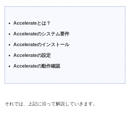
Accelerateとは？
Accelerateのシステム要件
Accelerateのインストール
Accelerateの設定
Accelerateの動作確認
それでは、上記に沿って解説していきます。