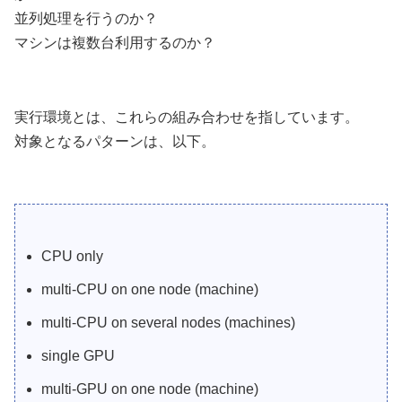
並列処理を行うのか？
マシンは複数台利用するのか？
実行環境とは、これらの組み合わせを指しています。
対象となるパターンは、以下。
CPU only
multi-CPU on one node (machine)
multi-CPU on several nodes (machines)
single GPU
multi-GPU on one node (machine)