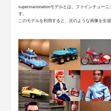
supermarionationモデルとは、ファインチューニ
す。
このモデルを利用すると、次のような画像を生成