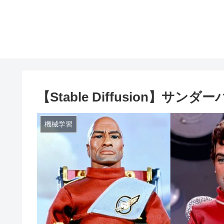
【Stable Diffusion】
機械学習