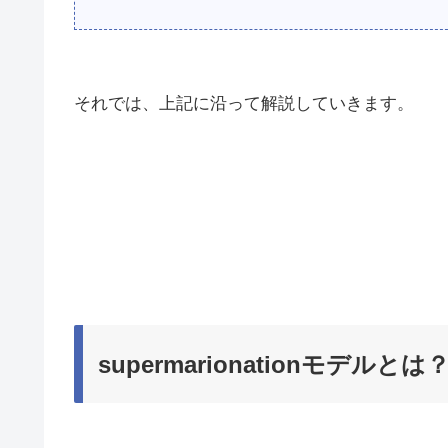
それでは、上記に沿って解説していきます。
supermarionationモデルとは