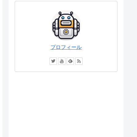
プロフィール