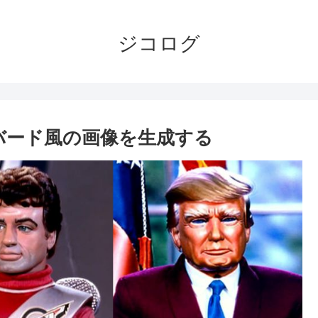
ジコログ
サンダーバード風の画像を生成する