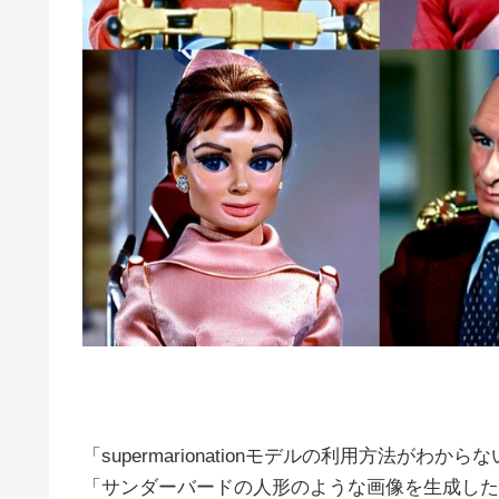
「supermarionationモデルの利用方法がわか
「サンダーバードの人形のような画像を生成した