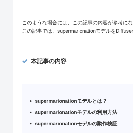
このような場合には、この記事の内容が参考にな
この記事では、supermarionationモデルをDi
本記事の内容
supermarionationモデルとは？
supermarionationモデルの利用方法
supermarionationモデルの動作検証