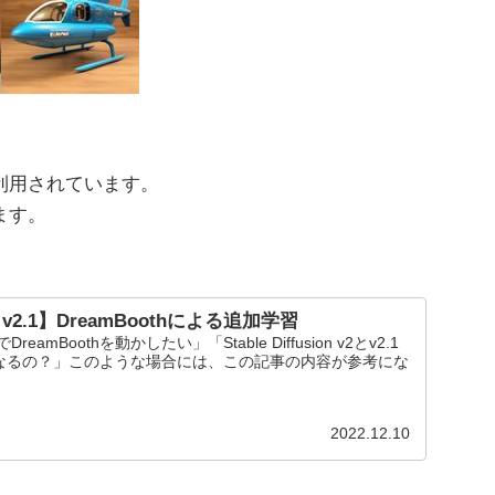
が利用されています。
ます。
ion v2.1】DreamBoothによる追加学習
v2.1でDreamBoothを動かしたい」「Stable Diffusion v2とv2.1
なるの？」このような場合には、この記事の内容が参考にな
2022.12.10