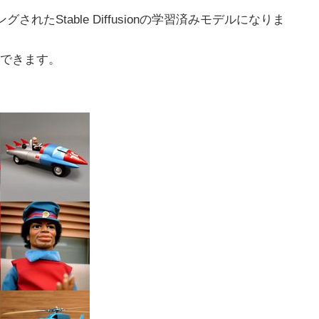
ングされたStable Diffusionの学習済みモデルになりま
できます。