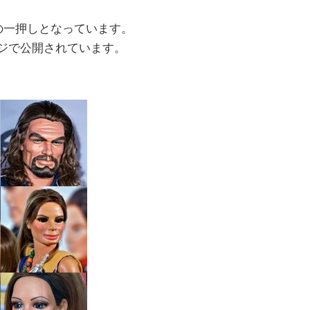
が開発者の一押しとなっています。
ージで公開されています。