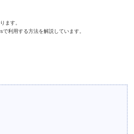
ります。
ffusersで利用する方法を解説しています。