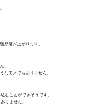
。
難易度が上がります。
ん。
うなモノでもありません。
み込むことができそうです。
はありません。