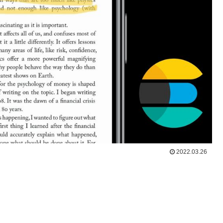
2022.03.26