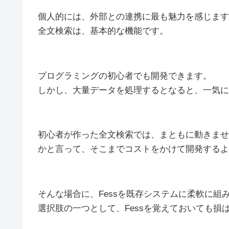
個人的には、外部との連携に最も魅力を感じます
全文検索は、基本的な機能です。
プログラミングの初心者でも開発できます。
しかし、大量データを処理するとなると、一気に
初心者が作った全文検索では、まともに動きませ
かと言って、そこまでコストをかけて開発するよ
そんな場合に、Fessを既存システムに柔軟に組
選択肢の一つとして、Fessを覚えておいても損