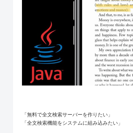
「無料で全文検索サーバーを作りたい」
「全文検索機能をシステムに組み込みたい」