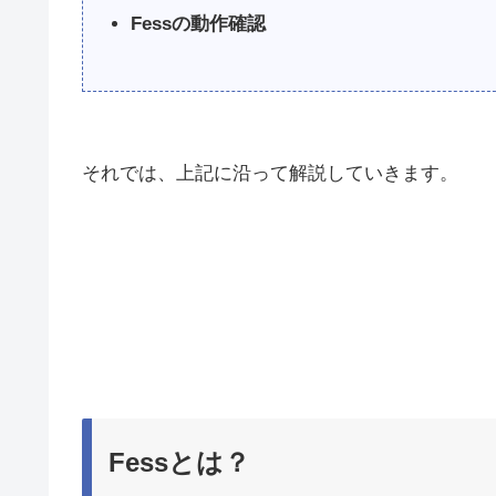
Fessの動作確認
それでは、上記に沿って解説していきます。
Fessとは？