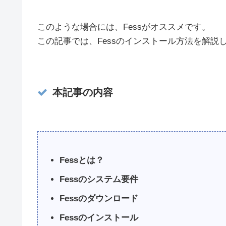
このような場合には、Fessがオススメです。
この記事では、Fessのインストール方法を解説
本記事の内容
Fessとは？
Fessのシステム要件
Fessのダウンロード
Fessのインストール