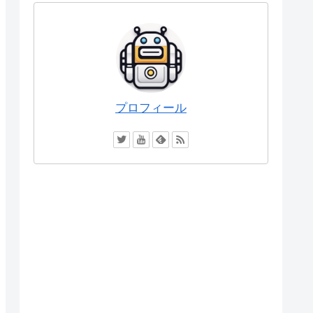
プロフィール